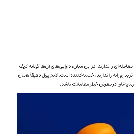
امله‌ای را ندارند. در این میان، دارایی‌های آن‌ها گوشه کیف
 روزانه را ندارند، خسته‌کننده است. لانچ پول دقیقاً همان
سرمایه‌تان در معرض خطر معاملات باشد.