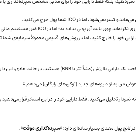
قط دارایی خود را برای مدتی مشخص سپرده‌گذاری یا همان استیک (Stake) می‌کنید. تفاوت‌های 
‌ماند و کسر نمی‌شود، اما در ICO
شما پول خرج می‌کنید.
رده‌اید چون بابت آن پولی نداده‌اید؛ اما در ICO
ضرر مستقیم مالی 
 دارایی خود را خارج کنید، اما در روش‌های قدیمی معمولاً سرمایه‌ی شما
ر حالت عادی، این دارایی در کیف پول شما بیکار نشسته است.
در عوض من به تو میوه‌های جدید (توکن‌های رایگان) می‌دهم.»
نمودار تحلیل می‌کنید. فقط دارایی خود را در این استخر قرار می‌دهید 
«سپرده‌گذاری موقت»
.