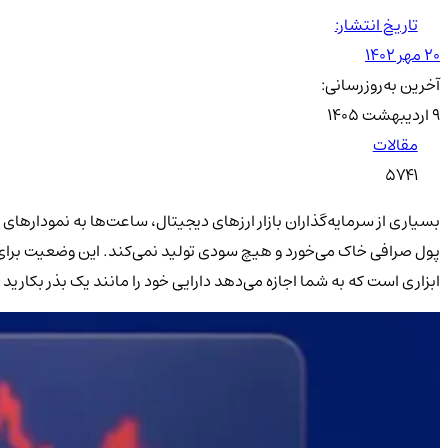
تاریخ انتشار:
۲۰ مهر ۱۴۰۲
آخرین به‌روزرسانی:
۹ اردیبهشت ۱۴۰۵
مقالات
5741
بسیاری از سرمایه‌گذاران بازار ارزهای دیجیتال، ساعت‌ها به نمودارهای 
پول صرافی خاک می‌خورد و هیچ سودی تولید نمی‌کند. این وضعیت برای ک
ابزاری است که به شما اجازه می‌دهد دارایی خود را مانند یک بذر بکار