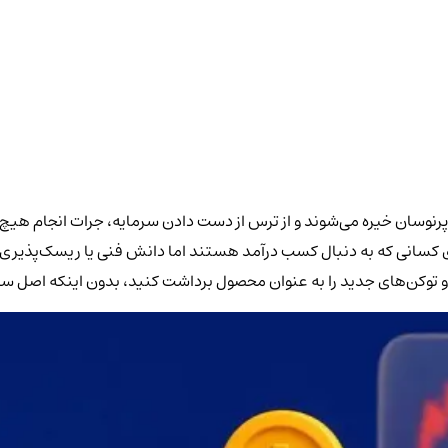
پرنوسان خیره می‌شوند و از ترس از دست دادن سرمایه، جرات انجام هیچ مع
سانی که به دنبال کسب درآمد هستند اما دانش فنی یا ریسک‌پذیری ترید
ید و توکن‌های جدید را به عنوان محصول برداشت کنید، بدون اینکه اصل 