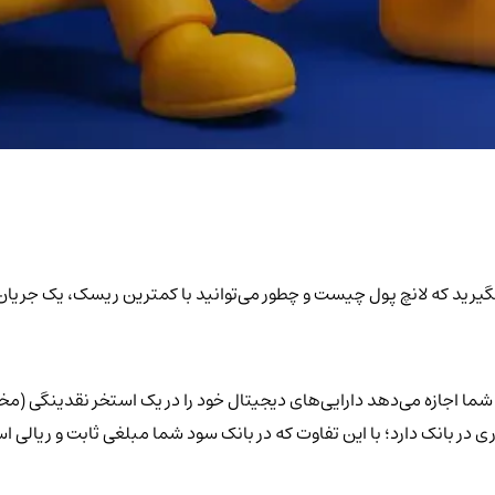
اد بگیرید که لانچ پول چیست و چطور می‌توانید با کمترین ریسک، یک جریا
تال است که به شما اجازه می‌دهد دارایی‌های دیجیتال خود را در یک استخر نقدینگی
ر بانک دارد؛ با این تفاوت که در بانک سود شما مبلغی ثابت و ریالی است