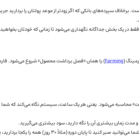
 برخلاف سپرده‌های بانکی که اگر زودتر از موعد پولتان را بردارید جریمه
.
قط در یک بخش جداگانه نگهداری می‌شود تا زمانی که خودتان بخواهید آ
رمینگ (
Farming
) یا همان «فصل برداشت محصول» شروع می‌شود. فارمی
اعت» محاسبه می‌شود. یعنی هر یک ساعت، سیستم نگاه می‌کند که شما 
مدت زمان بیشتری آن را نگه دارید، سود بیشتری می‌گیرید.
سودهای شما در یک بخش جداگانه جمع می‌شوند. شما می‌توان