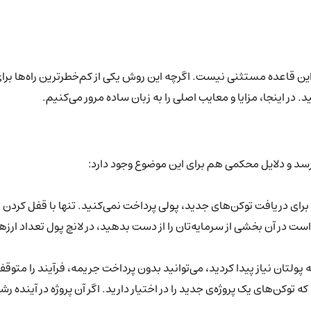
ز این قاعده مستثنی نیست. اگرچه این روش یکی از کم‌خطرترین راه‌ها برا
 در اینجا، مزایا و معایب اصلی را به زبان ساده مرور می‌کنیم.
ی‌رسد و دلایل محکمی هم برای این موضوع وجود دارد:
ی دریافت توکن‌های جدید، پولی پرداخت نمی‌کنید. تنها با قفل کردن دا
 پولتان نیاز پیدا کردید، می‌توانید بدون پرداخت جریمه، فرآیند را متوقف 
که توکن‌های یک پروژه‌ی جدید را در اختیار دارید. اگر آن پروژه در آیند