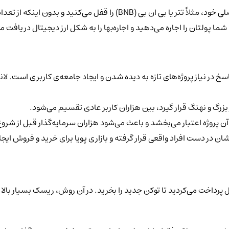
نکته‌ی جذاب ماجرا اینجاست که این کار معمولاً رایگان است. شما ارز اصلی خود، م
ما پولتان را اجاره می‌دهید و اجاره‌بها را به شکل ارز دیجیتال دریافت م
اسخ در نیاز پروژه‌های تازه به دیده شدن و ایجاد جامعه‌ی کاربری است. ل
 بزرگ و نهنگ قرار گیرد، بین هزاران کاربر عادی تقسیم می‌شود.
آن پروژه اعتبار می‌بخشد و باعث می‌شود هزاران سرمایه‌گذار قبل از شرو
ن در دست افراد واقعی قرار گرفته و بازاری پویا برای خرید و فروش ایج
ل پرداخت می‌کردید تا توکن جدید را بخرید. در آن روش، ریسک بسیار بالا