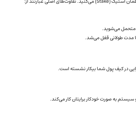
اصلی عبارتند از:
متحمل می‌شوید.
 تا مدت طولانی قفل می‌شد.
و سیستم به صورت خودکار برایتان کار می‌کند.