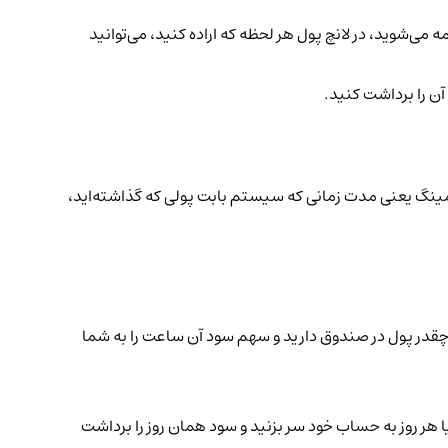
 می‌شوید، در لانچ پول هر لحظه که اراده کنید، می‌توانید
ن را برداشت کنید.
نگ یعنی مدت زمانی که سیستم بابت پولی که گذاشته‌اید،
چقدر پول در صندوق دارید و سهم سود آن ساعت را به شما
ید صبر کنید تا پایان دوره (مثلاً ۳۰ روز) همه را یکجا بردارید، یا هر روز به حساب خود سر بزنید و سود همان روز را برداشت