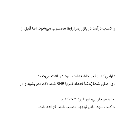
ی کسب درآمد در بازار رمز ارزها محسوب می‌شود، اما قبل از
رایی که از قبل داشته‌اید، سود دریافت می‌کنید.
شما) کم نمی‌شود و در
کرده و دارایی‌تان را برداشت کنید.
ه رشد کند، سود قابل توجهی نصیب شما خواهد شد.