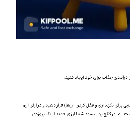
ن درآمدی جذاب برای خود ایجاد کنید.
 (مخزنی برای نگهداری و قفل کردن ارزها) قرار دهید و در ازای آن،
، اما در لانچ پول، سود شما ارزی جدید از یک پروژه‌ی