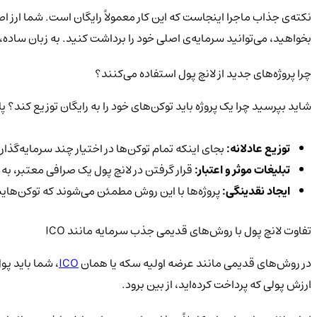
بخواهید، می‌توانید سرمایه‌ی اصلی خود را برداشت کنید. به زبان ساده، ش
چرا پروژه‌های جدید از لانچ پول استفاده می‌کنند؟
شاید بپرسید چرا یک پروژه باید توکن‌های خود را به رایگان توزیع کند؟ پ
توزیع عادلانه:
بجای اینکه تمام توکن‌ها در اختیار چند سرمایه‌گذار
تبلیغات موثر و اعتبار:
قرار گرفتن در لانچ پول یک صرافی معتبر، به 
ایجاد نقدینگی:
پروژه‌ها با این روش مطمئن می‌شوند که توکن‌هایشا
تفاوت لانچ پول با روش‌های قدیمی جذب سرمایه مانند ICO
در روش‌های قدیمی مانند عرضه اولیه سکه یا همان
ICO
، شما باید پو
ارزش پولی که پرداخت کرده‌اید، از بین برود.