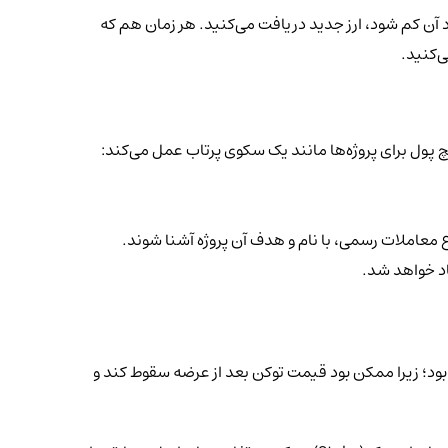
ثلاً تتر یا بی ان بی (BNB) را قفل می‌کنید و بدون اینکه از تعداد آن کم شود، ارز جدید دریافت می‌کنید. هر زمان هم که
ی‌کنید.
انچ پول برای پروژه‌ها مانند یک سکوی پرتاب عمل می‌کند:
ع معاملات رسمی، با نام و هدف آن پروژه آشنا شوند.
اد خواهد شد.
 بود؛ زیرا ممکن بود قیمت توکن بعد از عرضه سقوط کند و