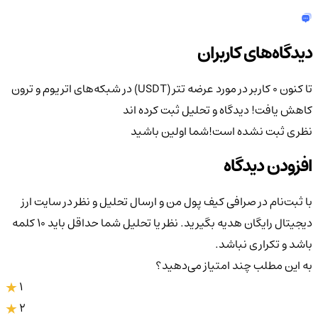
دیدگاه‌های کاربران
تا کنون 0 کاربر در مورد
عرضه تتر (USDT) در شبکه‌های اتریوم و ترون
کاهش یافت!
دیدگاه و تحلیل ثبت کرده اند
نظری ثبت نشده است!
شما اولین باشید
افزودن دیدگاه
با ثبت‌نام در صرافی کیف پول من و ارسال تحلیل و نظر در سایت ارز
دیجیتال رایگان هدیه بگیرید. نظر یا تحلیل شما حداقل باید ۱۰ کلمه
باشد و تکراری نباشد.
به این مطلب چند امتیاز می‌دهید؟
1
2