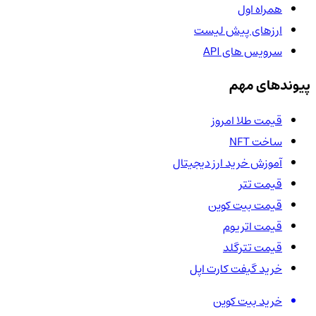
همراه اول
ارزهای پیش لیست
سرویس های API
پیوندهای مهم
قیمت طلا امروز
ساخت NFT
آموزش خرید ارز دیجیتال
قیمت تتر
قیمت بیت کوین
قیمت اتریوم
قیمت تترگلد
خرید گیفت کارت اپل
خرید بیت کوین