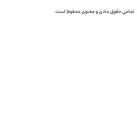
تمامی حقوق مادی و معنوی محفوظ است.