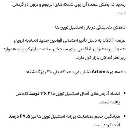
رسید که بخش عمده آن روی شبکه‌های اتریوم و ترون در گردش
است.
کاهش نقدینگی در بازار استیبل‌کوین‌ها
عرضه USDT به دلیل تأثیر احتمالی قوانین جدید اتحادیه اروپا و
همچنین به‌عنوان شاخصی برای سنجش سلامت بازار کریپتو، همواره
زیر نظر فعالان بازار قرار دارد.
داده‌های
Artemis
نشان می‌دهد که طی ۳۰ روز گذشته:
تعداد آدرس‌های فعال استیبل‌کوین‌ها
۳۶.۲ درصد
کاهش
یافته است.
میانگین حجم معاملات روزانه استیبل‌کوین‌ها نیز
۴۷.۵ درصد
افت کرده است.