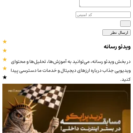
ارسال نظر
ویدئو رسانه
در بخش ویدئو رسانه، می‌توانید به آموزش‌ها، تحلیل‌ها و محتوای
ویدیویی جذاب درباره ارزهای دیجیتال و خدمات ما دسترسی پیدا
کنید.
4.9
/5