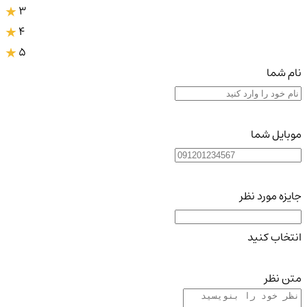
3
4
5
نام شما
موبایل شما
جایزه مورد نظر
انتخاب کنید
متن نظر