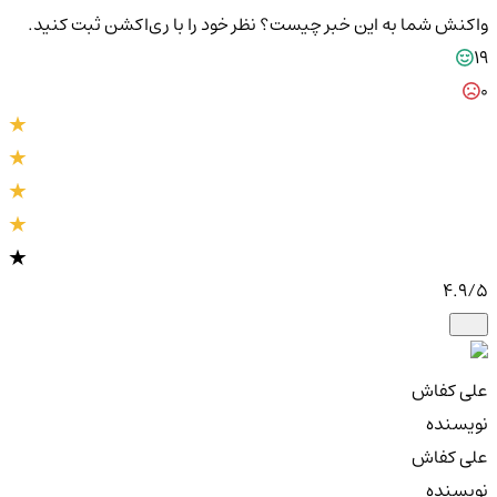
واکنش شما به این خبر چیست؟
نظر خود را با ری‌اکشن ثبت کنید.
19
0
4.9
/5
علی کفاش
نویسنده
علی کفاش
نویسنده