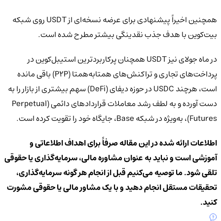
همچنین اخیراً پیشنهادی برای عرضه نسخه‌ای از USDT روی شبکه
بیت‌کوین با هدف جذب نقدینگی بیشتر مطرح شده است.
در ماه جولای نیز USDT همچنان پرکاربردترین استیبل‌کوین در
پرداخت‌های تجاری و تراکنش‌های همتابه‌همتا (P2P) باقی مانده
است، هرچند USDC در حوزه دیفای (DeFi) سهم بیشتری از بازار را به
دست آورده و به لطف رشد معاملات قراردادهای دائمی (Perpetual
Futures)، به‌ویژه در شبکه Base، جایگاه خود را تقویت کرده است.
اطلاعات ارائه شده در این مقاله صرفاً برای اهداف اطلاعاتی و
آموزشی است و نباید به عنوان مشاوره مالی، سرمایه‌گذاری یا حقوقی
تلقی شود. ما توصیه می‌کنیم قبل از انجام هر گونه سرمایه‌گذاری،
تحقیقات مستقل انجام دهید و با یک مشاور مالی یا حقوقی مشورت
کنید.