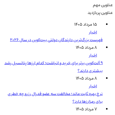
عناوین مهم
عناوین پربازدید
۱۵ مرداد ۱۴۰۵
اخبار
فهرست بزرگ‌ترین دارندگان دولتی بیت‌کوین در سال 2026
۸ مرداد ۱۴۰۵
اخبار
۹ آلت‌کوین برتر برای خرید و انباشت؛ کدام ارزها پتانسیل رشد
بیشتری دارند؟
۸ مرداد ۱۴۰۵
اخبار
نرخ بهره ثابت ماند؛ مخالفت سه عضو فدرال رزرو چه خطری
برای رمزارزها دارد؟
۷ مرداد ۱۴۰۵