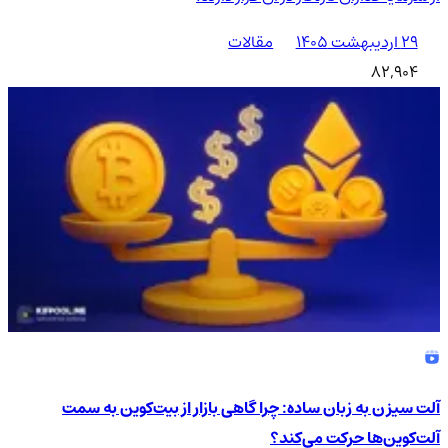
۲۹ اردیبهشت ۱۴۰۵
مقالات
82,904
آلت سیزن به زبان ساده: چرا گاهی بازار از بیت‌کوین به سمت
آلت‌کوین‌ها حرکت می‌کند؟