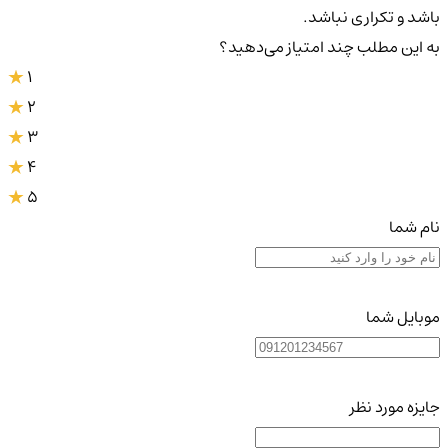
باشد و تکراری نباشد.
به این مطلب چند امتیاز می‌دهید؟
1
2
3
4
5
نام شما
موبایل شما
جایزه مورد نظر