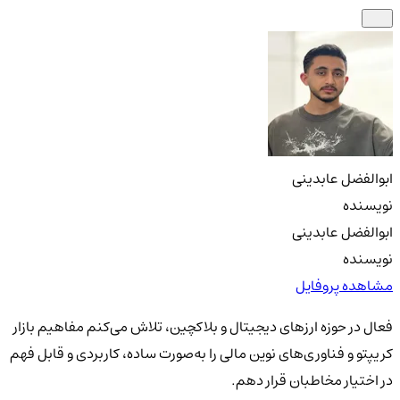
ابوالفضل عابدینی
نویسنده
ابوالفضل عابدینی
نویسنده
مشاهده پروفایل
فعال در حوزه ارزهای دیجیتال و بلاکچین، تلاش می‌کنم مفاهیم بازار
کریپتو و فناوری‌های نوین مالی را به‌صورت ساده، کاربردی و قابل فهم
در اختیار مخاطبان قرار دهم.