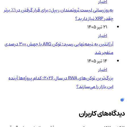
اخبار
به‌روزرسانی لیست ثروتمندان ریپل؛ برای قرار گرفتن در ۱٪ برتر
چقدر XRP نیاز دارید؟
۲۱ تیر ۱۴۰۵
اخبار
آرژانتین به نیمه‌نهایی رسید؛ توکن ARG با جهش ۳۰۰ درصدی
منفجر شد
۱۴ تیر ۱۴۰۵
اخبار
بزرگ‌ترین توکن‌های RWA در سال ۲۰۲۶؛ کدام پروژه‌ها آینده
این بازار را می‌سازند؟
دیدگاه‌های کاربران