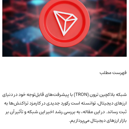
فهرست مطلب
شبکه بلاکچین ترون (TRON) با پیشرفت‌های قابل‌توجه خود در دنیای
ارزهای دیجیتال، توانسته است رکورد جدیدی در کارمزد تراکنش‌ها به
ثبت رساند. در این مقاله، به بررسی رشد اخیر این شبکه و تأثیر آن بر
بازار ارزهای دیجیتال می‌پردازیم.