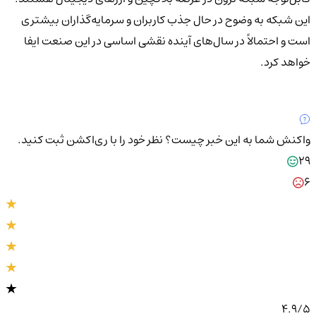
این شبکه به وضوح در حال جذب کاربران و سرمایه‌گذاران بیشتری
است و احتمالاً در سال‌های آینده نقشی اساسی در این صنعت ایفا
خواهد کرد.
واکنش شما به این خبر چیست؟
نظر خود را با ری‌اکشن ثبت کنید.
29
6
4.9
/5