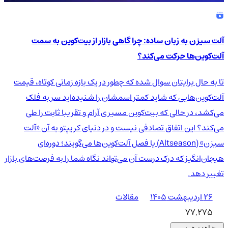
آلت سیزن به زبان ساده: چرا گاهی بازار از بیت‌کوین به سمت
آلت‌کوین‌ها حرکت می‌کند؟
تا به حال برایتان سوال شده که چطور در یک بازه زمانی کوتاه، قیمت
آلت‌کوین‌هایی که شاید کمتر اسمشان را شنیده‌اید سر به فلک
می‌کشد، در حالی که بیت‌کوین مسیری آرام و تقریبا ثابت را طی
می‌کند؟ این اتفاق تصادفی نیست و در دنیای کریپتو به آن «آلت
سیزن» (Altseason) یا فصل آلت‌کوین‌ها می‌گویند؛ دوره‌ای
هیجان‌انگیز که درک درست آن می‌تواند نگاه شما را به فرصت‌های بازار
تغییر دهد.
۲۶ اردیبهشت ۱۴۰۵
مقالات
77,275
مشاهده همه