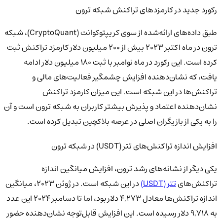
رکورد جدید در کارمزدهای تراکنش شبکه ترون
طبق داده‌های ارائه‌شده از سوی کریپتوکوانت (CryptoQuant)، شبکه
ترون در ماه اکتبر ۲۰۲۳ بیش از ۲۰۰ میلیون دلار کارمزد تراکنش ثبت
کرده است. این رکورد در ماه نوامبر با ثبت ۱۸۰ میلیون دلار ادامه
یافت، که نشان‌دهنده افزایش چشمگیر فعالیت‌های مالی و
تراکنش‌ها در این شبکه است. این میزان کارمزد تراکنش
نشان‌دهنده اعتماد و پذیرش بیشتر کاربران به شبکه ترون است و آن
را به یکی از بازیگران اصلی در عرصه بلاکچین تبدیل کرده است.
افزایش اندازه تراکنش‌های تتر (USDT) در شبکه ترون
یکی دیگر از نشانه‌های رشد ترون، افزایش میانگین اندازه
تراکنش‌های
تتر (USDT)
در این شبکه است. در ژوئن ۲۰۲۳، میانگین
اندازه تراکنش‌ها معادل ۴,۲۷۳ دلار بود، اما تا دسامبر ۲۰۲۴ این عدد
به ۹,۷۱۸ دلار رسیده است. این افزایش قابل‌توجه نشان‌دهنده حضور