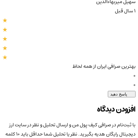
سهيل ميربهاءالدين
1 سال قبل
بهترین صرافی ایران از همه لحاظ
0
0
پاسخ دهید
افزودن دیدگاه
با ثبت‌نام در صرافی کیف پول من و ارسال تحلیل و نظر در سایت ارز
دیجیتال رایگان هدیه بگیرید. نظر یا تحلیل شما حداقل باید ۱۰ کلمه