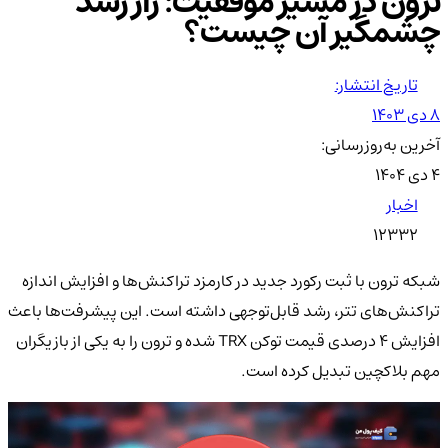
ترون در مسیر موفقیت: راز رشد
چشمگیر آن چیست؟
تاریخ انتشار:
۸ دی ۱۴۰۳
آخرین به‌روزرسانی:
۴ دی ۱۴۰۴
اخبار
12332
شبکه ترون با ثبت رکورد جدید در کارمزد تراکنش‌ها و افزایش اندازه
تراکنش‌های تتر، رشد قابل‌توجهی داشته است. این پیشرفت‌ها باعث
افزایش ۴ درصدی قیمت توکن TRX شده و ترون را به یکی از بازیگران
مهم بلاکچین تبدیل کرده است.