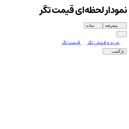
نمودار لحظه‌ای قیمت تگر
پیشرفته
ساده
خرید و فروش تگر
قیمت تگر
بازگشت