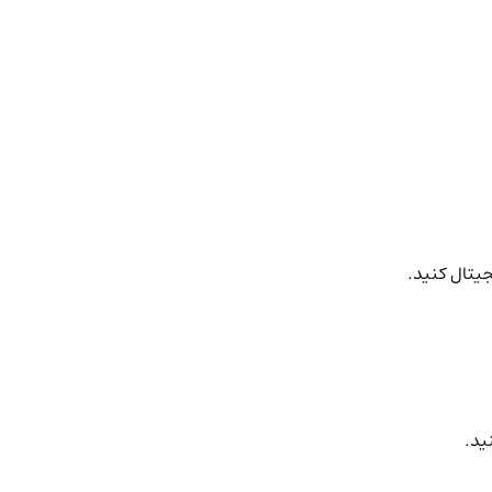
جیتال کنید.
ید.