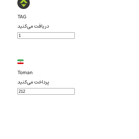
TAG
دریافت می‌کنید
Toman
پرداخت می‌کنید