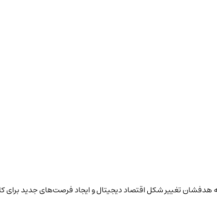
که هدفشان تغییر شکل اقتصاد دیجیتال و ایجاد فرصت‌های جدید برای کاربر