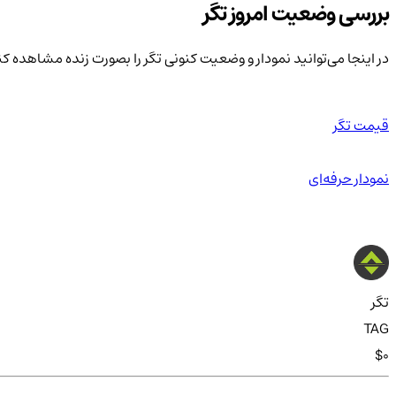
بررسی وضعیت امروز تگر
در اینجا می‌توانید نمودار و وضعیت کنونی تگر را بصورت زنده مشاهده کن
قیمت تگر
نمودار حرفه‌ای
تگر
TAG
$0