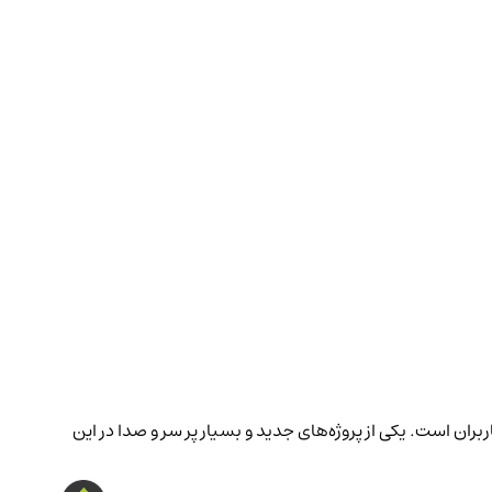
ان است. یکی از پروژه‌های جدید و بسیار پر سر و صدا در این