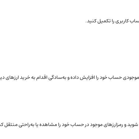
ساب کاربری را تکمیل کنید.
نید موجودی حساب خود را افزایش داده و به‌سادگی اقدام به خرید ارزهای دی
شوید و رمزارزهای موجود در حساب خود را مشاهده یا به‌راحتی منتقل کن