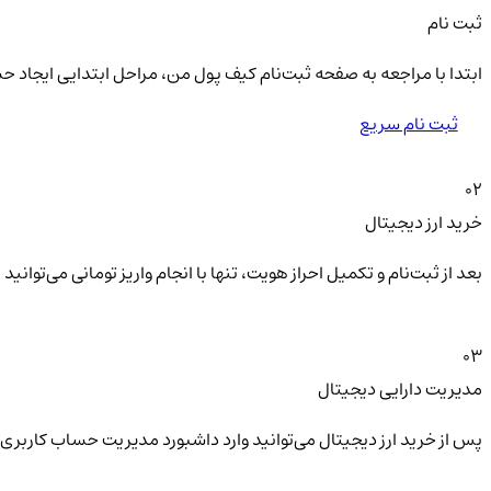
ثبت نام
ابتدا با مراجعه به صفحه ثبت‌نام کیف‌ پول من، مراحل ابتدایی ایجاد ح
ثبت نام سریع
02
خرید ارز دیجیتال
بعد از ثبت‌نام و تکمیل احراز هویت، تنها با انجام واریز تومانی می‌توا
03
مدیریت دارایی دیجیتال
پس از خرید ارز دیجیتال می‌توانید وارد داشبورد مدیریت حساب کاربری 