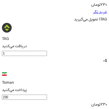
230
تومان
خرید تگر
TAG
1
تحویل
می‌گیرید
TAG
دریافت می‌کنید
0
$
Toman
پرداخت می‌کنید
230
تومان