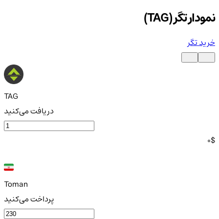
نمودار تگر (TAG)
خرید تگر
TAG
دریافت می‌کنید
0
$
Toman
پرداخت می‌کنید