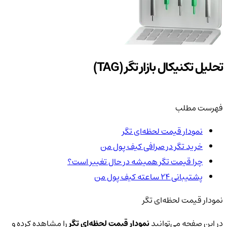
تحلیل تکنیکال بازار تگر (TAG)
فهرست مطلب
نمودار قیمت لحظه‌ای تگر
خرید تگر در صرافی کیف پول من
چرا قیمت تگر همیشه در حال تغییر است؟
پشتیبانی ۲۴ ساعته کیف پول من
نمودار قیمت لحظه‌ای تگر
در این صفحه می‌توانید
نمودار قیمت لحظه‌ای تگر
را مشاهده کرده و