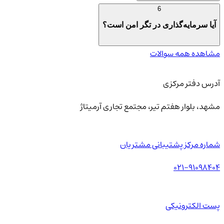
6
آیا سرمایه‌گذاری در تگر امن است؟
مشاهده همه سوالات
آدرس دفتر مرکزی
مشهد، بلوار هفتم تیر، مجتمع تجاری آرمیتاژ
شماره مرکز پشتیبانی مشتریان
021-91098404
پست الکترونیکی