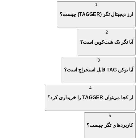
1
ارز دیجیتال تگر (TAGGER) چیست؟
2
آیا تگر یک شت‌کوین است؟
3
آیا توکن TAG قابل استخراج است؟
4
از کجا می‌توان TAGGER را خریداری کرد؟
5
کاربردهای تگر چیست؟