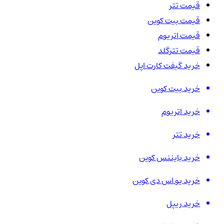
قیمت تتر
قیمت بیت کوین
قیمت اتریوم
قیمت تترگلد
خرید گیفت کارت اپل
خرید بیت کوین
خرید اتریوم
خرید تتر
خرید بایننس کوین
خرید یو اس دی کوین
خرید ریپل