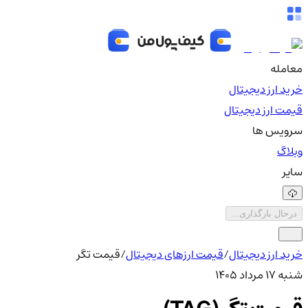
معامله
خرید ارز دیجیتال
قیمت ارز دیجیتال
سرویس ها
وبلاگ
سایر
درحال بارگذاری...
خرید ارز دیجیتال
/
قیمت ارزهای دیجیتال
/
قیمت تگر
شنبه ۱۷ مرداد ۱۴۰۵