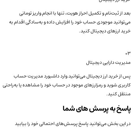
بعد از ثبت‌نام و تکمیل احراز هویت، تنها با انجام واریز تومانی
می‌توانید موجودی حساب خود را افزایش داده و به‌سادگی اقدام به
خرید ارزهای دیجیتال کنید.
03
مدیریت دارایی دیجیتال
پس از خرید ارز دیجیتال می‌توانید وارد داشبورد مدیریت حساب
کاربری شوید و رمزارزهای موجود در حساب خود را مشاهده یا به‌راحتی
منتقل کنید.
پاسخ به پرسش های شما
در این بخش می‌توانید پاسخ پرسش‌های احتمالی خود را بیابید