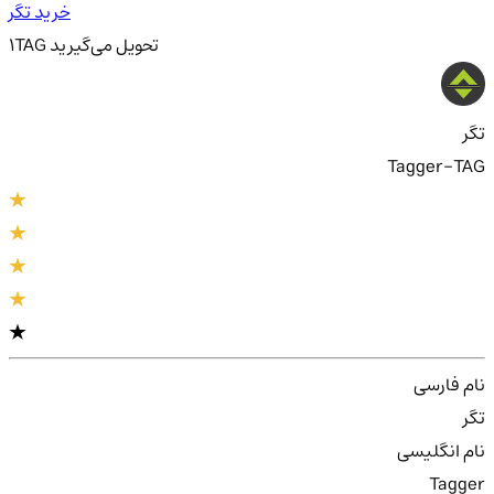
خرید تگر
تحویل
می‌گیرید
TAG
1
تگر
Tagger-TAG
نام فارسی
تگر
نام انگلیسی
Tagger