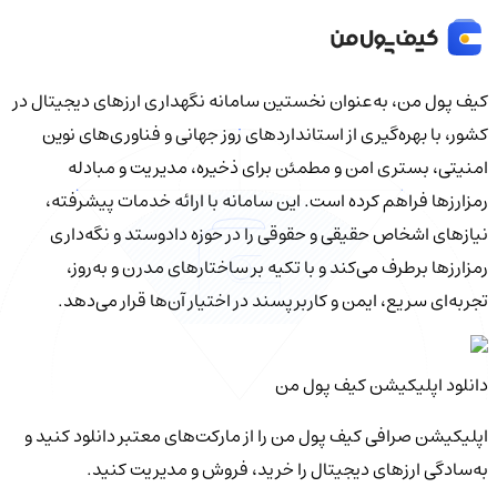
کیف‌ پول من، به‌عنوان نخستین سامانه نگهداری ارزهای دیجیتال در
کشور، با بهره‌گیری از استانداردهای روز جهانی و فناوری‌های نوین
امنیتی، بستری امن و مطمئن برای ذخیره، مدیریت و مبادله
رمزارزها فراهم کرده است. این سامانه با ارائه خدمات پیشرفته،
نیازهای اشخاص حقیقی و حقوقی را در حوزه دادوستد و نگه‌داری
رمزارزها برطرف می‌کند و با تکیه بر ساختارهای مدرن و به‌روز،
تجربه‌ای سریع، ایمن و کاربرپسند در اختیار آن‌ها قرار می‌دهد.
دانلود اپلیکیشن کیف‌ پول من
اپلیکیشن صرافی کیف پول من را از مارکت‌های معتبر دانلود کنید و
به‌سادگی ارزهای دیجیتال را خرید، فروش و مدیریت کنید.