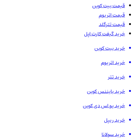
قیمت بیت کوین
قیمت اتریوم
قیمت تترگلد
خرید گیفت کارت اپل
خرید بیت کوین
خرید اتریوم
خرید تتر
خرید بایننس کوین
خرید یو اس دی کوین
خرید ریپل
خرید سولانا