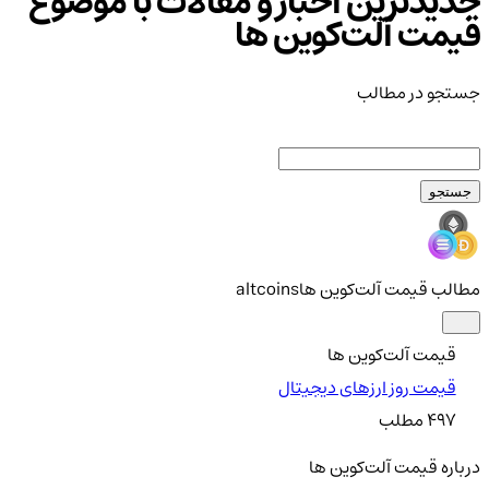
جدیدترین اخبار و مقالات با موضوع
قیمت آلت‌کوین ها
جستجو در مطالب
جستجو
مطالب قیمت آلت‌کوین ها
altcoins
قیمت آلت‌کوین ها
قیمت روز ارزهای دیجیتال
497
مطلب
درباره قیمت آلت‌کوین ها