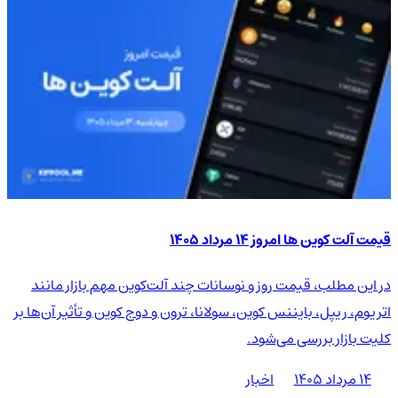
قیمت آلت کوین ها امروز ۱۴ مرداد ۱۴۰۵
در این مطلب، قیمت روز و نوسانات چند آلت‌کوین مهم بازار مانند
اتریوم، ریپل، بایننس کوین، سولانا، ترون و دوج کوین و تأثیر آن‌ها بر
کلیت بازار بررسی می‌شود.
۱۴ مرداد ۱۴۰۵
اخبار