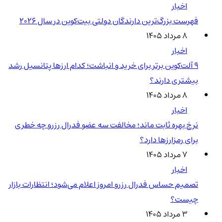
اخبار
فهرست بزرگ‌ترین دارندگان دولتی بیت‌کوین در سال 2026
۸ مرداد ۱۴۰۵
اخبار
۹ آلت‌کوین برتر برای خرید و انباشت؛ کدام ارزها پتانسیل رشد
بیشتری دارند؟
۸ مرداد ۱۴۰۵
اخبار
نرخ بهره ثابت ماند؛ مخالفت سه عضو فدرال رزرو چه خطری
برای رمزارزها دارد؟
۷ مرداد ۱۴۰۵
اخبار
تصمیم حساس فدرال رزرو امروز اعلام می‌شود؛ انتظارات بازار
چیست؟
۳ مرداد ۱۴۰۵