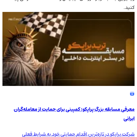
کنید.
معرفی مسابقه بزرگ پراپکو؛ کمپینی برای حمایت از معامله‌گران
ایرانی
شرکت پراپکو در تازه‌ترین اقدام حمایتی خود به شرایط فعلی