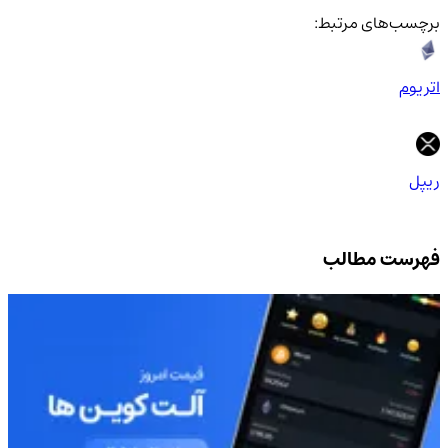
برچسب‌های مرتبط:
اتریوم
ریپل
فهرست مطالب