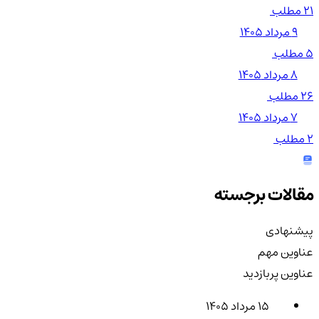
21 مطلب
۹ مرداد ۱۴۰۵
5 مطلب
۸ مرداد ۱۴۰۵
26 مطلب
۷ مرداد ۱۴۰۵
2 مطلب
مقالات برجسته
پیشنهادی
عناوین مهم
عناوین پربازدید
۱۵ مرداد ۱۴۰۵