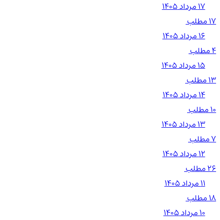
۱۷ مرداد ۱۴۰۵
17 مطلب
۱۶ مرداد ۱۴۰۵
4 مطلب
۱۵ مرداد ۱۴۰۵
13 مطلب
۱۴ مرداد ۱۴۰۵
10 مطلب
۱۳ مرداد ۱۴۰۵
7 مطلب
۱۲ مرداد ۱۴۰۵
26 مطلب
۱۱ مرداد ۱۴۰۵
18 مطلب
۱۰ مرداد ۱۴۰۵