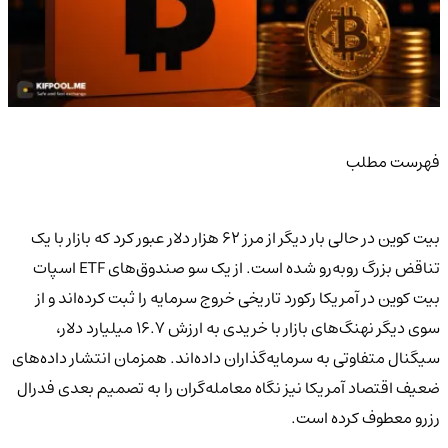
فهرست مطلب
بیت کوین در حالی بار دیگر از مرز ۶۲ هزار دلار عبور کرد که بازار با یک
تناقض بزرگ روبه‌رو شده است. از یک سو صندوق‌های ETF اسپات
بیت کوین در آمریکا رکورد تاریخی خروج سرمایه را ثبت کرده‌اند و از
سوی دیگر نهنگ‌های بازار با خریدی به ارزش ۱۶.۷ میلیارد دلار،
سیگنال متفاوتی به سرمایه‌گذاران داده‌اند. همزمان انتشار داده‌های
ضعیف اقتصاد آمریکا نیز نگاه معامله‌گران را به تصمیم بعدی فدرال
رزرو معطوف کرده است.