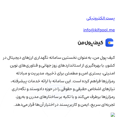
پست الکترونیکی
info@kifpool.me
کیف‌ پول من، به‌عنوان نخستین سامانه نگهداری ارزهای دیجیتال در
کشور، با بهره‌گیری از استانداردهای روز جهانی و فناوری‌های نوین
امنیتی، بستری امن و مطمئن برای ذخیره، مدیریت و مبادله
رمزارزها فراهم کرده است. این سامانه با ارائه خدمات پیشرفته،
نیازهای اشخاص حقیقی و حقوقی را در حوزه دادوستد و نگه‌داری
رمزارزها برطرف می‌کند و با تکیه بر ساختارهای مدرن و به‌روز،
تجربه‌ای سریع، ایمن و کاربرپسند در اختیار آن‌ها قرار می‌دهد.