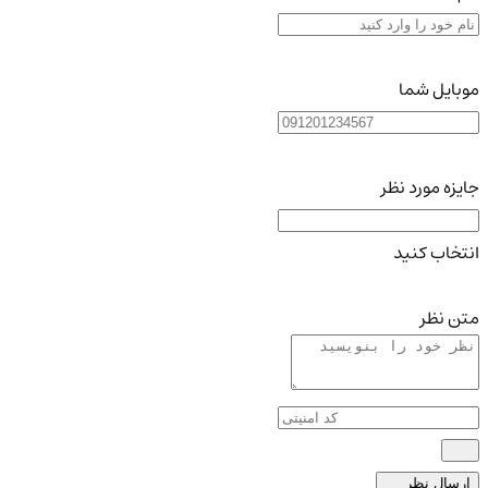
موبایل شما
جایزه مورد نظر
انتخاب کنید
متن نظر
ارسال نظر