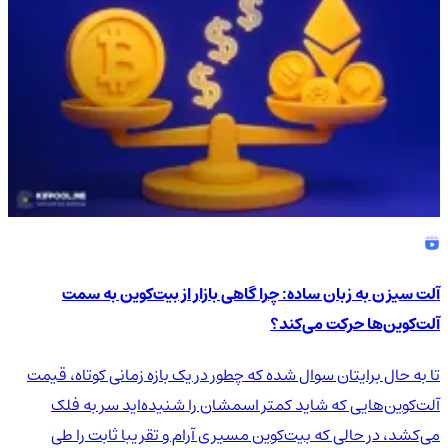
آلت سیزن به زبان ساده: چرا گاهی بازار از بیت‌کوین به سمت
آلت‌کوین‌ها حرکت می‌کند؟
تا به حال برایتان سوال شده که چطور در یک بازه زمانی کوتاه، قیمت
آلت‌کوین‌هایی که شاید کمتر اسمشان را شنیده‌اید سر به فلک
می‌کشد، در حالی که بیت‌کوین مسیری آرام و تقریبا ثابت را طی