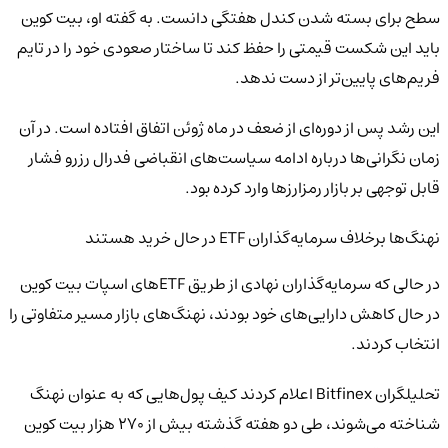
سطح برای بسته شدن کندل هفتگی دانست. به گفته او، بیت کوین
باید این شکست قیمتی را حفظ کند تا ساختار صعودی خود را در تایم
فریم‌های پایین‌تر از دست ندهد.
این رشد پس از دوره‌ای از ضعف در ماه ژوئن اتفاق افتاده است. در آن
زمان نگرانی‌ها درباره ادامه سیاست‌های انقباضی فدرال رزرو فشار
قابل توجهی بر بازار رمزارزها وارد کرده بود.
نهنگ‌ها برخلاف سرمایه‌گذاران ETF در حال خرید هستند
در حالی که سرمایه‌گذاران نهادی از طریق ETFهای اسپات بیت کوین
در حال کاهش دارایی‌های خود بودند، نهنگ‌های بازار مسیر متفاوتی را
انتخاب کردند.
تحلیلگران Bitfinex اعلام کردند کیف پول‌هایی که به عنوان نهنگ
شناخته می‌شوند، طی دو هفته گذشته بیش از ۲۷۰ هزار بیت کوین