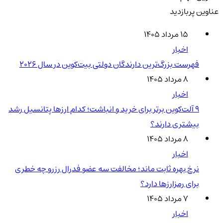
عناوین پربازدید
۱۵ مرداد ۱۴۰۵
اخبار
فهرست بزرگ‌ترین دارندگان دولتی بیت‌کوین در سال 2026
۸ مرداد ۱۴۰۵
اخبار
۹ آلت‌کوین برتر برای خرید و انباشت؛ کدام ارزها پتانسیل رشد
بیشتری دارند؟
۸ مرداد ۱۴۰۵
اخبار
نرخ بهره ثابت ماند؛ مخالفت سه عضو فدرال رزرو چه خطری
برای رمزارزها دارد؟
۷ مرداد ۱۴۰۵
اخبار