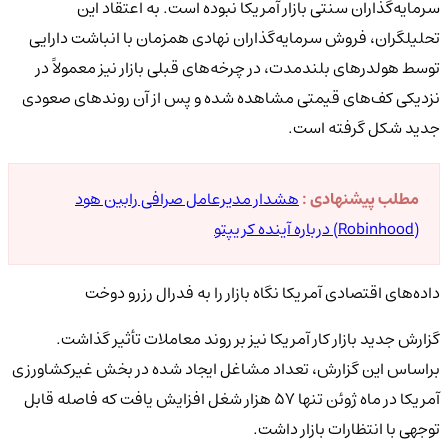
سرمایه‌گذاران سنتی بازار آمریکا نبوده است. به اعتقاد این
تحلیلگران، فروش سرمایه‌گذاران نهادی همزمان با انباشت دارایی
توسط هولدرهای بلندمدت، در چرخه‌های قبلی بازار نیز معمولاً در
نزدیکی کف‌های قیمتی مشاهده شده و پس از آن روندهای صعودی
جدید شکل گرفته است.
مطلب پیشنهادی :
هشدار مدیرعامل صرافی رابین هود
(Robinhood) درباره آینده کریپتو
داده‌های اقتصادی آمریکا نگاه بازار را به فدرال رزرو دوخت
گزارش جدید بازار کار آمریکا نیز بر روند معاملات تأثیر گذاشت.
براساس این گزارش، تعداد مشاغل ایجاد شده در بخش غیرکشاورزی
آمریکا در ماه ژوئن تنها ۵۷ هزار شغل افزایش یافت که فاصله قابل
توجهی با انتظارات بازار داشت.