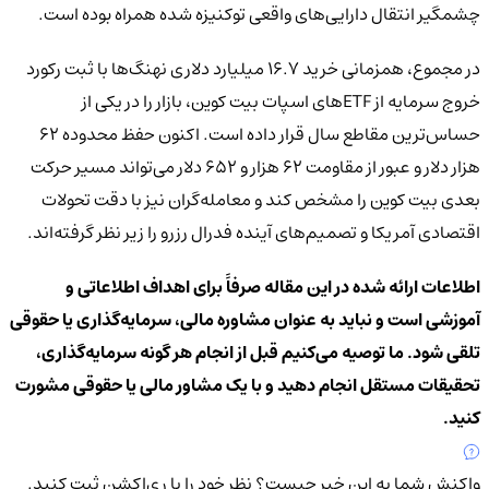
چشمگیر انتقال دارایی‌های واقعی توکنیزه شده همراه بوده است.
در مجموع، همزمانی خرید ۱۶.۷ میلیارد دلاری نهنگ‌ها با ثبت رکورد
خروج سرمایه از ETFهای اسپات بیت کوین، بازار را در یکی از
حساس‌ترین مقاطع سال قرار داده است. اکنون حفظ محدوده ۶۲
هزار دلار و عبور از مقاومت ۶۲ هزار و ۶۵۲ دلار می‌تواند مسیر حرکت
بعدی بیت کوین را مشخص کند و معامله‌گران نیز با دقت تحولات
اقتصادی آمریکا و تصمیم‌های آینده فدرال رزرو را زیر نظر گرفته‌اند.
اطلاعات ارائه شده در این مقاله صرفاً برای اهداف اطلاعاتی و
آموزشی است و نباید به عنوان مشاوره مالی، سرمایه‌گذاری یا حقوقی
تلقی شود. ما توصیه می‌کنیم قبل از انجام هر گونه سرمایه‌گذاری،
تحقیقات مستقل انجام دهید و با یک مشاور مالی یا حقوقی مشورت
کنید.
واکنش شما به این خبر چیست؟
نظر خود را با ری‌اکشن ثبت کنید.