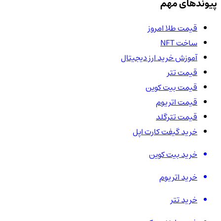
پیوندهای مهم
قیمت طلا امروز
ساخت NFT
آموزش خرید ارز دیجیتال
قیمت تتر
قیمت بیت کوین
قیمت اتریوم
قیمت تترگلد
خرید گیفت کارت اپل
خرید بیت کوین
خرید اتریوم
خرید تتر