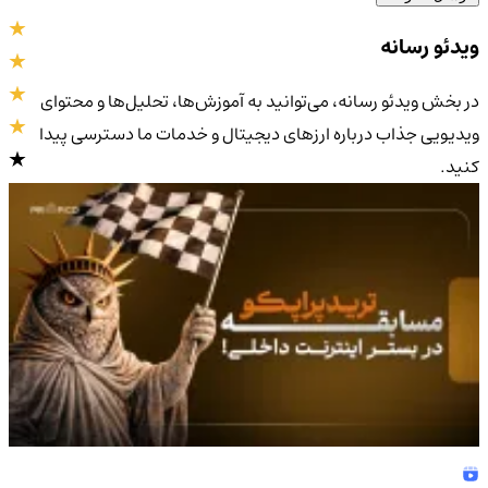
ویدئو رسانه
در بخش ویدئو رسانه، می‌توانید به آموزش‌ها، تحلیل‌ها و محتوای
ویدیویی جذاب درباره ارزهای دیجیتال و خدمات ما دسترسی پیدا
کنید.
4.0
/5