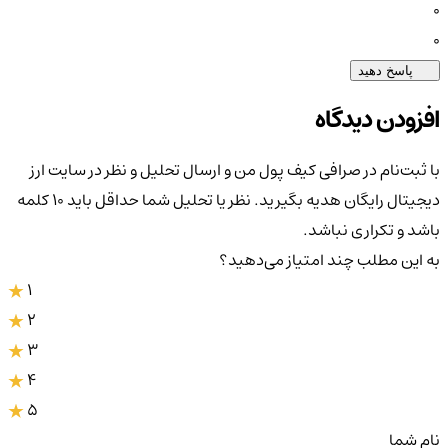
0
0
پاسخ دهید
افزودن دیدگاه
با ثبت‌نام در صرافی کیف پول من و ارسال تحلیل و نظر در سایت ارز
دیجیتال رایگان هدیه بگیرید. نظر یا تحلیل شما حداقل باید ۱۰ کلمه
باشد و تکراری نباشد.
به این مطلب چند امتیاز می‌دهید؟
1
2
3
4
5
نام شما