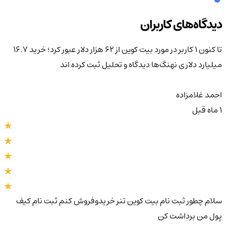
دیدگاه‌های کاربران
تا کنون 1 کاربر در مورد
بیت کوین از ۶۲ هزار دلار عبور کرد؛ خرید ۱۶.۷
میلیارد دلاری نهنگ‌ها
دیدگاه و تحلیل ثبت کرده اند
احمد غلامزاده
1 ماه قبل
سلام چطور ثبت نام بیت کوین تنر خریدوفروش کنم ثبت نام کیف
پول من برداشت کن