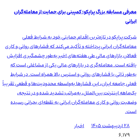
معرفی مسابقه بزرگ پراپکو؛ کمپینی برای حمایت از معامله‌گران
ایرانی
شرکت پراپکو در تازه‌ترین اقدام حمایتی خود به شرایط فعلی
معامله‌گران ایرانی پرداخته و تأکید می‌کند که فشارهای روانی و کاری
فعالان بازارهای مالی طی هفته‌های اخیر به‌طور چشمگیری افزایش
یافته است. معامله‌گری در بازارهای مالی یکی از مشاغلی است که
به‌طور ذاتی با فشارهای روانی و استرس بالا همراه است. در شرایط
فعلی جامعه ایران، این فشارها به‌واسطه محدودیت‌ها و قطعی تقریباً
یک‌ماهه اینترنت بین‌الملل، به‌مراتب تشدید شده و در نتیجه،
وضعیت روانی و کاری معامله‌گران ایرانی به نقطه‌ای بحرانی رسیده
است.
۲۸ اردیبهشت ۱۴۰۵
اخبار
6,179