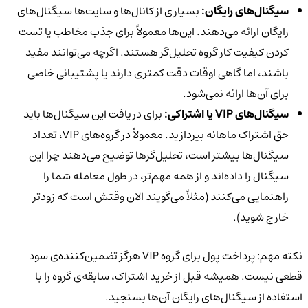
سیگنال‌های رایگان:
بسیاری از کانال‌ها و سایت‌ها سیگنال‌های
رایگان ارائه می‌دهند. این‌ها معمولاً برای جذب مخاطب یا تست
کردن کیفیت کار گروه تحلیل‌گر هستند. اگرچه می‌توانند مفید
باشند، اما گاهی اوقات دقت کمتری دارند یا پشتیبانی خاصی
برای آن‌ها ارائه نمی‌شود.
سیگنال‌های VIP یا اشتراکی:
برای دریافت این سیگنال‌ها باید
حق اشتراک ماهانه بپردازید. معمولاً در گروه‌های VIP، تعداد
سیگنال‌ها بیشتر است، تحلیل‌گرها توضیح می‌دهند چرا این
سیگنال را داده‌اند و از همه مهم‌تر، در طول معامله شما را
راهنمایی می‌کنند (مثلاً می‌گویند الان وقتش است که زودتر
خارج شوید).
نکته مهم: پرداخت پول برای گروه VIP هرگز تضمین‌کننده‌ی سود
قطعی نیست. همیشه قبل از خرید اشتراک، سابقه‌ی گروه را با
استفاده از سیگنال‌های رایگان آن‌ها بسنجید.