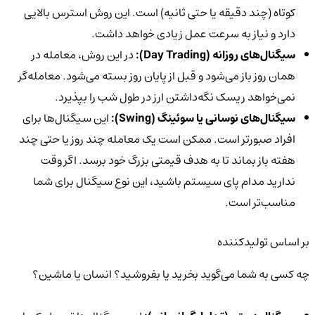
کوتاه (چند دقیقه یا حتی ثانیه) است. این روش استرس بالایی
دارد و نیاز به سرعت عمل زیادی خواهد داشت.
سیگنال‌های روزانه (Day Trading):
در این روش، معامله در
همان روز باز می‌شود و قبل از پایان روز بسته می‌شود. معامله‌گر
نمی‌خواهد ریسک نگه‌داشتن ارز در طول شب را بپذیرد.
سیگنال‌های نوسانی یا سوئینگ (Swing):
این سیگنال‌ها برای
افراد صبورتر است. ممکن است یک معامله چند روز یا حتی چند
هفته باز بماند تا به هدف قیمتی بزرگ خود برسد. اگر وقت
ندارید مدام پای سیستم باشید، این نوع سیگنال برای شما
مناسب‌تر است.
بر اساس تولیدکننده
چه کسی به شما می‌گوید بخرید یا بفروشید؟ انسان یا ماشین؟