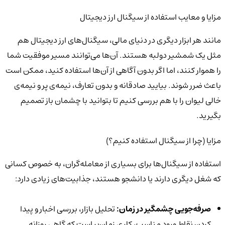
مزایا و معایب استفاده از سیگنال ارز دیجیتال
مانند هر ابزار دیگری در دنیای مالی، سیگنال‌های ارز دیجیتال هم
مثل یک شمشیر دولبه هستند. آن‌ها می‌توانند مسیر موفقیت شما
را هموار کنند، اما اگر بدون آگاهی از آن‌ها استفاده کنید، ممکن است
باعث ضرر شوند. بیایید صادقانه و بدون تعارف، نیمه‌ی پر و نیمه‌ی
خالی لیوان را با هم بررسی کنیم تا بتوانید با چشمان باز تصمیم
بگیرید.
مزایا (چرا از سیگنال استفاده کنیم؟)
استفاده از سیگنال‌ها برای بسیاری از معامله‌گران، به خصوص کسانی
که شغل دیگری دارند یا دانشجو هستند، جذابیت‌های زیادی دارد:
صرفه‌جویی چشمگیر در زمان:
تحلیل بازار، بررسی اخبار و پیدا
کردن نقاط ورود مناسب، کاری زمان‌بر است که گاهی روزانه