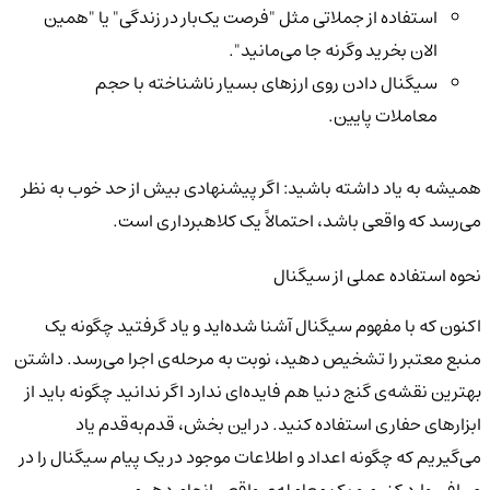
استفاده از جملاتی مثل "فرصت یک‌بار در زندگی" یا "همین
الان بخرید وگرنه جا می‌مانید".
سیگنال دادن روی ارزهای بسیار ناشناخته با حجم
معاملات پایین.
همیشه به یاد داشته باشید: اگر پیشنهادی بیش از حد خوب به نظر
می‌رسد که واقعی باشد، احتمالاً یک کلاهبرداری است.
نحوه استفاده عملی از سیگنال
اکنون که با مفهوم سیگنال آشنا شده‌اید و یاد گرفتید چگونه یک
منبع معتبر را تشخیص دهید، نوبت به مرحله‌ی اجرا می‌رسد. داشتن
بهترین نقشه‌ی گنج دنیا هم فایده‌ای ندارد اگر ندانید چگونه باید از
ابزارهای حفاری استفاده کنید. در این بخش، قدم‌به‌قدم یاد
می‌گیریم که چگونه اعداد و اطلاعات موجود در یک پیام سیگنال را در