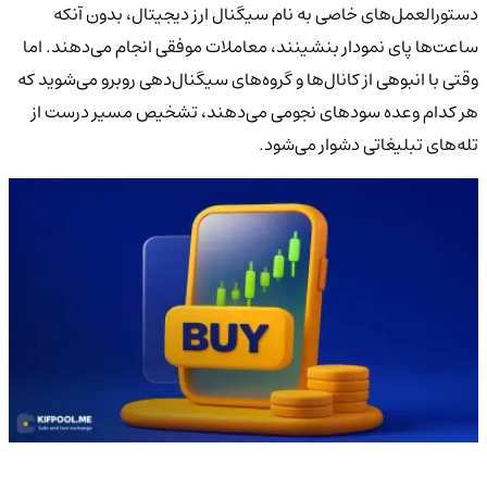
دستورالعمل‌های خاصی به نام سیگنال ارز دیجیتال، بدون آنکه
ساعت‌ها پای نمودار بنشینند، معاملات موفقی انجام می‌دهند. اما
وقتی با انبوهی از کانال‌ها و گروه‌های سیگنال‌دهی روبرو می‌شوید که
هر کدام وعده سودهای نجومی می‌دهند، تشخیص مسیر درست از
تله‌های تبلیغاتی دشوار می‌شود.