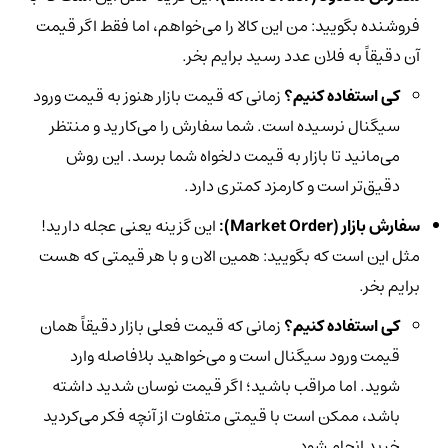
فروشنده بگویید: من این کالا را می‌خواهم، اما فقط اگر قیمت
آن دقیقاً به فلان عدد رسید برایم بخر.
کی استفاده کنیم؟
زمانی که قیمت بازار هنوز به قیمت ورود
سیگنال نرسیده است. شما سفارش را می‌کارید و منتظر
می‌مانید تا بازار به قیمت دلخواه شما برسد. این روش
دقیق‌تر است و کارمزد کمتری دارد.
سفارش بازار (Market Order):
این گزینه یعنی عجله دارید!
مثل این است که بگویید: همین الان و با هر قیمتی که هست
برایم بخر.
کی استفاده کنیم؟
زمانی که قیمت فعلی بازار دقیقاً همان
قیمت ورود سیگنال است و می‌خواهید بلافاصله وارد
شوید. اما مراقب باشید؛ اگر قیمت نوسان شدید داشته
باشد، ممکن است با قیمتی متفاوت از آنچه فکر می‌کردید
خرید انجام شود.