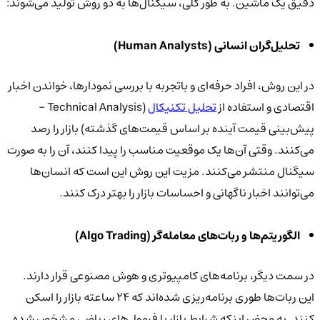
دقیق یک ماشین. به طور کلی، سیگنال‌ها به دو روش تولید می‌شوند:
تحلیل‌گران انسانی (Human Analysts)
در این روش، افراد حرفه‌ای و باتجربه با بررسی نمودارها، خواندن اخبار
اقتصادی و استفاده از
تحلیل تکنیکال
(Technical Analysis -
پیش‌بینی قیمت آینده بر اساس قیمت‌های گذشته) بازار را رصد
می‌کنند. وقتی آن‌ها یک موقعیت مناسب را پیدا کنند، آن را به صورت
سیگنال منتشر می‌کنند. مزیت این روش این است که انسان‌ها
می‌توانند اخبار ناگهانی و احساسات بازار را بهتر درک کنند.
الگوریتم‌ها و ربات‌های معامله‌گر (Algo Trading)
در سمت دیگر، برنامه‌های کامپیوتری و هوش مصنوعی قرار دارند.
این ربات‌ها طوری برنامه‌ریزی شده‌اند که ۲۴ ساعته بازار را اسکن
کنند. به محض اینکه شرایط بازار با فرمول‌های ریاضی مشخص‌ شده