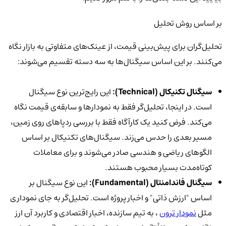
بر اساس روش تحلیل
تحلیل‌گران برای پیش‌بینی قیمت، از عینک‌های متفاوتی به بازار نگاه
می‌کنند. بر این اساس سیگنال‌ها به سه دسته تقسیم می‌شوند:
سیگنال تکنیکال (Technical):
این رایج‌ترین نوع سیگنال
است. در اینجا، تحلیل‌گر فقط به نمودارها و سابقه‌ی قیمت نگاه
می‌کند. فرض کنید یک کارآگاه فقط با بررسی ردپاهای روی زمین،
مسیر بعدی را حدس می‌زند. سیگنال‌های تکنیکال بر اساس
الگوهای ریاضی و هندسی صادر می‌شوند و برای معاملات
کوتاه‌مدت بسیار محبوب هستند.
سیگنال فاندامنتال (Fundamental):
این نوع سیگنال بر
اساس "ارزش ذاتی" و اخبار پروژه است. تحلیل‌گر به جای نموداری
مثل
نمودار ترون
، به تیم سازنده، اخبار اقتصادی و کاربرد آن ارز