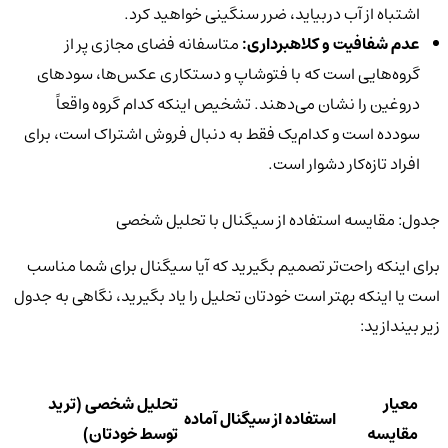
اشتباه از آب دربیاید، ضرر سنگینی خواهید کرد.
عدم شفافیت و کلاهبرداری:
متاسفانه فضای مجازی پر از
گروه‌هایی است که با فتوشاپ و دستکاری عکس‌ها، سودهای
دروغین را نشان می‌دهند. تشخیص اینکه کدام گروه واقعاً
سودده است و کدام‌یک فقط به دنبال فروش اشتراک است، برای
افراد تازه‌کار دشوار است.
جدول: مقایسه استفاده از سیگنال با تحلیل شخصی
برای اینکه راحت‌تر تصمیم بگیرید که آیا سیگنال برای شما مناسب
است یا اینکه بهتر است خودتان تحلیل را یاد بگیرید، نگاهی به جدول
زیر بیندازید:
معیار
تحلیل شخصی (ترید
استفاده از سیگنال آماده
مقایسه
توسط خودتان)