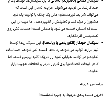
سیگنال دستی (تحلیل‌گر انسانی):
این سیگنال‌ها توسط یک یا
چند کارشناس تولید می‌شوند. مزیت انسان این است که
می‌تواند شرایط غیرمنتظره (مثل یک جنگ یا توئیت یک فرد
مشهور) را درک کند و تحلیلش را تغییر دهد. اما عیب آن این
است که انسان خسته می‌شود یا ممکن است احساساتش روی
تصمیمش اثر بگذارد.
سیگنال خودکار (الگوریتمی یا ربات‌ها):
این سیگنال‌ها توسط
نرم‌افزارها تولید می‌شوند. ربات‌ها خسته نمی‌شوند، احساسات
ندارند و می‌توانند هزاران نمودار را در یک ثانیه بررسی کنند. اما
گاهی اوقات انعطاف‌پذیری لازم را در برابر اتفاقات عجیب بازار
ندارند.
بر اساس هزینه
آخرین دسته‌بندی مربوط به جیب شماست!