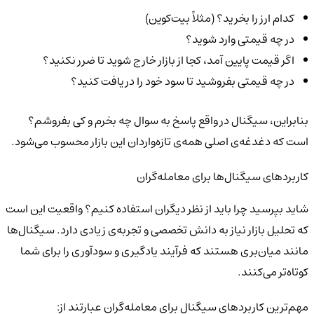
کدام ارز را بخرید؟ (مثلاً بیت‌کوین)
در چه قیمتی وارد شوید؟
اگر قیمت پایین آمد، کجا از بازار خارج شوید تا ضرر نکنید؟
در چه قیمتی بفروشید تا سود خود را دریافت کنید؟
بنابراین، سیگنال در واقع پاسخ به سوال چه بخرم و کی بفروشم؟
است که دغدغه‌ی اصلی همه‌ی تازه‌واردان این بازار محسوب می‌شود.
کاربردهای سیگنال‌ها برای معامله‌گران
شاید بپرسید چرا باید از نظر دیگران استفاده کنیم؟ واقعیت این است
که تحلیل بازار نیاز به دانش تخصصی و تجربه‌ی زیادی دارد. سیگنال‌ها
مانند میان‌بری هستند که فرآیند یادگیری و سودآوری را برای شما
کوتاه‌تر می‌کنند.
مهم‌ترین کاربردهای سیگنال برای معامله‌گران عبارتند از: