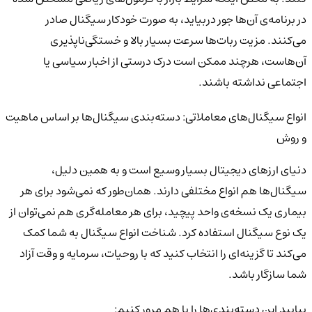
در برنامه‌ی آن‌ها جور دربیاید، به صورت خودکار سیگنال صادر
می‌کنند. مزیت ربات‌ها سرعت بسیار بالا و خستگی‌ناپذیری
آن‌هاست، هرچند ممکن است درک درستی از اخبار سیاسی یا
اجتماعی نداشته باشند.
انواع سیگنال‌های معاملاتی: دسته‌بندی سیگنال‌ها بر اساس ماهیت
و روش
دنیای ارزهای دیجیتال بسیار وسیع است و به همین دلیل،
سیگنال‌ها هم انواع مختلفی دارند. همان‌طور که نمی‌شود برای هر
بیماری یک نسخه‌ی واحد پیچید، برای هر معامله‌گری هم نمی‌توان از
یک نوع سیگنال استفاده کرد. شناخت انواع سیگنال به شما کمک
می‌کند تا گزینه‌ای را انتخاب کنید که با روحیات، سرمایه و وقت آزاد
شما سازگار باشد.
بیایید این دسته‌بندی‌ها را با هم مرور کنیم: