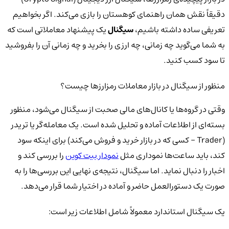
دقیقاً نقش همان راهنمای کوهستان را بازی می‌کند. اگر بخواهیم
تعریفی ساده داشته باشیم،
سیگنال
یک پیشنهاد معاملاتی است که
به شما می‌گوید چه زمانی، چه ارزی را بخرید و چه زمانی آن را بفروشید
تا سود کسب کنید.
منظور از سیگنال در بازار معاملات رمزارزها چیست؟
وقتی در گروه‌ها یا کانال‌های مالی صحبت از سیگنال می‌شود، منظور
بسته‌ای از اطلاعات آماده و تحلیل‌ شده است. یک معامله‌گر یا تریدر
(Trader - کسی که در بازار خرید و فروش می‌کند) برای اینکه سود
کند، باید ساعت‌ها نموداری مثل
نمودار بیت کوین
را بررسی کند و
اخبار را دنبال نماید. اما سیگنال، نتیجه‌ی نهایی این بررسی‌ها را به
صورت یک دستورالعمل حاضر و آماده در اختیار شما قرار می‌دهد.
یک سیگنال استاندارد معمولاً شامل اطلاعات زیر است: