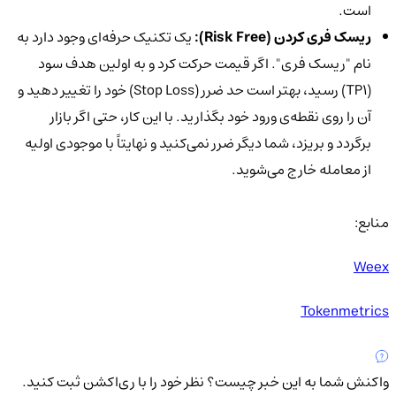
است.
ریسک فری کردن (Risk Free):
یک تکنیک حرفه‌ای وجود دارد به
نام "ریسک فری". اگر قیمت حرکت کرد و به اولین هدف سود
(TP1) رسید، بهتر است حد ضرر (Stop Loss) خود را تغییر دهید و
آن را روی نقطه‌ی ورود خود بگذارید. با این کار، حتی اگر بازار
برگردد و بریزد، شما دیگر ضرر نمی‌کنید و نهایتاً با موجودی اولیه
از معامله خارج می‌شوید.
منابع:
Weex
Tokenmetrics
واکنش شما به این خبر چیست؟
نظر خود را با ری‌اکشن ثبت کنید.