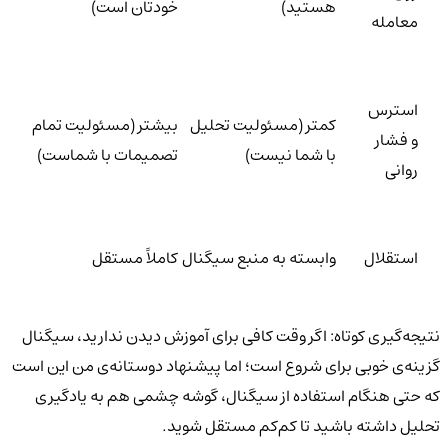
هستید)
خودتان است)
معامله
استرس
کمتر (مسئولیت تحلیل
بیشتر (مسئولیت تمام
و فشار
با شما نیست)
تصمیمات با شماست)
روانی
استقلال
وابسته به منبع سیگنال
کاملاً مستقل
نتیجه‌گیری کوتاه: اگر وقت کافی برای آموزش دیدن ندارید، سیگنال
گزینه‌ی خوبی برای شروع است؛ اما پیشنهاد دوستانه‌ی من این است
که حتی هنگام استفاده از سیگنال، گوشه چشمی هم به یادگیری
تحلیل داشته باشید تا کم‌کم مستقل شوید.