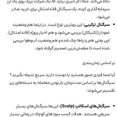
نگاه می‌کند. مثلاً اگر خبری بیاید که یک شرکت بزرگ روی یک ارز
سرمایه‌گذاری کرده، یک سیگنال فاندامنتال برای خرید صادر
می‌شود.
سیگنال ترکیبی:
این بهترین نوع است. در اینجا هم وضعیت
نمودار (تکنیکال) بررسی می‌شود و هم اخبار پروژه (فاندامنتال).
این یعنی هم ردپاها چک شده و هم وضعیت آب‌وهوا بررسی
شده است تا مطمئن‌ترین تصمیم گرفته شود.
بر اساس زمان‌بندی
آیا شما فردی صبور هستید یا دوست دارید سریع نتیجه بگیرید؟
سیگنال‌ها بر اساس مدت‌زمان باز بودن معامله به دسته‌های زیر
تقسیم می‌شوند:
سیگنال‌های اسکالپ (Scalp):
این‌ها سیگنال‌های بسیار
سریعی هستند. هدف، کسب سودهای کوچک در زمانی بسیار