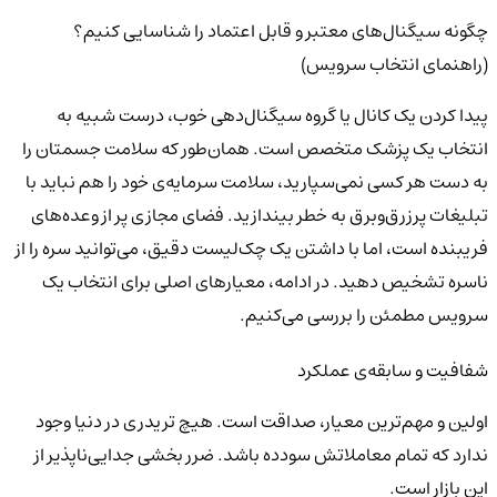
چگونه سیگنال‌های معتبر و قابل اعتماد را شناسایی کنیم؟
(راهنمای انتخاب سرویس)
پیدا کردن یک کانال یا گروه سیگنال‌دهی خوب، درست شبیه به
انتخاب یک پزشک متخصص است. همان‌طور که سلامت جسمتان را
به دست هر کسی نمی‌سپارید، سلامت سرمایه‌ی خود را هم نباید با
تبلیغات پرزرق‌وبرق به خطر بیندازید. فضای مجازی پر از وعده‌های
فریبنده است، اما با داشتن یک چک‌لیست دقیق، می‌توانید سره را از
ناسره تشخیص دهید. در ادامه، معیارهای اصلی برای انتخاب یک
سرویس مطمئن را بررسی می‌کنیم.
شفافیت و سابقه‌ی عملکرد
اولین و مهم‌ترین معیار، صداقت است. هیچ تریدری در دنیا وجود
ندارد که تمام معاملاتش سودده باشد. ضرر بخشی جدایی‌ناپذیر از
این بازار است.