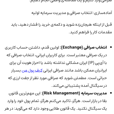
صرافی وارد کنیم و یک معامله‌ی واقعی انجام دهیم.
آماده‌سازی: انتخاب صرافی و مدیریت سرمایه اولیه
قبل از اینکه هیجان‌زده شوید و دکمه‌ی خرید را فشار دهید، باید
مقدمات کار را فراهم کنید.
انتخاب صرافی (Exchange):
اولین قدم، داشتن حساب کاربری
در یک صرافی معتبر است. برای کاربران ایرانی، انتخاب صرافی که
با آی‌پی (IP) ایران مشکلی نداشته باشد یا احراز هویت آن برای
ایرانیان ممکن باشد مانند صرافی ایرانی
کیف پول من
بسیار
حیاتی است. مطمئن شوید که صرافی مورد نظر از جفت ارزی که
در سیگنال آمده پشتیبانی می‌کند.
مدیریت سرمایه (Risk Management)
: این مهم‌ترین قانون
بقا در بازار است. هرگز، تاکید می‌کنم هرگز، تمام پول خود را وارد
یک سیگنال نکنید. یک قانون طلایی وجود دارد که می‌گوید: در هر