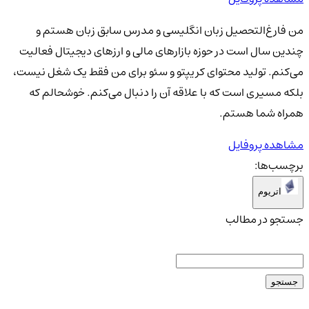
من فارغ‌التحصیل زبان انگلیسی و مدرس سابق زبان هستم و
چندین سال است در حوزه بازارهای مالی و ارزهای دیجیتال فعالیت
می‌کنم. تولید محتوای کریپتو و سئو برای من فقط یک شغل نیست،
بلکه مسیری است که با علاقه آن را دنبال می‌کنم. خوشحالم که
همراه شما هستم.
مشاهده پروفایل
برچسب‌ها:
اتریوم
جستجو در مطالب
جستجو