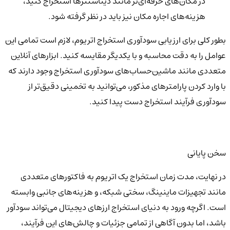
در مکان‌های حرفه‌ای‌تر مانند دیتاسنترها استخراج کنید،
هزینه‌های اجاره مکان نیز باید در نظر گرفته شود.
بطور کلی برای ارزیابی سودآوری استخراج اتریوم، لازم است تمامی این
عوامل را به دقت محاسبه و با یکدیگر مقایسه کنید. ابزارهای آنلاین
متعددی مانند ماشین‌حساب‌های سودآوری استخراج وجود دارند که
با وارد کردن پارامترهای مذکور، می‌توانید به تخمینی دقیق‌تر از
سودآوری فرآیند استخراج دست پیدا کنید.
سخن پایانی
در نهایت، مدت زمان استخراج یک اتریوم به فاکتورهای متعددی
مانند تجهیزات ماینینگ، سختی شبکه، و هزینه‌های جانبی وابسته
است. اگرچه ورود به دنیای استخراج ارزهای دیجیتال می‌تواند سودآور
باشد، اما بدون آگاهی از تمامی جزئیات و چالش‌های این فرآیند،