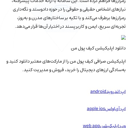
رمزارزها فراهم کرده است. این سامانه با ارائه خدمات پیشرفته،
نیازهای اشخاص حقیقی و حقوقی را در حوزه دادوستد و نگه‌داری
رمزارزها برطرف می‌کند و با تکیه بر ساختارهای مدرن و به‌روز،
تجربه‌ای سریع، ایمن و کاربرپسند در اختیار آن‌ها قرار می‌دهد.
دانلود اپلیکیشن کیف‌ پول من
اپلیکیشن صرافی کیف پول من را از مارکت‌های معتبر دانلود کنید و
به‌سادگی ارزهای دیجیتال را خرید، فروش و مدیریت کنید.
اپ اندروید
android
اپ آی‌او‌اس
apple ios
وب اپلیکیشن
web app