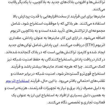
تراکنش‌ها و افزودن بلاک‌های جدید به بلاکچین، با یکدیگر رقابت
می‌کنند.
ماینرها برای این فرآیند از سخت‌افزارهایی با قدرت پردازش بالا
استفاده می‌کنند. هر بلاکی که با موفقیت استخراج شود، شامل
مجموعه‌ای از تراکنش‌های تأیید شده است و به بلاکچین اتریوم
اضافه می‌شود. در ازای این کار، ماینرها به عنوان پاداش، مقداری
اتریوم (ETH) دریافت می‌کنند. این پاداش شامل توکن‌های جدید
ایجاد شده و کارمزد تراکنش‌هایی است که در بلاک گنجانده شده‌اند.
در کنار دریافت پاداش،استخراج‌کنندگان به حفظ امنیت شبکه نیز
کمک می‌کنند. چرا که هرچه تعداد ماینرها بیشتر باشد و فرآیند
استخراج قوی‌تر و گسترده‌تر شود، امنیت شبکه در برابر حملات و
تقلب‌های احتمالی بالاتر می‌رود. با این حال، فرآیند
استخراج اتریوم
به دلیل مصرف زیاد برق و نیاز به تجهیزات قدرتمند، هزینه‌بر است و
به همین دلیل بسیاری از افراد به استخراج این ارز به عنوان یک
فعالیت تجاری و تخصصی نگاه می‌کنند.