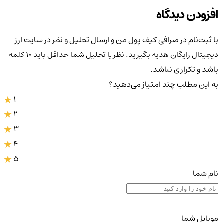
افزودن دیدگاه
با ثبت‌نام در صرافی کیف پول من و ارسال تحلیل و نظر در سایت ارز
دیجیتال رایگان هدیه بگیرید. نظر یا تحلیل شما حداقل باید ۱۰ کلمه
باشد و تکراری نباشد.
به این مطلب چند امتیاز می‌دهید؟
1
2
3
4
5
نام شما
موبایل شما