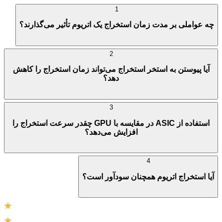
1
چه عواملی بر مدت زمان استخراج یک اتریوم تأثیر می‌گذارند؟
2
آیا پیوستن به استخر استخراج می‌تواند زمان استخراج را کاهش
دهد؟
3
استفاده از ASIC در مقایسه با GPU چقدر سرعت استخراج را
افزایش می‌دهد؟
4
آیا استخراج اتریوم همچنان سودآور است؟