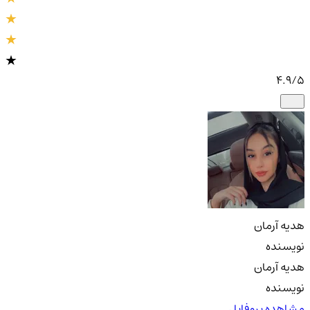
4.9
/5
هدیه آرمان
نویسنده
هدیه آرمان
نویسنده
مشاهده پروفایل