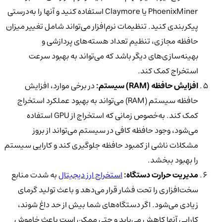
PhoenixMiner یا Claymore استفاده کنید و آنها را به‌درستی
پیکربندی کنید. تنظیمات نرم‌افزار می‌تواند شامل تغییر میزان
حافظه مجازی، تنظیم تعداد هسته‌های پردازشی و
بهینه‌سازی‌های دیگر باشد که می‌تواند به بهبود سرعت
استخراج کمک کند.
افزایش حافظه (RAM) سیستم:
در برخی موارد، افزایش
حافظه سیستم (RAM) می‌تواند به بهبود عملکرد استخراج
کمک کند. به‌خصوص زمانی که استخراج از GPU استفاده
می‌شود، وجود حافظه کافی در سیستم می‌تواند از بروز
مشکلات ناشی از کمبود حافظه جلوگیری کند و کارایی سیستم
را بهبود ببخشد.
مدیریت حرارت دستگاه:
استخراج ارز دیجیتال
به شدت منابع
سخت‌افزاری را تحت فشار قرار می‌دهد و باعث تولید گرمای
زیادی می‌شود. اگر دستگاه‌های شما بیش از حد داغ شوند،
کارایی آنها کاهش می‌یابد و حتی ممکن است باعث خاموش