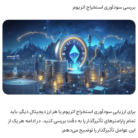
بررسی سودآوری استخراج اتریوم
برای ارزیابی سودآوری استخراج اتریوم یا هر ارز دیجیتال دیگر، باید
تمام پارامترهای تأثیرگذار را به دقت بررسی کنید. در ادامه هر یک از
این عوامل تأثیرگذار را توضیح می‌دهم: