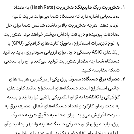
هش‌ریت ریگ ماینینگ:
هش‌ریت (Hash Rate) به تعداد
محاسباتی اشاره دارد که دستگاه شما می‌تواند در یک ثانیه
انجام دهد. هرچه هش‌ریت بالاتر باشد، شانس شما برای حل
معادلات پیچیده و دریافت پاداش بیشتر خواهد بود. هش‌ریت
به نوع تجهیزات استخراج، به‌ویژه کارت‌های گرافیکی (GPU) یا
ریگ‌های ASIC بستگی دارد. برای ارزیابی سودآوری، باید بدانید
دستگاه شما چه مقدار هش‌ریت تولید می‌کند و آن را با سختی
شبکه مقایسه کنید.
مصرف برق دستگاه:
مصرف برق یکی از بزرگترین هزینه‌های
جانبی استخراج است. دستگاه‌های استخراج مانند کارت‌های
گرافیکی یا ASIC‌ها به توان الکتریکی بالایی نیاز دارند و بسته
به مدت زمان کارکرد و تعداد دستگاه‌های فعال، مصرف برق به
سرعت افزایش می‌یابد. برای محاسبه دقیق هزینه مصرف
برق، باید میزان توان مصرفی دستگاه‌ها (به وات) را بدانید و آن
را با مدت زمان استفاده ضرب کنید. این عدد را می‌توان در