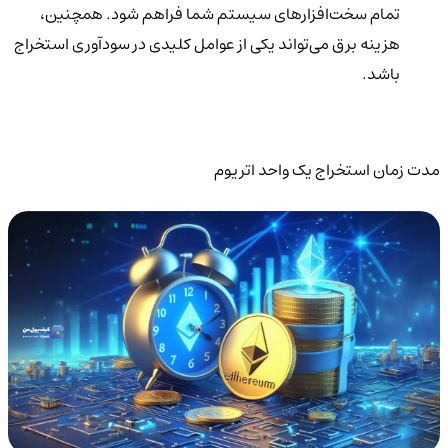
تمام سخت‌افزارهای سیستم شما فراهم شود. همچنین،
هزینه برق می‌تواند یکی از عوامل کلیدی در سودآوری استخراج
باشد.
مدت زمان استخراج یک واحد اتریوم