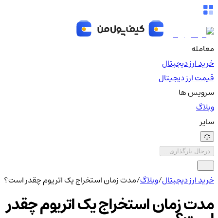
معامله
خرید ارز دیجیتال
قیمت ارز دیجیتال
سرویس ها
وبلاگ
سایر
درحال بارگذاری...
خرید ارز دیجیتال
/
وبلاگ
/
مدت زمان استخراج یک اتریوم چقدر است؟
مدت زمان استخراج یک اتریوم چقدر