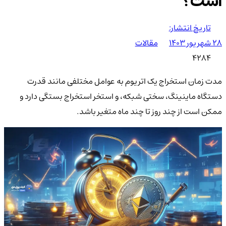
است؟
تاریخ انتشار:
۲۸ شهریور ۱۴۰۳
مقالات
4284
مدت زمان استخراج یک اتریوم به عوامل مختلفی مانند قدرت
دستگاه ماینینگ، سختی شبکه، و استخر استخراج بستگی دارد و
ممکن است از چند روز تا چند ماه متغیر باشد.