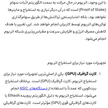
با این وجود، اتریوم در حال حرکت به سمت الگوریتم اثبات سهام
(Proof of Stake) است که در آن دیگر نیازی به استخراج و ماینرها
نخواهد بود، بلکه اعتبارسنجی تراکنش‌ها از طریق سهام‌گذاری
توکن‌های اتریوم توسط کاربران انجام خواهد شد. این تغییر با هدف
کاهش مصرف انرژی و افزایش سرعت و مقیاس‌پذیری شبکه اتریوم
انجام می‌شود.
تجهیزات مورد نیاز برای استخراج اتریوم
کارت گرافیک (GPU):
یکی از اصلی‌ترین تجهیزات مورد نیاز برای
استخراج اتریوم، کارت گرافیک (GPU) است. برخلاف استخراج
بیت‌کوین که عمدتاً با استفاده از
دستگاه‌های ASIC
انجام
می‌شود، استخراج اتریوم به دلیل الگوریتم پیچیده Ethash با
کارت‌های گرافیکی قوی (GPU) مؤثرتر است. کارت‌های گرافیکی