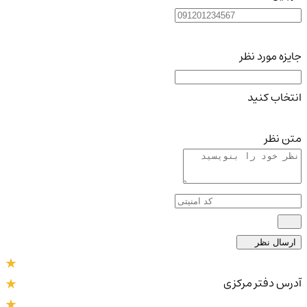
جایزه مورد نظر
انتخاب کنید
متن نظر
ارسال نظر
آدرس دفتر مرکزی