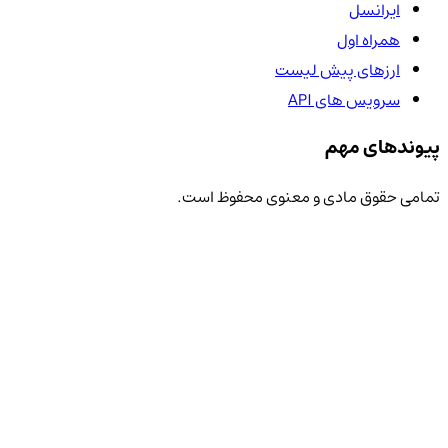
ایرانسل
همراه اول
ارزهای پیش لیست
سرویس های API
پیوندهای مهم
تمامی حقوق مادی و معنوی محفوظ است.