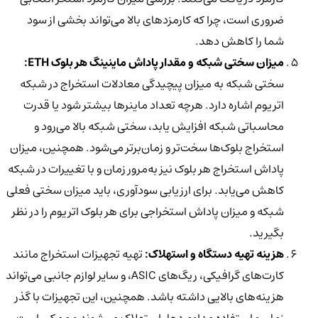
ضروری است، چرا که کارمزدهای بالا می‌تواند بخشی از سود
شما را کاهش دهد.
میزان سختی شبکه و مقدار پاداش ماینینگ هر بلوک ETH:
سختی شبکه به میزان پیچیدگی معادلات استخراج در شبکه
اتریوم اشاره دارد. هرچه تعداد ماینرها بیشتر شود یا قدرت
محاسباتی شبکه افزایش یابد، سختی شبکه بالا می‌رود و
استخراج بلوک‌ها سخت‌تر و زمان‌برتر می‌شود. همچنین، میزان
پاداش استخراج هر بلوک نیز به‌مرور زمان و با تغییرات در شبکه
کاهش می‌یابد. برای ارزیابی سودآوری، باید میزان سختی فعلی
شبکه و میزان پاداش استخراجی برای هر بلوک اتریوم را در نظر
بگیرید.
هزینه تهیه دستگاه و استهلاک:
تهیه تجهیزات استخراج مانند
کارت‌های گرافیکی، ریگ‌های ASIC، و سایر لوازم جانبی می‌تواند
هزینه‌های بالایی داشته باشد. همچنین، این تجهیزات با گذر
زمان و استفاده مداوم دچار استهلاک می‌شوند و ممکن است