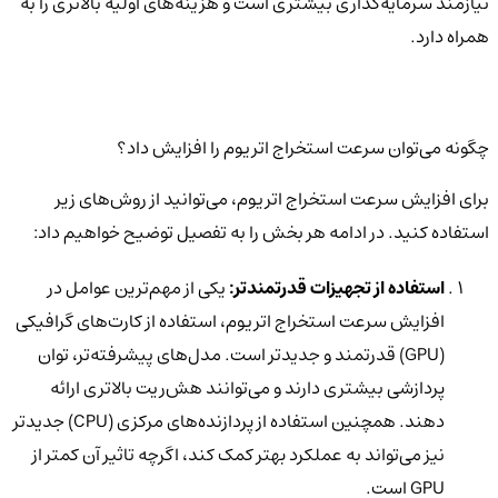
نیازمند سرمایه‌گذاری بیشتری است و هزینه‌های اولیه بالاتری را به
همراه دارد.
چگونه می‌توان سرعت استخراج اتریوم را افزایش داد؟
برای افزایش سرعت استخراج اتریوم، می‌توانید از روش‌های زیر
استفاده کنید. در ادامه هر بخش را به تفصیل توضیح خواهیم داد:
استفاده از تجهیزات قدرتمندتر:
یکی از مهم‌ترین عوامل در
افزایش سرعت استخراج اتریوم، استفاده از کارت‌های گرافیکی
(GPU) قدرتمند و جدیدتر است. مدل‌های پیشرفته‌تر، توان
پردازشی بیشتری دارند و می‌توانند هش‌ریت بالاتری ارائه
دهند. همچنین استفاده از پردازنده‌های مرکزی (CPU) جدیدتر
نیز می‌تواند به عملکرد بهتر کمک کند، اگرچه تاثیر آن کمتر از
GPU است.