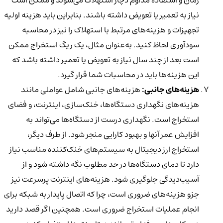
نیاز به تعمیر یا تعویض داشته باشند. بنابراین باید هزینه اولیه
تجهیزات و هزینه‌های مرتبط با استهلاک را نیز در محاسبه
سودآوری لحاظ کنید. به‌عنوان مثال، یک ریگ استخراج ممکن
است بعد از چند سال نیاز به تعویض یا تعمیر داشته باشد که
این هزینه‌ها باید در محاسبات شما قرار گیرد.
هزینه‌های جانبی:
هزینه‌های جانبی شامل عواملی مانند
هزینه‌های نگهداری دستگاه‌ها، خنک‌سازی، اینترنت، و فضای
استخراج است. نگهداری درست از دستگاه‌ها می‌تواند به
افزایش عمر آنها و بهبود کارایی منجر شود. از طرف دیگر،
استخراج ارز دیجیتال به سیستم‌های خنک‌کننده مناسب نیاز
دارد تا دمای دستگاه‌ها در حد مطلوب نگه داشته شود و از
آسیب‌دیدگی جلوگیری شود. هزینه‌های اینترنت پرسرعت نیز
جزو هزینه‌های ضروری است، چرا که اتصال پایدار به شبکه برای
انجام عملیات استخراج ضروری است. همچنین اگر قصد دارید