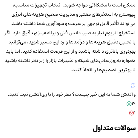
ممکن است با مشکلاتی مواجه شوید. انتخاب تجهیزات مناسب،
پیوستن به استخرهای معتبر و مدیریت صحیح هزینه‌های انرژی
می‌تواند تأثیر قابل توجهی بر سرعت و سودآوری شما داشته باشد.
استخراج اتریوم نیاز به صبر، دانش فنی و برنامه‌ریزی دقیق دارد. اگر
با تحلیل دقیق هزینه‌ها و درآمدها وارد این مسیر شوید، می‌توانید
بهره‌وری بالاتری داشته باشید و از این فرصت استفاده کنید. اما باید
همواره به‌روزرسانی‌های شبکه و تغییرات بازار را زیر نظر داشته باشید
تا بهترین تصمیم‌ها را اتخاذ کنید.
واکنش شما به این خبر چیست؟
نظر خود را با ری‌اکشن ثبت کنید.
19
1
سوالات متداول