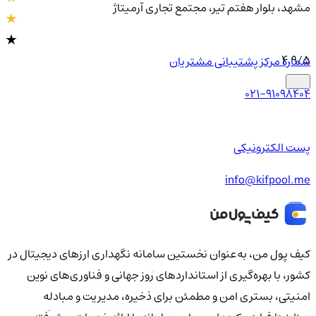
مشهد، بلوار هفتم تیر، مجتمع تجاری آرمیتاژ
4.9
/5
شماره مرکز پشتیبانی مشتریان
021-91098404
پست الکترونیکی
info@kifpool.me
کیف‌ پول من، به‌عنوان نخستین سامانه نگهداری ارزهای دیجیتال در
کشور، با بهره‌گیری از استانداردهای روز جهانی و فناوری‌های نوین
امنیتی، بستری امن و مطمئن برای ذخیره، مدیریت و مبادله