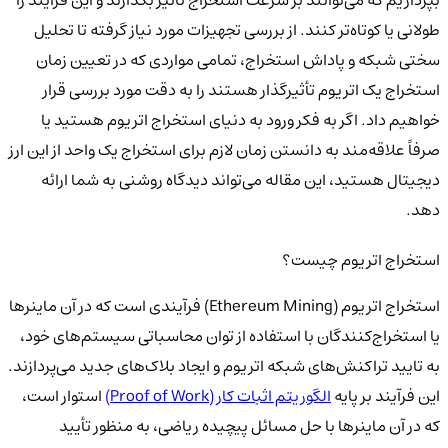
طولانی یا کوتاه‌تر کنند. از بررسی تجهیزات مورد نیاز گرفته تا تحلیل
سختی شبکه و پاداش استخراج، تمامی مواردی که در تعیین زمان
استخراج یک اتریوم تأثیرگذار هستند را به دقت مورد بررسی قرار
خواهیم داد. اگر به فکر ورود به دنیای استخراج اتریوم هستید یا
صرفاً علاقه‌مند به دانستن زمان لازم برای استخراج یک واحد از این ارز
دیجیتال هستید، این مقاله می‌تواند دیدگاه روشنی به شما ارائه
دهد.
استخراج اتریوم چیست؟
استخراج اتریوم (Ethereum Mining) فرآیندی است که در آن ماینرها
یا استخراج‌کنندگان با استفاده از توان محاسباتی سیستم‌های خود،
به تایید تراکنش‌های شبکه اتریوم و ایجاد بلاک‌های جدید می‌پردازند.
این فرآیند بر پایه
الگوریتم اثبات کار (Proof of Work)
استوار است،
که در آن ماینرها با حل مسائل پیچیده ریاضی، به منظور تأیید