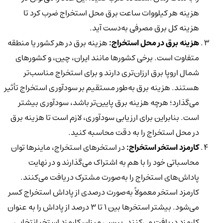
هزینه هر کیلووات ساعت برق محل استخراج ضرب کرد تا
هزینه کل برق مصرفی به‌دست آید.
هزینه برق در محل استخراج:
هزینه برق در هر کشور یا منطقه
متفاوت است. برخی کشورها مانند ایران، چین، و کشورهای
شمال اروپا برق ارزان‌تری دارند و برای استخراج مناسب‌تر
هستند. هزینه برق به‌طور مستقیم بر سودآوری استخراج تأثیر
می‌گذارد؛ هرچه هزینه برق پایین‌تر باشد، سودآوری بیشتر
است. بنابراین برای ارزیابی سودآوری، لازم است تا هزینه برق
در محل استخراج را به دقت محاسبه کنید.
کارمزد استخر استخراج:
در استخرهای استخراج، ماینرها توان
محاسباتی خود را با هم به اشتراک می‌گذارند و در نهایت
پاداش‌های استخراج را به‌صورت مشترک دریافت می‌کنند.
کارمزد استخر معمولاً به‌صورت درصدی از پاداش استخراج کسر
می‌شود. بیشتر استخرها بین 1 تا 3 درصد از پاداش را به عنوان
کارمزد دریافت می‌کنند. بررسی میزان کارمزد استخر انتخابی