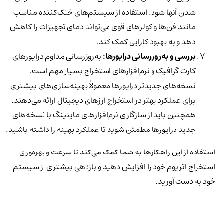
شدن آنها شود. استفاده از سیستم‌های خنک‌کننده مناسب
مانند فن‌ها و کولرهای قوی می‌تواند دمای تجهیزات را کاهش
دهد و به بهبود کارایی کمک کند.
بررسی و به‌روزرسانی درایورها:
به‌روزرسانی مداوم درایورهای
کارت گرافیک و نرم‌افزارهای استخراج بسیار مهم است.
نسخه‌های جدیدتر درایورها معمولاً بهینه‌سازی‌های بیشتری
برای عملکرد بهتر در استخراج ارزهای دیجیتال ارائه می‌دهند.
همچنین باید از سازگاری نرم‌افزارهای ماینینگ با نسخه‌های
جدید درایورها مطمئن شوید تا عملکرد بهینه را داشته باشید.
استفاده از این راهکارها به شما کمک می‌کند تا سرعت و بهره‌وری
استخراج اتریوم خود را افزایش دهید و بازدهی بیشتری از سیستم
خود به دست آورید.