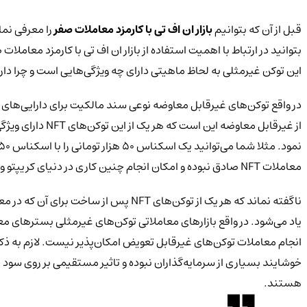
قبل از آن که بتوانیم
بازار ان اف تی با کارمزد معاملات صفر
را معرفی نما
بتوانید در ارتباط با اهمیت استفاده از بازار ان اف تی با کارمزد معاملات صفر قضاوت نمائید. از سا
این توکن غیرمثلی به لحاظ ماهیتی دارای چه ویژگی‌هایی است و چرا د
در واقع توکن‌های غیرقابل معاوضه نوعی سند مالکیت برای دارایی‌ه
از غیرقابل معا
معاملات NFT صادق نبوده و امکان انجام چنین کاری در دنیای کریپتو وجود ندارد.
خوشایند بسیاری از سرمایه‌گذاران نبوده و تاثیر مستقیمی بر روی سود 
هستند.