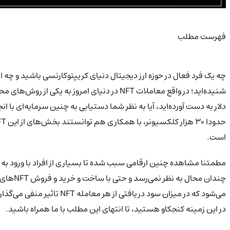
فهرست مطلب
چه یک فرد فعال در حوزه ارز دیجیتال دنیای کریپتوکارنسی باشید و چه 
است.
مطمئنا مشاهده چنین ارقامی سبب شده تا بسیاری از افراد با ورود به این
می‌شود که در میزان سود د
در این زمینه کنجکاو هستید، تا انتهای این مطلب با ما همراه باشید.