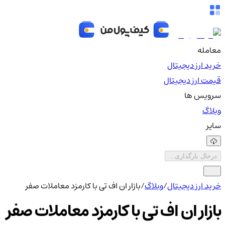
معامله
خرید ارز دیجیتال
قیمت ارز دیجیتال
سرویس ها
وبلاگ
سایر
درحال بارگذاری...
خرید ارز دیجیتال
/
وبلاگ
/
بازار ان اف تی با کارمزد معاملات صفر
بازار ان اف تی با کارمزد معاملات صفر