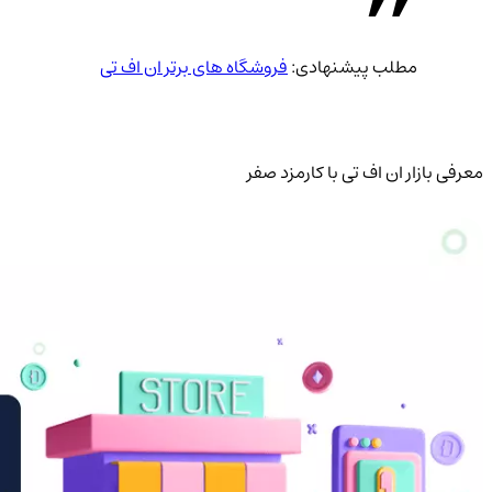
مطلب پیشنهادی:
فروشگاه های برتر ان اف تی
معرفی بازار ان اف تی با کارمزد صفر