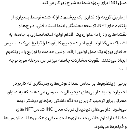
مدل INO برای پروژه شما به شرح زیر کار می‌کند:
از طریق گزینه راه‌اندازی یک پیشنهاد ارائه شده توسط بسیاری از
پلتفرم‌هایNFT، توسعه‌دهندگان ابتدا اسناد فنی، طرح‌ها و
نقشه‌های راه را به عنوان یک اقدام اولیه اعتمادسازی با جامعه به
اشتراک می‌گذارند. این امر همچنین کار آن‌ها را تبلیغ می‌کند. سپس
خالقان پروژه یک مدل اولین ارائه، اولین خدمت یا توزیع را در پلتفرم
ایجاد می‌کنند. تقویت مشارکت جامعه نیز در این مرحله مورد توجه
است.
برخی از پلتفرم‌ها بر اساس تعداد توکن‌های رمزنگاری که کاربر در
اختیار دارد، به دارایی‌های دیجیتالی دسترسی می‌دهند که به عنوان
محرکی برای ترغیب کاربران به نگه‌داشتن رمزهای بیشتر دیده
می‌شود. دارایی‌های دیجیتال در یک مدل INO شاملNFT های
مختلف از لوازم جانبی مد، بازی‌ها، موسیقی و عکس‌ها تا متاورس‌ها
و فیلم‌ها می‌شود.