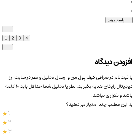
0
0
پاسخ دهید
1
2
3
4
افزودن دیدگاه
با ثبت‌نام در صرافی کیف پول من و ارسال تحلیل و نظر در سایت ارز
دیجیتال رایگان هدیه بگیرید. نظر یا تحلیل شما حداقل باید ۱۰ کلمه
باشد و تکراری نباشد.
به این مطلب چند امتیاز می‌دهید؟
1
2
3