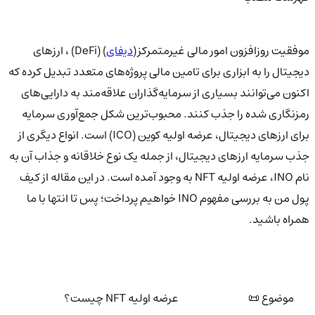
موفقیت روزافزون امور مالی غیرمتمرکز(
دیفای
) (DeFi) ، ارزهای
دیجیتال را به ابزاری برای تامین مالی پروژه‌های متعدد تبدیل کرده که
اکنون می‌توانند بسیاری از سرمایه‌گذاران علاقه‌مند به دارایی‌های
رمزنگاری شده را جذب کنند. محبوب‌ترین شکل جمع‌آوری سرمایه
برای ارزهای دیجیتال، عرضه اولیه کوین (ICO) است. انواع دیگری از
جذب سرمایه ارزهای دیجیتال، از جمله یک نوع خلاقانه و جذاب آن به
نام INO، عرضه اولیه NFT به وجود آمده است. در این مقاله از کیف
پول من به بررسی مفهوم INO خواهیم پرداخت؛ پس تا انتها با ما
همراه باشید.
موضوع 📜
عرضه اولیه NFT چیست؟