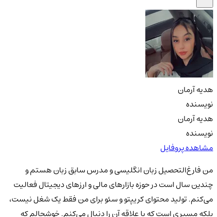
هدیه آرمان
نویسنده
هدیه آرمان
نویسنده
مشاهده پروفایل
من فارغ‌التحصیل زبان انگلیسی و مدرس سابق زبان هستم و
چندین سال است در حوزه بازارهای مالی و ارزهای دیجیتال فعالیت
می‌کنم. تولید محتوای کریپتو و سئو برای من فقط یک شغل نیست،
بلکه مسیری است که با علاقه آن را دنبال می‌کنم. خوشحالم که