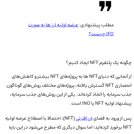
مطلب پیشنهادی:
عرضه اولیه ارز ها به صورت
IFO چیست؟
چگونه یک پلتفرم NFT ایجاد کنیم؟
از آنجایی که دنیایNFT ها به پروژه‌های NFT بیشتر و کاهش‌های
انحصاری NFT گسترش یافته، پروژه‌های مختلف روش‌های گوناگون
جذب سرمایه را اتخاذ کرده‌اند. یکی از این روش‌های جذب سرمایه،
پیشنهاد اولیه NFT یا INO است.
پس از ورود به فضای
ان اف تی
(NFT)، احتمالا با اصطلاح عرضه اولیه
NFT برخورد کرده‌اید؛ اما سوال دیگری که مطرح می‌شود در این باره