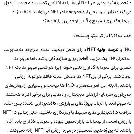
منحصربه‌فرد بودن هر NFT آن‌ها را به اقلامی کمیاب و محبوب تبدیل
می‌کند؛ بنابراین، برخی از مجموعه‌های NFT می‌توانند ROI (بازده
سرمایه‌گذاری) سریع و قابل توجهی را ارائه دهند.
خطرات INO در کریپتو چیست؟
INO یا
عرضه اولیه NFT
دارای نقص کیفیت است. هر چند که سهولت
استقرارINO یک مزیت قطعی برای سازندگان باشد، اما می‌تواند
خطری برای سرمایه‌گذاران تلقی شود؛ زیرا هر کسی می‌تواند یک NFT
ایجاد کند. برخی از اینNFT ها ممکن است فاقد هر گونه ارزشی
باشند. البته این امر منحصر بهINO ها نیست و بسیاری از روش‌های
جمع‌آوری‌ سرمایه ارزهای دیجیتال، راه‌هایی برای برخی افراد هستند
که می‌توانند با انجام پروژه‌های بی‌ارزش، کلاهبرداری کنند؛ پس حتما
مراقب کلاهبرداری‌های مرتبط با رمزنگاری باشید. حتی زمانی که NFT
باارزش است، از نوسانات بازار مصون نبوده و سرمایه‌گذاران باید آگاه
باشند که پروژه هیچ تضمینی در مورد ارزش آتی NFT ارائه نمی‌کند.