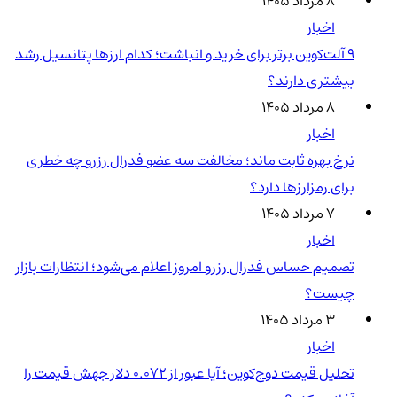
۸ مرداد ۱۴۰۵
اخبار
۹ آلت‌کوین برتر برای خرید و انباشت؛ کدام ارزها پتانسیل رشد
بیشتری دارند؟
۸ مرداد ۱۴۰۵
اخبار
نرخ بهره ثابت ماند؛ مخالفت سه عضو فدرال رزرو چه خطری
برای رمزارزها دارد؟
۷ مرداد ۱۴۰۵
اخبار
تصمیم حساس فدرال رزرو امروز اعلام می‌شود؛ انتظارات بازار
چیست؟
۳ مرداد ۱۴۰۵
اخبار
تحلیل قیمت دوج‌کوین؛ آیا عبور از ۰.۰۷۲ دلار جهش قیمت را