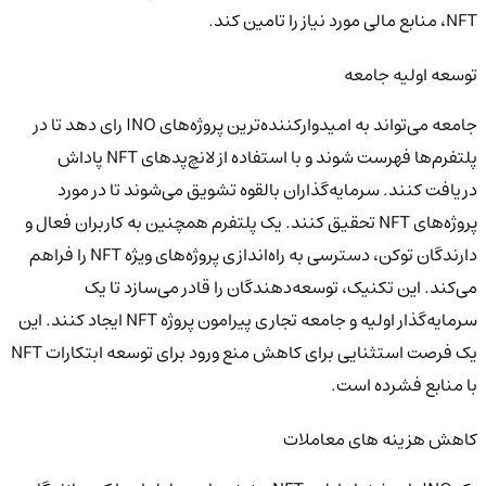
NFT، منابع مالی مورد نیاز را تامین کند.
توسعه اولیه جامعه
جامعه می‌تواند به امیدوارکننده‌ترین پروژه‌های INO رای دهد تا در
پلتفرم‌ها فهرست شوند و با استفاده از لانچ‌پدهای NFT پاداش
دریافت کنند. سرمایه‌گذاران بالقوه تشویق می‌شوند تا در مورد
پروژه‌های NFT تحقیق کنند. یک پلتفرم همچنین به کاربران فعال و
دارندگان توکن، دسترسی به راه‌اندازی پروژه‌های ویژه NFT را فراهم
می‌کند. این تکنیک، توسعه‌دهندگان را قادر می‌سازد تا یک
سرمایه‌گذار اولیه و جامعه تجاری پیرامون پروژه NFT ایجاد کنند. این
یک فرصت استثنایی برای کاهش منع ورود برای توسعه ابتکارات NFT
با منابع فشرده است.
کاهش هزینه های معاملات