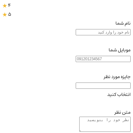
4
5
نام شما
موبایل شما
جایزه مورد نظر
انتخاب کنید
متن نظر