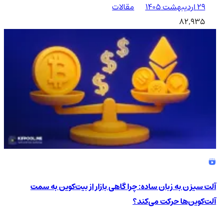
۲۹ اردیبهشت ۱۴۰۵
مقالات
82,935
آلت سیزن به زبان ساده: چرا گاهی بازار از بیت‌کوین به سمت
آلت‌کوین‌ها حرکت می‌کند؟