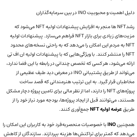
دلیل اهمیت و محبوبیت INO در بین سرمایه‌گذاران
رشدNFT ها منجر به افزایش پیشنهادات اولیه NFT می‌شود که
مزیت‌های زیادی برای بازار NFT فراهم می‌سازد. پیشنهادات اولیه
NFT به مردم این امکان را می‌دهد که به راحتی نسخه‌های محدود
NFT را منتشر کنند. با ویژگی‌هایی که با پیشنهادات اولیه ان اف تی
ارائه می‌شود، هر کسی که تخصص چندانی در رابطه با این فضا ندارد،
می‌تواند از طریق پشتیبانی INO در معرض دید طیف عظیمی از
مخاطبان قرار گیرد. به این ترتیب هنرمندانی که قصد ساخت
پروژه‌های NFT را دارند، اما از نظر مالی برای تامین پروژه دچار مشکل
هستند، می‌توانند قبل از ایجاد پروژه‌ها، بودجه مورد نیاز خود را از
طریق
عرضه اولیه NFT
جمع‌آوری کنند.
همچنین
INO
با خصوصیات منحصربه‌فرد خود به کاربران این امکان را
می‌دهد که کمتر برای تراکنش‌ها هزینه بپردازند. سازندگان از کاهش