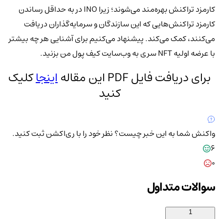
کارمزد تراکنش بهره‌مند می‌شوند؛ زیرا INO در به حداقل رساندن
کارمزد تراکنش‌هایی که این سازندگان و سرمایه‌گذاران دریافت
می‌کنند، کمک می‌کند. پیشنهاد می‌کنیم برای آشنایی هر چه بیشتر
با عرضه اولیه NFT سری به وب‌سایت کیف پول من بزنید.
برای دریافت فایل PDF این مقاله
اینجا
کلیک
کنید
واکنش شما به این خبر چیست؟
نظر خود را با ری‌اکشن ثبت کنید.
6
0
سوالات متداول
1