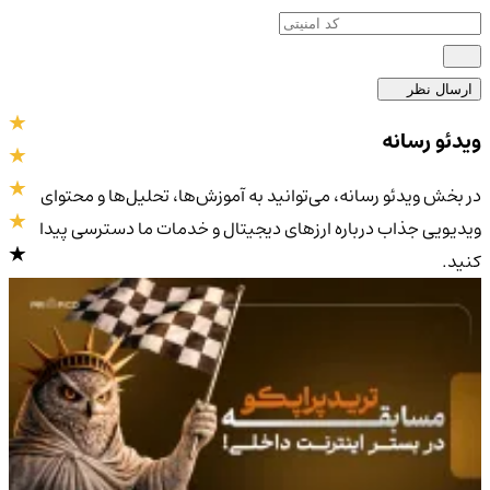
ارسال نظر
ویدئو رسانه
در بخش ویدئو رسانه، می‌توانید به آموزش‌ها، تحلیل‌ها و محتوای
ویدیویی جذاب درباره ارزهای دیجیتال و خدمات ما دسترسی پیدا
کنید.
4.9
/5