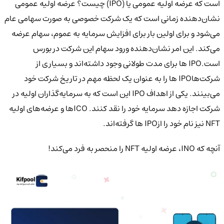
است که عرضه اولیه عمومی یا (IPO) چیست؟ عرضه اولیه عمومی
نشان‌دهنده زمانی است که یک شرکت خصوصی به صورت سهامی عام
می‌شود و برای اولین بار برای افزایش سرمایه به عموم، سهام عرضه
می‌کند. این امر نشان‌دهنده ورود سهام این شرکت در بورس
است.IPO ها برای مدت طولانی وجود داشته‌اند و بسیاری از
شرکت‌هاIPO ها را به عنوان یک لحظه مهم در تاریخ شرکت خود
می‌بینند. یکی از اهداف IPO این است که به سرمایه‌گذاران اولیه در
شرکت اجازه دهد سرمایه خود را نقد کنند. ICOها و عرضه‌های اولیه
NFT نیز نام خود را ازIPO ها گرفته‌اند.
آنچه که INO، عرضه اولیه NFT را منحصر به فرد می‌کند!