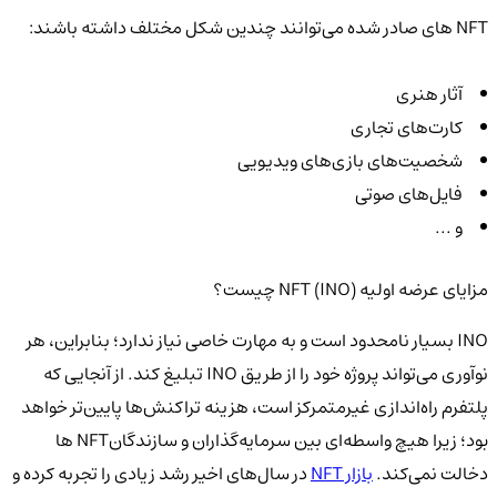
NFT های صادر شده می‌توانند چندین شکل مختلف داشته باشند:
آثار هنری
کارت‌های تجاری
شخصیت‌های بازی‌های ویدیویی
فایل‌های صوتی
و ...
مزایای عرضه اولیه NFT (INO) چیست؟
INO بسیار نامحدود است و به مهارت خاصی نیاز ندارد؛ بنابراین، هر
نوآوری می‌تواند پروژه خود را از طریق INO تبلیغ کند. از آنجایی ‌که
پلتفرم راه‌اندازی غیرمتمرکز است، هزینه تراکنش‌ها پایین‌تر خواهد
بود؛ زیرا هیچ واسطه‌ای بین سرمایه‌گذاران و سازندگان‌NFT ها
دخالت نمی‌کند.
بازار NFT
در سال‌های اخیر رشد زیادی را تجربه کرده و