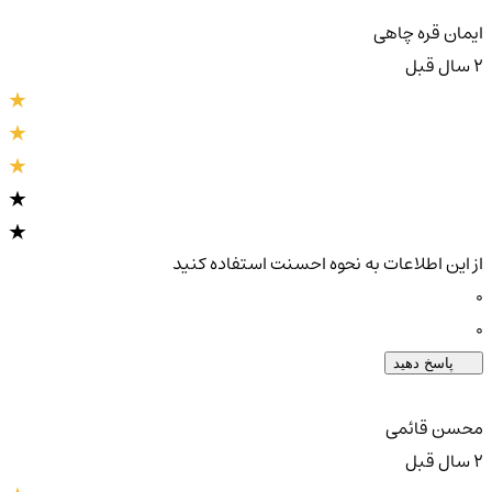
ایمان قره چاهی
2 سال قبل
از این اطلاعات به نحوه احسنت استفاده کنید
0
0
پاسخ دهید
محسن قائمی
2 سال قبل