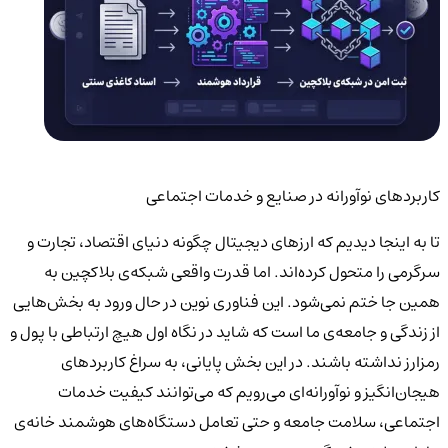
کاربردهای نوآورانه در صنایع و خدمات اجتماعی
تا به اینجا دیدیم که ارزهای دیجیتال چگونه دنیای اقتصاد، تجارت و
سرگرمی را متحول کرده‌اند. اما قدرت واقعی شبکه‌ی بلاکچین به
همین جا ختم نمی‌شود. این فناوری نوین در حال ورود به بخش‌هایی
از زندگی و جامعه‌ی ما است که شاید در نگاه اول هیچ ارتباطی با پول و
رمزارز نداشته باشند. در این بخش پایانی، به سراغ کاربردهای
هیجان‌انگیز و نوآورانه‌ای می‌رویم که می‌توانند کیفیت خدمات
اجتماعی، سلامت جامعه و حتی تعامل دستگاه‌های هوشمند خانه‌ی