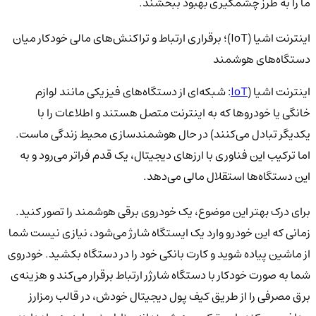
ما را به طرز چشمگیری بهبود ببخشند.
اینترنت اشیا (IoT)؛ برقراری ارتباط و تراکنش‌های مالی خودکار میان
دستگاه‌های هوشمند
اینترنت اشیا (
IoT
: شبکه‌ای از دستگاه‌های فیزیکی مانند لوازم
خانگی یا خودروها که به اینترنت متصل هستند و اطلاعات را با
یکدیگر تبادل می‌کنند) در حال هوشمندسازی محیط زندگی ماست.
اما ترکیب این فناوری با ارزهای دیجیتال، یک قدم فراتر می‌رود و به
این دستگاه‌ها استقلال مالی می‌دهد.
برای درک بهتر این موضوع، یک خودروی برقی هوشمند را تصور کنید.
زمانی که این خودرو وارد یک ایستگاه شارژ می‌شود، نیازی نیست شما
از ماشین پیاده شوید و کارت بانکی خود را در دستگاه بکشید. خودروی
شما به صورت خودکار با دستگاه شارژر ارتباط برقرار می‌کند و هزینه‌ی
برق مصرفی را از طریق کیف پول دیجیتال خودش، در قالب رمزارز