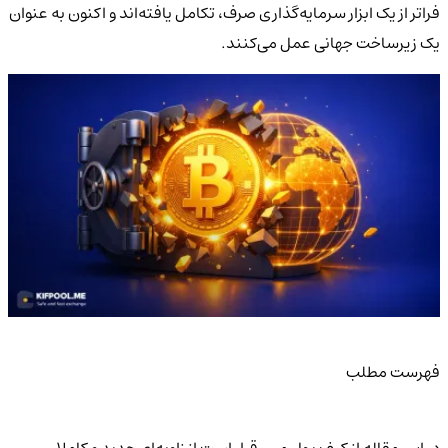
فراتر از یک ابزار سرمایه‌گذاری صرف، تکامل یافته‌اند و اکنون به عنوان
یک زیرساخت جهانی عمل می‌کنند.
فهرست مطلب