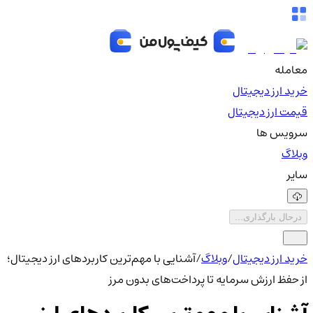
معامله
خرید ارز دیجیتال
قیمت ارز دیجیتال
سرویس ها
وبلاگ
سایر
درحال بارگذاری...
خرید ارز دیجیتال
/
وبلاگ
/
آشنایی با مهم‌ترین کاربردهای ارز دیجیتال؛
از حفظ ارزش سرمایه تا پرداخت‌های بدون مرز