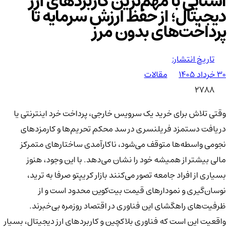
آشنایی با مهم‌ترین کاربردهای ارز
دیجیتال؛ از حفظ ارزش سرمایه تا
پرداخت‌های بدون مرز
تاریخ انتشار:
۳۰ خرداد ۱۴۰۵
مقالات
2788
وقتی تلاش برای خرید یک سرویس خارجی، پرداخت خرد اینترنتی یا
دریافت دستمزد فریلنسری در سد محکم تحریم‌ها و کارمزدهای
نجومی واسطه‌ها متوقف می‌شود، ناکارآمدی ساختارهای متمرکز
مالی بیشتر از همیشه خود را نشان می‌دهد. با این وجود، هنوز
بسیاری از افراد جامعه تصور می‌کنند بازار کریپتو صرفا به ترید،
نوسان‌گیری و نمودارهای قیمت بیت‌کوین محدود است و از
ظرفیت‌های راهگشای این فناوری در اقتصاد روزمره بی‌خبرند.
واقعیت این است که فناوری بلاکچین و کاربردهای ارز دیجیتال، بسیار