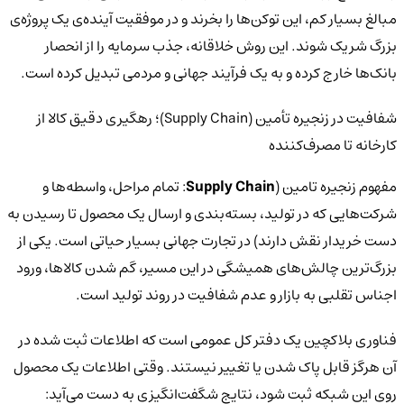
مبالغ بسیار کم، این توکن‌ها را بخرند و در موفقیت آینده‌ی یک پروژه‌ی
بزرگ شریک شوند. این روش خلاقانه، جذب سرمایه را از انحصار
بانک‌ها خارج کرده و به یک فرآیند جهانی و مردمی تبدیل کرده است.
شفافیت در زنجیره تأمین (Supply Chain)؛ رهگیری دقیق کالا از
کارخانه تا مصرف‌کننده
مفهوم زنجیره تامین (
Supply Chain
: تمام مراحل، واسطه‌ها و
شرکت‌هایی که در تولید، بسته‌بندی و ارسال یک محصول تا رسیدن به
دست خریدار نقش دارند) در تجارت جهانی بسیار حیاتی است. یکی از
بزرگ‌ترین چالش‌های همیشگی در این مسیر، گم شدن کالاها، ورود
اجناس تقلبی به بازار و عدم شفافیت در روند تولید است.
فناوری بلاکچین یک دفتر کل عمومی است که اطلاعات ثبت شده در
آن هرگز قابل پاک شدن یا تغییر نیستند. وقتی اطلاعات یک محصول
روی این شبکه ثبت شود، نتایج شگفت‌انگیزی به دست می‌آید: