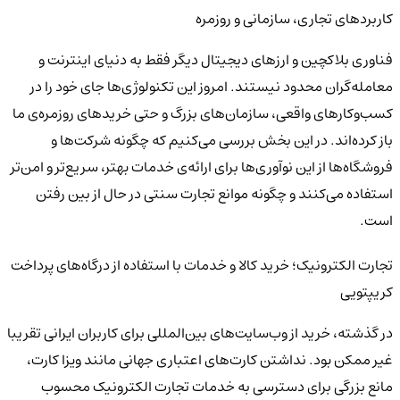
کاربردهای تجاری، سازمانی و روزمره
فناوری بلاکچین و ارزهای دیجیتال دیگر فقط به دنیای اینترنت و
معامله‌گران محدود نیستند. امروز این تکنولوژی‌ها جای خود را در
کسب‌وکارهای واقعی، سازمان‌های بزرگ و حتی خریدهای روزمره‌ی ما
باز کرده‌اند. در این بخش بررسی می‌کنیم که چگونه شرکت‌ها و
فروشگاه‌ها از این نوآوری‌ها برای ارائه‌ی خدمات بهتر، سریع‌تر و امن‌تر
استفاده می‌کنند و چگونه موانع تجارت سنتی در حال از بین رفتن
است.
تجارت الکترونیک؛ خرید کالا و خدمات با استفاده از درگاه‌های پرداخت
کریپتویی
در گذشته، خرید از وب‌سایت‌های بین‌المللی برای کاربران ایرانی تقریبا
غیر ممکن بود. نداشتن کارت‌های اعتباری جهانی مانند ویزا کارت،
مانع بزرگی برای دسترسی به خدمات تجارت الکترونیک محسوب