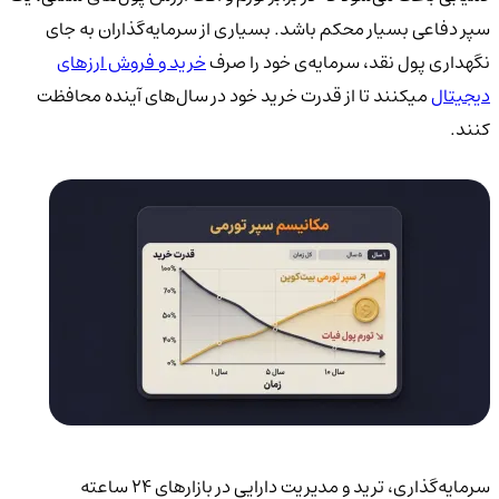
سپر دفاعی بسیار محکم باشد. بسیاری از سرمایه‌گذاران به جای
نگهداری پول نقد، سرمایه‌ی خود را صرف
خرید و فروش ارزهای
دیجیتال
میکنند تا از قدرت خرید خود در سال‌های آینده محافظت
کنند.
سرمایه‌گذاری، ترید و مدیریت دارایی در بازارهای 24 ساعته