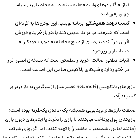
نیاز به گالری‌ها و واسطه‌ها، مستقیما به مخاطبان در سراسر
جهان بفروشند.
کسب درآمد همیشگی
: برنامه‌نویسی این توکن‌ها به گونه‌ای
است که هنرمند می‌تواند تعیین کند با هر بار خرید و فروش
اثرش در آینده، درصدی از مبلغ معامله به صورت خودکار به
حساب او واریز شود.
اثبات قطعی اصالت: خریدار مطمئن است که نسخه‌ی اصلی اثر را
در اختیار دارد و شبکه‌ی بلاکچین ضامن این اصالت است.
بازی‌های بلاکچینی (GameFi)؛ تغییر مدل از سرگرمی به بازی برای
کسب درآمد
صنعت بازی‌های ویدیویی همیشه یک جاده‌ی یک‌طرفه بوده است؛
بازیکنان پول پرداخت می‌کنند تا بازی را بخرند یا آیتم‌های درون بازی
(مانند لباس، شمشیر یا ماشین) را تهیه کنند. اما اگر روزی شرکت
سازنده تصمیم بگیرد سرورهای بازی را خاموش کند، تمام دستاوردها