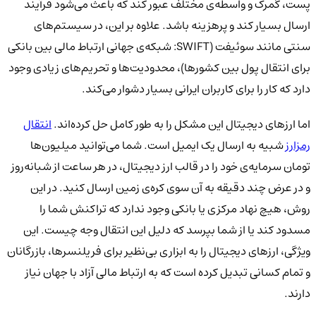
پست، گمرک و واسطه‌ی مختلف عبور کند که باعث می‌شود فرآیند
ارسال بسیار کند و پرهزینه باشد. علاوه بر این، در سیستم‌های
سنتی مانند سوئیفت (SWIFT: شبکه‌ی جهانی ارتباط مالی بین بانکی
برای انتقال پول بین کشورها)، محدودیت‌ها و تحریم‌های زیادی وجود
دارد که کار را برای کاربران ایرانی بسیار دشوار می‌کند.
اما ارزهای دیجیتال این مشکل را به طور کامل حل کرده‌اند.
انتقال
رمزارز
شبیه به ارسال یک ایمیل است. شما می‌توانید میلیون‌ها
تومان سرمایه‌ی خود را در قالب ارز دیجیتال، در هر ساعت از شبانه‌روز
و در عرض چند دقیقه به آن سوی کره‌ی زمین ارسال کنید. در این
روش، هیچ نهاد مرکزی یا بانکی وجود ندارد که تراکنش شما را
مسدود کند یا از شما بپرسد که دلیل این انتقال وجه چیست. این
ویژگی، ارزهای دیجیتال را به ابزاری بی‌نظیر برای فریلنسرها، بازرگانان
و تمام کسانی تبدیل کرده است که به ارتباط مالی آزاد با جهان نیاز
دارند.