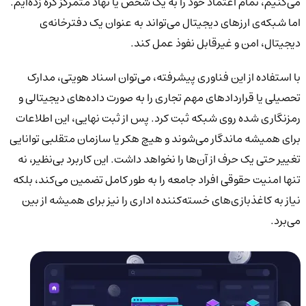
می‌کنیم، تمام اعتماد خود را به یک شخص یا نهاد متمرکز گره زده‌ایم.
اما شبکه‌ی ارزهای دیجیتال می‌تواند به عنوان یک دفترخانه‌ی
دیجیتال، امن و غیرقابل نفوذ عمل کند.
با استفاده از این فناوری پیشرفته، می‌توان اسناد هویتی، مدارک
تحصیلی یا قراردادهای مهم تجاری را به صورت داده‌های دیجیتالی و
رمزنگاری شده روی شبکه ثبت کرد. پس از ثبت نهایی، این اطلاعات
برای همیشه ماندگار می‌شوند و هیچ هکر یا سازمان متقلبی توانایی
تغییر حتی یک حرف از آن‌ها را نخواهد داشت. این کاربرد بی‌نظیر، نه
تنها امنیت حقوقی افراد جامعه را به طور کامل تضمین می‌کند، بلکه
نیاز به کاغذبازی‌های خسته‌کننده اداری را نیز برای همیشه از بین
می‌برد.