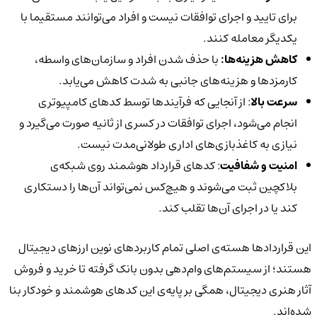
برای تایید و اجرای توافقات نیست و افراد می‌توانند مستقیما با
یکدیگر معامله کنند.
کاهش هزینه‌ها:
با حذف شدن افراد و سازمان‌های واسطه،
کارمزدها و هزینه‌های جانبی به شدت کاهش می‌یابد.
سرعت بالا
: از آنجایی که فرآیندها توسط کدهای کامپیوتری
انجام می‌شود، اجرای توافقات در کسری از ثانیه صورت می‌گیرد و
نیازی به کاغذبازی‌های اداری طولانی‌مدت نیست.
امنیت و شفافیت
: کدهای قرارداد هوشمند روی شبکه‌ی
بلاکچین ثبت می‌شوند و هیچ‌کس نمی‌تواند آن‌ها را دستکاری
کند یا در اجرای آن‌ها تقلب کند.
این قراردادها هسته‌ی اصلی تمام کاربردهای نوین ارزهای دیجیتال
هستند؛ از سیستم‌های وام‌دهی بدون بانک گرفته تا خرید و فروش
آثار هنری دیجیتال، همگی بر پایه‌ی این کدهای هوشمند و خودکار بنا
شده‌اند.