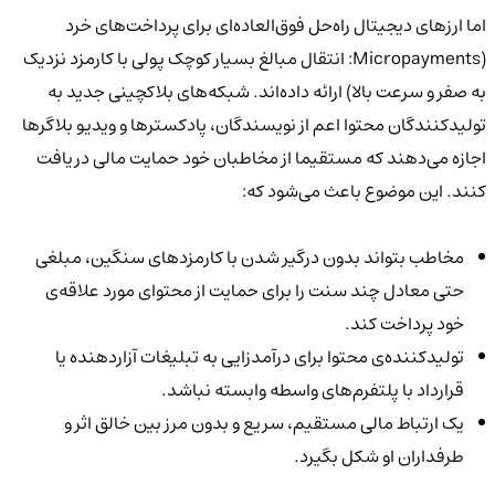
اما ارزهای دیجیتال راه‌حل فوق‌العاده‌ای برای پرداخت‌های خرد
(Micropayments: انتقال مبالغ بسیار کوچک پولی با کارمزد نزدیک
به صفر و سرعت بالا) ارائه داده‌اند. شبکه‌های بلاکچینی جدید به
تولیدکنندگان محتوا اعم از نویسندگان، پادکسترها و ویدیو بلاگرها
اجازه می‌دهند که مستقیما از مخاطبان خود حمایت مالی دریافت
کنند. این موضوع باعث می‌شود که:
مخاطب بتواند بدون درگیر شدن با کارمزدهای سنگین، مبلغی
حتی معادل چند سنت را برای حمایت از محتوای مورد علاقه‌ی
خود پرداخت کند.
تولیدکننده‌ی محتوا برای درآمدزایی به تبلیغات آزاردهنده یا
قرارداد با پلتفرم‌های واسطه وابسته نباشد.
یک ارتباط مالی مستقیم، سریع و بدون مرز بین خالق اثر و
طرفداران او شکل بگیرد.