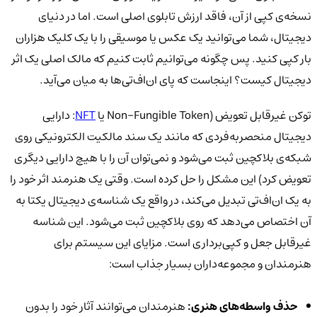
نسخه‌ی کپی از آن، فاقد ارزش تابلوی اصلی است. اما در دنیای
دیجیتال، شما می‌توانید یک عکس یا موسیقی را با یک کلیک هزاران
بار کپی کنید. پس چگونه می‌توانیم ثابت کنیم که مالک اصلی یک اثر
دیجیتال کیست؟ اینجاست که پای ان‌اف‌تی‌ها به میان می‌آید.
توکن غیرقابل تعویض (Non-Fungible Token یا
NFT
: دارایی
دیجیتال منحصربه‌فردی که مانند یک سند مالکیت الکترونیکی روی
شبکه‌ی بلاکچین ثبت می‌شود و نمی‌توان آن را با هیچ دارایی دیگری
تعویض کرد) این مشکل را حل کرده است. وقتی یک هنرمند اثر خود را
به یک ان‌اف‌تی تبدیل می‌کند، در واقع یک شناسه‌ی دیجیتال یکتا به
آن اختصاص می‌دهد که روی بلاکچین ثبت می‌شود. این شناسه
غیرقابل جعل و کپی‌برداری است. مزایای این سیستم برای
هنرمندان و مجموعه‌داران بسیار جذاب است:
حذف واسطه‌های هنری:
هنرمندان می‌توانند آثار خود را بدون