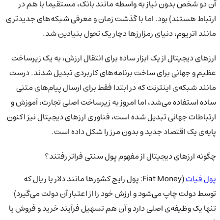
آن دو شخص بدون نیاز به واسطه مانند بانک، مستقیما با هم در
ارتباط هستند) بود. اما با گذشت زمان و معرفی شبکه‌های جدیدتری
مانند اتریوم، دنیای رمزارزها دچار یک تحول بنیادین شد.
ارزهای دیجیتال از یک ابزار ساده برای انتقال ارزش، به یک زیرساخت
عظیم و جهانی برای ساخت برنامه‌های کاربردی تبدیل شدند. درست
مانند شبکه‌ی اینترنت که در ابتدا فقط برای ارسال پیام‌های متنی
ساده استفاده می‌شد، اما امروز به زیرساخت اصلی تجارت، آموزش و
ارتباطات جهانی تبدیل شده است، فناوری ارزهای دیجیتال نیز اکنون
پایه‌ی یک اقتصاد جدید و بدون مرز را شکل داده است.
چگونه ارزهای دیجیتال از مفهوم پول سنتی فراتر رفتند؟
پول فیات
(Fiat Money: پول رایج کشورها مانند دلار یا ریال که
توسط دولت چاپ می‌شود و ارزش خود را از اعتبار آن دولت می‌گیرد)
تنها یک وظیفه‌ی اصلی دارد و آن هم تسهیل فرآیند خرید و فروش یا