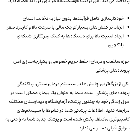
پرداخت می‌کند. این ترکیب هوشمندانه مزایای زیر را به همراه دارد:
خودکارسازی کامل فرآیندها بدون نیاز به دخالت انسان
انجام تراکنش‌های بسیار کوچک مالی با سرعت بالا و کارمزد صفر
ایجاد امنیت بالا برای دستگاه‌ها به کمک رمزنگاری شبکه‌ی
بلاکچین
حوزه سلامت و درمان؛ حفظ حریم خصوصی و یکپارچه‌سازی امن
پرونده‌های پزشکی
یکی از بزرگ‌ترین چالش‌ها در سیستم درمان سنتی، پراکندگی
پرونده‌های پزشکی است. شما به عنوان یک بیمار، ممکن است در
طول زندگی خود به چندین پزشک، آزمایشگاه و بیمارستان مختلف
مراجعه کنید. اطلاعات پزشکی شما در کشوها یا سیستم‌های
کامپیوتری مختلف پخش شده است و پزشک جدید شما به راحتی به
سوابق قبلی دسترسی ندارد.