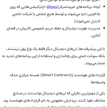
ایجاد برنامه‌های غیرمتمرکز (
dApps
: اپلیکیشن‌هایی که روی
بلاکچین اجرا می‌شوند و توسط هیچ شخص یا شرکت خاصی
کنترل نمی‌شوند)
مدیریت هویت دیجیتال و حفظ حریم خصوصی کاربران در فضای
آنلاین
با این پیشرفت‌ها، ارزهای دیجیتال دیگر فقط یک نوع پول نیستند،
بلکه سوخت اصلی برای راه‌اندازی و استفاده از این برنامه‌های جدید به
شمار می‌روند.
قراردادهای هوشمند (Smart Contracts)؛ هسته مرکزی حذف
واسطه‌ها
یکی از مهم‌ترین دلایلی که ارزهای دیجیتال توانستند در صنایع
مختلف نفوذ کنند، پیدایش مفهومی به نام قراردادهای هوشمند بود.