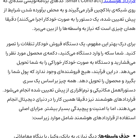
قرارداد هوشمند
(Smart Contract: کدهای برنامه‌نویسی شده‌ای که
روی شبکه‌ی بلاکچین قرار می‌گیرند و به محض برآورده شدن شرایط از
پیش تعیین شده، یک دستور را به صورت خودکار اجرا می‌کنند) دقیقا
همان چیزی است که نیاز به واسطه‌ها را از بین می‌برد.
برای درک بهتر این مفهوم، یک دستگاه فروش خودکار تنقلات را تصور
کنید. شما سکه را وارد دستگاه می‌کنید، دکمه‌ی محصول مورد نظر را
می‌فشارید و دستگاه به صورت خودکار خوراکی را به شما تحویل
می‌دهد. در این فرآیند، هیچ فروشنده‌ای وجود ندارد که پول شما را
بگیرد و محصول را تحویل دهد. همه چیز بر اساس یک سری
دستورالعمل مکانیکی و نرم‌افزاری از پیش تعیین شده انجام می‌شود.
قراردادهای هوشمند نیز دقیقا همین کار را در دنیای دیجیتال انجام
می‌دهند، اما با امنیت و پیچیدگی بسیار بیشتر. مزایای اصلی
استفاده از قراردادهای هوشمند شامل موارد زیر است:
حذف واسطه‌ها:
دیگر نیازی به بانک، وکیل یا بنگاه معاملاتی