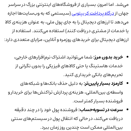
می‌شد. اما امروز، بسیاری از فروشگاه‌های اینترنتی بزرگ در سراسر
جهان از
درگاه پرداخت کریپتویی
(سیستمی که به وب‌سایت‌ها اجازه
می‌دهد تا ارزهای دیجیتال را به جای پول ملی، به عنوان هزینه‌ی کالا
یا خدمات از مشتری دریافت کنند) استفاده می‌کنند. استفاده از
ارزهای دیجیتال برای خریدهای روزمره و آنلاین، مزایای متعددی دارد:
خرید بدون مرز:
شما می‌توانید اشتراک نرم‌افزارهای خارجی،
خدمات هاستینگ یا حتی کالاهای فیزیکی را بدون نگرانی از
تحریم‌های بانکی خریداری کنید.
کارمزد بسیار پایین‌تر:
به دلیل حذف بانک‌ها و شبکه‌های
واسطه‌ی بین‌المللی، هزینه‌ی پردازش تراکنش‌ها برای خریدار و
فروشنده بسیار کمتر است.
سرعت در تسویه‌حساب:
فروشنده پول خود را در چند دقیقه
دریافت می‌کند، در حالی که انتقال پول در سیستم‌های سنتی
بین‌المللی ممکن است چندین روز زمان ببرد.