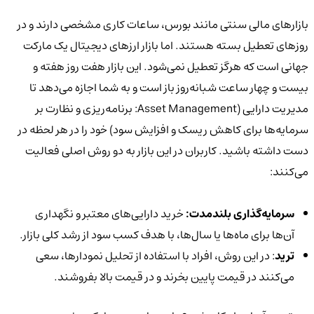
بازارهای مالی سنتی مانند بورس، ساعات کاری مشخصی دارند و در
روزهای تعطیل بسته هستند. اما بازار ارزهای دیجیتال یک مارکت
جهانی است که هرگز تعطیل نمی‌شود. این بازار هفت روز هفته و
بیست و چهار ساعت شبانه‌روز باز است و به شما اجازه می‌دهد تا
مدیریت دارایی (Asset Management: برنامه‌ریزی و نظارت بر
سرمایه‌ها برای کاهش ریسک و افزایش سود) خود را در هر لحظه در
دست داشته باشید. کاربران در این بازار به دو روش اصلی فعالیت
می‌کنند:
سرمایه‌گذاری بلندمدت:
خرید دارایی‌های معتبر و نگهداری
آن‌ها برای ماه‌ها یا سال‌ها، با هدف کسب سود از رشد کلی بازار.
ترید
: در این روش، افراد با استفاده از تحلیل نمودارها، سعی
می‌کنند در قیمت پایین بخرند و در قیمت بالا بفروشند.