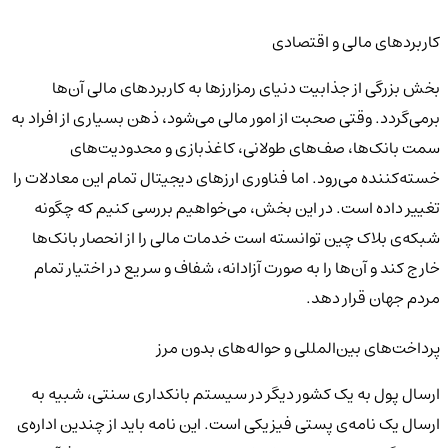
کاربردهای مالی و اقتصادی
بخش بزرگی از جذابیت دنیای رمزارزها به کاربردهای مالی آن‌ها
برمی‌گردد. وقتی صحبت از امور مالی می‌شود، ذهن بسیاری از افراد به
سمت بانک‌ها، صف‌های طولانی، کاغذبازی و محدودیت‌های
خسته‌کننده می‌رود. اما فناوری ارزهای دیجیتال تمام این معادلات را
تغییر داده است. در این بخش، می‌خواهیم بررسی کنیم که چگونه
شبکه‌ی بلاک چین توانسته است خدمات مالی را از انحصار بانک‌ها
خارج کند و آن‌ها را به صورت آزادانه، شفاف و سریع در اختیار تمام
مردم جهان قرار دهد.
پرداخت‌های بین‌المللی و حواله‌های بدون مرز
ارسال پول به یک کشور دیگر در سیستم بانکداری سنتی، شبیه به
ارسال یک نامه‌ی پستی فیزیکی است. این نامه باید از چندین اداره‌ی