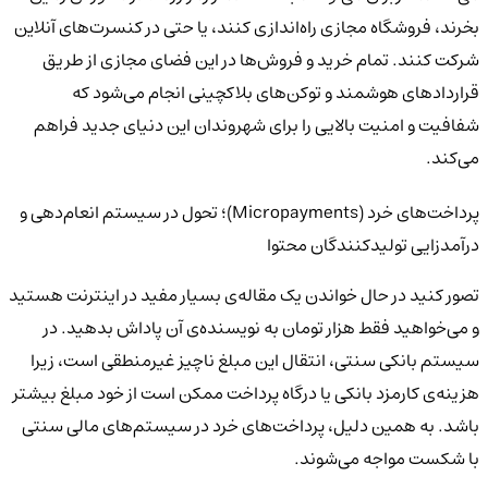
بخرند، فروشگاه مجازی راه‌اندازی کنند، یا حتی در کنسرت‌های آنلاین
شرکت کنند. تمام خرید و فروش‌ها در این فضای مجازی از طریق
قراردادهای هوشمند و توکن‌های بلاکچینی انجام می‌شود که
شفافیت و امنیت بالایی را برای شهروندان این دنیای جدید فراهم
می‌کند.
پرداخت‌های خرد (Micropayments)؛ تحول در سیستم انعام‌دهی و
درآمدزایی تولیدکنندگان محتوا
تصور کنید در حال خواندن یک مقاله‌ی بسیار مفید در اینترنت هستید
و می‌خواهید فقط هزار تومان به نویسنده‌ی آن پاداش بدهید. در
سیستم بانکی سنتی، انتقال این مبلغ ناچیز غیرمنطقی است، زیرا
هزینه‌ی کارمزد بانکی یا درگاه پرداخت ممکن است از خود مبلغ بیشتر
باشد. به همین دلیل، پرداخت‌های خرد در سیستم‌های مالی سنتی
با شکست مواجه می‌شوند.