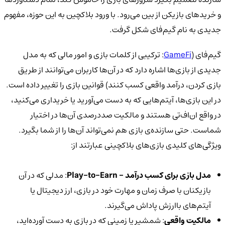
و خریدهای بازیکن از بین می‌رود. با ورود بلاکچین به این حوزه، مفهوم
جدیدی به نام گیم‌فای شکل گرفت.
گیم‌فای (
GameFi
: ترکیبی از کلمات بازی و امور مالی که به مدل
جدیدی از بازی‌ها اشاره دارد که در آن‌ها کاربران می‌توانند از طریق
بازی کردن، درآمد واقعی کسب کنند) قوانین بازی را تغییر داده است.
در این بازی‌ها، آیتم‌هایی که به دست می‌آورید یا خریداری می‌کنید،
در واقع ان‌اف‌تی هستند و مالکیت صددرصدی آن‌ها در اختیار
شماست. حتی سازنده‌ی بازی هم نمی‌تواند آن‌ها را از شما بگیرد.
ویژگی‌های کلیدی بازی‌های بلاکچینی عبارتند از:
مدل بازی برای کسب درآمد -
Play-to-Earn
: مدلی که در آن
بازیکنان با صرف زمان و مهارت خود در بازی، ارز دیجیتال یا
آیتم‌های باارزش پاداش می‌گیرند.
مالکیت واقعی
: شمشیر یا زمینی که در بازی به دست آورده‌اید،