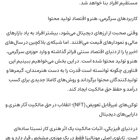
مستقیم افراد بنا خواهد شد.
کاربردهای سرگرمی، هنر و اقتصاد تولید محتوا
وقتی صحبت از ارزهای دیجیتال می‌شود، بیشتر افراد به یاد بازارهای
مالی و نمودارهای قیمت می‌افتند. اما شبکه‌ی بلاکچین در سال‌های
اخیر پا را از دنیای اقتصاد سنتی فراتر گذاشته و وارد حوزه‌ی سرگرمی،
هنر و تولید محتوا شده است. در این بخش می‌خواهیم ببینیم این
فناوری چگونه توانسته است قدرت را به دست هنرمندان، گیمرها و
تولیدکنندگان محتوا برگرداند و روش‌های کاملا جدیدی برای کسب
درآمد و حفظ حق مالکیت ایجاد کند.
توکن‌های غیرقابل تعویض (NFT)؛ انقلاب در حق مالکیت آثار هنری و
دارایی‌های دیجیتال
در دنیای فیزیکی، اثبات مالکیت یک اثر هنری کار نسبتا ساده‌ای
است. تابلوی اصلی مونالیزا فقط در یک موزه‌ی مشخص قرار دارد و هر