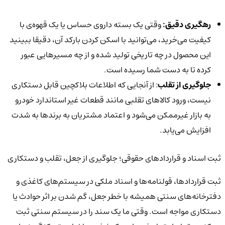
رهگیری دقیق:
وقتی یک بسته داروی حساس یا یک قهوه‌ی با
کیفیت می‌خرید، می‌توانید با اسکن کردن بارکد آن، دقیقا ببینید
این محصول در چه تاریخی تولید شده و از چه مسیرهایی عبور
کرده تا به دست شما رسیده است.
جلوگیری از تقلب
: از آنجایی که اطلاعات بلاکچین قابل دستکاری
نیست، ورود کالاهای تقلبی مانند قطعات غیر استاندارد خودرو
به بازار غیرممکن می‌شود و اعتماد مشتریان به برندها به شدت
افزایش می‌یابد.
ثبت اسناد و قراردادهای حقوقی؛ جلوگیری از جعل، تقلب و دستکاری
ثبت قراردادها، قولنامه‌ها و اسناد ملکی در سیستم‌های کاغذی و
دفترخانه‌های سنتی همیشه با خطر جعل، گم شدن بر اثر حوادث یا
دستکاری مواجه است. وقتی ما یک سند را در سیستم سنتی ثبت