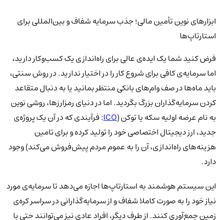
ابزارهای نوین تأمین مالی؛ جذب سرمایه شفاف و بین‌المللی برای
استارتاپ‌ها
فرض کنید شما یک ایده‌ی عالی برای راه‌اندازی یک کسب‌وکار دارید،
اما سرمایه‌ی کافی برای شروع کار را در اختیار ندارید. در روش سنتی،
باید ماه‌ها در صف وام‌های بانکی منتظر بمانید یا به دنبال متقاعد
کردن سرمایه‌گذاران بزرگ بگردید. اما در دنیای رمزارزها، روشی نوین
به نام عرضه اولیه سکه یا توکن (
ICO
: فرآیندی که در آن یک پروژه‌ی
جدید، ارز دیجیتال اختصاصی خود را تولید کرده و برای تامین
هزینه‌های راه‌اندازی، آن را به عموم مردم پیش‌فروش می‌کند) وجود
دارد.
این سیستم هوشمند به استارتاپ‌ها اجازه می‌دهد تا سرمایه‌ی مورد
نیاز خود را به صورت کاملا شفاف و از سرمایه‌گذارانی در سراسر کره‌ی
زمین جمع‌آوری کنند. از طرف دیگر، افراد عادی نیز می‌توانند حتی با