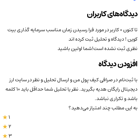
دیدگاه‌های کاربران
تا کنون 0 کاربر در مورد
فرا رسیدن زمان مناسب سرمایه گذاری بیت
کوین !
دیدگاه و تحلیل ثبت کرده اند
نظری ثبت نشده است!
شما اولین باشید
افزودن دیدگاه
با ثبت‌نام در صرافی کیف پول من و ارسال تحلیل و نظر در سایت ارز
دیجیتال رایگان هدیه بگیرید. نظر یا تحلیل شما حداقل باید ۱۰ کلمه
باشد و تکراری نباشد.
به این مطلب چند امتیاز می‌دهید؟
1
2
3