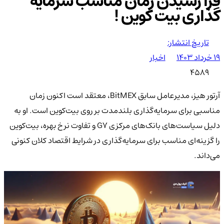
فرا رسیدن زمان مناسب سرمایه
گذاری بیت کوین !
تاریخ انتشار:
۱۹ خرداد ۱۴۰۳
اخبار
4589
آرتور هیز، مدیرعامل سابق BitMEX، معتقد است اکنون زمان
مناسبی برای سرمایه‌گذاری بلندمدت بر روی بیت‌کوین است. او به
دلیل سیاست‌های بانک‌های مرکزی G7 و تفاوت نرخ بهره، بیت‌کوین
را گزینه‌ای مناسب برای سرمایه‌گذاری در شرایط اقتصاد کلان کنونی
می‌داند.