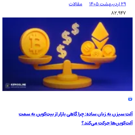
۲۹ اردیبهشت ۱۴۰۵
مقالات
82,947
آلت سیزن به زبان ساده: چرا گاهی بازار از بیت‌کوین به سمت
آلت‌کوین‌ها حرکت می‌کند؟