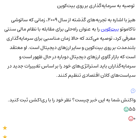
توصیه به سرمایه‌گذاری بر روی بیت‌کوین
هیز با اشاره به تجربه‌های گذشته از سال 2009، زمانی که ساتوشی
ناکاموتو
بیت‌کوین
را به عنوان راه‌حلی برای مقابله با نظام مالی سنتی
معرفی کرد، توصیه می‌کند که حالا زمان مناسبی برای سرمایه‌گذاری
بلندمدت بر روی بیت‌کوین و سایر ارزهای دیجیتال است. او معتقد
است که بازار گاوی ارزهای دیجیتال دوباره در حال ظهور است و
سرمایه‌گذاران باید استراتژی‌های خود را بر اساس تغییرات جدید در
سیاست‌های کلان اقتصادی تنظیم کنند.
واکنش شما به این خبر چیست؟
نظر خود را با ری‌اکشن ثبت کنید.
55
0