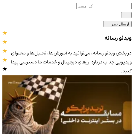
ارسال نظر
ویدئو رسانه
در بخش ویدئو رسانه، می‌توانید به آموزش‌ها، تحلیل‌ها و محتوای
ویدیویی جذاب درباره ارزهای دیجیتال و خدمات ما دسترسی پیدا
کنید.
4.9
/5