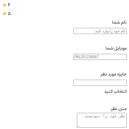
4
5
نام شما
موبایل شما
جایزه مورد نظر
انتخاب کنید
متن نظر