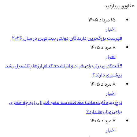
عناوین پربازدید
۱۵ مرداد ۱۴۰۵
اخبار
فهرست بزرگ‌ترین دارندگان دولتی بیت‌کوین در سال 2026
۸ مرداد ۱۴۰۵
اخبار
۹ آلت‌کوین برتر برای خرید و انباشت؛ کدام ارزها پتانسیل رشد
بیشتری دارند؟
۸ مرداد ۱۴۰۵
اخبار
نرخ بهره ثابت ماند؛ مخالفت سه عضو فدرال رزرو چه خطری
برای رمزارزها دارد؟
۷ مرداد ۱۴۰۵
اخبار