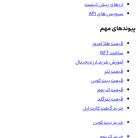
ارزهای پیش لیست
سرویس های API
پیوندهای مهم
قیمت طلا امروز
ساخت NFT
آموزش خرید ارز دیجیتال
قیمت تتر
قیمت بیت کوین
قیمت اتریوم
قیمت تترگلد
خرید گیفت کارت اپل
خرید بیت کوین
خرید اتریوم