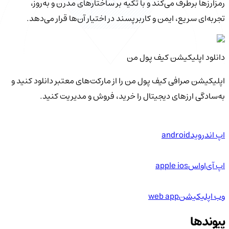
رمزارزها برطرف می‌کند و با تکیه بر ساختارهای مدرن و به‌روز،
تجربه‌ای سریع، ایمن و کاربرپسند در اختیار آن‌ها قرار می‌دهد.
دانلود اپلیکیشن کیف‌ پول من
اپلیکیشن صرافی کیف پول من را از مارکت‌های معتبر دانلود کنید و
به‌سادگی ارزهای دیجیتال را خرید، فروش و مدیریت کنید.
اپ اندروید
android
اپ آی‌او‌اس
apple ios
وب اپلیکیشن
web app
پیوندها