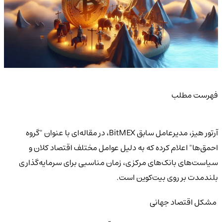
فهرست مطلب
آرتور هیز، مدیرعامل سابق BitMEX، در مقاله‌ای با عنوان "گروه
احمق‌ها" اعلام کرده که به دلیل عوامل مختلف اقتصاد کلان و
سیاست‌های بانک‌های مرکزی، زمان مناسبی برای سرمایه‌گذاری
بلندمدت بر روی بیت‌کوین است.
مشکل اقتصاد جهانی