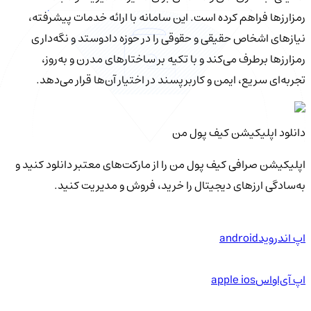
رمزارزها فراهم کرده است. این سامانه با ارائه خدمات پیشرفته،
نیازهای اشخاص حقیقی و حقوقی را در حوزه دادوستد و نگه‌داری
رمزارزها برطرف می‌کند و با تکیه بر ساختارهای مدرن و به‌روز،
تجربه‌ای سریع، ایمن و کاربرپسند در اختیار آن‌ها قرار می‌دهد.
دانلود اپلیکیشن کیف‌ پول من
اپلیکیشن صرافی کیف پول من را از مارکت‌های معتبر دانلود کنید و
به‌سادگی ارزهای دیجیتال را خرید، فروش و مدیریت کنید.
اپ اندروید
android
اپ آی‌او‌اس
apple ios