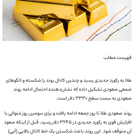
فهرست مطلب
طلا به رکورد جدیدی رسید و چندین کانال روند را شکسته و الگوهای
شمعی صعودی تشکیل داده که نشان‌دهنده احتمال ادامه روند
صعودی به سمت سطح ۳۳۳۰ دلار است.
روند صعودی طلا تا روز جمعه ادامه یافت و برای سومین روز متوالی با
افزایش قوی به رکورد جدیدی در ۳۲۴۵ دلار رسید، قبل از اینکه صعود
آن متوقف شود. این روند باعث شکستن یک خط کانال بالایی (آبی)