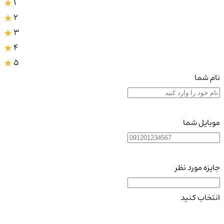
1
2
3
4
5
نام شما
موبایل شما
جایزه مورد نظر
انتخاب کنید