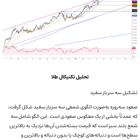
تحلیل تکنیکال طلا
تشکیل سه سرباز سفید
صعود سه‌روزه به‌صورت الگوی شمعی سه سرباز سفید شکل گرفت،
که عمدتاً بخشی از یک معکوس صعودی است. این الگو شامل سه
شمع بلند سبز است که قیمت بسته‌شدن آن‌ها نزدیک به بالاترین
سطح‌ها است و دنباله‌های کوچک یا بدون دنباله و بالاترین و