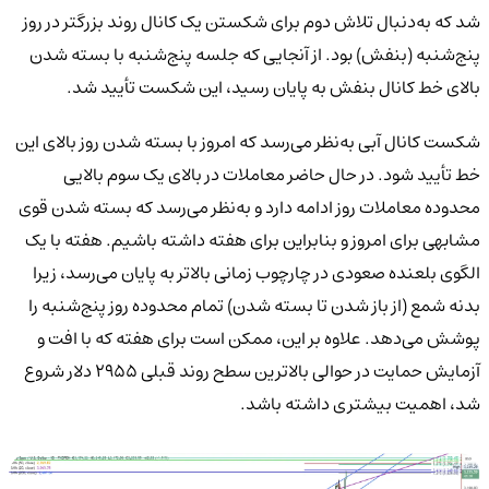
شد که به‌دنبال تلاش دوم برای شکستن یک کانال روند بزرگتر در روز
پنج‌شنبه (بنفش) بود. از آنجایی که جلسه پنج‌شنبه با بسته شدن
بالای خط کانال بنفش به پایان رسید، این شکست تأیید شد.
شکست کانال آبی به‌نظر می‌رسد که امروز با بسته شدن روز بالای این
خط تأیید شود. در حال حاضر معاملات در بالای یک سوم بالایی
محدوده معاملات روز ادامه دارد و به‌نظر می‌رسد که بسته شدن قوی
مشابهی برای امروز و بنابراین برای هفته داشته باشیم. هفته با یک
الگوی بلعنده صعودی در چارچوب زمانی بالاتر به پایان می‌رسد، زیرا
بدنه شمع (از باز شدن تا بسته شدن) تمام محدوده روز پنج‌شنبه را
پوشش می‌دهد. علاوه بر این، ممکن است برای هفته که با افت و
آزمایش حمایت در حوالی بالاترین سطح روند قبلی ۲۹۵۵ دلار شروع
شد، اهمیت بیشتری داشته باشد.