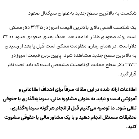
شکست به بالاترین سطح جدید به‌عنوان سیگنال صعود
یک شکست قطعی بالای بالاترین قیمت امروز در ۳۲۴۵ دلار ممکن
است روند صعودی طلا را ادامه دهد. هدف بعدی صعودی حدود ۳۳۰۰
دلار است. در همان زمان، مقاومت ممکن است قبل یا بعد از رسیدن
به بالاترین سطح جدید مشاهده شود. پایین‌ترین قیمت امروز در
۳۱۷۳ دلار سطح حمایت کوتاه‌مدت مشخصی است که باید تحت نظر
قرار گیرد.
اطلاعات ارائه شده در این مقاله صرفاً برای اهداف اطلاعاتی و
آموزشی است و نباید به عنوان مشاوره مالی، سرمایه‌گذاری یا حقوقی
تلقی شود. ما توصیه می‌کنیم قبل از انجام هر گونه سرمایه‌گذاری،
تحقیقات مستقل انجام دهید و با یک مشاور مالی یا حقوقی مشورت
کنید.