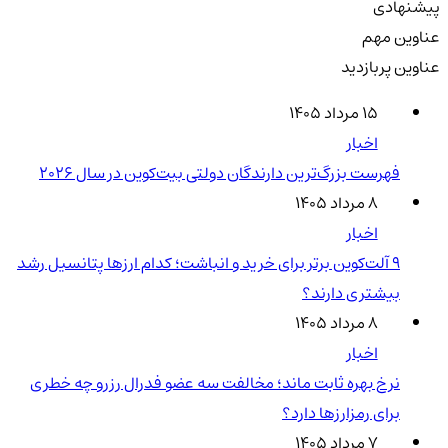
پیشنهادی
عناوین مهم
عناوین پربازدید
۱۵ مرداد ۱۴۰۵
اخبار
فهرست بزرگ‌ترین دارندگان دولتی بیت‌کوین در سال 2026
۸ مرداد ۱۴۰۵
اخبار
۹ آلت‌کوین برتر برای خرید و انباشت؛ کدام ارزها پتانسیل رشد
بیشتری دارند؟
۸ مرداد ۱۴۰۵
اخبار
نرخ بهره ثابت ماند؛ مخالفت سه عضو فدرال رزرو چه خطری
برای رمزارزها دارد؟
۷ مرداد ۱۴۰۵