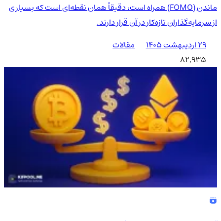
ماندن (FOMO) همراه است، دقیقاً همان نقطه‌ای است که بسیاری
از سرمایه‌گذاران تازه‌کار در آن قرار دارند.
۲۹ اردیبهشت ۱۴۰۵
مقالات
82,935