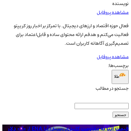
نویسنده
مشاهده پروفایل
فعال حوزه اقتصاد و ارزهای دیجیتال. با تمرکز بر اخبار روز کریپتو
فعالیت می‌کنم و هدفم ارائه محتوای ساده و قابل‌اعتماد برای
تصمیم‌گیری آگاهانه کاربران است.
مشاهده پروفایل
برچسب‌ها:
طلا
جستجو در مطالب
جستجو
قیمت اتنا به مقاومت کلیدی رسید؛ آیا ENA از ۰.۱۰ دلار