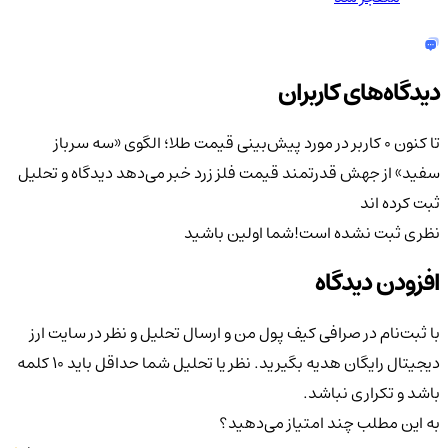
دیدگاه‌های کاربران
تا کنون 0 کاربر در مورد
پیش‌بینی قیمت طلا؛ الگوی «سه سرباز
سفید» از جهش قدرتمند قیمت فلز زرد خبر می‌دهد
دیدگاه و تحلیل
ثبت کرده اند
نظری ثبت نشده است!
شما اولین باشید
افزودن دیدگاه
با ثبت‌نام در صرافی کیف پول من و ارسال تحلیل و نظر در سایت ارز
دیجیتال رایگان هدیه بگیرید. نظر یا تحلیل شما حداقل باید ۱۰ کلمه
باشد و تکراری نباشد.
به این مطلب چند امتیاز می‌دهید؟