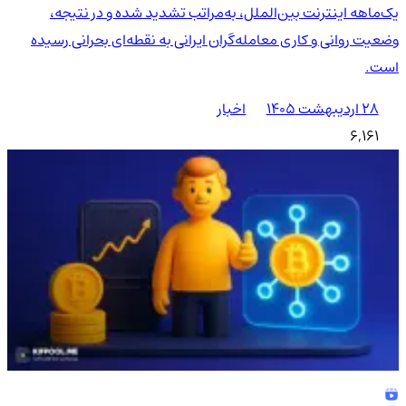
یک‌ماهه اینترنت بین‌الملل، به‌مراتب تشدید شده و در نتیجه،
وضعیت روانی و کاری معامله‌گران ایرانی به نقطه‌ای بحرانی رسیده
است.
۲۸ اردیبهشت ۱۴۰۵
اخبار
6,161