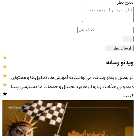
متن نظر
ارسال نظر
ویدئو رسانه
در بخش ویدئو رسانه، می‌توانید به آموزش‌ها، تحلیل‌ها و محتوای
ویدیویی جذاب درباره ارزهای دیجیتال و خدمات ما دسترسی پیدا
کنید.
4.9
/5