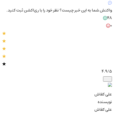
واکنش شما به این خبر چیست؟
نظر خود را با ری‌اکشن ثبت کنید.
48
0
4.9
/5
علی کفاش
نویسنده
علی کفاش