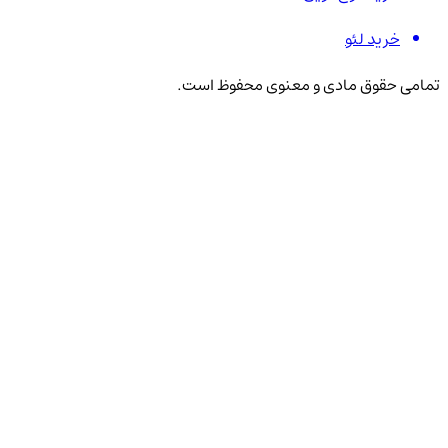
خرید لئو
تمامی حقوق مادی و معنوی محفوظ است.