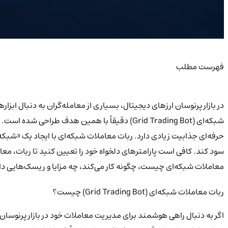
فهرست مطلب
در بازار پرنوسان ارزهای دیجیتال، بسیاری از معامله‌گران به دنبال ابز
شبکه‌ای (Grid Trading Bot)
دقیقاً با همین هدف طراحی شده است. این ن
سود کند. کافی است پارامترهای دلخواه خود را تعیین کنید تا ربات، معامل
معاملات شبکه‌ای چیست، چگونه کار می‌کند، چه مزایا و ریسک‌هایی دارد و 
ربات معاملات شبکه‌ای (Grid Trading Bot) چیست؟
اگر به دنبال راهی هوشمند برای مدیریت معاملات خود در بازار پرنوسان