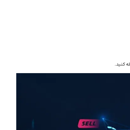
ه کنید.