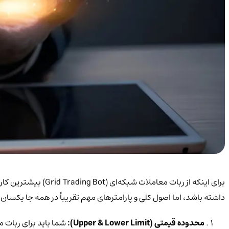
برای اینکه از ربات
داشته باشد، اما اصول کلی و پارامترهای مهم تقریباً در همه جا یکسان‌ا
محدوده قیمتی (Upper & Lower Limit):
شما باید برای ربات 