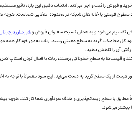
 و فروش را ثبت و اجرا می‌کند. انتخاب دقیق این بازه، تاثیر مستقیم
 سطوح قیمتی یا خانه‌های شبکه در محدوده انتخابی شماست. هرچه تعد
خرید ارز دیجیتال
د کل معاملات گرید به سطح معینی رسید، ربات به‌طور خودکار همه موقعی
 رفتن آن را کاهش دهید.
کند و قیمت‌ها به سطح خطرناکی برسند، ربات با فعال کردن استاپ لاس،
بور قیمت از یک سطح گرید به دست می‌آید. این سود معمولاً با توجه به
 مطابق با سطح ریسک‌پذیری و هدف سودآوری شما کار کند. هرچه بیشتر ب
ا بیشتر می‌شود.