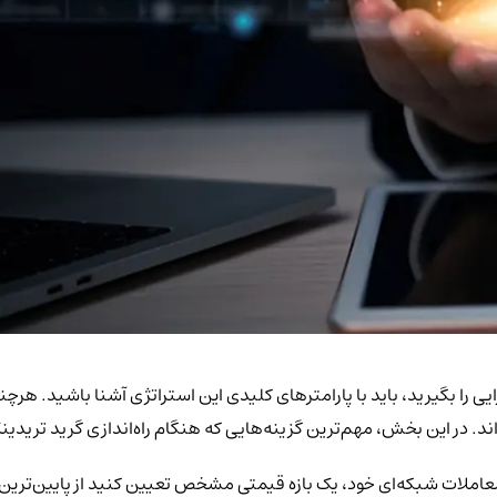
 معاملات شبکه‌ای (Grid Trading Bot) بیشترین کارایی را بگیرید، باید با پارامترهای کلیدی این ا
ند. در این بخش، مهم‌ترین گزینه‌هایی که هنگام راه‌اندازی گرید تریدین
معاملات شبکه‌ای خود، یک بازه قیمتی مشخص تعیین کنید از پایین‌ترین 