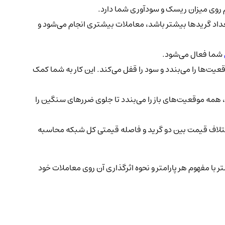
 روی میزان ریسک و سودآوری شما دارد.
اد گریدها بیشتر باشد، معاملات بیشتری انجام می‌شود و
شما فعال می‌شود.
ت‌ها را می‌بندد و سود را قفل می‌کند. این کار به شما کمک
 همه موقعیت‌های باز را می‌بندد تا جلوی ضررهای سنگین را
 اختلاف قیمت بین دو گرید و فاصله قیمتی کل شبکه محاسبه
ا مفهوم هر پارامتر و نحوه اثرگذاری آن روی معاملات خود