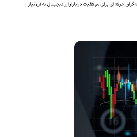
 حرفه‌ای برای موفقیت در بازار ارز دیجیتال به آن نیاز