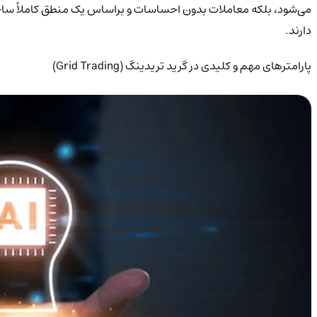
می‌شود، بلکه معاملات بدون احساسات و براساس یک منطق کاملاً ساختاریا
دارند.
پارامترهای مهم و کلیدی در گرید تریدینگ (Grid Trading)