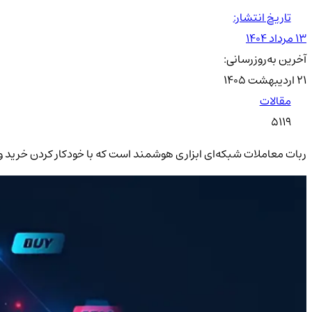
تاریخ انتشار:
۱۳ مرداد ۱۴۰۴
آخرین به‌روزرسانی:
۲۱ اردیبهشت ۱۴۰۵
مقالات
5119
ربات معاملات شبکه‌ای ابزاری هوشمند است که با خودکار کردن خرید و ف