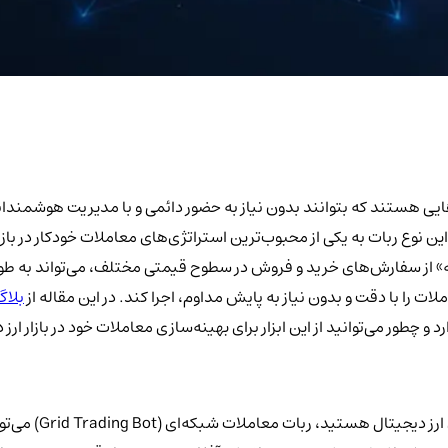
ارهایی هستند که بتوانند بدون نیاز به حضور دائمی و با مدیریت هوشمندانه
وع ربات به یکی از محبوب‌ترین استراتژی‌های معاملات خودکار در بازار ر
ات را با دقت و بدون نیاز به پایش مداوم، اجرا کند. در این مقاله از
بلاگ
چطور می‌توانید از این ابزار برای بهینه‌سازی معاملات خود در بازار ارز 
 ارز دیجیتال هستید،
ربات معاملات شبکه‌ای (Grid Trading Bot)
می‌توا