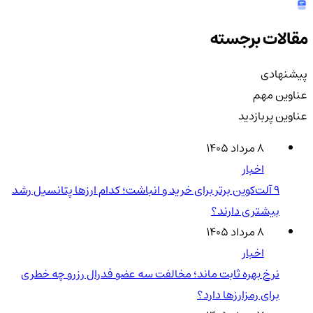
مقالات برجسته
پیشنهادی
عناوین مهم
عناوین پربازدید
۸ مرداد ۱۴۰۵
اخبار
۹ آلت‌کوین برتر برای خرید و انباشت؛ کدام ارزها پتانسیل رشد
بیشتری دارند؟
۸ مرداد ۱۴۰۵
اخبار
نرخ بهره ثابت ماند؛ مخالفت سه عضو فدرال رزرو چه خطری
برای رمزارزها دارد؟