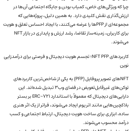
چرا که ویژگی‌های خاص، کمیاب بودن و جایگاه اجتماعی آن‌ها در
ارزش‌گذاری نقش کلیدی دارد. به همین دلیل، پروژه‌هایی که
مجموعه‌ای از PFPها را عرضه می‌کنند، با ایجاد احساس تعلق و هویت
برای کاربران، زمینه‌ساز تقاضا، رشد ارزش و پایداری در بازار NFT
می‌شوند.
کاربردهای NFT PFP؛ تجسم هویت دیجیتال و فرصتی برای درآمدزایی
نوین
NFTهای تصویر پروفایل (PFP) به یکی از شاخص‌ترین کاربردهای
توکن‌های غیرقابل‌تعویض در فضای وب۳ تبدیل شده‌اند. این
دارایی‌های دیجیتال که معمولاً با استاندارد ERC-721 بر بستر
بلاکچین‌هایی مانند اتریوم ایجاد می‌شوند، فراتر از یک اثر هنری
ساده، ابزاری برای ساخت هویت دیجیتال، ارتباط اجتماعی و کسب
درآمد محسوب می‌شوند.