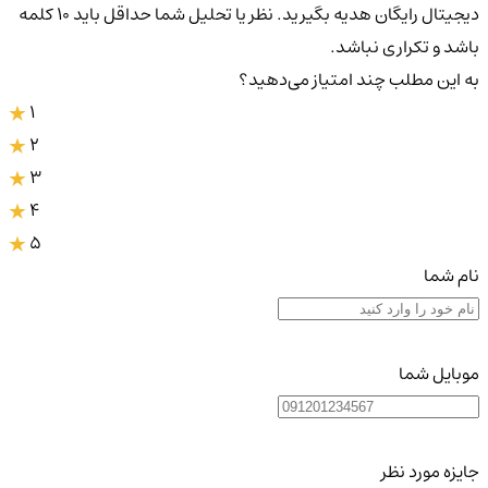
دیجیتال رایگان هدیه بگیرید. نظر یا تحلیل شما حداقل باید ۱۰ کلمه
باشد و تکراری نباشد.
به این مطلب چند امتیاز می‌دهید؟
1
2
3
4
5
نام شما
موبایل شما
جایزه مورد نظر