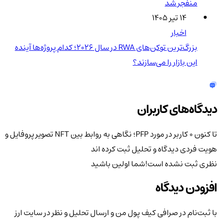
منفجر شد
۱۴ تیر ۱۴۰۵
اخبار
بزرگ‌ترین توکن‌های RWA در سال ۲۰۲۶؛ کدام پروژه‌ها آینده
این بازار را می‌سازند؟
دیدگاه‌های کاربران
تا کنون 0 کاربر در مورد
PFP؛ نگاهی به روابط بین NFT تصویر پروفایل و
هویت فردی
دیدگاه و تحلیل ثبت کرده اند
نظری ثبت نشده است!
شما اولین باشید
افزودن دیدگاه
با ثبت‌نام در صرافی کیف پول من و ارسال تحلیل و نظر در سایت ارز