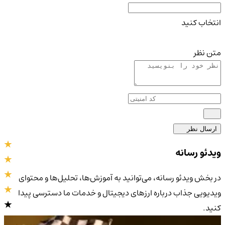
انتخاب کنید
متن نظر
ارسال نظر
ویدئو رسانه
در بخش ویدئو رسانه، می‌توانید به آموزش‌ها، تحلیل‌ها و محتوای
ویدیویی جذاب درباره ارزهای دیجیتال و خدمات ما دسترسی پیدا
کنید.
4.9
/5