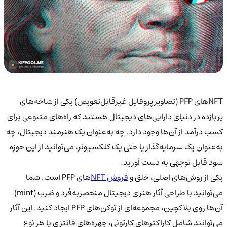
NFTهای PFP (تصاویر پروفایل غیرقابل‌تعویض) یکی از شاخه‌های
پربازده در دنیای دارایی‌های دیجیتال هستند که راه‌های متنوعی برای
کسب درآمد از آن‌ها وجود دارد. چه به‌عنوان یک هنرمند دیجیتال، چه
به‌عنوان یک سرمایه‌گذار یا حتی یک کلکسیونر، می‌توانید از این حوزه
سود قابل توجهی به دست آورید.
یکی از روش‌های اصلی، خلق و
فروش NFT
های PFP است. شما
می‌توانید با طراحی آثار هنری دیجیتال منحصربه‌فرد و ضرب (mint)
آن‌ها روی بلاکچین، مجموعه‌ای از توکن‌های PFP ایجاد کنید. این آثار
می‌توانند شامل کاراکترهای کارتونی، چهره‌های فانتزی یا هر نوع