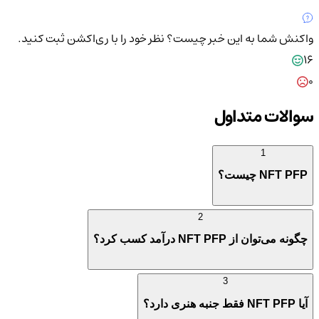
واکنش شما به این خبر چیست؟
نظر خود را با ری‌اکشن ثبت کنید.
16
0
سوالات متداول
1
NFT PFP چیست؟
2
چگونه می‌توان از NFT PFP درآمد کسب کرد؟
3
آیا NFT PFP فقط جنبه هنری دارد؟