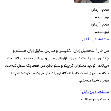
هدیه آرمان
نویسنده
هدیه آرمان
نویسنده
مشاهده پروفایل
من فارغ‌التحصیل زبان انگلیسی و مدرس سابق زبان هستم و
چندین سال است در حوزه بازارهای مالی و ارزهای دیجیتال فعالیت
می‌کنم. تولید محتوای کریپتو و سئو برای من فقط یک شغل نیست،
بلکه مسیری است که با علاقه آن را دنبال می‌کنم. خوشحالم که
همراه شما هستم.
مشاهده پروفایل
جستجو در مطالب