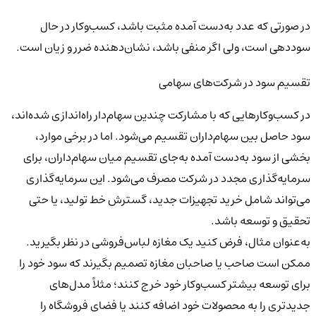
در صورتی که عدد به‌دست آمده مثبت باشد، کسب‌وکار در حال
سوددهی است، ولی اگر منفی باشد، نشان‌دهنده ضرر و زیان است.
تقسیم سود در شرکت‌های سهامی
در کسب‌وکارهایی که با مشارکت چندین سهام‌دار راه‌اندازی شده‌اند،
سود حاصل بین سهام‌داران تقسیم می‌شود. اما در برخی موارد،
بخشی از سود به‌دست آمده به‌جای تقسیم میان سهام‌داران، برای
سرمایه‌گذاری مجدد در شرکت مصرف می‌شود. این سرمایه‌گذاری
می‌تواند شامل خرید تجهیزات جدید، گسترش خط تولید، یا حتی
تحقیق و توسعه باشد.
به‌عنوان مثال، فرض کنید یک مغازه لباس‌فروشی در نظر بگیرید.
ممکن است صاحب یا صاحبان مغازه تصمیم بگیرند که سود خود را
برای توسعه بیشتر کسب‌وکار خود خرج کنند؛ مثلاً مدل‌های
جدیدتری را به محصولات خود اضافه کنند یا فضای فروشگاه را