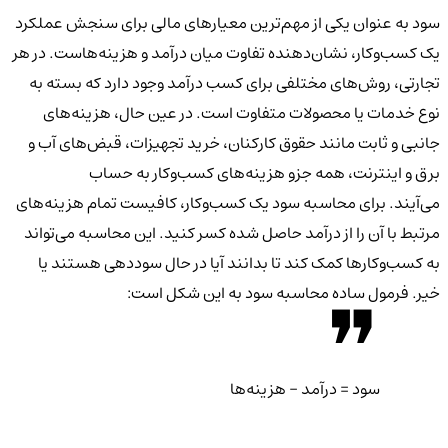
سود به عنوان یکی از مهم‌ترین معیارهای مالی برای سنجش عملکرد
یک کسب‌وکار، نشان‌دهنده تفاوت میان درآمد و هزینه‌هاست. در هر
تجارتی، روش‌های مختلفی برای کسب درآمد وجود دارد که بسته به
نوع خدمات یا محصولات متفاوت است. در عین حال، هزینه‌های
جانبی و ثابت مانند حقوق کارکنان، خرید تجهیزات، قبض‌های آب و
برق و اینترنت، همه جزو هزینه‌های کسب‌وکار به حساب
می‌آیند.
برای محاسبه سود یک کسب‌وکار، کافیست تمام هزینه‌های
مرتبط با آن را از درآمد حاصل شده کسر کنید. این محاسبه می‌تواند
به کسب‌وکارها کمک کند تا بدانند آیا در حال سوددهی هستند یا
خیر. فرمول ساده محاسبه سود به این شکل است:
سود = درآمد – هزینه‌ها