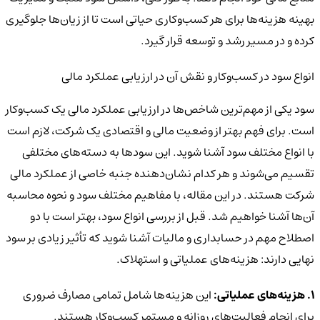
بهینه هزینه‌ها برای هر کسب‌وکاری حیاتی است تا از زیان‌ها جلوگیری
کرده و در مسیر رشد و توسعه قرار گیرد.
انواع سود در کسب‌وکار و نقش آن در ارزیابی عملکرد مالی
سود یکی از مهم‌ترین شاخص‌ها در ارزیابی عملکرد مالی یک کسب‌وکار
است. برای فهم بهتر از وضعیت مالی و اقتصادی یک شرکت، لازم است
با انواع مختلف سود آشنا شوید. این سودها به دسته‌های مختلفی
تقسیم می‌شوند و هر کدام نشان‌دهنده جنبه خاصی از عملکرد مالی
شرکت هستند. در این مقاله، با مفاهیم مختلف سود و نحوه محاسبه
آن‌ها آشنا خواهیم شد.
قبل از بررسی انواع سود، بهتر است با دو
اصطلاح مهم در حسابداری و مالیات آشنا شوید که تأثیر زیادی بر سود
نهایی دارند: هزینه‌های عملیاتی و استهلاک.
1. هزینه‌های عملیاتی:
این هزینه‌ها شامل تمامی مصارف ضروری
برای انجام فعالیت‌های روزانه و مستمر کسب‌وکار هستند.