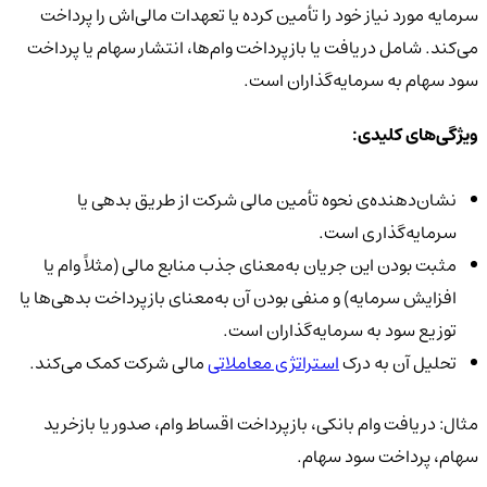
سرمایه مورد نیاز خود را تأمین کرده یا تعهدات مالی‌اش را پرداخت
می‌کند. شامل دریافت یا بازپرداخت وام‌ها، انتشار سهام یا پرداخت
سود سهام به سرمایه‌گذاران است.
ویژگی‌های کلیدی:
نشان‌دهنده‌ی نحوه تأمین مالی شرکت از طریق بدهی یا
سرمایه‌گذاری است.
مثبت بودن این جریان به‌معنای جذب منابع مالی (مثلاً وام یا
افزایش سرمایه) و منفی بودن آن به‌معنای بازپرداخت بدهی‌ها یا
توزیع سود به سرمایه‌گذاران است.
تحلیل آن به درک
استراتژی معاملاتی
مالی شرکت کمک می‌کند.
مثال:
دریافت وام بانکی، بازپرداخت اقساط وام، صدور یا بازخرید
سهام، پرداخت سود سهام.