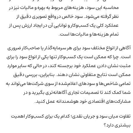
محاسبه این سود، هزینه‌های مربوط به بهره و مالیات نیز در
نظر گرفته می‌شود. سود خالص در واقع تصویری دقیق از
عملکرد کلی یک کسب‌وکار و توانایی آن در ایجاد ارزش پس از
تمام هزینه‌ها و مالیات‌ها است.
آگاهی از انواع مختلف سود برای هر سرمایه‌گذار یا صاحب‌کار ضروری
است. چرا که ممکن است یک کسب‌وکار تنها یکی از انواع سود را برای
مثبت نشان دادن عملکرد خود برجسته کند، در حالی که سایر موارد
ممکن است نتایج متفاوتی نشان دهند. بنابراین، بررسی دقیق
تمامی شاخص‌ها و سودهای اعلام‌شده از سوی شرکت‌ها می‌تواند به
شما کمک کند تا تصمیمات تجاری آگاهانه‌تری بگیرید و در
مشارکت‌های اقتصادی خود هوشمندانه عمل کنید.
تفاوت میان سود و جریان نقدی؛ کدام‌ یک برای کسب‌وکار اهمیت
بیشتری دارد؟