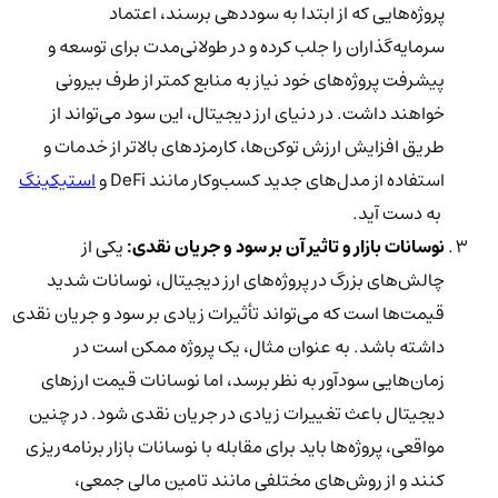
پروژه‌هایی که از ابتدا به سوددهی برسند، اعتماد
سرمایه‌گذاران را جلب کرده و در طولانی‌مدت برای توسعه و
پیشرفت پروژه‌های خود نیاز به منابع کمتر از طرف بیرونی
خواهند داشت. در دنیای ارز دیجیتال، این سود می‌تواند از
طریق افزایش ارزش توکن‌ها، کارمزدهای بالاتر از خدمات و
استفاده از مدل‌های جدید کسب‌وکار مانند
DeFi
و
استیکینگ
به دست آید.
نوسانات بازار و تاثیر آن بر سود و جریان نقدی:
یکی از
چالش‌های بزرگ در پروژه‌های ارز دیجیتال، نوسانات شدید
قیمت‌ها است که می‌تواند تأثیرات زیادی بر سود و جریان نقدی
داشته باشد. به عنوان مثال، یک پروژه ممکن است در
زمان‌هایی سودآور به نظر برسد، اما نوسانات قیمت ارزهای
دیجیتال باعث تغییرات زیادی در جریان نقدی شود. در چنین
مواقعی، پروژه‌ها باید برای مقابله با نوسانات بازار برنامه‌ریزی
کنند و از روش‌های مختلفی مانند
تامین مالی جمعی،