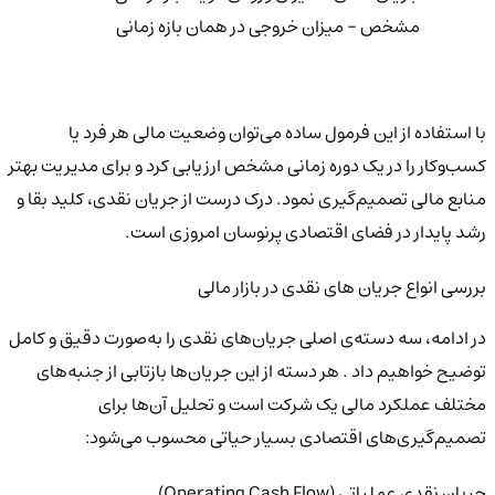
مشخص - میزان خروجی در همان بازه زمانی
با استفاده از این فرمول ساده می‌توان وضعیت مالی هر فرد یا
کسب‌وکار را در یک دوره زمانی مشخص ارزیابی کرد و برای مدیریت بهتر
منابع مالی تصمیم‌گیری نمود. درک درست از جریان نقدی، کلید بقا و
رشد پایدار در فضای اقتصادی پرنوسان امروزی است.
بررسی انواع جریان های نقدی در بازار مالی
در ادامه، سه دسته‌ی اصلی جریان‌های نقدی را به‌صورت دقیق و کامل
توضیح خواهیم داد . هر دسته از این جریان‌ها بازتابی از جنبه‌های
مختلف عملکرد مالی یک شرکت است و تحلیل آن‌ها برای
تصمیم‌گیری‌های اقتصادی بسیار حیاتی محسوب می‌شود:
جریان نقدی عملیاتی (Operating Cash Flow)