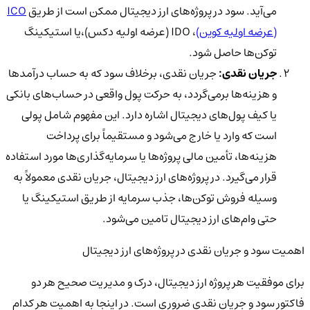
می‌آید. سود در پروژه‌های ارز دیجیتال ممکن است از طریق
ICO
(عرضه اولیه کوین)
، IDO (عرضه اولیه دکس)،یا استیکینگ
توکن‌ها
حاصل شود.
جریان نقدی:
جریان نقدی، برخلاف سود که به حساب درآمدها
و هزینه‌ها برمی‌گردد، به حرکت پول واقعی در حساب‌های بانکی
یا کیف پول‌های دیجیتال اشاره دارد. این مفهوم شامل پولی
است که وارد یا خارج می‌شود و مستقیماً برای پرداخت
هزینه‌ها، تأمین مالی پروژه‌ها یا سرمایه‌گذاری‌ها مورد استفاده
قرار می‌گیرد. در پروژه‌های ارز دیجیتال، جریان نقدی معمولاً به
وسیله فروش توکن‌ها، جذب سرمایه از طریق استیکینگ یا
حتی وام‌های ارز دیجیتال تامین می‌شود.
اهمیت سود و جریان نقدی در پروژه‌های ارز دیجیتال
برای موفقیت هر پروژه ارز دیجیتال، درک و مدیریت صحیح هر دو
فاکتور سود و جریان نقدی ضروری است. در اینجا به اهمیت هر کدام