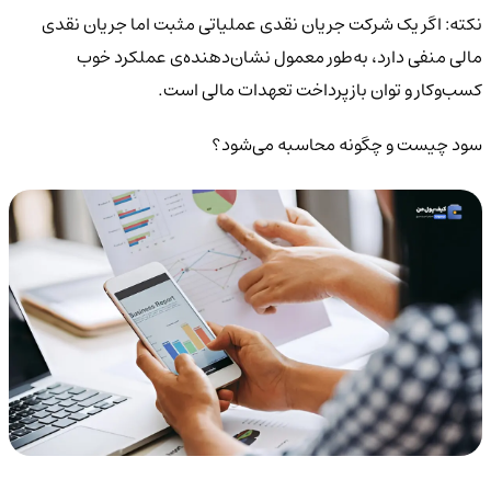
نکته:
اگر یک شرکت جریان نقدی عملیاتی مثبت اما جریان نقدی
مالی منفی دارد، به‌طور معمول نشان‌دهنده‌ی عملکرد خوب
کسب‌وکار و توان بازپرداخت تعهدات مالی است.
سود چیست و چگونه محاسبه می‌شود؟