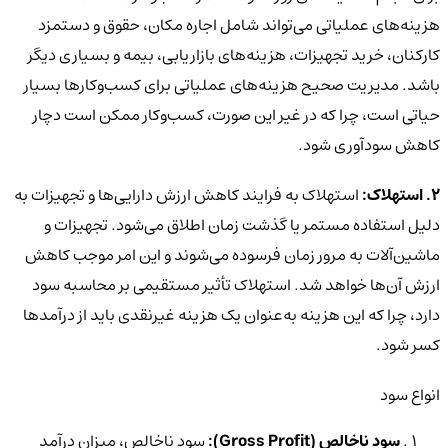
هزینه‌های عملیاتی می‌تواند شامل اجاره مکان، حقوق و دستمزد
کارکنان، خرید تجهیزات، هزینه‌های بازاریابی، بیمه و بسیاری دیگر
باشد. مدیریت صحیح هزینه‌های عملیاتی برای کسب‌وکارها بسیار
حیاتی است، چرا که در غیر این صورت، کسب‌وکار ممکن است دچار
کاهش سودآوری شود.
2. استهلاک:
استهلاک به فرایند کاهش ارزش دارایی‌ها و تجهیزات به
دلیل استفاده مستمر یا گذشت زمان اطلاق می‌شود. تجهیزات و
ماشین‌آلات به مرور زمان فرسوده می‌شوند و این امر موجب کاهش
ارزش آن‌ها خواهد شد. استهلاک تأثیر مستقیمی بر محاسبه سود
دارد، چرا که این هزینه به‌عنوان یک هزینه غیرنقدی باید از درآمدها
کسر شود.
انواع سود
سود ناخالص (Gross Profit):
سود ناخالص، میزان درآمد