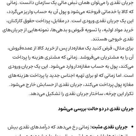
جریان نقدی را می‌توان همان نبض مالی یک سازمان دانست. زمانی
که کالا یا خدماتی فروخته می‌شود و پول آن به حساب واریز می‌گردد،
این یک جریان نقدی ورودی است. در مقابل، پرداخت حقوق کارکنان،
خرید مواد اولیه، یا تسویه قبوض و بدهی‌ها، نمونه‌هایی از جریان‌های
نقدی خروجی هستند.
برای مثال، فرض کنید یک مغازه‌دار پس از خرید کالا از عمده‌فروش،
آن را به مشتریان می‌فروشد. زمانی که مشتری هزینه را پرداخت
می‌کند، پول به حساب مغازه‌دار وارد می‌شود. این یک جریان ورودی
است. اما زمانی که او برای تهیه اجناس جدید یا پرداخت هزینه‌های
مغازه پول پرداخت می‌کند، جریان نقدی از حسابش خارج می‌شود.
تکرار این چرخه، ساختار جریان نقدی را تشکیل می‌دهد.
جریان نقدی در دو حالت بررسی می‌شود
جریان نقدی مثبت:
زمانی رخ می‌دهد که درآمدهای نقدی بیش
از هزینه‌ها باشد. به عبارتی، میزان پول وارد شده به حساب