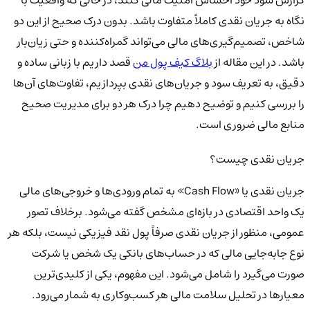
نگاه به جریان نقدی کاملاً متفاوت باشد. بدون درک صحیح از این دو
شاخص، تصمیم‌گیری‌های مالی می‌تواند گمراه‌کننده و حتی زیان‌بار
باشد. در این مقاله از
بلاگ کیف پول من
قصد داریم با زبانی ساده و
دقیق، به تعریف سود و جریان‌های نقدی بپردازیم، تفاوت‌های آن‌ها
را بررسی کنیم و توضیح دهیم چرا درک هر دو برای مدیریت صحیح
منابع مالی ضروری است.
جریان نقدی چیست؟
جریان نقدی یا «Cash Flow» به تمام ورودی‌ها و خروجی‌های مالی
یک واحد اقتصادی در بازه‌ای مشخص گفته می‌شود. برخلاف تصور
عمومی، منظور از جریان نقدی صرفاً پول نقد فیزیکی نیست، بلکه هر
نوع جابه‌جایی مالی که در حساب‌های بانکی یک شخص یا شرکت
صورت می‌گیرد را شامل می‌شود. این مفهوم، یکی از کلیدی‌ترین
معیارها در تحلیل سلامت مالی هر کسب‌وکاری به شمار می‌رود.