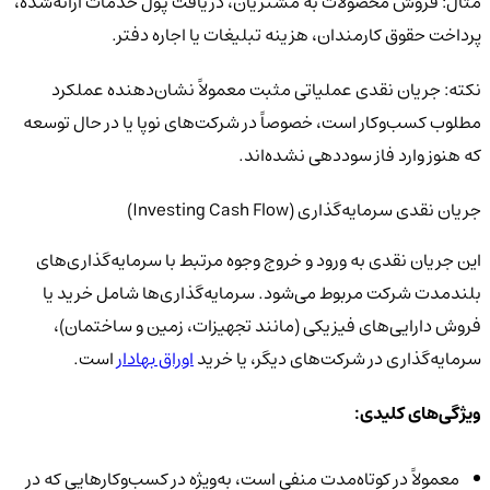
مثال:
فروش محصولات به مشتریان، دریافت پول خدمات ارائه‌شده،
پرداخت حقوق کارمندان، هزینه تبلیغات یا اجاره دفتر.
نکته:
جریان نقدی عملیاتی مثبت معمولاً نشان‌دهنده عملکرد
مطلوب کسب‌وکار است، خصوصاً در شرکت‌های نوپا یا در حال توسعه
که هنوز وارد فاز سوددهی نشده‌اند.
جریان نقدی سرمایه‌گذاری (Investing Cash Flow)
این جریان نقدی به ورود و خروج وجوه مرتبط با سرمایه‌گذاری‌های
بلندمدت شرکت مربوط می‌شود. سرمایه‌گذاری‌ها شامل خرید یا
فروش دارایی‌های فیزیکی (مانند تجهیزات، زمین و ساختمان)،
سرمایه‌گذاری در شرکت‌های دیگر، یا خرید
اوراق بهادار
است.
ویژگی‌های کلیدی:
معمولاً در کوتاه‌مدت منفی است، به‌ویژه در کسب‌وکارهایی که در