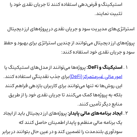
استیکینگ و قرض‌دهی
استفاده کنند تا جریان نقدی خود را
تثبیت نمایند.
استراتژی‌های مدیریت سود و جریان نقدی در پروژه‌های ارز دیجیتال
پروژه‌های ارز دیجیتال می‌توانند از چندین استراتژی برای بهبود و حفظ
سود و جریان نقدی خود استفاده کنند:
استیکینگ و DeFi:
پروژه‌ها می‌توانند از مدل‌های
استیکینگ
یا
امور مالی غیرمتمرکز (DeFi)
برای جذب نقدینگی استفاده کنند.
این روش‌ها نه تنها می‌توانند برای کاربران بازدهی فراهم کنند
بلکه به پروژه‌ها کمک می‌کنند تا جریان نقدی خود را از طریق
منابع دیگر تأمین کنند.
ایجاد برنامه‌های مالی پایدار:
پروژه‌های ارز دیجیتال باید از ایجاد
یک برنامه مالی منظم و پایدار اطمینان حاصل کنند که
سودآوری بلندمدت را تضمین کند و در عین حال بتوانند در برابر