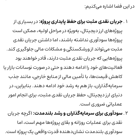
در این فضا اشاره می‌کنیم:
جریان نقدی مثبت برای حفظ پایداری پروژه:
در بسیاری از
پروژه‌های ارز دیجیتال، به‌ویژه در مراحل اولیه، ممکن است
پروژه‌ها سودآوری نداشته باشند، اما داشتن جریان نقدی
مثبت می‌تواند از ورشکستگی و مشکلات مالی جلوگیری کند.
پروژه‌هایی که جریان نقدی مثبت دارند، قادر خواهند بود
فعالیت‌های خود را ادامه دهند و حتی در صورت نوسانات بازار یا
کاهش قیمت‌ها، با تأمین مالی از منابع خارجی، مانند جذب
سرمایه‌گذاران، باز هم به رشد خود ادامه دهند. بنابراین، در
دنیای ارز دیجیتال، حفظ جریان نقدی مثبت، برای انجام امور
عملیاتی ضروری است.
سودآوری برای سرمایه‌گذاران و رشد بلندمدت:
اگرچه جریان
نقدی برای عملیات روزانه و بقای پروژه‌ها مهم است، اما
سودآوری بلندمدت نشان‌دهنده قدرت واقعی یک پروژه است.