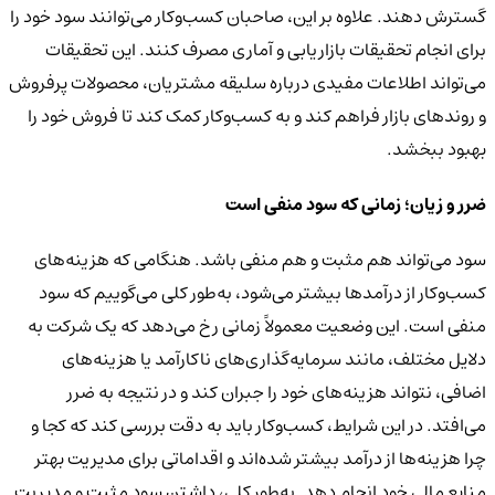
گسترش دهند. علاوه بر این، صاحبان کسب‌وکار می‌توانند سود خود را
برای انجام تحقیقات بازاریابی و آماری مصرف کنند. این تحقیقات
می‌تواند اطلاعات مفیدی درباره سلیقه مشتریان، محصولات پرفروش
و روندهای بازار فراهم کند و به کسب‌وکار کمک کند تا فروش خود را
بهبود ببخشد.
ضرر و زیان؛ زمانی که سود منفی است
سود می‌تواند هم مثبت و هم منفی باشد. هنگامی که هزینه‌های
کسب‌وکار از درآمدها بیشتر می‌شود، به‌طور کلی می‌گوییم که سود
منفی است. این وضعیت معمولاً زمانی رخ می‌دهد که یک شرکت به
دلایل مختلف، مانند سرمایه‌گذاری‌های ناکارآمد یا هزینه‌های
اضافی، نتواند هزینه‌های خود را جبران کند و در نتیجه به ضرر
می‌افتد.
در این شرایط، کسب‌وکار باید به دقت بررسی کند که کجا و
چرا هزینه‌ها از درآمد بیشتر شده‌اند و اقداماتی برای مدیریت بهتر
منابع مالی خود انجام دهد. به‌طور کلی، داشتن سود مثبت و مدیریت