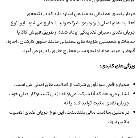
جریان نقدی عملیاتی به مبالغی اشاره دارد که در نتیجه‌ی
فعالیت‌های اصلی و روزمره‌ی شرکت وارد یا خارج می‌شود. این نوع
جریان نقدی، میزان نقدینگی ایجاد شده از طریق فروش کالا یا
خدمات و همچنین هزینه‌های عملیاتی مانند حقوق کارکنان، اجاره،
قبوض، خرید مواد اولیه و سایر مخارج جاری را در بر می‌گیرد.
ویژگی‌های کلیدی:
معیار واقعی سودآوری شرکت از فعالیت‌های اصلی‌اش است.
نشان می‌دهد که آیا شرکت می‌تواند از دل کسب‌وکار اصلی خود،
جریان نقدی مثبت تولید کند یا نه.
در تحلیل سلامت مالی بلندمدت، این نوع جریان نقدی اهمیت
بالایی دارد.