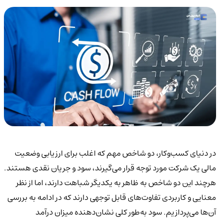
در دنیای کسب‌وکار، دو شاخص مهم که اغلب برای ارزیابی وضعیت
مالی یک شرکت مورد توجه قرار می‌گیرند، سود و جریان نقدی هستند.
هرچند این دو شاخص به ظاهر به یکدیگر شباهت دارند، اما از نظر
معنایی و کاربردی تفاوت‌های قابل توجهی دارند که در ادامه به بررسی
آن‌ها می‌پردازیم.
سود به‌طور کلی نشان‌دهنده میزان درآمد