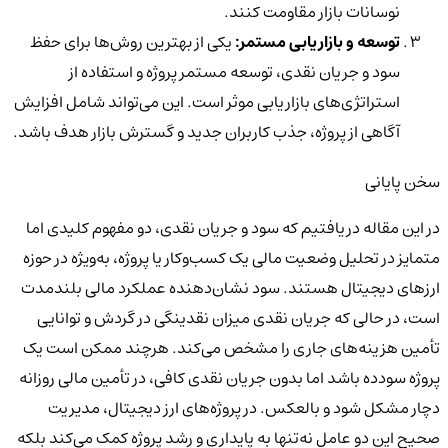
نوسانات بازار مقاومت کنند.
توسعه و بازاریابی مستمر:
یکی از بهترین روش‌ها برای حفظ
سود و جریان نقدی، توسعه مستمر پروژه و استفاده از
استراتژی‌های بازاریابی موثر است. این می‌تواند شامل افزایش
آگاهی از پروژه، جذب کاربران جدید و گسترش بازار هدف باشد.
سخن پایانی
در این مقاله دریافتیم که سود و جریان نقدی، دو مفهوم کلیدی اما
متمایز در تحلیل وضعیت مالی یک کسب‌وکار یا پروژه، به‌ویژه در حوزه
ارزهای دیجیتال هستند. سود نشان‌دهنده عملکرد مالی بلندمدت
است، در حالی که جریان نقدی میزان نقدینگی در گردش و توانایی
تأمین هزینه‌های جاری را مشخص می‌کند. هرچند ممکن است یک
پروژه سودده باشد اما بدون جریان نقدی کافی، در تأمین مالی روزانه
دچار مشکل شود و بالعکس.
در پروژه‌های ارز دیجیتال، مدیریت
صحیح این دو عامل نه‌تنها به پایداری و رشد پروژه کمک می‌کند بلکه