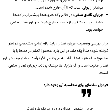
بیشتر از پولی است که از آن خارج شده است.
جریان نقدی منفی:
در حالتی که هزینه‌ها بیشتر از درآمدها
باشد و پول بیشتری از حساب خارج شود، جریان نقدی منفی
خواهد بود.
برای بررسی وضعیت جریان نقدی، باید بازه زمانی مشخصی در نظر
گرفته شود؛ مثلاً یک ماه. در این بازه، مجموع تمام درآمدها را با
مجموع تمام هزینه‌ها مقایسه می‌کنیم. اگر درآمد بیشتر بود، جریان
نقدی مثبت است و اگر هزینه‌ها بیشتر بودند، جریان نقدی منفی
است.
فرمول ساده‌ای برای محاسبه آن وجود دارد
جریان نقدی = میزان ورودی در یک بازه زمانی