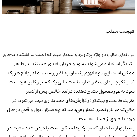
فهرست مطلب
در دنیای مالی، دو واژه‌ پرکاربرد و بسیار مهم که اغلب به اشتباه به‌جای
یکدیگر استفاده می‌شوند، سود و جریان نقدی هستند. در ظاهر
ممکن است این دو مفهوم یکسان به نظر برسند، اما در واقع هر یک
نمایانگر جنبه‌ای متفاوت از سلامت مالی یک کسب‌وکار یا فرد است.
سود به‌طور معمول نشان‌دهنده درآمد خالص پس از کسر
هزینه‌هاست و بیشتر در گزارش‌های حسابداری ثبت می‌شود، در
حالی‌که جریان نقدی نشان می‌دهد که چه میزان پول واقعی در حال
ورود یا خروج از حساب‌هاست.
بسیاری از صاحبان کسب‌وکارها ممکن است با دیدن عدد مثبت در
گزارش سود خود احساس امنیت مالی کنند، در حالی که واقعیت با