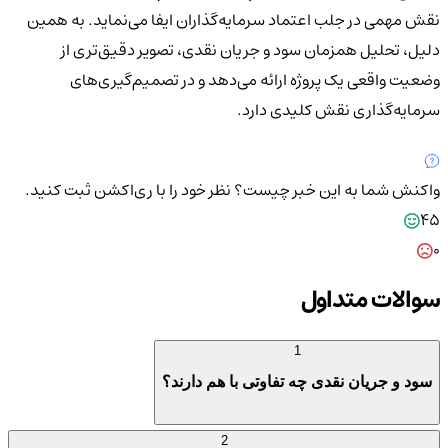
نقش مهمی در جلب اعتماد سرمایه‌گذاران ایفا می‌نماید. به همین
دلیل، تحلیل همزمان سود و جریان نقدی، تصویر دقیق‌تری از
وضعیت واقعی یک پروژه ارائه می‌دهد و در تصمیم‌گیری‌های
سرمایه‌گذاری نقش کلیدی دارد.
واکنش شما به این خبر چیست؟
نظر خود را با ری‌اکشن ثبت کنید.
45
0
سوالات متداول
1
سود و جریان نقدی چه تفاوتی با هم دارند؟
2