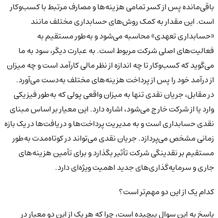
باقی‌مانده پس از کسر تمامی هزینه‌ها و مصارف مرتبط با کسب‌وکار
است. این مقدار به کمک روش‌های حسابداری مختلف مانند
«حسابداری تعهدی» محاسبه می‌شود و به‌طور مستقیم به
فعالیت‌های اصلی شرکت مربوط است. به عبارت دیگر، سود به ما
می‌گوید که کسب‌وکار تا چه اندازه از نظر مالی کارآمد است و چه میزان
از درآمد خود را پس از پرداخت هزینه‌های مختلف به‌دست می‌آورد.
در مقابل، جریان نقدی تنها به میزان واقعی پولی که به‌طور فیزیکی
وارد یا از شرکت خارج می‌شود، اشاره دارد. این معیار بر اساس مبنای
نقدی حسابداری است و به مدیریت پرداخت‌ها و دریافت‌ها در یک بازه
زمانی مشخص می‌پردازد. جریان نقدی می‌تواند در کوتاه‌مدت به‌طور
مستقیم بر نقدینگی شرکت تأثیر بگذارد و برای تأمین هزینه‌های
جاری و سرمایه‌گذاری‌های جدید اهمیت ویژه‌ای دارد.
کدام‌ یک از این دو مهم‌تر است؟
پاسخ به این سوال پیچیده است، چرا که هر یک از این دو معیار در