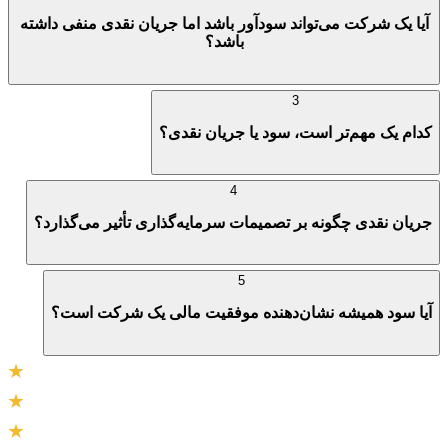
آیا یک شرکت می‌تواند سودآور باشد اما جریان نقدی منفی داشته
باشد؟
3
کدام‌ یک مهم‌تر است، سود یا جریان نقدی؟
4
جریان نقدی چگونه بر تصمیمات سرمایه‌گذاری تأثیر می‌گذارد؟
5
آیا سود همیشه نشان‌دهنده موفقیت مالی یک شرکت است؟