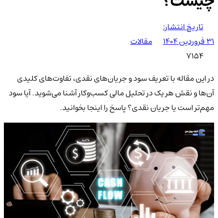
چیست؟
تاریخ انتشار:
۳۱ فروردین ۱۴۰۴
مقالات
7154
در این مقاله با تعریف سود و جریان‌های نقدی، تفاوت‌های کلیدی
آن‌ها و نقش هر یک در تحلیل مالی کسب‌وکار آشنا می‌شوید. آیا سود
مهم‌تر است یا جریان نقدی؟ پاسخ را اینجا بخوانید.