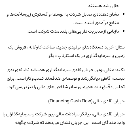
حال رشد هستند.
نشان‌دهنده‌ی تمایل شرکت به توسعه و گسترش زیرساخت‌ها و
منابع درآمدی آینده است.
بازتابی از مدیریت دارایی‌های بلندمدت شرکت است.
مثال:
خرید دستگاه‌های تولیدی جدید، ساخت کارخانه، فروش یک
زمین یا سرمایه‌گذاری در یک استارتاپ دیگر.
نکته:
منفی بودن جریان نقدی سرمایه‌گذاری همیشه نشانه‌ی بدی
نیست؛ گاهی بیانگر رشد و توسعه‌ی هدفمند کسب‌وکار است. برای
تحلیل دقیق باید هم‌زمان سایر شاخص‌های مالی را نیز بررسی کرد.
جریان نقدی مالی (Financing Cash Flow)
جریان نقدی مالی، بیانگر مبادلات مالی بین شرکت و سرمایه‌گذاران یا
وام‌دهندگان است. این جریان نشان می‌دهد که شرکت چگونه