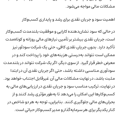
مشکلات مالی مواجه می‌شود.
اهمیت سود و جریان نقدی برای رشد و پایداری کسب‌وکار
در حالی که سود نشان‌دهنده کارایی و موفقیت بلندمدت کسب‌وکار
است، جریان نقدی بیشتر بر تأمین نیازهای مالی روزانه و کوتاه‌مدت
تأکید دارد. بدون جریان نقدی کافی، حتی یک شرکت سودآور نیز
ممکن است نتواند به‌درستی هزینه‌های خود را پرداخت کند و در
معرض خطر قرار گیرد. از سوی دیگر، اگر یک شرکت نتواند در بلندمدت
سودآوری مناسبی داشته باشد، حتی اگر جریان نقدی آن در ابتدا
مثبت باشد، در نهایت مشکلات مالی آن غیرقابل اجتناب خواهد بود.
در نهایت، ترکیب مناسب سود و جریان نقدی در ارزیابی‌های مالی به
کسب‌وکارها این امکان را می‌دهد تا به‌طور مؤثری رشد کنند و از
بحران‌های مالی جلوگیری کنند. بنابراین، توجه به هر دو شاخص در
کنار یکدیگر برای هر سرمایه‌گذار و مدیر کسب‌وکار حیاتی است.