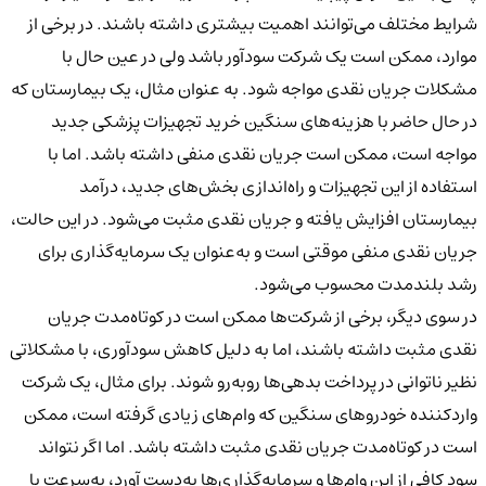
شرایط مختلف می‌توانند اهمیت بیشتری داشته باشند. در برخی از
موارد، ممکن است یک شرکت سودآور باشد ولی در عین حال با
مشکلات جریان نقدی مواجه شود. به عنوان مثال، یک بیمارستان که
در حال حاضر با هزینه‌های سنگین خرید تجهیزات پزشکی جدید
مواجه است، ممکن است جریان نقدی منفی داشته باشد. اما با
استفاده از این تجهیزات و راه‌اندازی بخش‌های جدید، درآمد
بیمارستان افزایش یافته و جریان نقدی مثبت می‌شود. در این حالت،
جریان نقدی منفی موقتی است و به‌عنوان یک سرمایه‌گذاری برای
رشد بلندمدت محسوب می‌شود.
در سوی دیگر، برخی از شرکت‌ها ممکن است در کوتاه‌مدت جریان
نقدی مثبت داشته باشند، اما به دلیل کاهش سودآوری، با مشکلاتی
نظیر ناتوانی در پرداخت بدهی‌ها روبه‌رو شوند. برای مثال، یک شرکت
واردکننده خودروهای سنگین که وام‌های زیادی گرفته است، ممکن
است در کوتاه‌مدت جریان نقدی مثبت داشته باشد. اما اگر نتواند
سود کافی از این وام‌ها و سرمایه‌گذاری‌ها به‌دست آورد، به‌سرعت با