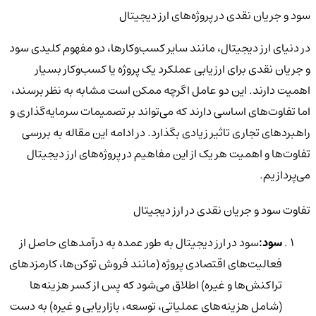
سود و جریان نقدی در پروژه‌های ارز دیجیتال
در دنیای ارز دیجیتال، مانند سایر کسب‌وکارها، دو مفهوم کلیدی
سود
و
جریان نقدی
برای ارزیابی عملکرد یک پروژه یا کسب‌وکار بسیار
اهمیت دارند. این دو عامل اگرچه ممکن است مشابه به نظر برسند،
اما تفاوت‌های اساسی دارند که می‌تواند بر تصمیمات سرمایه‌گذاری و
راهبردهای تجاری تاثیر زیادی بگذارد. در ادامه این مقاله به بررسی
تفاوت‌ها و اهمیت هر یک از این مفاهیم در پروژه‌های ارز دیجیتال
می‌پردازیم.
تفاوت سود و جریان نقدی در ارز دیجیتال
سود:
سود در ارز دیجیتال به طور عمده به درآمدهای حاصل از
فعالیت‌های اقتصادی پروژه (مانند فروش توکن‌ها، کارمزدهای
تراکنش‌ها و غیره) اطلاق می‌شود که پس از کسر هزینه‌ها
(شامل هزینه‌های عملیاتی، توسعه، بازاریابی و غیره) به دست