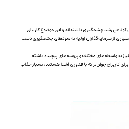
مان کوتاهی رشد چشمگیری داشته‌اند و این موضوع کاربران
ت و بسیاری از سرمایه‌گذاران اولیه به سودهای چشمگیری دست
نیاز به واسطه‌های مختلف و پروسه‌های پیچیده داشته
رای کاربران جوان‌تر که با فناوری آشنا هستند، بسیار جذاب