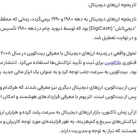
تاریخچه ارزهای دیجیتال:
تاریخچه ارزهای دیجیتال به دهه ۹۸۰
"دیجی‌کش" (h
و در نهایت تعطیل شد.
ت
فناوری
بلاکچین
بود. بیت‌کوین به سرعت جلب توجه کرد و به عنوان یک ابزار مالی جدید ب
پس از بیت‌کوین است. اتریوم با معرفی قراردادهای هوشمند و امکان ا
از آن زمان تاکنون، بازار ارزهای دیجیتال به سرعت رشد کرده و هزاران ا
تراکنش‌های سریع و کم‌هزینه، به طور فزاینده‌ای مورد توجه کاربران و سر
هستند که نیاز به توجه و مدیریت دارند.