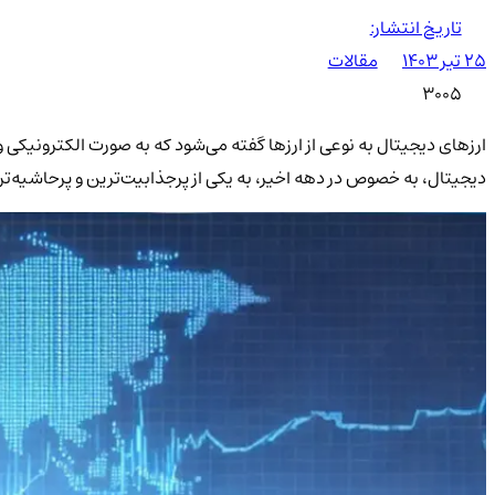
تاریخ انتشار:
۲۵ تیر ۱۴۰۳
مقالات
3005
ارزهای دیجیتال به نوعی از ارزها گفته می‌شود که به صورت الکترونیکی و
دیجیتال، به خصوص در دهه اخیر، به یکی از پرجذابیت‌ترین و پرحاشیه‌