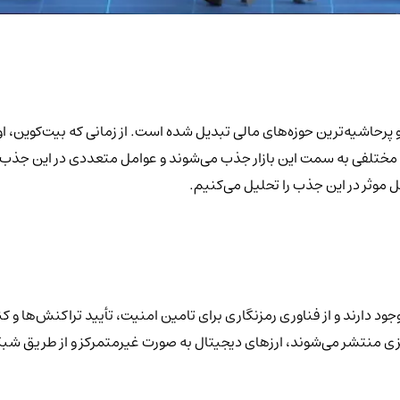
یل مختلفی به سمت این بازار جذب می‌شوند و عوامل متعددی در این جذب ن
ل موثر در این جذب را تحلیل می‌کنیم.
وجود دارند و از فناوری رمزنگاری برای تامین امنیت، تأیید تراکنش‌ها و 
زی منتشر می‌شوند، ارزهای دیجیتال به صورت غیرمتمرکز و از طریق شب