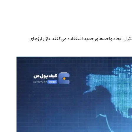
نترل ایجاد واحدهای جدید استفاده می‌کنند.بازار ارزهای