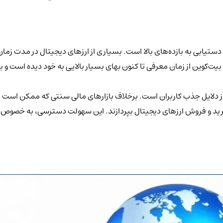
ن دستیابی به بازده‌های بالا است. بسیاری از ارزهای دیجیتال در مدت ز
ال، بیت‌کوین از زمان معرفی تا کنون بهای بسیار بالایی به خود دیده اس
از دلایل جذب کاربران است. برخلاف بازارهای مالی سنتی که ممکن است 
 خرید و فروش ارزهای دیجیتال بپردازند. این سهولت دسترسی، به خصوص ب