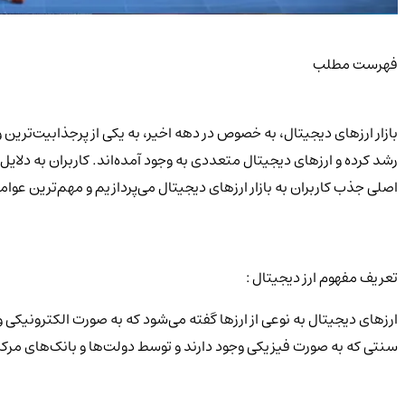
فهرست مطلب
رشد کرده و ارزهای دیجیتال متعددی به وجود آمده‌اند. کاربران به دلا
اصلی جذب کاربران به بازار ارزهای دیجیتال می‌پردازیم و مهم‌ترین عوام
تعریف مفهوم ارز دیجیتال :
ارزهای دیجیتال به نوعی از ارزها گفته می‌شود که به صورت الکترونیکی 
سنتی که به صورت فیزیکی وجود دارند و توسط دولت‌ها و بانک‌های مرک