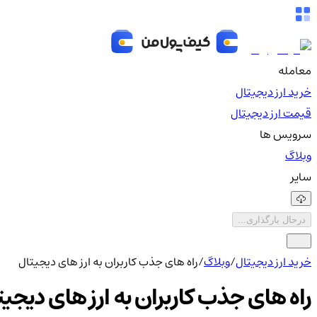
معامله
خرید ارز دیجیتال
قیمت ارز دیجیتال
سرویس ها
وبلاگ
سایر
درحال بارگذاری...
خرید ارز دیجیتال
/
وبلاگ
/
راه های جذب کاربران به ارز های دیجیتال
راه های جذب کاربران به ارز های دیجیت