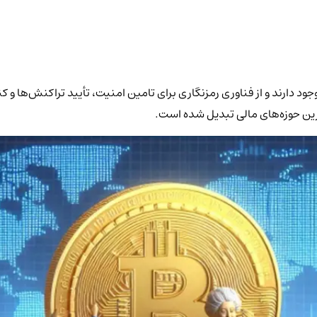
جود دارند و از فناوری رمزنگاری برای تامین امنیت، تأیید تراکنش‌ها و ک
ترین حوزه‌های مالی تبدیل شده است.