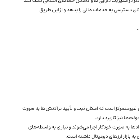
بیشتر در مدیریت دارایی‌ها و کاهش خطاهای انسانی کمک کند.
کان دسترسی به خدمات مالی را بدهد و از این طریق
.
 غیرمتمرکز است که امکان ثبت و تأیید تراکنش‌ها به صورت
ت‌ها نیز کاربرد دارد.
دها به صورت خودکار اجرا می‌شوند و نیازی به واسطه‌های
 به بازار ارزهای دیجیتال داشته است.