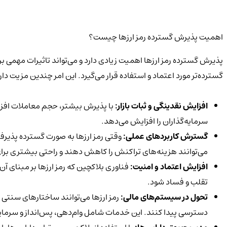
اهمیت پذیرش گسترده رمز ارزها چیست؟
پذیرش گسترده رمز ارزها اهمیت زیادی دارد و می‌تواند تاثیرات مهمی بر 
گسترده‌تر مورد اعتماد و استفاده قرار می‌گیرد. این امر چندین مزیت دار
افزایش نقدینگی و ثبات بازار:
با پذیرش بیشتر، حجم معاملات افز
سرمایه‌گذاران را افزایش می‌دهد.
گسترش کاربردهای عملی:
وقتی رمز ارزها به صورت گسترده پذیرفت
می‌توانند هزینه‌های تراکنش را کاهش دهند و راحتی بیشتری برای
افزایش اعتماد و امنیت:
فناوری بلاکچین که رمز ارزها بر مبنای 
تقلب و فساد شود.
تحول در سیستم‌های مالی:
رمز ارزها می‌توانند ساختارهای سنتی م
دسترسی پیدا کنند. این خدمات شامل وام‌دهی، پس‌انداز و سرمای