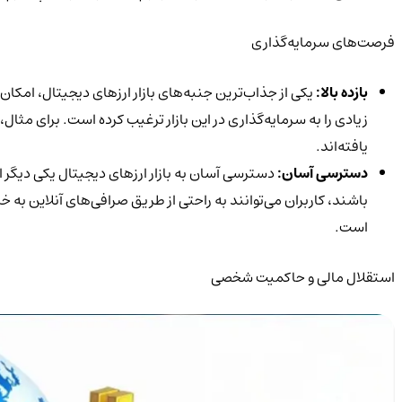
فرصت‌های سرمایه‌گذاری
بازده بالا:
یکی از جذاب‌ترین جنبه‌های بازار ارزهای دیجیتال، امکا
زیادی را به سرمایه‌گذاری در این بازار ترغیب کرده است. برای مث
یافته‌اند.
دسترسی آسان:
دسترسی آسان به بازار ارزهای دیجیتال یکی دیگر 
باشند، کاربران می‌توانند به راحتی از طریق صرافی‌های آنلاین به
است.
استقلال مالی و حاکمیت شخصی