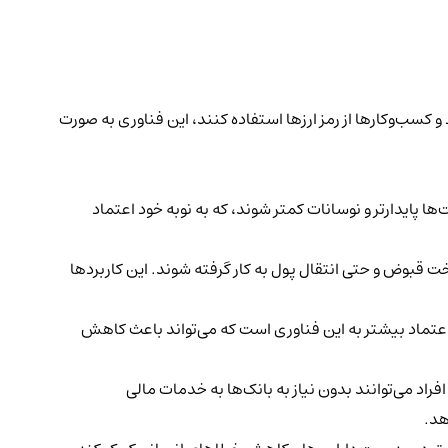
و کسب‌وکارها از رمز ارزها استفاده کنند، این فناوری به صورت
ها پایدارتر و نوسانات کمتر شوند، که به نوبه خود اعتماد
ت قبوض و حتی انتقال پول به کار گرفته شوند. این کاربردها
اعتماد بیشتر به این فناوری است که می‌تواند باعث کاهش
 افراد می‌توانند بدون نیاز به بانک‌ها به خدمات مالی
هد.