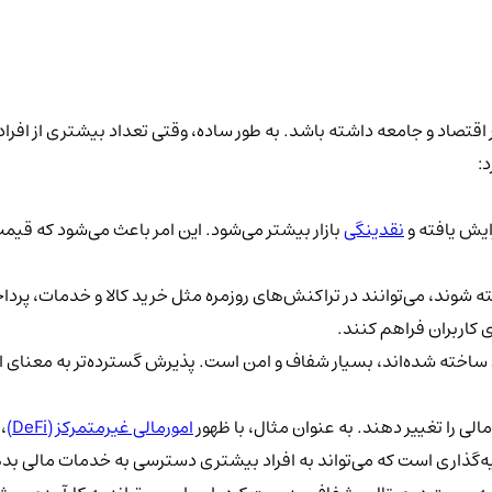
اقتصاد و جامعه داشته باشد. به طور ساده، وقتی تعداد بیشتری از افراد 
د:
ایش یافته و
نقدینگی
بازار بیشتر می‌شود. این امر باعث می‌شود که قیمت‌
ه شوند، می‌توانند در تراکنش‌های روزمره مثل خرید کالا و خدمات، پرداخ
 کاربران فراهم کنند.
آن ساخته شده‌اند، بسیار شفاف و امن است. پذیرش گسترده‌تر به معنای 
الی را تغییر دهند. به عنوان مثال، با ظهور
امورمالی غیرمتمرکز (DeFi)
،
ه‌گذاری است که می‌تواند به افراد بیشتری دسترسی به خدمات مالی بد