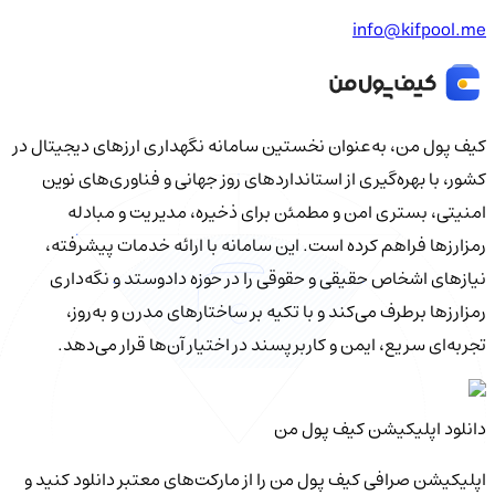
info@kifpool.me
کیف‌ پول من، به‌عنوان نخستین سامانه نگهداری ارزهای دیجیتال در
کشور، با بهره‌گیری از استانداردهای روز جهانی و فناوری‌های نوین
امنیتی، بستری امن و مطمئن برای ذخیره، مدیریت و مبادله
رمزارزها فراهم کرده است. این سامانه با ارائه خدمات پیشرفته،
نیازهای اشخاص حقیقی و حقوقی را در حوزه دادوستد و نگه‌داری
رمزارزها برطرف می‌کند و با تکیه بر ساختارهای مدرن و به‌روز،
تجربه‌ای سریع، ایمن و کاربرپسند در اختیار آن‌ها قرار می‌دهد.
دانلود اپلیکیشن کیف‌ پول من
اپلیکیشن صرافی کیف پول من را از مارکت‌های معتبر دانلود کنید و