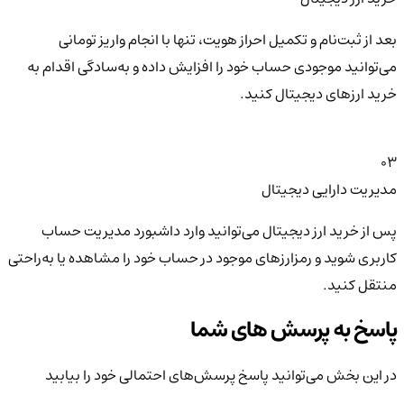
بعد از ثبت‌نام و تکمیل احراز هویت، تنها با انجام واریز تومانی
می‌توانید موجودی حساب خود را افزایش داده و به‌سادگی اقدام به
خرید ارزهای دیجیتال کنید.
03
مدیریت دارایی دیجیتال
پس از خرید ارز دیجیتال می‌توانید وارد داشبورد مدیریت حساب
کاربری شوید و رمزارزهای موجود در حساب خود را مشاهده یا به‌راحتی
منتقل کنید.
پاسخ به پرسش های شما
در این بخش می‌توانید پاسخ پرسش‌های احتمالی خود را بیابید