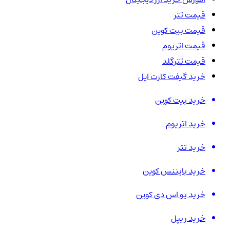
قیمت تتر
قیمت بیت کوین
قیمت اتریوم
قیمت تترگلد
خرید گیفت کارت اپل
خرید بیت کوین
خرید اتریوم
خرید تتر
خرید بایننس کوین
خرید یو اس دی کوین
خرید ریپل