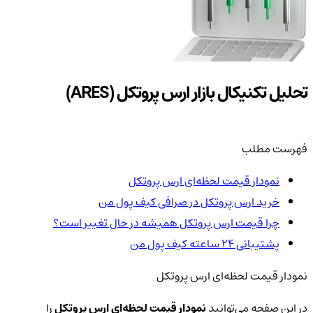
تحلیل تکنیکال بازار ارس پروتکل (ARES)
فهرست مطلب
نمودار قیمت لحظه‌ای ارس پروتکل
خرید ارس پروتکل در صرافی کیف پول من
چرا قیمت ارس پروتکل همیشه در حال تغییر است؟
پشتیبانی ۲۴ ساعته کیف پول من
نمودار قیمت لحظه‌ای ارس پروتکل
در این صفحه می‌توانید
نمودار قیمت لحظه‌ای ارس پروتکل
را