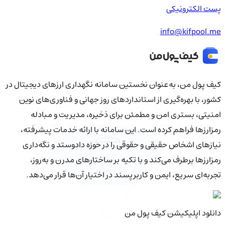
پست الکترونیکی
info@kifpool.me
کیف‌ پول من، به‌عنوان نخستین سامانه نگهداری ارزهای دیجیتال در
کشور، با بهره‌گیری از استانداردهای روز جهانی و فناوری‌های نوین
امنیتی، بستری امن و مطمئن برای ذخیره، مدیریت و مبادله
رمزارزها فراهم کرده است. این سامانه با ارائه خدمات پیشرفته،
نیازهای اشخاص حقیقی و حقوقی را در حوزه دادوستد و نگه‌داری
رمزارزها برطرف می‌کند و با تکیه بر ساختارهای مدرن و به‌روز،
تجربه‌ای سریع، ایمن و کاربرپسند در اختیار آن‌ها قرار می‌دهد.
دانلود اپلیکیشن کیف‌ پول من