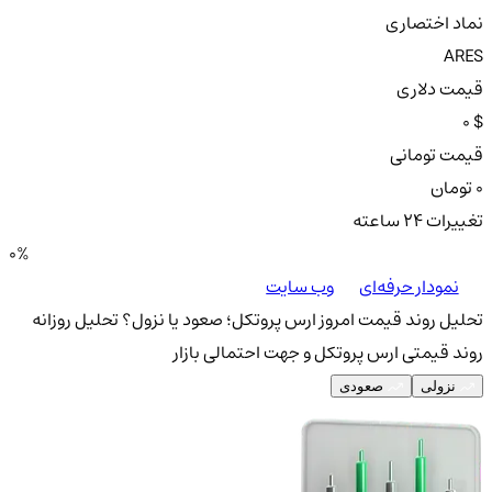
نماد اختصاری
ARES
قیمت دلاری
0 $
قیمت تومانی
0 تومان
تغییرات ۲۴ ساعته
0%
نمودار حرفه‌ای
وب سایت
تحلیل روند قیمت امروز ارس پروتکل؛ صعود یا نزول؟
تحلیل روزانه
روند قیمتی ارس پروتکل و جهت احتمالی بازار
نزولی
صعودی