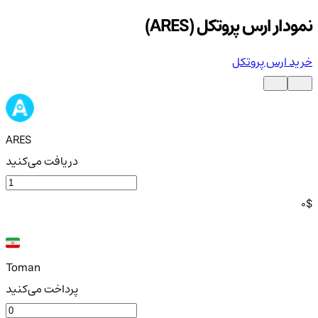
نمودار ارس پروتکل (ARES)
خرید ارس پروتکل
ARES
دریافت می‌کنید
0
$
Toman
پرداخت می‌کنید