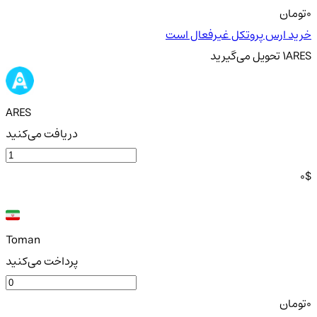
0
تومان
خرید ارس پروتکل غیرفعال است
ARES
1
تحویل
می‌گیرید
ARES
دریافت می‌کنید
0
$
Toman
پرداخت می‌کنید
0
تومان