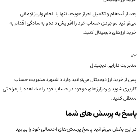
بعد از ثبت‌نام و تکمیل احراز هویت، تنها با انجام واریز تومانی
می‌توانید موجودی حساب خود را افزایش داده و به‌سادگی اقدام به
خرید ارزهای دیجیتال کنید.
03
مدیریت دارایی دیجیتال
پس از خرید ارز دیجیتال می‌توانید وارد داشبورد مدیریت حساب
کاربری شوید و رمزارزهای موجود در حساب خود را مشاهده یا به‌راحتی
منتقل کنید.
پاسخ به پرسش های شما
در این بخش می‌توانید پاسخ پرسش‌های احتمالی خود را بیابید