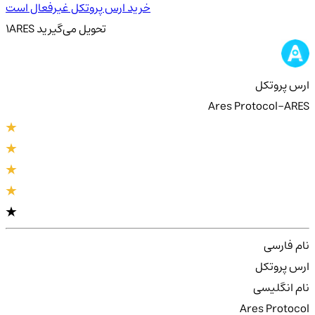
خرید ارس پروتکل غیرفعال است
تحویل
می‌گیرید
ARES
1
ارس پروتکل
Ares Protocol-ARES
نام فارسی
ارس پروتکل
نام انگلیسی
Ares Protocol