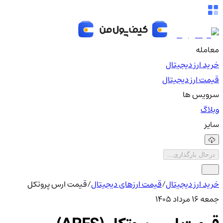
معامله
خرید ارز دیجیتال
قیمت ارز دیجیتال
سرویس ها
وبلاگ
سایر
درحال بارگذاری...
خرید ارز دیجیتال
/
قیمت ارزهای دیجیتال
/
قیمت ارس پروتکل
جمعه ۱۶ مرداد ۱۴۰۵