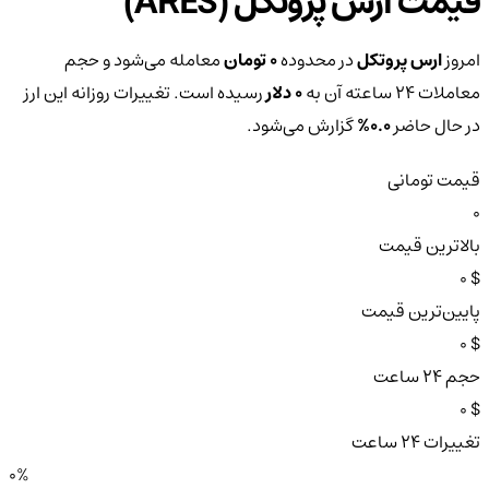
قیمت ارس پروتکل (ARES)
امروز
ارس پروتکل
در محدوده
0 تومان
معامله می‌شود و حجم
معاملات ۲۴ ساعته آن به
0 دلار
رسیده است. تغییرات روزانه این ارز
در حال حاضر
0.0%
گزارش می‌شود.
قیمت تومانی
0
بالاترین قیمت
$ 0
پایین‌ترین قیمت
$ 0
حجم ۲۴ ساعت
$ 0
تغییرات ۲۴ ساعت
0%