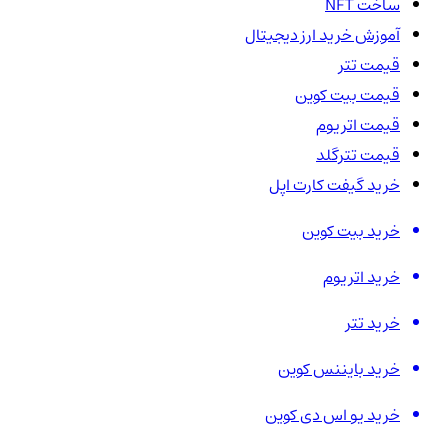
ساخت NFT
آموزش خرید ارز دیجیتال
قیمت تتر
قیمت بیت کوین
قیمت اتریوم
قیمت تترگلد
خرید گیفت کارت اپل
خرید بیت کوین
خرید اتریوم
خرید تتر
خرید بایننس کوین
خرید یو اس دی کوین