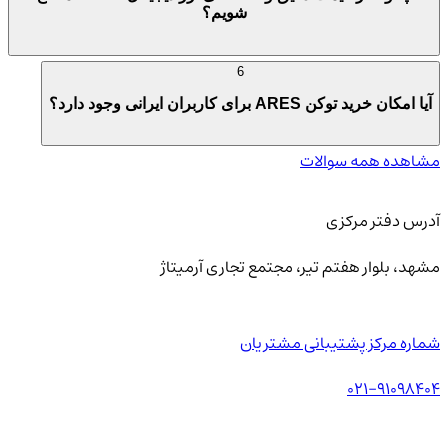
شویم؟
6
آیا امکان خرید توکن ARES برای کاربران ایرانی وجود دارد؟
مشاهده همه سوالات
آدرس دفتر مرکزی
مشهد، بلوار هفتم تیر، مجتمع تجاری آرمیتاژ
شماره مرکز پشتیبانی مشتریان
021-91098404