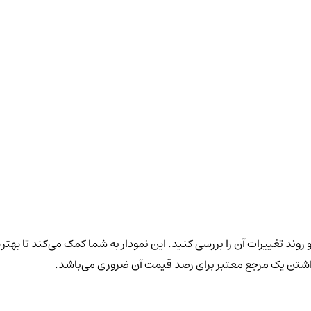
روند تغییرات آن را بررسی کنید. این نمودار به شما کمک می‌کند تا بهتر
داشتن یک مرجع معتبر برای رصد قیمت آن ضروری می‌باشد.