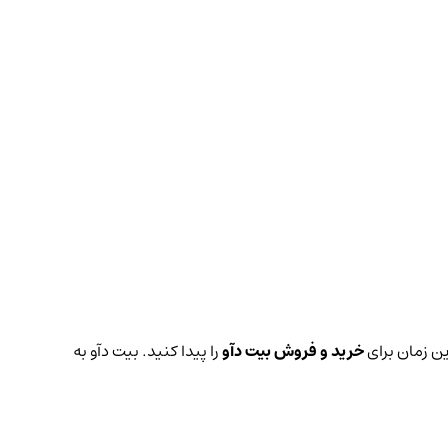
ین زمان برای
خرید و فروش بیت دآو
را پیدا کنید. بیت دآو به