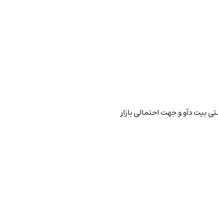
تی بیت دآو و جهت احتمالی بازار