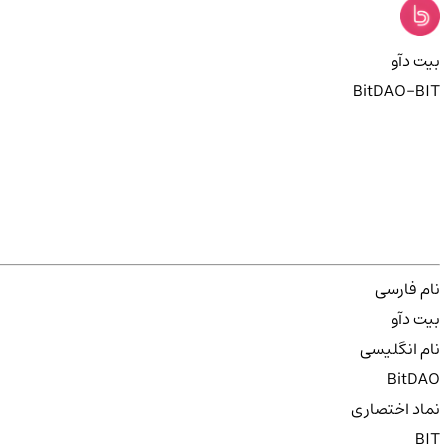
بیت دآو
BitDAO-BIT
نام فارسی
بیت دآو
نام انگلیسی
BitDAO
نماد اختصاری
BIT