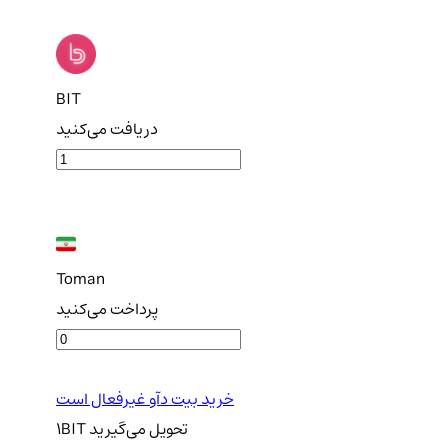
BIT
دریافت می‌کنید
Toman
پرداخت می‌کنید
خرید بیت دآو غیرفعال است
تحویل
می‌گیرید
BIT
1