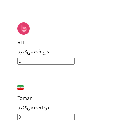
BIT
دریافت می‌کنید
Toman
پرداخت می‌کنید