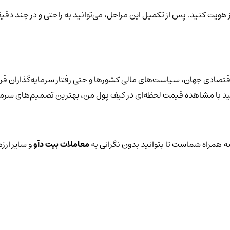
ز هویت کنید. پس از تکمیل این مراحل، می‌توانید به راحتی و در چند دقیق
اقتصادی جهان، سیاست‌های مالی کشورها و حتی رفتار سرمایه‌گذاران قرا
توانید با مشاهده قیمت لحظه‌ای در کیف پول من، بهترین تصمیم‌های سرمای
 همراه شماست تا بتوانید بدون نگرانی به
معاملات بیت دآو
و سایر ارز