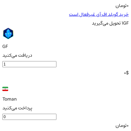
0
تومان
خرید گویلد اف آی غیرفعال است
GF
1
تحویل
می‌گیرید
GF
دریافت می‌کنید
0
$
Toman
پرداخت می‌کنید
0
تومان