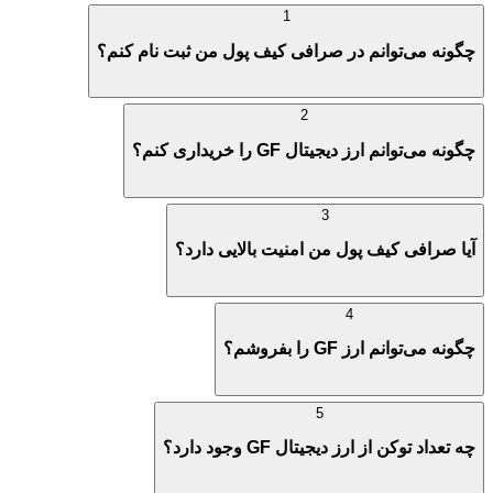
1
چگونه می‌توانم در صرافی کیف پول من ثبت نام کنم؟
2
چگونه می‌توانم ارز دیجیتال GF را خریداری کنم؟
3
آیا صرافی کیف پول من امنیت بالایی دارد؟
4
چگونه می‌توانم ارز GF را بفروشم؟
5
چه تعداد توکن از ارز دیجیتال GF وجود دارد؟