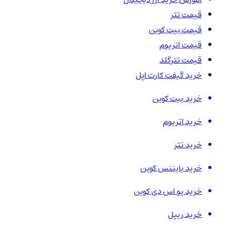
قیمت تتر
قیمت بیت کوین
قیمت اتریوم
قیمت تترگلد
خرید گیفت کارت اپل
خرید بیت کوین
خرید اتریوم
خرید تتر
خرید بایننس کوین
خرید یو اس دی کوین
خرید ریپل