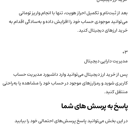
بعد از ثبت‌نام و تکمیل احراز هویت، تنها با انجام واریز تومانی
می‌توانید موجودی حساب خود را افزایش داده و به‌سادگی اقدام به
خرید ارزهای دیجیتال کنید.
03
مدیریت دارایی دیجیتال
پس از خرید ارز دیجیتال می‌توانید وارد داشبورد مدیریت حساب
کاربری شوید و رمزارزهای موجود در حساب خود را مشاهده یا به‌راحتی
منتقل کنید.
پاسخ به پرسش های شما
در این بخش می‌توانید پاسخ پرسش‌های احتمالی خود را بیابید