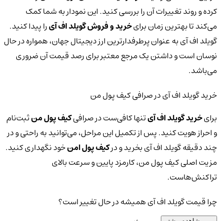
کرده و روند تغییرات آن را بررسی کنید. این نمودار به شما کمک
می‌کند تا بهترین زمان برای
خرید و فروش گویلد اف آی
را پیدا کنید.
گویلد اف آی به عنوان پرطرفدارترین ارز دیجیتال جهان، همواره در حال
نوسان است و داشتن یک مرجع معتبر برای رصد قیمت آن ضروری
می‌باشد.
خرید گویلد اف آی در صرافی کیف پول من
برای
خرید گویلد اف آی
تنها کافی‌ست در صرافی
کیف پول من
ثبت‌نام
و احراز هویت کنید. پس از تکمیل این مراحل، می‌توانید به راحتی و در
چند دقیقه گویلد اف آی بخرید و در
کیف پول امن
خود نگهداری کنید.
مزیت اصلی کیف پول من، کارمزد پایین و سرعت بالای
تراکنش‌هاست.
چرا قیمت گویلد اف آی همیشه در حال تغییر است؟
مشاهده بیشتر