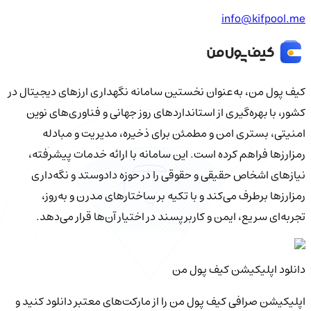
info@kifpool.me
کیف‌ پول من، به‌عنوان نخستین سامانه نگهداری ارزهای دیجیتال در
کشور، با بهره‌گیری از استانداردهای روز جهانی و فناوری‌های نوین
امنیتی، بستری امن و مطمئن برای ذخیره، مدیریت و مبادله
رمزارزها فراهم کرده است. این سامانه با ارائه خدمات پیشرفته،
نیازهای اشخاص حقیقی و حقوقی را در حوزه دادوستد و نگه‌داری
رمزارزها برطرف می‌کند و با تکیه بر ساختارهای مدرن و به‌روز،
تجربه‌ای سریع، ایمن و کاربرپسند در اختیار آن‌ها قرار می‌دهد.
دانلود اپلیکیشن کیف‌ پول من
اپلیکیشن صرافی کیف پول من را از مارکت‌های معتبر دانلود کنید و