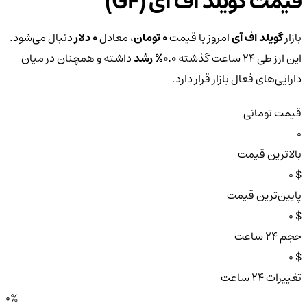
قیمت گویلد اف آی (GF)
بازار
گویلد اف آی
امروز با قیمت
0 تومان
، معادل
0 دلار
دنبال می‌شود.
این ارز طی ۲۴ ساعت گذشته
0.0%
رشد
داشته و همچنان در میان
دارایی‌های فعال بازار قرار دارد.
قیمت تومانی
0
بالاترین قیمت
$ 0
پایین‌ترین قیمت
$ 0
حجم ۲۴ ساعت
$ 0
تغییرات ۲۴ ساعت
0%