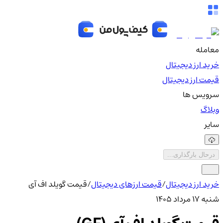
معامله
خرید ارز دیجیتال
قیمت ارز دیجیتال
سرویس ها
وبلاگ
سایر
درحال بارگذاری...
خرید ارز دیجیتال
/
قیمت ارزهای دیجیتال
/
قیمت گویلد اف آی
شنبه ۱۷ مرداد ۱۴۰۵