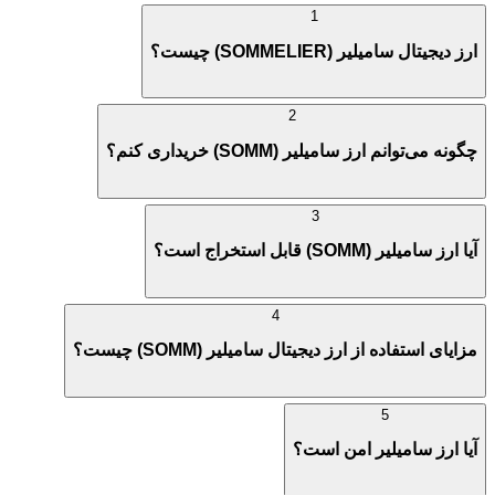
1
ارز دیجیتال سامیلیر (SOMMELIER) چیست؟
2
چگونه می‌توانم ارز سامیلیر (SOMM) خریداری کنم؟
3
آیا ارز سامیلیر (SOMM) قابل استخراج است؟
4
مزایای استفاده از ارز دیجیتال سامیلیر (SOMM) چیست؟
5
آیا ارز سامیلیر امن است؟