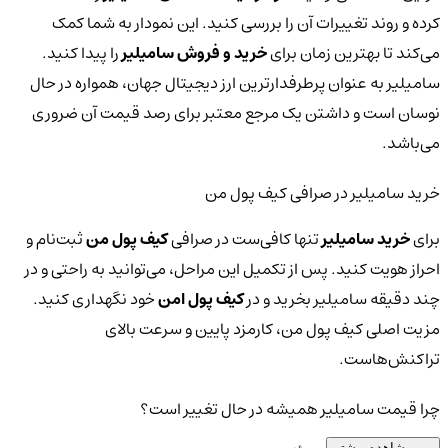
کرده و روند تغییرات آن را بررسی کنید. این نمودار به شما کمک
می‌کند تا بهترین زمان برای
خرید و فروش سامیلیر
را پیدا کنید.
سامیلیر به عنوان پرطرفدارترین ارز دیجیتال جهان، همواره در حال
نوسان است و داشتن یک مرجع معتبر برای رصد قیمت آن ضروری
می‌باشد.
خرید سامیلیر در صرافی کیف پول من
برای
خرید سامیلیر
تنها کافی‌ست در صرافی
کیف پول من
ثبت‌نام و
احراز هویت کنید. پس از تکمیل این مراحل، می‌توانید به راحتی و در
چند دقیقه سامیلیر بخرید و در
کیف پول امن
خود نگهداری کنید.
مزیت اصلی کیف پول من، کارمزد پایین و سرعت بالای
تراکنش‌هاست.
چرا قیمت سامیلیر همیشه در حال تغییر است؟
مشاهده بیشتر