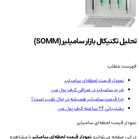
تحلیل تکنیکال بازار سامیلیر (SOMM)
فهرست مطلب
نمودار قیمت لحظه‌ای سامیلیر
خرید سامیلیر در صرافی کیف پول من
چرا قیمت سامیلیر همیشه در حال تغییر است؟
پشتیبانی ۲۴ ساعته کیف پول من
نمودار قیمت لحظه‌ای سامیلیر
در این صفحه می‌توانید
نمودار قیمت لحظه‌ای سامیلیر
را مشاهده