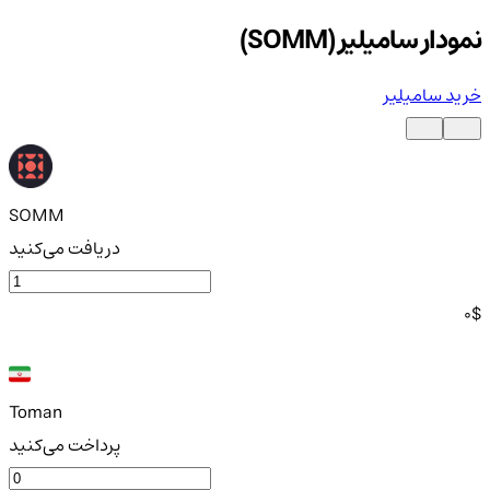
نمودار سامیلیر (SOMM)
خرید سامیلیر
SOMM
دریافت می‌کنید
0
$
Toman
پرداخت می‌کنید