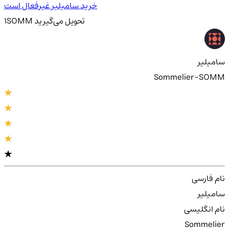
خرید سامیلیر غیرفعال است
تحویل
می‌گیرید
SOMM
1
سامیلیر
Sommelier-SOMM
نام فارسی
سامیلیر
نام انگلیسی
Sommelier