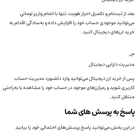
بعد از ثبت‌نام و تکمیل احراز هویت، تنها با انجام واریز تومانی
می‌توانید موجودی حساب خود را افزایش داده و به‌سادگی اقدام به
خرید ارزهای دیجیتال کنید.
03
مدیریت دارایی دیجیتال
پس از خرید ارز دیجیتال می‌توانید وارد داشبورد مدیریت حساب
کاربری شوید و رمزارزهای موجود در حساب خود را مشاهده یا به‌راحتی
منتقل کنید.
پاسخ به پرسش های شما
در این بخش می‌توانید پاسخ پرسش‌های احتمالی خود را بیابید