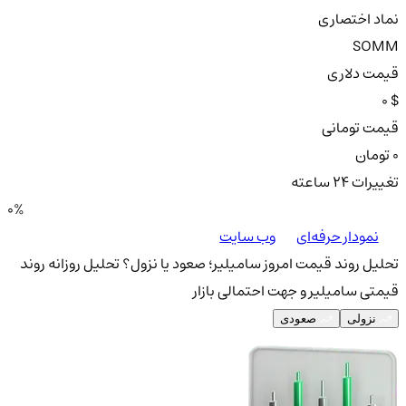
نماد اختصاری
SOMM
قیمت دلاری
0 $
قیمت تومانی
0 تومان
تغییرات ۲۴ ساعته
0%
نمودار حرفه‌ای
وب سایت
تحلیل روند قیمت امروز سامیلیر؛ صعود یا نزول؟
تحلیل روزانه روند
قیمتی سامیلیر و جهت احتمالی بازار
نزولی
صعودی