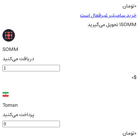
0
تومان
خرید سامیلیر غیرفعال است
SOMM
1
تحویل
می‌گیرید
SOMM
دریافت می‌کنید
0
$
Toman
پرداخت می‌کنید
0
تومان