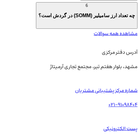
6
چه تعداد ارز سامیلیر (SOMM) در گردش است؟
مشاهده همه سوالات
آدرس دفتر مرکزی
مشهد، بلوار هفتم تیر، مجتمع تجاری آرمیتاژ
شماره مرکز پشتیبانی مشتریان
021-91098404
پست الکترونیکی