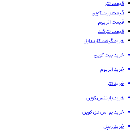
قیمت تتر
قیمت بیت کوین
قیمت اتریوم
قیمت تترگلد
خرید گیفت کارت اپل
خرید بیت کوین
خرید اتریوم
خرید تتر
خرید بایننس کوین
خرید یو اس دی کوین
خرید ریپل