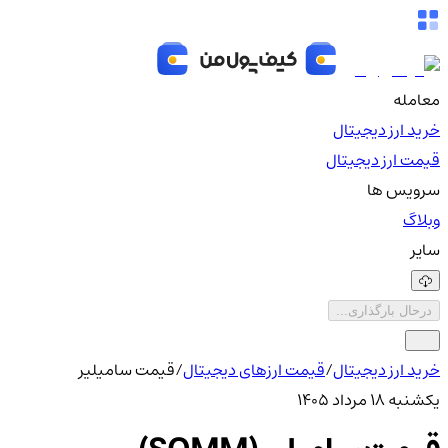
معامله
خرید ارز دیجیتال
قیمت ارز دیجیتال
سرویس ها
وبلاگ
سایر
درحال بارگذاری...
خرید ارز دیجیتال
/
قیمت ارزهای دیجیتال
/
قیمت سامیلیر
یکشنبه ۱۸ مرداد ۱۴۰۵