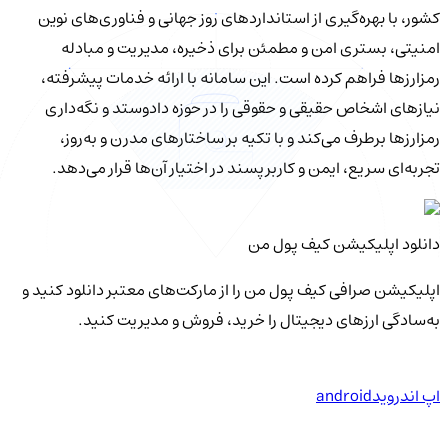
کشور، با بهره‌گیری از استانداردهای روز جهانی و فناوری‌های نوین
امنیتی، بستری امن و مطمئن برای ذخیره، مدیریت و مبادله
رمزارزها فراهم کرده است. این سامانه با ارائه خدمات پیشرفته،
نیازهای اشخاص حقیقی و حقوقی را در حوزه دادوستد و نگه‌داری
رمزارزها برطرف می‌کند و با تکیه بر ساختارهای مدرن و به‌روز،
تجربه‌ای سریع، ایمن و کاربرپسند در اختیار آن‌ها قرار می‌دهد.
دانلود اپلیکیشن کیف‌ پول من
اپلیکیشن صرافی کیف پول من را از مارکت‌های معتبر دانلود کنید و
به‌سادگی ارزهای دیجیتال را خرید، فروش و مدیریت کنید.
اپ اندروید
android