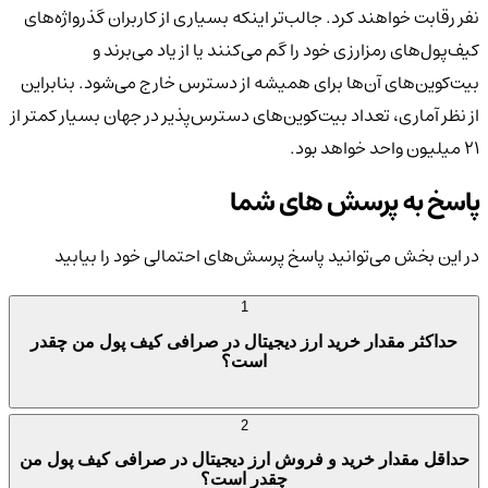
نفر رقابت خواهند کرد. جالب‌تر اینکه بسیاری از کاربران گذرواژه‌های
کیف‌پول‌های رمزارزی خود را گم می‌کنند یا از یاد می‌برند و
بیت‌کوین‌های آن‌ها برای همیشه از دسترس خارج می‌شود. بنابراین
از نظر آماری، تعداد بیت‌کوین‌های دسترس‌پذیر در جهان بسیار کمتر از
۲۱ میلیون واحد خواهد بود.
پاسخ به پرسش های شما
در این بخش می‌توانید پاسخ پرسش‌های احتمالی خود را بیابید
1
حداکثر مقدار خرید ارز دیجیتال در صرافی کیف پول من چقدر
است؟
2
حداقل مقدار خرید و فروش ارز دیجیتال در صرافی کیف پول من
چقدر است؟