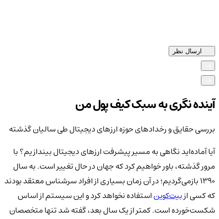
ارسال نظر
آینده نگری به سبک کیف پول من
بررسی حقایق و رخدادهای حوزه ارزهای دیجیتال طی سالیان گذشته
آیا آماده‌اید نگاهی به مسیر پیشرفت ارزهای دیجیتال بیندازیم؟ با
مرور گذشته، باور خواهیم کرد که جهان در حال تغییر است. به سال
۱۳۹۰ بازمی‌گردیم؛ در آن زمان بسیاری از افراد سرشناس معتقد بودند
که کسی از
بیت‌کوین
استفاده نخواهد کرد و این سیستم از اساس
شکست‌خورده است. کمتر از یک سال بعد، گفته شد تنها متخصصان