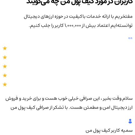
کاربران در مورد کیف پول من چه می‌گویند
مفتخریم با ارائه خدمات باکیفیت در حوزه ارزهای دیجیتال
توانسته‌ایم اعتماد بیش از ۱,۰۰۰,۰۰۰ کاربر را جلب کنیم.
سلام وقت بخیر ، این صرافی خیلی خوب هست و برای خرید و فروش
سلا
ارز دیجیتال امن و مطمئن هست. با تشکر از صرافی کیف پول من
دیج
سمیه
کاربر کیف پول من
سم