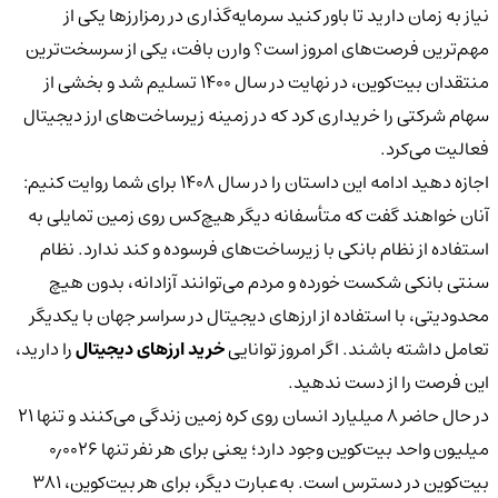
نیاز به زمان دارید تا باور کنید سرمایه‌گذاری در رمزارزها یکی از
مهم‌ترین فرصت‌های امروز است؟ وارن بافت، یکی از سرسخت‌ترین
منتقدان بیت‌کوین، در نهایت در سال ۱۴۰۰ تسلیم شد و بخشی از
سهام شرکتی را خریداری کرد که در زمینه زیرساخت‌های ارز دیجیتال
فعالیت می‌کرد.
اجازه دهید ادامه این داستان را در سال ۱۴۰۸ برای شما روایت کنیم:
آنان خواهند گفت که متأسفانه دیگر هیچ‌کس روی زمین تمایلی به
استفاده از نظام بانکی با زیرساخت‌های فرسوده و کند ندارد. نظام
سنتی بانکی شکست خورده و مردم می‌توانند آزادانه، بدون هیچ
محدودیتی، با استفاده از ارزهای دیجیتال در سراسر جهان با یکدیگر
تعامل داشته باشند. اگر امروز توانایی
خرید ارزهای دیجیتال
را دارید،
این فرصت را از دست ندهید.
در حال حاضر ۸ میلیارد انسان روی کره زمین زندگی می‌کنند و تنها ۲۱
میلیون واحد بیت‌کوین وجود دارد؛ یعنی برای هر نفر تنها ۰٫۰۰۲۶
بیت‌کوین در دسترس است. به‌عبارت دیگر، برای هر بیت‌کوین، ۳۸۱