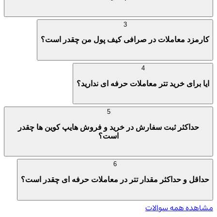
3
کارمزد معاملات در صرافی کیف پول من چقدر است؟
4
ایا برای خرید تتر معاملات حرفه ای ندارید؟
5
حداکثر ثبت سفارش در خرید و فروش هایپ کوین ها چقدر
است؟
6
حداقل و حداکثر مقدار تتر در معاملات حرفه ای چقدر است؟
مشاهده همه سوالات