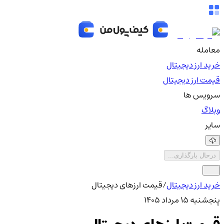
معامله
خرید ارز دیجیتال
قیمت ارز دیجیتال
سرویس ها
وبلاگ
سایر
درحال بارگذاری...
خرید ارز دیجیتال
/
قیمت ارزهای دیجیتال
پنجشنبه ۱۵ مرداد ۱۴۰۵