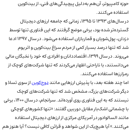
حوزه کامپیوتر، آن‌هم به‌دلیل پیچیدگی‌های فنی، از بیت‌کوین
استفاده می‌کنند.
در سال‌های ۱۳۹۳ تا ۱۳۹۵، زمانی که جامعه ارزهای دیجیتال
گسترده‌تر شده بود، برخی موضع گرفتند که این فناوری تنها توسط
دزدان، پول‌شویان و قماربازان استفاده می‌شود. در سال ۱۳۹۷ ادعا
شد که تنها درصد بسیار کمی از مردم سراغ بیت‌کوین و اتریوم
می‌روند. در سال ۱۳۹۹، اقتصاددانان و افرادی که خود را نخبگان مالی
می‌دانستند، با ناراحتی اظهار می‌کردند که تنها شرکت‌های کوچک از
رمزارزها استفاده می‌کنند.
اما چند هفته بعد، با پذیرش ارزهایی مانند
دوج‌کوین
از سوی تسلا و
دیگر شرکت‌های بزرگ، مشخص شد که تنها شرکت‌های کوچک
نیستند که به این فناوری روی آورده‌اند. سرانجام، در سال ۱۴۰۰، برخی
با چشمانی اشک‌بار مقابل دوربین گفتند: «تنها کشورهای کوچکی
مانند السالوادور در آمریکای مرکزی از ارزهای دیجیتال استفاده
می‌کنند.» آیا هیچ‌یک از این شواهد و قرائن کافی نیست؟ آیا هنوز هم