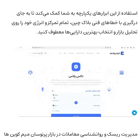
استفاده از این ابزارهای یکپارچه به شما کمک می‌کند تا به جای
درگیری با خطاهای فنی بلاک چین، تمام تمرکز و انرژی خود را روی
تحلیل بازار و انتخاب بهترین دارایی‌ها معطوف کنید.
مدیریت ریسک و روانشناسی معاملات در بازار پرنوسان میم کوین ها