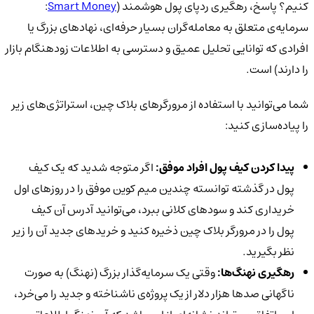
کنیم؟ پاسخ، رهگیری ردپای پول هوشمند (
Smart Money
:
سرمایه‌ی متعلق به معامله‌گران بسیار حرفه‌ای، نهادهای بزرگ یا
افرادی که توانایی تحلیل عمیق و دسترسی به اطلاعات زودهنگام بازار
را دارند) است.
شما می‌توانید با استفاده از مرورگرهای بلاک چین، استراتژی‌های زیر
را پیاده‌سازی کنید:
پیدا کردن کیف پول افراد موفق:
اگر متوجه شدید که یک کیف
پول در گذشته توانسته چندین میم کوین موفق را در روزهای اول
خریداری کند و سودهای کلانی ببرد، می‌توانید آدرس آن کیف
پول را در مرورگر بلاک چین ذخیره کنید و خریدهای جدید آن را زیر
نظر بگیرید.
رهگیری نهنگ‌ها:
وقتی یک سرمایه‌گذار بزرگ (نهنگ) به صورت
ناگهانی صدها هزار دلار از یک پروژه‌ی ناشناخته و جدید را می‌خرد،