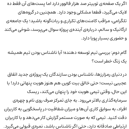
اگر یک صفحه‌ی توییتر صد هزار فالوور دارد اما پست‌های آن فقط ده
لایک می‌گیرد، قطعا مشکلی وجود دارد. همچنین در گروه‌های
تلگرامی، مراقب کامنت‌های تکراری و ربات‌گونه باشید؛ یک جامعه‌ی
ارگانیک و سالم، درباره‌ی آینده‌ی پروژه سوال می‌پرسد، شوخی می‌کند
و حضوری بسیار پویا دارد.
گام دوم: بررسی تیم توسعه دهنده؛ آیا ناشناس بودن تیم همیشه
یک زنگ خطر است؟
در دنیای رمزارزها، ناشناس بودن سازندگان یک پروژه‌ی جدید اتفاق
عجیبی نیست؛ حتی خالق بیت کوین هم هنوز هویت پنهانی دارد! با
این حال، وقتی تیمی هویت خود را پنهان می‌کند، ریسک
سرمایه‌گذاری بالاتر می‌رود. به جای تمرکز صرف روی نام و چهره‌ی
افراد، به سوابق کاری آن‌ها و میزان شفافیت در پاسخگویی به کاربران
دقت کنید. تیمی که به صورت مستمر گزارش کار می‌دهد و با کاربران
ارتباطی صادقانه دارد، حتی اگر ناشناس باشد، نمره‌ی قبولی می‌گیرد.