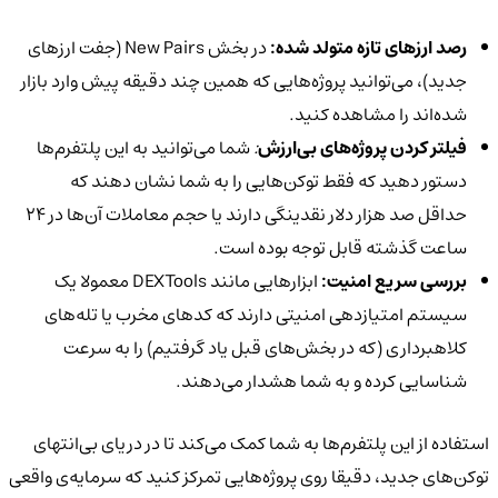
رصد ارزهای تازه متولد شده:
در بخش New Pairs (جفت ارزهای
جدید)، می‌توانید پروژه‌هایی که همین چند دقیقه پیش وارد بازار
شده‌اند را مشاهده کنید.
فیلتر کردن پروژه‌های بی‌ارزش
:
شما می‌توانید به این پلتفرم‌ها
دستور دهید که فقط توکن‌هایی را به شما نشان دهند که
حداقل صد هزار دلار نقدینگی دارند یا حجم معاملات آن‌ها در ۲۴
ساعت گذشته قابل توجه بوده است.
بررسی سریع امنیت:
ابزارهایی مانند DEXTools معمولا یک
سیستم امتیازدهی امنیتی دارند که کدهای مخرب یا تله‌های
کلاهبرداری (که در بخش‌های قبل یاد گرفتیم) را به سرعت
شناسایی کرده و به شما هشدار می‌دهند.
استفاده از این پلتفرم‌ها به شما کمک می‌کند تا در دریای بی‌انتهای
توکن‌های جدید، دقیقا روی پروژه‌هایی تمرکز کنید که سرمایه‌ی واقعی