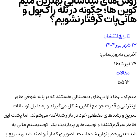
روش‌های شناسایی بهترین میم
کوین ها؛ چگونه در تله راگ‌پول و
هانی‌پات گرفتار نشویم؟
تاریخ انتشار:
۱۳ شهریور ۱۴۰۴
آخرین به‌روزرسانی:
۲۹ تیر ۱۴۰۵
مقالات
5592
میم‌کوین‌ها دارایی‌های دیجیتالی هستند که بر پایه شوخی‌های
اینترنتی و قدرت جوامع آنلاین شکل می‌گیرند و به دلیل نوسانات
سریع و رشدهای مقطعی خود در بازار شناخته می‌شوند. اما پشت این
ظاهر سرگرم‌کننده و توییت‌های پربازدید، یک اکوسیستم مالی به
شدت بی‌رحم پنهان شده است. تصویری که از ثروتمند شدن سریع با