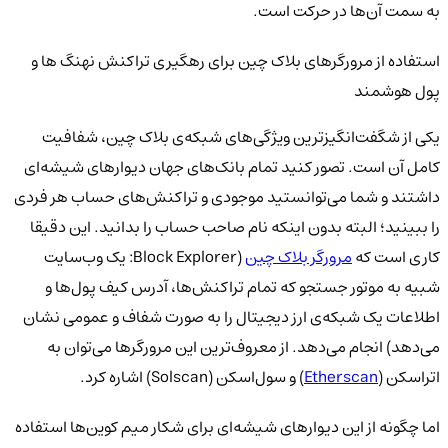
به سمت آن‌ها در حرکت است.
استفاده از مرورگرهای بلاک چین برای رهگیری تراکنش نهنگ ها و
پول هوشمند
یکی از شگفت‌انگیزترین ویژگی‌های شبکه‌ی بلاک چین، شفافیت
کامل آن است. تصور کنید تمام بانک‌های جهان دیوارهای شیشه‌ای
داشتند و شما می‌توانستید موجودی و تراکنش‌های حساب هر فردی
را ببینید؛ البته بدون اینکه نام صاحب حساب را بدانید. این دقیقا
کاری است که
مرورگر بلاک چین
(Block Explorer: یک وب‌سایت
شبیه به موتور جستجو که تمام تراکنش‌ها، آدرس کیف پول‌ها و
اطلاعات یک شبکه‌ی ارز دیجیتال را به صورت شفاف و عمومی نشان
می‌دهد) انجام می‌دهد. از معروف‌ترین این مرورگرها می‌توان به
اتراسکن (
Etherscan
) و سول‌اسکن (Solscan) اشاره کرد.
اما چگونه از این دیوارهای شیشه‌ای برای شکار میم کوین‌ها استفاده