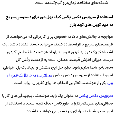
شبکه‌های مختلف، زمان‌بر و گیج‌کننده است.
استفاده از سرویس دکس پلاس کیف پول من برای دسترسی سریع
به میم کوین های ترند بازار
مواجهه با چالش‌های بالا، به خصوص برای کاربرانی که می‌خواهند از
فرصت‌های سریع بازار استفاده کنند، می‌تواند خسته‌کننده باشد. یک
اشتباه کوچک در وارد کردن آدرس قرارداد هوشمند یا تنظیم نکردن
درست میزان لغزش قیمت، ممکن است به از دست رفتن کل
سرمایه‌ی شما منجر شود. برای حل این مشکل و ایجاد یک پل ارتباطی
امن، استفاده از سرویس دکس پلاس
صرافی ارز دیجیتال کیف پول
من
یکی از هوشمندانه‌ترین انتخاب‌ها برای کاربران ایرانی است.
سرویس دکس پلاس
به عنوان یک رابط هوشمند، پیچیدگی‌های کار با
صرافی‌های غیرمتمرکز را به طور کامل حذف کرده است. با استفاده از
این بستر، شما به مزایای زیر دسترسی خواهید داشت: