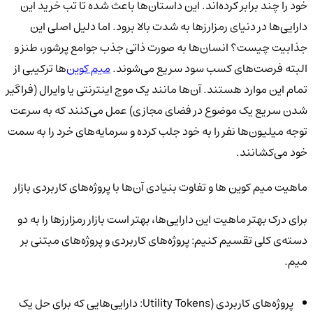
خود را چند برابر کرده‌اند. این داستان‌ها باعث شده تا تب خرید این
دارایی‌ها در دنیای رمزارزها به شدت بالا برود. اما دلیل اصلی این
جذابیت چیست؟ انسان‌ها به صورت ذاتی جذب جوامع پرشور، طنز و
البته فرصت‌های کسب سود سریع می‌شوند.
میم کوین‌
ها ترکیبی از
تمام این موارد هستند. آن‌ها مانند یک موج اینترنتی یا وایرال (فراگیر
شدن سریع یک موضوع در فضای مجازی) عمل می‌کنند که به سرعت
توجه میلیون‌ها نفر را به خود جلب کرده و سرمایه‌های خرد را به سمت
خود می‌کشانند.
ماهیت میم کوین ها و تفاوت بنیادی آن‌ها با پروژه‌های کاربردی بازار
برای درک بهتر ماهیت این دارایی‌ها، بهتر است بازار رمزارزها را به دو
دسته‌ی کلی تقسیم کنیم: پروژه‌های کاربردی و پروژه‌های مبتنی بر
میم.
پروژه‌های کاربردی (Utility Tokens: دارایی‌هایی که برای حل یک