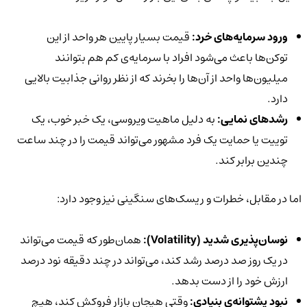
ورود سرمایه‌های خرد:
قیمت بسیار پایین هر واحد از این
توکن‌ها باعث می‌شود افراد با سرمایه‌ی کم هم بتوانند
میلیون‌ها واحد از آن‌ها را بخرند که از نظر روانی جذابیت بالایی
دارد.
رشدهای نمایی:
به دلیل ماهیت ویروسی، یک خبر خوب، یک
توییت یا حمایت یک فرد مشهور می‌تواند قیمت را در چند ساعت
چندین برابر کند.
اما در مقابل، خطرات و ریسک‌های سنگینی نیز وجود دارد:
نوسان‌پذیری شدید (
Volatility):
همان‌طور که قیمت می‌تواند
در یک روز صد درصد رشد کند، می‌تواند در چند دقیقه نود درصد
ارزش خود را از دست بدهد.
نبود پشتوانه‌ی بنیادی:
وقتی هیجان بازار فروکش کند، هیچ