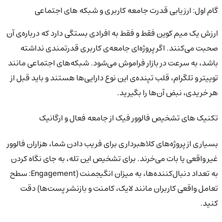
گام اول: ارزیابی قدرت جامعه کاربری و شبکه های اجتماعی
ارزش یک میم کوین فقط و فقط به افرادی بستگی دارد که درباره‌ی آن
صحبت می‌کنند. اگر پروژه‌ای جامعه‌ی کاربری قدرتمندی نداشته
باشد، به سرعت در بازار فراموش می‌شود. شبکه‌های اجتماعی مانند
توییتر و تلگرام، قلب تپنده‌ی این نوع دارایی‌ها هستند و باید قبل از
هر خریدی، نبض آن‌ها را بگیرید.
تکنیک های تشخیص فالوور فیک از جامعه فعال و ارگانیک
بسیاری از پروژه‌های کلاهبرداری برای فریب دادن شما، هزاران فالوور
غیر واقعی یا بات می‌خرند. برای تشخیص این تله، به جای نگاه کردن
به تعداد دنبال‌کننده‌ها، به میزان انگیجمنت (Engagement: سطح
تعامل واقعی کاربران مانند لایک، کامنت و بازنشر پست‌ها) دقت
کنید.