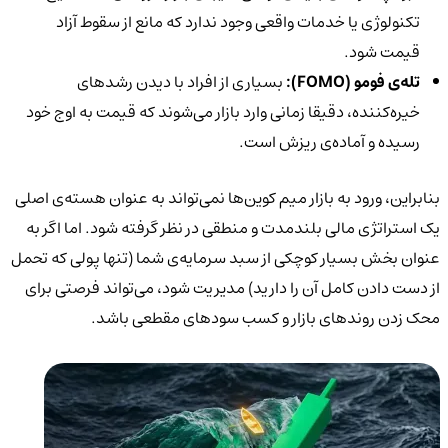
تکنولوژی یا خدمات واقعی وجود ندارد که مانع از سقوط آزاد
قیمت شود.
تله‌ی فومو (
FOMO):
بسیاری از افراد با دیدن رشدهای
خیره‌کننده، دقیقا زمانی وارد بازار می‌شوند که قیمت به اوج خود
رسیده و آماده‌ی ریزش است.
بنابراین، ورود به بازار میم کوین‌ها نمی‌تواند به عنوان هسته‌ی اصلی
یک استراتژی مالی بلندمدت و منطقی در نظر گرفته شود. اما اگر به
عنوان بخش بسیار کوچکی از سبد سرمایه‌ی شما (تنها پولی که تحمل
از دست دادن کامل آن را دارید) مدیریت شود، می‌تواند فرصتی برای
محک زدن روندهای بازار و کسب سودهای مقطعی باشد.