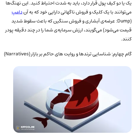
یک یا دو کیف پول قرار دارد، باید به شدت احتیاط کنید. این نهنگ‌ها
می‌توانند با یک کلیک و فروش ناگهانی دارایی خود که به آن
دامپ
(Dump: عرضه‌ی آبشاری و فروش سنگین که باعث سقوط شدید
قیمت می‌شود) می‌گویند، ارزش سرمایه‌ی شما را در چند دقیقه پودر
کنند.
گام چهارم: شناسایی ترندها و روایت های حاکم بر بازار (Narratives)