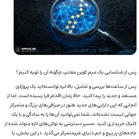
پس از شناسایی یک میم کوین معتبر، چگونه آن را تهیه کنیم؟
پس از ساعت‌ها بررسی و تحلیل، بالاخره توانسته‌اید یک پروژه‌ی
مستعد و جدید را پیدا کنید. حالا زمان اقدام فرا رسیده است. اما از
آنجایی که این دارایی‌های جدید هنوز در صرافی‌های بزرگ و متمرکز
جهانی لیست نشده‌اند، شما نمی‌توانید آن‌ها را به سادگی و با یک
کلیک خریداری کنید. مسیر دسترسی به توکن‌های تازه متولد شده از
جاده‌های پر پیچ و خم دنیای غیرمتمرکز می‌گذرد. در این بخش، با