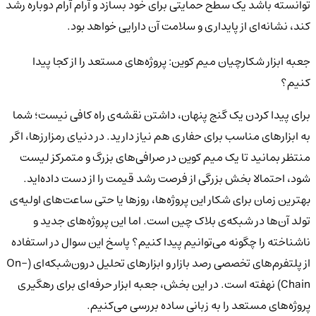
توانسته باشد یک سطح حمایتی برای خود بسازد و آرام آرام دوباره رشد
کند، نشانه‌ای از پایداری و سلامت آن دارایی خواهد بود.
جعبه ابزار شکارچیان میم کوین: پروژه‌های مستعد را از کجا پیدا
کنیم؟
برای پیدا کردن یک گنج پنهان، داشتن نقشه‌ی راه کافی نیست؛ شما
به ابزارهای مناسب برای حفاری هم نیاز دارید. در دنیای رمزارزها، اگر
منتظر بمانید تا یک میم کوین در صرافی‌های بزرگ و متمرکز لیست
شود، احتمالا بخش بزرگی از فرصت رشد قیمت را از دست داده‌اید.
بهترین زمان برای شکار این پروژه‌ها، روزها یا حتی ساعت‌های اولیه‌ی
تولد آن‌ها در شبکه‌ی بلاک چین است. اما این پروژه‌های جدید و
ناشناخته را چگونه می‌توانیم پیدا کنیم؟ پاسخ این سوال در استفاده
از پلتفرم‌های تخصصی رصد بازار و ابزارهای تحلیل درون‌شبکه‌ای (On-
Chain) نهفته است. در این بخش، جعبه ابزار حرفه‌ای برای رهگیری
پروژه‌های مستعد را به زبانی ساده بررسی می‌کنیم.