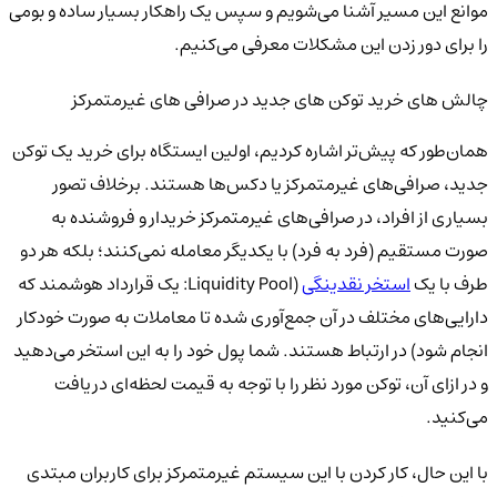
موانع این مسیر آشنا می‌شویم و سپس یک راهکار بسیار ساده و بومی
را برای دور زدن این مشکلات معرفی می‌کنیم.
چالش های خرید توکن های جدید در صرافی های غیرمتمرکز
همان‌طور که پیش‌تر اشاره کردیم، اولین ایستگاه برای خرید یک توکن
جدید، صرافی‌های غیرمتمرکز یا دکس‌ها هستند. برخلاف تصور
بسیاری از افراد، در صرافی‌های غیرمتمرکز خریدار و فروشنده به
صورت مستقیم (فرد به فرد) با یکدیگر معامله نمی‌کنند؛ بلکه هر دو
طرف با یک
استخر نقدینگی
(Liquidity Pool: یک قرارداد هوشمند که
دارایی‌های مختلف در آن جمع‌آوری شده تا معاملات به صورت خودکار
انجام شود) در ارتباط هستند. شما پول خود را به این استخر می‌دهید
و در ازای آن، توکن مورد نظر را با توجه به قیمت لحظه‌ای دریافت
می‌کنید.
با این حال، کار کردن با این سیستم غیرمتمرکز برای کاربران مبتدی