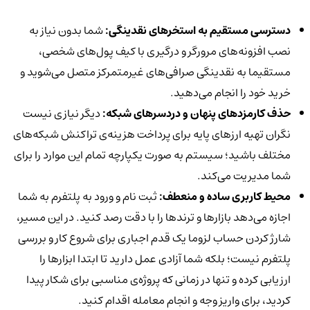
دسترسی مستقیم به استخرهای نقدینگی:
شما بدون نیاز به
نصب افزونه‌های مرورگر و درگیری با کیف پول‌های شخصی،
مستقیما به نقدینگی صرافی‌های غیرمتمرکز متصل می‌شوید و
خرید خود را انجام می‌دهید.
حذف کارمزدهای پنهان و دردسرهای شبکه:
دیگر نیازی نیست
نگران تهیه ارزهای پایه برای پرداخت هزینه‌ی تراکنش شبکه‌های
مختلف باشید؛ سیستم به صورت یکپارچه تمام این موارد را برای
شما مدیریت می‌کند.
محیط کاربری ساده و منعطف:
ثبت نام و ورود به پلتفرم به شما
اجازه می‌دهد بازارها و ترندها را با دقت رصد کنید. در این مسیر،
شارژ کردن حساب لزوما یک قدم اجباری برای شروع کار و بررسی
پلتفرم نیست؛ بلکه شما آزادی عمل دارید تا ابتدا ابزارها را
ارزیابی کرده و تنها در زمانی که پروژه‌ی مناسبی برای شکار پیدا
کردید، برای واریز وجه و انجام معامله اقدام کنید.