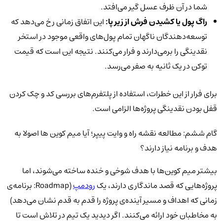
شما در آن ظرف عسل گیر می‌افتد.
راگ پول یا کشیدن فرش از زیر پا:
این اتفاق زمانی رخ می‌دهد که
توسعه‌دهندگان ناگهان تمام پول‌های واقعی موجود در استخر
نقدینگی را برمی‌دارند و فرار می‌کنند. نتیجه این است که قیمت
توکن در یک ثانیه به صفر می‌رسد.
برای فرار از این خطرات، استفاده از پلتفرم‌های بررسی کد و چک کردن
قفل بودن نقدینگی پروژه‌ها الزامی است.
گام ششم: مطالعه نقشه راه و وایت پیپر؛ آیا میم کوین ها اصولا به
هدف و برنامه نیاز دارند؟
بیشتر میم کوین‌ها با هدف شوخی و خنده ساخته می‌شوند، اما
پروژه‌هایی که قصد ماندگاری دارند، یک
رودمپ
(Roadmap: برنامه‌ی
زمانی که اهداف و مسیر آینده‌ی پروژه را قدم به قدم نشان می‌دهد)
به مخاطبان خود ارائه می‌کنند. اگر دیدید یک تیم در تلاش است تا