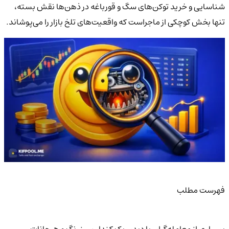
شناسایی و خرید توکن‌های سگ و قورباغه در ذهن‌ها نقش بسته،
تنها بخش کوچکی از ماجراست که واقعیت‌های تلخ بازار را می‌پوشاند.
فهرست مطلب