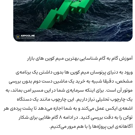
آموزش گام به گام شناسایی بهترین میم کوین های بازار
ورود به دنیای پرنوسان میم کوین ها بدون داشتن یک برنامه‌ی
مشخص، دقیقا شبیه به خرید یک ماشین دست دوم بدون بررسی
موتور آن است. برای اینکه سرمایه‌ی شما در این مسیر امن بماند، به
یک چارچوب تحلیلی نیاز داریم. این چارچوب مانند یک دستگاه
اشعه‌ی ایکس عمل می‌کند و به شما اجازه می‌دهد تا پشت پرده‌ی هر
توکن را به دقت بررسی کنید. در ادامه ۸ گام طلایی برای شکار
آگاهانه‌ی این پروژه‌ها را با هم مرور می‌کنیم.