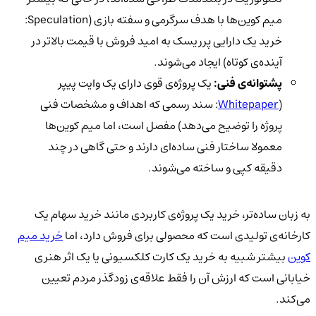
میم کوین‌ها با هدف سرگرمی و سفته بازی (Speculation:
خرید یک دارایی پرریسک به امید فروش با قیمت بالاتر در
آینده‌ی کوتاه) ایجاد می‌شوند.
پشتوانه‌ی فنی:
یک پروژه‌ی قوی دارای یک وایت پیپر
(
Whitepaper
: سند رسمی که اهداف و مشخصات فنی
پروژه را توضیح می‌دهد) مفصل است، اما میم کوین‌ها
معمولا ساختار فنی ساده‌ای دارند و حتی گاهی در چند
دقیقه کپی و ساخته می‌شوند.
به زبان ساده‌تر، خرید یک پروژه‌ی کاربردی مانند خرید سهام یک
کارخانه‌ی تولیدی است که محصولی برای فروش دارد، اما
خرید میم
کوین
بیشتر شبیه به خرید یک کارت کلکسیونی یا یک اثر هنری
خیابانی است که ارزش آن را فقط علاقه‌ی زودگذر مردم تعیین
می‌کند.