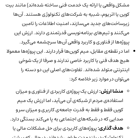
مشکل واقعی یا ارائه یک خدمت فنی ساخته شده‌اند) مانند بیت
کوین یا اتریوم، شبیه به شرکت‌های تکنولوژی هستند. آن‌ها
زیرساخت‌های جدید می‌سازند، امنیت اطلاعات را تامین
می‌کنند و تیم‌های برنامه‌نویسی قدرتمندی دارند. ارزش این
پروژه‌ها از فناوری و کاربرد واقعی آن‌ها سرچشمه می‌گیرد.
اما در نقطه‌ی مقابل، میم کوین‌ها قرار دارند. این پروژه‌ها معمولا
هیچ هدف فنی یا کاربرد خاصی ندارند و صرفا از یک شوخی
اینترنتی متولد شده‌اند. تفاوت‌های اصلی این دو دسته را
می‌توان در موارد زیر خلاصه کرد:
منشا ارزش:
ارزش یک پروژه‌ی کاربردی از فناوری و میزان
استفاده‌ی مردم از شبکه‌ی آن می‌آید، اما ارزش یک میم
کوین فقط و فقط به قدرت جامعه‌ی کاربری و میزان سر و
صدایی که در شبکه‌های اجتماعی به پا می‌کند بستگی دارد.
هدف گذاری:
پروژه‌های کاربردی برای حل مشکلات مالی یا
تکنولوژیک در بلندمدت طراحی شده‌اند، در حالی که بیشتر