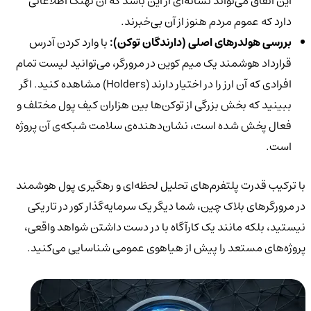
این اتفاق می‌تواند نشانه‌ای از این باشد که آن نهنگ اطلاعاتی
دارد که عموم مردم هنوز از آن بی‌خبرند.
بررسی هولدرهای اصلی (دارندگان توکن):
با وارد کردن آدرس
قرارداد هوشمند یک میم کوین در مرورگر، می‌توانید لیست تمام
افرادی که آن ارز را در اختیار دارند (Holders) مشاهده کنید. اگر
ببینید که بخش بزرگی از توکن‌ها بین هزاران کیف پول مختلف و
فعال پخش شده است، نشان‌دهنده‌ی سلامت شبکه‌ی آن پروژه
است.
با ترکیب قدرت پلتفرم‌های تحلیل لحظه‌ای و رهگیری پول هوشمند
در مرورگرهای بلاک چین، شما دیگر یک سرمایه‌گذار کور در تاریکی
نیستید، بلکه مانند یک کارآگاه با در دست داشتن شواهد واقعی،
پروژه‌های مستعد را پیش از هیاهوی عمومی شناسایی می‌کنید.