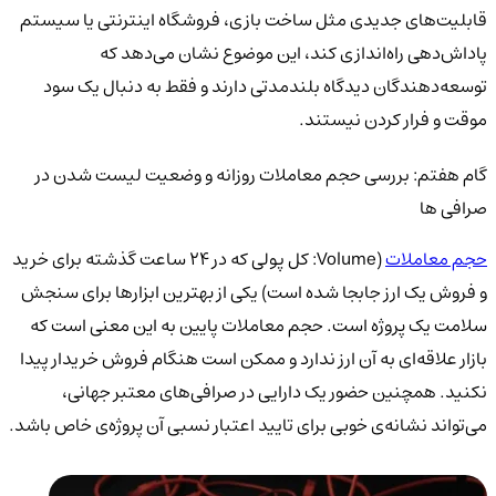
قابلیت‌های جدیدی مثل ساخت بازی، فروشگاه اینترنتی یا سیستم
پاداش‌دهی راه‌اندازی کند، این موضوع نشان می‌دهد که
توسعه‌دهندگان دیدگاه بلندمدتی دارند و فقط به دنبال یک سود
موقت و فرار کردن نیستند.
گام هفتم: بررسی حجم معاملات روزانه و وضعیت لیست شدن در
صرافی ها
حجم معاملات
(Volume: کل پولی که در ۲۴ ساعت گذشته برای خرید
و فروش یک ارز جابجا شده است) یکی از بهترین ابزارها برای سنجش
سلامت یک پروژه است. حجم معاملات پایین به این معنی است که
بازار علاقه‌ای به آن ارز ندارد و ممکن است هنگام فروش خریدار پیدا
نکنید. همچنین حضور یک دارایی در صرافی‌های معتبر جهانی،
می‌تواند نشانه‌ی خوبی برای تایید اعتبار نسبی آن پروژه‌ی خاص باشد.