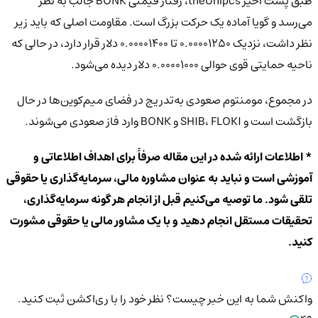
طبق پست اخیر theUnipcs، رفتار قیمتی BONK جالب به نظر
می‌رسد و گویا آماده یک حرکت بزرگ است. مقاومت اصلی که باید زیر
نظر داشت، نزدیک ۰.۰۰۰۰۱۲۵۰ تا ۰.۰۰۰۰۱۴۰۰ دلار قرار دارد، در حالی که
ناحیه حمایتی قوی حوالی ۰.۰۰۰۰۱۰۰۰ دلار دیده می‌شود.
در مجموع، مومنتوم صعودی به‌تدریج در فضای میم‌کوین‌ها در حال
بازگشت است و SHIB، FLOKI و BONK وارد فاز صعودی می‌شوند.
* اطلاعات ارائه شده در این مقاله صرفاً برای اهداف اطلاعاتی و
آموزشی است و نباید به عنوان مشاوره مالی، سرمایه‌گذاری یا حقوقی
تلقی شود. ما توصیه می‌کنیم قبل از انجام هر گونه سرمایه‌گذاری،
تحقیقات مستقل انجام دهید و با یک مشاور مالی یا حقوقی مشورت
کنید.
واکنش شما به این خبر چیست؟
نظر خود را با ری‌اکشن ثبت کنید.