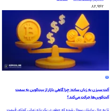
82,942
آلت سیزن به زبان ساده: چرا گاهی بازار از بیت‌کوین به سمت
آلت‌کوین‌ها حرکت می‌کند؟
تا به حال برایتان سوال شده که چطور در یک بازه زمانی کوتاه، قیمت