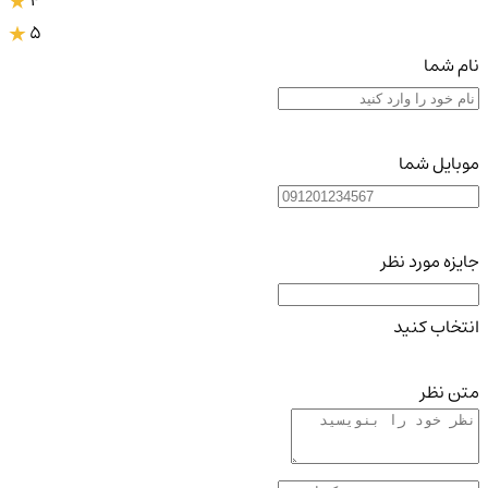
4
5
نام شما
موبایل شما
جایزه مورد نظر
انتخاب کنید
متن نظر