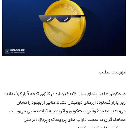
فهرست مطلب
میم‌کوین‌ها در ابتدای سال ۲۰۲۶ دوباره در کانون توجه قرار گرفته‌اند؛
زیرا بازار گسترده ارزهای دیجیتال نشانه‌هایی از بهبود را نشان
می‌دهد. معمولاً وقتی بیت‌کوین و اتریوم به ثبات نسبی می‌رسند،
معامله‌گران به سمت دارایی‌های پرریسک و پربازده‌تر مثل