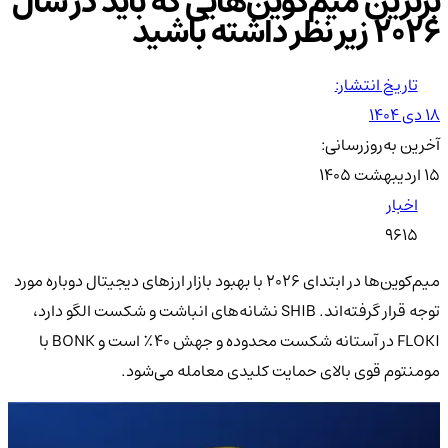
برترین میم‌کوین‌هایی که باید در سال
۲۰۲۶ زیر نظر داشته باشید
تاریخ انتشار:
۱۸ دی ۱۴۰۴
آخرین به‌روزرسانی:
۱۵ اردیبهشت ۱۴۰۵
اخبار
9615
میم‌کوین‌ها در ابتدای ۲۰۲۶ با بهبود بازار ارزهای دیجیتال دوباره مورد
توجه قرار گرفته‌اند. SHIB نشانه‌های انباشت و شکست الگو دارد،
FLOKI در آستانه شکست محدوده و جهش ۴۰٪ است و BONK با
مومنتوم قوی بالای حمایت کلیدی معامله می‌شود.