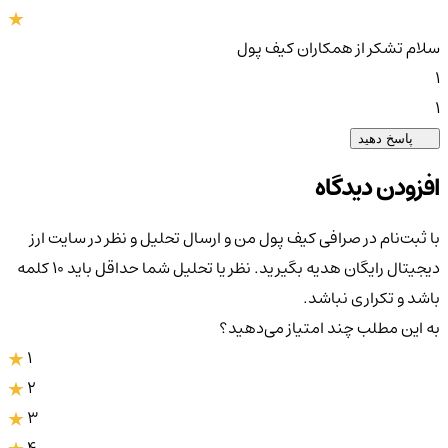
سلام تشکر از همکاران کیف پول
1
1
پاسخ دهید
افزودن دیدگاه
با ثبت‌نام در صرافی کیف پول من و ارسال تحلیل و نظر در سایت ارز
دیجیتال رایگان هدیه بگیرید. نظر یا تحلیل شما حداقل باید ۱۰ کلمه
باشد و تکراری نباشد.
به این مطلب چند امتیاز می‌دهید؟
1
2
3