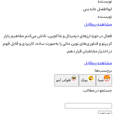
نویسنده
ابوالفضل عابدینی
نویسنده
مشاهده پروفایل
فعال در حوزه ارزهای دیجیتال و بلاکچین، تلاش می‌کنم مفاهیم بازار
کریپتو و فناوری‌های نوین مالی را به‌صورت ساده، کاربردی و قابل فهم
در اختیار مخاطبان قرار دهم.
مشاهده پروفایل
برچسب‌ها:
شیبا
بونک
فلوکی اینو
جستجو در مطالب
جستجو