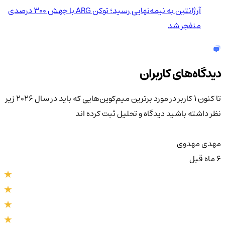
آرژانتین به نیمه‌نهایی رسید؛ توکن ARG با جهش ۳۰۰ درصدی
منفجر شد
دیدگاه‌های کاربران
تا کنون 1 کاربر در مورد
برترین میم‌کوین‌هایی که باید در سال ۲۰۲۶ زیر
نظر داشته باشید
دیدگاه و تحلیل ثبت کرده اند
مهدی مهدوی
6 ماه قبل