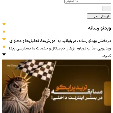
ارسال نظر
ویدئو رسانه
در بخش ویدئو رسانه، می‌توانید به آموزش‌ها، تحلیل‌ها و محتوای
ویدیویی جذاب درباره ارزهای دیجیتال و خدمات ما دسترسی پیدا
کنید.
4.0
/5