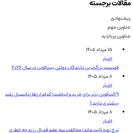
مقالات برجسته
پیشنهادی
عناوین مهم
عناوین پربازدید
۱۵ مرداد ۱۴۰۵
اخبار
فهرست بزرگ‌ترین دارندگان دولتی بیت‌کوین در سال 2026
۸ مرداد ۱۴۰۵
اخبار
۹ آلت‌کوین برتر برای خرید و انباشت؛ کدام ارزها پتانسیل رشد
بیشتری دارند؟
۸ مرداد ۱۴۰۵
اخبار
نرخ بهره ثابت ماند؛ مخالفت سه عضو فدرال رزرو چه خطری