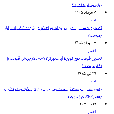
برای رمزارزها دارد؟
۷ مرداد ۱۴۰۵
اخبار
تصمیم حساس فدرال رزرو امروز اعلام می‌شود؛ انتظارات بازار
چیست؟
۳ مرداد ۱۴۰۵
اخبار
تحلیل قیمت دوج‌کوین؛ آیا عبور از ۰.۰۷۲ دلار جهش قیمت را
آغاز می‌کند؟
۳۱ تیر ۱۴۰۵
اخبار
به‌روزرسانی لیست ثروتمندان ریپل؛ برای قرار گرفتن در ۱٪ برتر
چقدر XRP نیاز دارید؟
۲۱ تیر ۱۴۰۵
اخبار