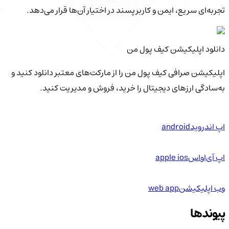
تجربه‌ای سریع، ایمن و کاربرپسند در اختیار آن‌ها قرار می‌دهد.
دانلود اپلیکیشن کیف‌ پول من
اپلیکیشن صرافی کیف پول من را از مارکت‌های معتبر دانلود کنید و
به‌سادگی ارزهای دیجیتال را خرید، فروش و مدیریت کنید.
اپ اندروید
android
اپ آی‌او‌اس
apple ios
وب اپلیکیشن
web app
پیوندها