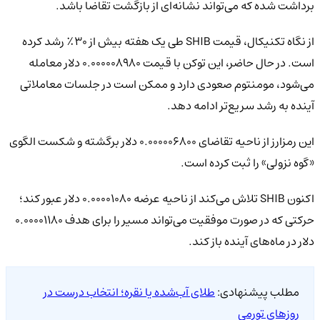
برداشت شده که می‌تواند نشانه‌ای از بازگشت تقاضا باشد.
از نگاه تکنیکال، قیمت SHIB طی یک هفته بیش از ۳۰٪ رشد کرده
است. در حال حاضر، این توکن با قیمت ۰.۰۰۰۰۰۸۹۸۰ دلار معامله
می‌شود، مومنتوم صعودی دارد و ممکن است در جلسات معاملاتی
آینده به رشد سریع‌تر ادامه دهد.
این رمزارز از ناحیه تقاضای ۰.۰۰۰۰۰۶۸۰۰ دلار برگشته و شکست الگوی
«گوه نزولی» را ثبت کرده است.
اکنون SHIB تلاش می‌کند از ناحیه عرضه ۰.۰۰۰۰۱۰۸۰ دلار عبور کند؛
حرکتی که در صورت موفقیت می‌تواند مسیر را برای هدف ۰.۰۰۰۰۱۱۸۰
دلار در ماه‌های آینده باز کند.
مطلب پیشنهادی:
طلای آب‌شده یا نقره؛ انتخاب درست در
روزهای تورمی