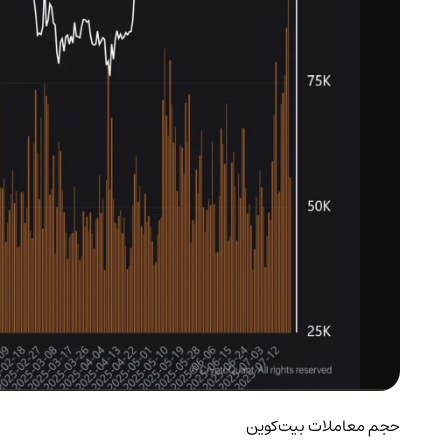
حجم معاملات بیت‌کوین