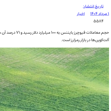
تاریخ انتشار:
۱ مرداد ۱۴۰۴
اخبار
5584
آلت‌کوین‌ها در بازار رمزارز است.