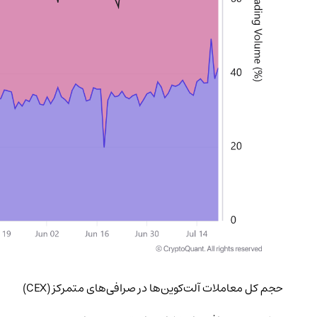
حجم کل معاملات آلت‌کوین‌ها در صرافی‌های متمرکز (CEX)