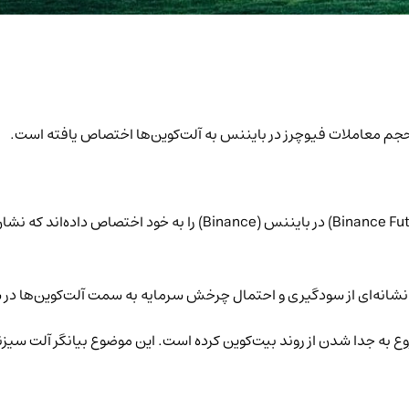
مسال شروع به جدا شدن از روند بیت‌کوین کرده است. این موضوع بیانگر آلت سی