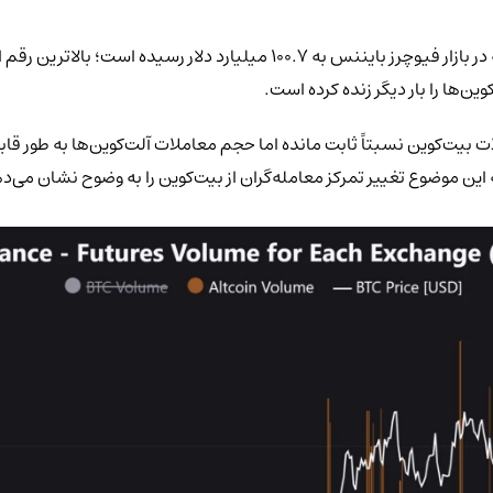
وین‌ها را بار دیگر زنده کرده است.