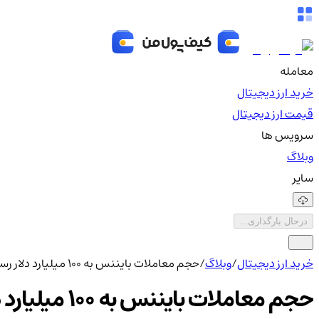
معامله
خرید ارز دیجیتال
قیمت ارز دیجیتال
سرویس ها
وبلاگ
سایر
درحال بارگذاری...
خرید ارز دیجیتال
/
وبلاگ
/
حجم معاملات بایننس به ۱۰۰ میلیارد دلار رسید؛ شروع آلت‌سیزن؟
حجم معاملات بایننس به ۱۰۰ میلیارد دلار رسید؛ شروع آلت‌سیزن؟