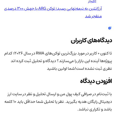
اخبار
آرژانتین به نیمه‌نهایی رسید؛ توکن ARG با جهش ۳۰۰ درصدی
منفجر شد
دیدگاه‌های کاربران
تا کنون 0 کاربر در مورد
بزرگ‌ترین توکن‌های RWA در سال ۲۰۲۶؛ کدام
پروژه‌ها آینده این بازار را می‌سازند؟
دیدگاه و تحلیل ثبت کرده اند
نظری ثبت نشده است!
شما اولین باشید
افزودن دیدگاه
با ثبت‌نام در صرافی کیف پول من و ارسال تحلیل و نظر در سایت ارز
دیجیتال رایگان هدیه بگیرید. نظر یا تحلیل شما حداقل باید ۱۰ کلمه
باشد و تکراری نباشد.