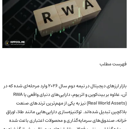
فهرست مطلب
بازار ارزهای دیجیتال در نیمه دوم سال ۲۰۲۶ وارد مرحله‌ای شده که در
آن، علاوه بر بیت‌کوین و اتریوم، دارایی‌های دنیای واقعی یا RWA
(Real World Assets) نیز به یکی از مهم‌ترین ترندهای صنعت
بلاکچین تبدیل شده‌اند. توکنیزه‌سازی دارایی‌هایی مانند طلا، اوراق
خزانه، صندوق‌های سرمایه‌گذاری و محصولات اعتباری باعث شده