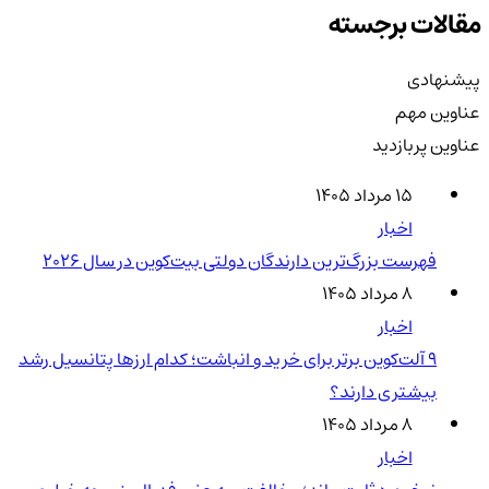
مقالات برجسته
پیشنهادی
عناوین مهم
عناوین پربازدید
۱۵ مرداد ۱۴۰۵
اخبار
فهرست بزرگ‌ترین دارندگان دولتی بیت‌کوین در سال 2026
۸ مرداد ۱۴۰۵
اخبار
۹ آلت‌کوین برتر برای خرید و انباشت؛ کدام ارزها پتانسیل رشد
بیشتری دارند؟
۸ مرداد ۱۴۰۵
اخبار