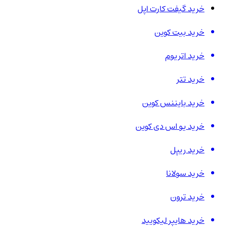
خرید گیفت کارت اپل
خرید بیت کوین
خرید اتریوم
خرید تتر
خرید بایننس کوین
خرید یو اس دی کوین
خرید ریپل
خرید سولانا
خرید ترون
خرید هایپر لیکویید