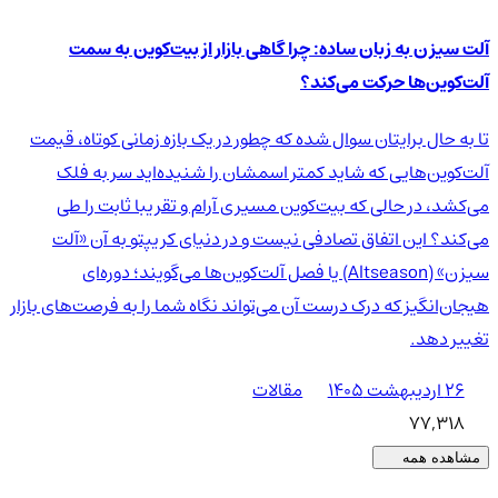
آلت سیزن به زبان ساده: چرا گاهی بازار از بیت‌کوین به سمت
آلت‌کوین‌ها حرکت می‌کند؟
تا به حال برایتان سوال شده که چطور در یک بازه زمانی کوتاه، قیمت
آلت‌کوین‌هایی که شاید کمتر اسمشان را شنیده‌اید سر به فلک
می‌کشد، در حالی که بیت‌کوین مسیری آرام و تقریبا ثابت را طی
می‌کند؟ این اتفاق تصادفی نیست و در دنیای کریپتو به آن «آلت
سیزن» (Altseason) یا فصل آلت‌کوین‌ها می‌گویند؛ دوره‌ای
هیجان‌انگیز که درک درست آن می‌تواند نگاه شما را به فرصت‌های بازار
تغییر دهد.
۲۶ اردیبهشت ۱۴۰۵
مقالات
77,318
مشاهده همه