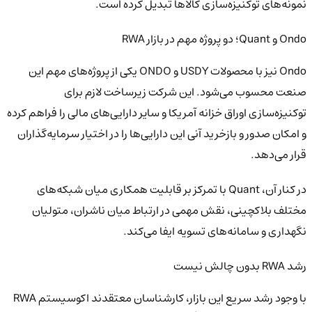
نمونه‌های توکنیزه‌سازی کالاها تبدیل کرده است.
Ondo و Quant؛ دو پروژه مهم در بازار RWA
Ondo نیز با محصولات USDY و ONDO یکی از پروژه‌های مهم این
صنعت محسوب می‌شود. این شرکت زیرساخت لازم برای
توکنیزه‌سازی اوراق خزانه آمریکا و سایر دارایی‌های مالی را فراهم کرده
و امکان صدور و بازخرید آنی این دارایی‌ها را در اختیار سرمایه‌گذاران
قرار می‌دهد.
در کنار آن، Quant با تمرکز بر قابلیت همکاری میان شبکه‌های
مختلف بلاکچینی، نقش مهمی در ارتباط میان ناشران، متولیان
نگهداری و سامانه‌های تسویه ایفا می‌کند.
رشد RWA بدون چالش نیست
با وجود رشد سریع این بازار، کارشناسان معتقدند اکوسیستم RWA