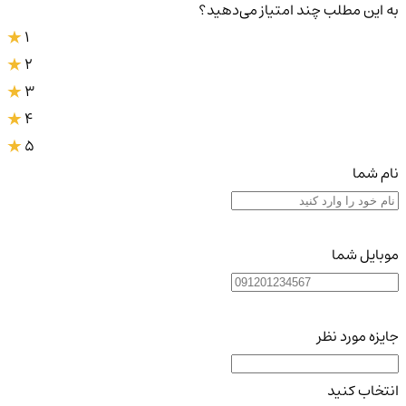
به این مطلب چند امتیاز می‌دهید؟
1
2
3
4
5
نام شما
موبایل شما
جایزه مورد نظر
انتخاب کنید