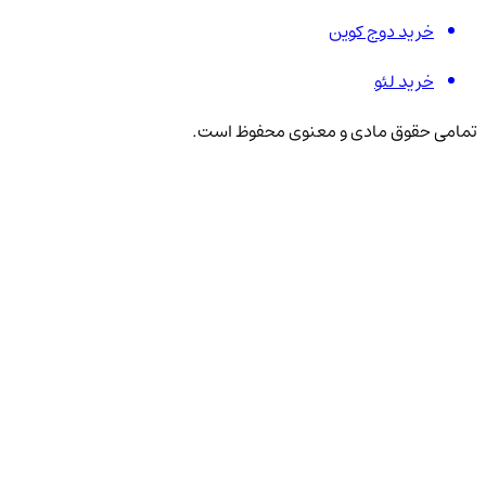
خرید دوج کوین
خرید لئو
تمامی حقوق مادی و معنوی محفوظ است.