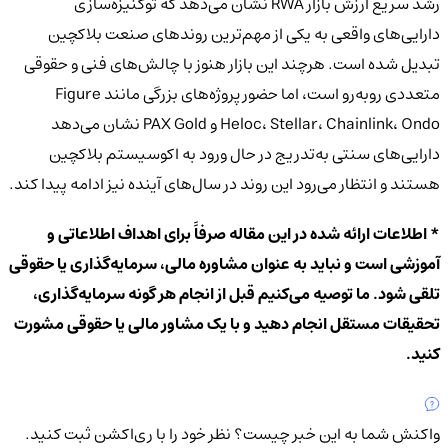
رشد سریع ارزش بازار RWA نشان می‌دهد که توکنیزه‌سازی
دارایی‌های واقعی به یکی از مهم‌ترین روندهای صنعت بلاکچین
تبدیل شده است. هرچند این بازار هنوز با چالش‌های فنی و حقوقی
متعددی روبه‌رو است، اما حضور پروژه‌های بزرگی مانند Figure
Heloc، Stellar، Chainlink، Ondo و PAX Gold نشان می‌دهد
دارایی‌های سنتی به‌تدریج در حال ورود به اکوسیستم بلاکچین
هستند و انتظار می‌رود این روند در سال‌های آینده نیز ادامه پیدا کند.
* اطلاعات ارائه شده در این مقاله صرفاً برای اهداف اطلاعاتی و
آموزشی است و نباید به عنوان مشاوره مالی، سرمایه‌گذاری یا حقوقی
تلقی شود. ما توصیه می‌کنیم قبل از انجام هر گونه سرمایه‌گذاری،
تحقیقات مستقل انجام دهید و با یک مشاور مالی یا حقوقی مشورت
کنید.
واکنش شما به این خبر چیست؟
نظر خود را با ری‌اکشن ثبت کنید.