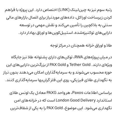
رتبه سوم نیز به چین‌لینک (LINK) اختصاص دارد. این پروژه با فراهم
کردن زیرساخت اوراکل، داده‌های موردنیاز برای اتصال بازارهای مالی
سنتی به بلاکچین را تأمین می‌کند و نقش مهمی در توسعه
دارایی‌های توکنیزه‌شده، استیبل‌کوین‌ها و اوراق بهادار دارد.
طلا و اوراق خزانه همچنان در مرکز توجه
در میان پروژه‌های RWA، توکن‌های دارای پشتوانه طلا نیز جایگاه
ویژه‌ای دارند. Tether Gold و PAX Gold از بزرگ‌ترین دارایی‌های این
حوزه محسوب می‌شوند و به سرمایه‌گذاران امکان می‌دهند بدون نیاز
به نگهداری طلای فیزیکی، روی این فلز گران‌بها سرمایه‌گذاری کنند.
براساس اطلاعات Paxos، هر واحد PAXG معادل یک اونس طلای
استاندارد London Good Delivery است که در خزانه‌های امن
نگهداری می‌شود. این موضوع، PAX Gold را به یکی از شفاف‌ترین