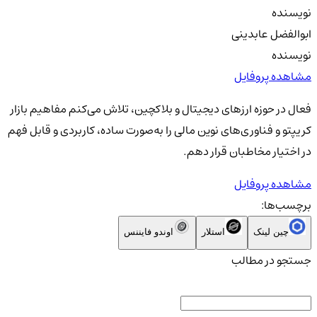
نویسنده
ابوالفضل عابدینی
نویسنده
مشاهده پروفایل
فعال در حوزه ارزهای دیجیتال و بلاکچین، تلاش می‌کنم مفاهیم بازار
کریپتو و فناوری‌های نوین مالی را به‌صورت ساده، کاربردی و قابل فهم
در اختیار مخاطبان قرار دهم.
مشاهده پروفایل
برچسب‌ها:
چین لینک
استلار
اوندو فایننس
جستجو در مطالب