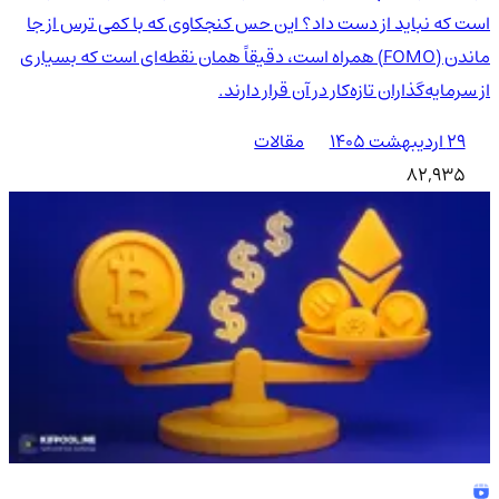
است که نباید از دست داد؟ این حس کنجکاوی که با کمی ترس از جا
ماندن (FOMO) همراه است، دقیقاً همان نقطه‌ای است که بسیاری
از سرمایه‌گذاران تازه‌کار در آن قرار دارند.
۲۹ اردیبهشت ۱۴۰۵
مقالات
82,935