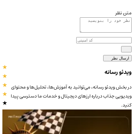
متن نظر
ارسال نظر
ویدئو رسانه
در بخش ویدئو رسانه، می‌توانید به آموزش‌ها، تحلیل‌ها و محتوای
ویدیویی جذاب درباره ارزهای دیجیتال و خدمات ما دسترسی پیدا
کنید.
4.0
/5