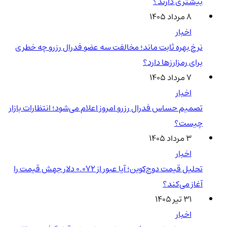
بیشتری دارند؟
۸ مرداد ۱۴۰۵
اخبار
نرخ بهره ثابت ماند؛ مخالفت سه عضو فدرال رزرو چه خطری
برای رمزارزها دارد؟
۷ مرداد ۱۴۰۵
اخبار
تصمیم حساس فدرال رزرو امروز اعلام می‌شود؛ انتظارات بازار
چیست؟
۳ مرداد ۱۴۰۵
اخبار
تحلیل قیمت دوج‌کوین؛ آیا عبور از ۰.۰۷۲ دلار جهش قیمت را
آغاز می‌کند؟
۳۱ تیر ۱۴۰۵
اخبار