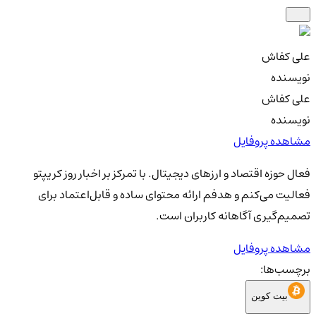
علی کفاش
نویسنده
علی کفاش
نویسنده
مشاهده پروفایل
فعال حوزه اقتصاد و ارزهای دیجیتال. با تمرکز بر اخبار روز کریپتو
فعالیت می‌کنم و هدفم ارائه محتوای ساده و قابل‌اعتماد برای
تصمیم‌گیری آگاهانه کاربران است.
مشاهده پروفایل
برچسب‌ها:
بیت کوین