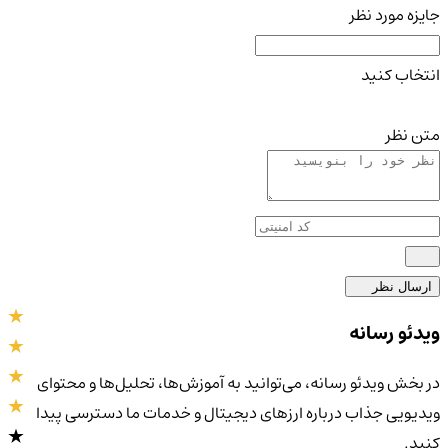
جایزه مورد نظر
انتخاب کنید
متن نظر
ارسال نظر
ویدئو رسانه
در بخش ویدئو رسانه، می‌توانید به آموزش‌ها، تحلیل‌ها و محتوای
ویدیویی جذاب درباره ارزهای دیجیتال و خدمات ما دسترسی پیدا
کنید.