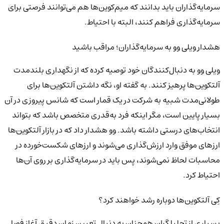
سرمایه‌گذاران باید بدانند که میم‌کوین‌ها هم می‌توانند فرصتی برای
سرمایه‌گذاری فراهم کنند، البته با احتیاط.
هشدار ویلی وو به سرمایه‌گذاران؛ مراقب باشید
ویلی وو به دنبال‌کنندگان خود توصیه کرده که از نگهداری بلندمدت
آلتکوین‌ها پرهیز کنند. به گفته او، نگه داشتن آلتکوین‌ها برای
طولانی‌مدت شبیه به شرکت در یک قمار است که شانس پیروزی در آن
بسیار پایین است، مگر اینکه فرد به‌قدری متخصص باشد که بتواند
انتخاب‌های درستی داشته باشد. وو هشدار داد که در بازار آلتکوین‌ها
ارزهای موفق وارد ارزش‌گذاری می‌شوند و ارزهای شکست‌خورده در
محاسبات لحاظ نمی‌شوند، پس باید در سرمایه‌گذاری بر روی آن‌ها
احتیاط کرد.
کِی آلتکوین‌ها دوباره رشد خواهند کرد؟
بسیاری از تحلیلگران همچنان به دنبال تعیین زمان دقیق آغاز فصل