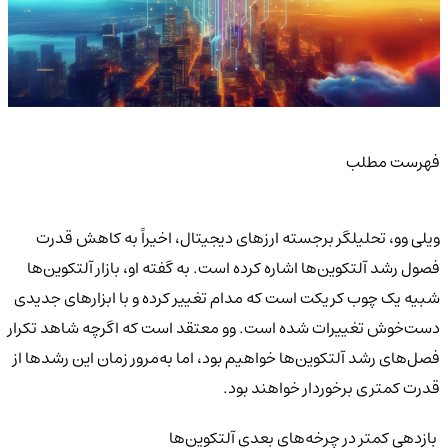
فهرست مطلب
ویلی وو، تحلیلگر برجسته ارزهای دیجیتال، اخیراً به کاهش قدرت
فصول رشد آلتکوین‌ها اشاره کرده است. به گفته او، بازار آلتکوین‌ها
شبیه یک چوب کریکت است که مدام تغییر کرده و با ابزارهای جدیدی
دست‌خوش تغییرات شده است. وو معتقد است که اگرچه شاهد تکرار
فصل‌های رشد آلتکوین‌ها خواهیم بود، اما به‌مرور زمان این رشدها از
قدرت کمتری برخوردار خواهند بود.
بازدهی کمتر در چرخه‌های بعدی آلتکوین‌ها