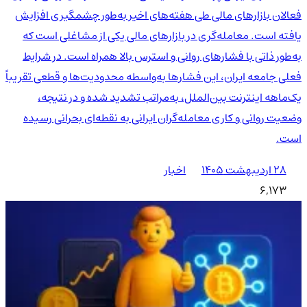
فعالان بازارهای مالی طی هفته‌های اخیر به‌طور چشمگیری افزایش
یافته است. معامله‌گری در بازارهای مالی یکی از مشاغلی است که
به‌طور ذاتی با فشارهای روانی و استرس بالا همراه است. در شرایط
فعلی جامعه ایران، این فشارها به‌واسطه محدودیت‌ها و قطعی تقریباً
یک‌ماهه اینترنت بین‌الملل، به‌مراتب تشدید شده و در نتیجه،
وضعیت روانی و کاری معامله‌گران ایرانی به نقطه‌ای بحرانی رسیده
است.
۲۸ اردیبهشت ۱۴۰۵
اخبار
6,173