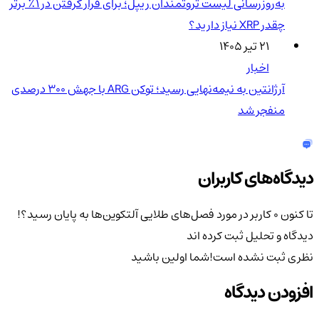
به‌روزرسانی لیست ثروتمندان ریپل؛ برای قرار گرفتن در ۱٪ برتر
چقدر XRP نیاز دارید؟
۲۱ تیر ۱۴۰۵
اخبار
آرژانتین به نیمه‌نهایی رسید؛ توکن ARG با جهش ۳۰۰ درصدی
منفجر شد
دیدگاه‌های کاربران
تا کنون 0 کاربر در مورد
فصل‌های طلایی آلتکوین‌ها به پایان رسید؟!
دیدگاه و تحلیل ثبت کرده اند
نظری ثبت نشده است!
شما اولین باشید
افزودن دیدگاه