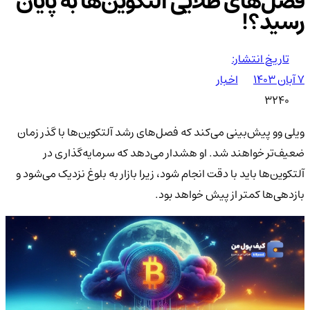
فصل‌های طلایی آلتکوین‌ها به پایان
رسید؟!
تاریخ انتشار:
۷ آبان ۱۴۰۳
اخبار
3240
ویلی وو پیش‌بینی می‌کند که فصل‌های رشد آلتکوین‌ها با گذر زمان
ضعیف‌تر خواهند شد. او هشدار می‌دهد که سرمایه‌گذاری در
آلتکوین‌ها باید با دقت انجام شود، زیرا بازار به بلوغ نزدیک می‌شود و
بازدهی‌ها کمتر از پیش خواهد بود.