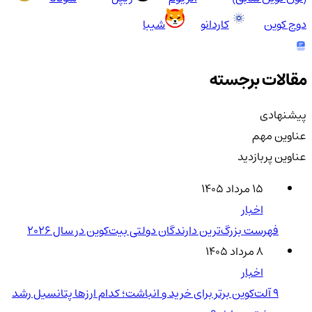
دوج کوین
کاردانو
شیبا
مقالات برجسته
پیشنهادی
عناوین مهم
عناوین پربازدید
۱۵ مرداد ۱۴۰۵
اخبار
فهرست بزرگ‌ترین دارندگان دولتی بیت‌کوین در سال 2026
۸ مرداد ۱۴۰۵
اخبار
۹ آلت‌کوین برتر برای خرید و انباشت؛ کدام ارزها پتانسیل رشد