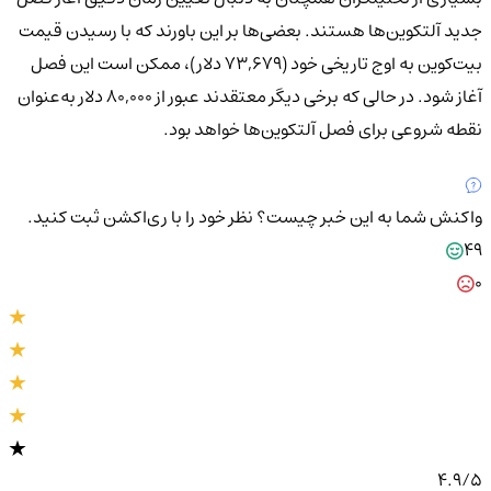
جدید آلتکوین‌ها هستند. بعضی‌ها بر این باورند که با رسیدن قیمت
بیت‌کوین به اوج تاریخی خود (۷۳,۶۷۹ دلار)، ممکن است این فصل
آغاز شود. در حالی که برخی دیگر معتقدند عبور از ۸۰,۰۰۰ دلار به‌عنوان
نقطه شروعی برای فصل آلتکوین‌ها خواهد بود.
واکنش شما به این خبر چیست؟
نظر خود را با ری‌اکشن ثبت کنید.
49
0
4.9
/5