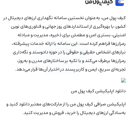
کیف‌ پول من، به‌عنوان نخستین سامانه نگهداری ارزهای دیجیتال در
کشور، با بهره‌گیری از استانداردهای روز جهانی و فناوری‌های نوین
امنیتی، بستری امن و مطمئن برای ذخیره، مدیریت و مبادله
رمزارزها فراهم کرده است. این سامانه با ارائه خدمات پیشرفته،
نیازهای اشخاص حقیقی و حقوقی را در حوزه دادوستد و نگه‌داری
رمزارزها برطرف می‌کند و با تکیه بر ساختارهای مدرن و به‌روز،
تجربه‌ای سریع، ایمن و کاربرپسند در اختیار آن‌ها قرار می‌دهد.
دانلود اپلیکیشن کیف‌ پول من
اپلیکیشن صرافی کیف پول من را از مارکت‌های معتبر دانلود کنید و
به‌سادگی ارزهای دیجیتال را خرید، فروش و مدیریت کنید.