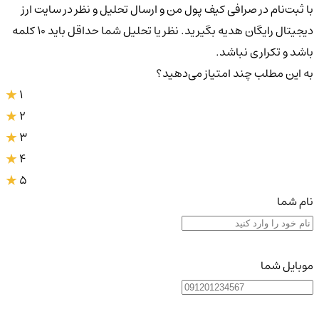
با ثبت‌نام در صرافی کیف پول من و ارسال تحلیل و نظر در سایت ارز
دیجیتال رایگان هدیه بگیرید. نظر یا تحلیل شما حداقل باید ۱۰ کلمه
باشد و تکراری نباشد.
به این مطلب چند امتیاز می‌دهید؟
1
2
3
4
5
نام شما
موبایل شما