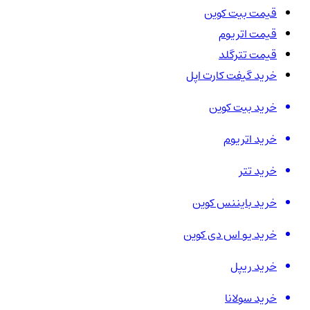
قیمت بیت کوین
قیمت اتریوم
قیمت تترگلد
خرید گیفت کارت اپل
خرید بیت کوین
خرید اتریوم
خرید تتر
خرید بایننس کوین
خرید یو اس دی کوین
خرید ریپل
خرید سولانا