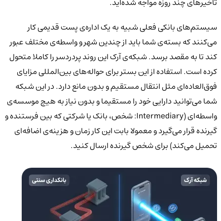
تاخیرهای چند روزه مواجه شده‌اید.
سیستم‌های بانکی فعلی شبیه به یک اداره‌ی پست قدیمی کار
می‌کنند که بسته‌ی شما باید از چندین شهر و واسطه‌ی مختلف عبور
کند تا به مقصد برسد. شبکه‌ی آرک این روند پردردسر را کاملا متحول
کرده است. استفاده از این بستر برای حواله‌های بین‌المللی مزایای
فوق‌العاده‌ای مثل انتقال مستقیم و بدون مانع دارد. در این شبکه
شما می‌توانید دارایی خود را مستقیما و بدون نیاز به هیچ موسسه‌ی
واسطه‌ای (Intermediary: شخص، بانک یا شرکتی که بین فرستنده و
گیرنده قرار می‌گیرد و معمولا بابت این کار زمان و هزینه‌ی اضافه‌ای
تحمیل می‌کند) برای شخص گیرنده ارسال کنید.