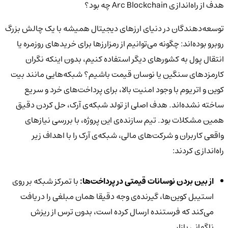
هدف از راه‌اندازی Arc Blockchain چه بود؟
توسعه‌دهندگان در دنیای ارزهای دیجیتال همیشه با یک چالش بزرگ
روبرو بوده‌اند: چگونه می‌توانیم از رمزارزها برای خریدهای روزمره یا
انتقال پول به کشورهای دیگر استفاده کنیم، بدون اینکه نگران
کارمزدهای سنگین یا نوسان قیمت باشیم؟ شبکه‌هایی مانند بیت
کوین و اتریوم با وجود امنیت بالا، برای پرداخت‌های خرد و سریع
ساخته نشده‌اند. هدف اصلی از تولد شبکه‌ی آرک، حل کردن دقیق
همین مشکلات بود. تیم سازنده‌ی این پروژه، با بررسی نیازهای
واقعی کاربران و شرکت‌های مالی، شبکه‌ی آرک را با اهداف زیر
راه‌اندازی کردند:
از بین بردن نوسانات قیمتی در پرداخت‌ها:
با تمرکز شبکه بر روی
استیبل کوین‌ها، گیرنده‌ی وجه دقیقا همان مبلغی را دریافت
می‌کند که فرستنده ارسال کرده است، بدون ترس از ریزش
ناگهانی بازار.