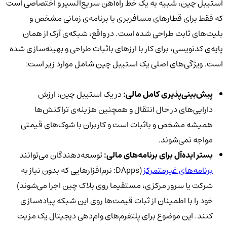
استیبل چین، شبیه به یک خط راه‌آهن سریع‌السیر و اختصاصی است
که فقط برای قطارهای مسافربری با برنامه‌ی زمانی مشخص و
بلیت‌های ثابت طراحی شده است. در واقع، شبکه‌ی آرک از همان
پایه‌ی کدنویسی، برای کار با ارزهای باثبات طراحی و بهینه‌سازی شده
است. ویژگی‌های اصلی یک استیبل چین شامل موارد زیر است:
پیش‌بینی‌پذیری کامل مالی:
در یک استیبل چین، ارزش
دارایی‌های در حال انتقال و همچنین هزینه‌ی تراکنش‌ها
همیشه مشخص و باثبات است و کاربران با شوک‌های قیمتی
مواجه نمی‌شوند.
بستر ایده‌آل برای برنامه‌های مالی:
توسعه‌دهندگان می‌توانند
برنامه‌های غیرمتمرکز
(DApps: نرم‌افزارهایی که بدون نیاز به
شرکت یا سرور مرکزی، مستقیما روی بلاک چین اجرا می‌شوند)
خود را با اطمینان از ثبات قیمت‌ها روی این شبکه پیاده‌سازی
کنند. این موضوع برای پلتفرم‌های وام‌دهی دیجیتال یک مزیت