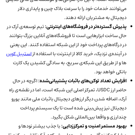
می‌توانند خدمات خود را با سرعت بلاک چین و پایداری دلار
دیجیتال به مشتریان ارائه دهند.
پذیرش گسترده‌تر در فروشگاه‌های اینترنتی:
تیم توسعه‌ی آرک در
حال ساخت ابزارهایی است تا فروشگاه‌های آنلاین بزرگ بتوانند
در درگاه‌های پرداخت خود از این شبکه استفاده کنند. این یعنی
در آینده‌ی نزدیک، خرید کالا از اینترنت با استفاده از
استیبل کوین‌
ها و از طریق این شبکه‌ی سریع، به سادگی کشیدن یک کارت
بانکی خواهد بود.
افزایش تعداد توکن‌های باثبات پشتیبانی‌شده:
اگرچه در حال
حاضر ارز USDC، تمرکز اصلی این شبکه است، اما در نقشه‌ی راه
آرک، اضافه شدن دیگر ارزهای دیجیتال باثبات ملی مانند یورو
دیجیتال نیز پیش‌بینی شده است تا یک سیستم پرداخت
چندارزی و واقعا بین‌المللی شکل بگیرد.
بهبود مستمر امنیت و تمرکززدایی:
با جذب بیشتر نودها و