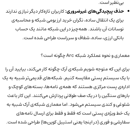
بی‌نظیر است.
حذف پیچیدگی‌های غیرضروری:
کاربران تازه‌کار دیگر نیازی ندارند
برای یک انتقال ساده، نگران خرید ارز بومی شبکه و محاسبه‌ی
نوسانات آن باشند. همه‌چیز در این شبکه مانند یک حساب
بانکی ارزی، ساده، شفاف و سرراست طراحی شده است.
معماری و نحوه عملکرد شبکه Arc چگونه است؟
برای این که متوجه شویم شبکه‌ی آرک چگونه کار می‌کند، بیایید آن را
با یک سیستم پستی مقایسه کنیم. شبکه‌های قدیمی‌تر شبیه به یک
اداره‌ی پست مرکزی هستند که همه‌ی نامه‌ها، بسته‌های کوچک و
بارهای سنگین را در یک صف طولانی پردازش می‌کنند. این کار باعث
شلوغی و کندی سیستم می‌شود. اما معماری شبکه‌ی آرک شبیه به
یک خط ویژه‌ی پستی است که فقط و فقط برای ارسال نامه‌های
سفارشی و فوری (در اینجا یعنی استیبل کوین‌ها) طراحی شده است.