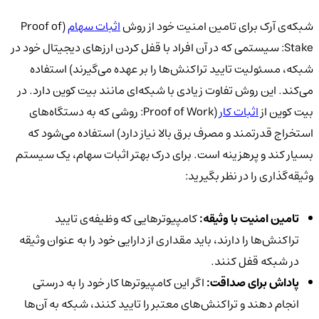
شبکه‌ی آرک برای تامین امنیت خود از روش
اثبات سهام
(Proof of
Stake: سیستمی که در آن افراد با قفل کردن ارزهای دیجیتال خود در
شبکه، مسئولیت تایید تراکنش‌ها را بر عهده می‌گیرند) استفاده
می‌کند. این روش تفاوت زیادی با شبکه‌ای مانند بیت کوین دارد. در
بیت کوین از
اثبات کار
(Proof of Work: روشی که به دستگاه‌های
استخراج قدرتمند و مصرف برق بالا نیاز دارد) استفاده می‌شود که
بسیار کند و پرهزینه است. برای درک بهتر اثبات سهام، یک سیستم
وثیقه‌گذاری را در نظر بگیرید:
تامین امنیت با وثیقه:
کامپیوترهایی که وظیفه‌ی تایید
تراکنش‌ها را دارند، باید مقداری از دارایی خود را به عنوان وثیقه
در شبکه قفل کنند.
پاداش برای صداقت:
اگر این کامپیوترها کار خود را به درستی
انجام دهند و تراکنش‌های معتبر را تایید کنند، شبکه به آن‌ها