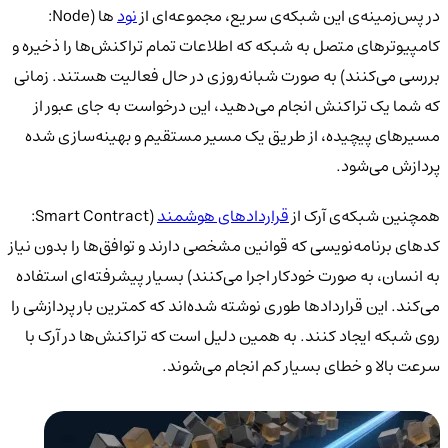
در پس‌زمینه‌ی این شبکه‌ی سریع، مجموعه‌ای از
نود
ها (Node:
کامپیوترهای متصل به شبکه که اطلاعات تمام تراکنش‌ها را ذخیره و
بررسی می‌کنند) به صورت شبانه‌روزی در حال فعالیت هستند. زمانی
که شما یک تراکنش انجام می‌دهید، این درخواست به جای عبور از
مسیرهای پیچیده، از طریق یک مسیر مستقیم و بهینه‌سازی شده
پردازش می‌شود.
همچنین شبکه‌ی آرک از
قراردادهای هوشمند
(Smart Contract:
کدهای برنامه‌نویسی که قوانین مشخصی دارند و توافق‌ها را بدون نیاز
به انسان، به صورت خودکار اجرا می‌کنند) بسیار پیشرفته‌ای استفاده
می‌کند. این قراردادها طوری نوشته شده‌اند که کمترین بار پردازشی را
روی شبکه ایجاد کنند. به همین دلیل است که تراکنش‌ها در آرک با
سرعت بالا و خطای بسیار کم انجام می‌شوند.