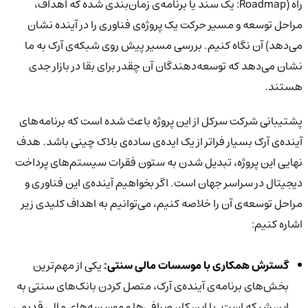
راه (Roadmap: یک سند یا برنامه‌ی زمان‌بندی شده که اهداف،
مراحل توسعه و مسیر حرکت یک پروژه‌ی فناوری را در آینده نشان
می‌دهد) آن نگاه کنیم. بررسی مسیر پیش روی شبکه‌ی آرک به ما
نشان می‌دهد که توسعه‌دهندگان آن چقدر برای بقا در بازار جدی
هستند.
پشتیبانی شرکت سرکل از این پروژه باعث شده است که برنامه‌های
آینده‌ی آرک بسیار فراتر از یک ایده‌ی ساده‌ی بلاک چینی باشد. هدف
نهایی این پروژه، تبدیل شدن به ستون فقرات سیستم‌های پرداخت
دیجیتال در سراسر جهان است. اگر بخواهیم آینده‌ی این فناوری و
مراحل توسعه‌ی آن را خلاصه کنیم، می‌توانیم به اهداف کلیدی زیر
اشاره کنیم:
گسترش همکاری با موسسات مالی سنتی:
یکی از مهم‌ترین
بخش‌های برنامه‌ی آینده‌ی آرک، متصل کردن بانک‌های سنتی به
این شبکه است. با این کار، صرافی‌ها و موسسه‌های مالی قدیمی