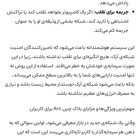
پاداش می‌دهد.
جریمه برای تقلب:
اگر یک کامپیوتر بخواهد تقلب کند یا تراکنش
اشتباهی را تایید کند، شبکه بخشی از وثیقه‌ی او را به عنوان
جریمه کم می‌کند.
این سیستم هوشمندانه باعث می‌شود که تامین‌کنندگان امنیت
شبکه‌ی آرک، هیچ انگیزه‌ای برای تقلب نداشته باشند، زیرا در این
صورت سرمایه‌ی خودشان به خطر می‌افتد. استفاده از این روش نه
تنها امنیت دارایی‌های شما را به بالاترین سطح ممکن می‌رساند،
بلکه باعث می‌شود شبکه‌ی آرک دوستدار محیط زیست باشد و نیازی
به مصرف انرژی‌های عظیم نداشته باشد.
مهم‌ترین ویژگی‌ها و مزایای بلاک چین Arc برای کاربران
وقتی یک شبکه‌ی جدید در بازار معرفی می‌شود، اولین سوالی که به
ذهن هر سرمایه‌گذار یا کاربر تازه‌کاری می‌رسد این است که این