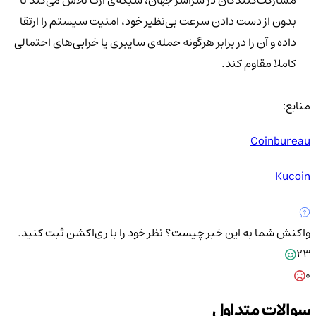
مشارکت‌کنندگان در سراسر جهان، شبکه‌ی آرک تلاش می‌کند تا
بدون از دست دادن سرعت بی‌نظیر خود، امنیت سیستم را ارتقا
داده و آن را در برابر هرگونه حمله‌ی سایبری یا خرابی‌های احتمالی
کاملا مقاوم کند.
منابع:
Coinbureau
Kucoin
واکنش شما به این خبر چیست؟
نظر خود را با ری‌اکشن ثبت کنید.
23
0
سوالات متداول