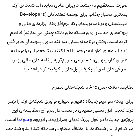
صورت مستقیم به چشم کاربران عادی نیاید، اما شبکه‌ی آرک
بستری بسیار جذاب برای توسعه‌دهندگان (Developers:
مهندسان و برنامه‌نویسانی که نرم‌افزارها، ابزارهای مالی و
پروژه‌های جدید را روی شبکه‌های بلاک چینی می‌سازند) فراهم
کرده است. وقتی برنامه‌نویسان بتوانند بدون پیچیدگی‌های فنی
زیاد ایده‌های نوآورانه‌ی خود را اجرا کنند، نتیجه‌ی آن برای ما به
عنوان کاربر نهایی، دسترسی سریع‌تر به برنامه‌های مالی بهتر،
صرافی‌های امن‌تر و کیف پول‌های باکیفیت‌تر خواهد بود.
مقایسه بلاک چین Arc با شبکه‌های مطرح
برای اینکه بتوانیم جایگاه دقیق و میزان نوآوری شبکه‌ی آرک را بهتر
درک کنیم، ابزار بسیار مفیدی در دست داریم و آن، مقایسه‌ی این
پروژه‌ی جدید با دو غول بزرگ دنیای رمزارز یعنی اتریوم و
سولانا
است.
هر کدام از این شبکه‌ها با اهداف متفاوتی ساخته شده‌اند و شناخت