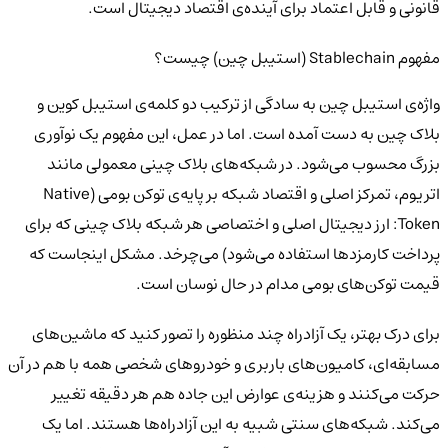
قانونی و قابل اعتماد برای آینده‌ی اقتصاد دیجیتال است.
مفهوم Stablechain (استیبل چین) چیست؟
واژه‌ی استیبل چین به سادگی از ترکیب دو کلمه‌ی استیبل کوین و
بلاک چین به دست آمده است. اما در عمل، این مفهوم یک نوآوری
بزرگ محسوب می‌شود. در شبکه‌های بلاک چینی معمولی مانند
اتریوم، تمرکز اصلی و اقتصاد شبکه بر پایه‌ی توکن بومی (Native
Token: ارز دیجیتال اصلی و اختصاصی هر شبکه بلاک چینی که برای
پرداخت کارمزدها استفاده می‌شود) می‌چرخد. مشکل اینجاست که
قیمت توکن‌های بومی مدام در حال نوسان است.
برای درک بهتر، یک آزادراه چند منظوره را تصور کنید که ماشین‌های
مسابقه‌ای، کامیون‌های باربری و خودروهای شخصی همه با هم در آن
حرکت می‌کنند و هزینه‌ی عوارض این جاده هم هر دقیقه تغییر
می‌کند. شبکه‌های سنتی شبیه به این آزادراه‌ها هستند. اما یک