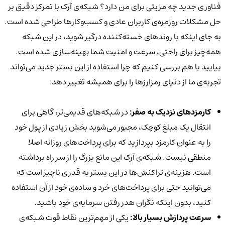
فناوری جدید چه مزیتی برای من دارد؟ شبکه‌ی آرک با تمرکز دقیق بر
حل مشکلات روزمره‌ی کاربران عادی و کسب‌وکارها طراحی شده است.
به جای اینکه با روندهای خسته‌کننده درگیر شوید، در این شبکه
همه‌چیز برای راحتی، سرعت و امنیت شما بهینه‌سازی شده است.
بیایید با هم بررسی کنیم که چرا استفاده از این بستر جدید می‌تواند
تجربه‌ی ما از دنیای رمزارزها را برای همیشه تغییر دهد:
کارمزدهای نزدیک به صفر:
در شبکه‌های قدیمی‌تر، گاهی برای
انتقال یک مبلغ کوچک، مجبور می‌شوید بخش زیادی از پول خود
را به عنوان کارمزد بپردازید که برای پرداخت‌های روزانه اصلا
منطقی نیست. شبکه‌ی آرک این مانع بزرگ را از سر راه برداشته
است. هزینه‌ی تراکنش‌ها در این بستر به قدری ناچیز است که
می‌توانید حتی برای پرداخت‌های خرد و ساده‌ی خود از آن استفاده
کنید، بدون اینکه نگران هدر رفتن سرمایه‌ی خود باشید.
سرعت پردازش بسیار بالا:
یکی از مهم‌ترین نقاط قوت شبکه‌ی