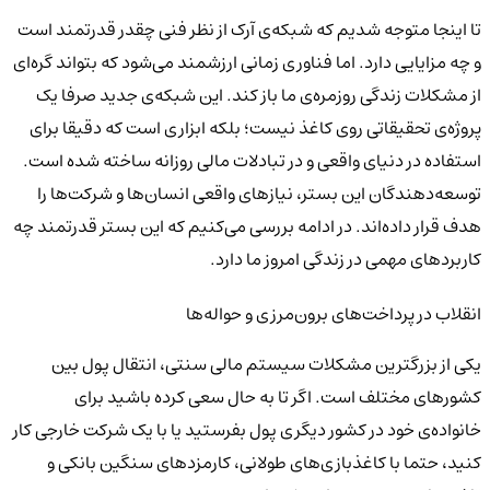
تا اینجا متوجه شدیم که شبکه‌ی آرک از نظر فنی چقدر قدرتمند است
و چه مزایایی دارد. اما فناوری زمانی ارزشمند می‌شود که بتواند گره‌ای
از مشکلات زندگی روزمره‌ی ما باز کند. این شبکه‌ی جدید صرفا یک
پروژه‌ی تحقیقاتی روی کاغذ نیست؛ بلکه ابزاری است که دقیقا برای
استفاده در دنیای واقعی و در تبادلات مالی روزانه ساخته شده است.
توسعه‌دهندگان این بستر، نیازهای واقعی انسان‌ها و شرکت‌ها را
هدف قرار داده‌اند. در ادامه بررسی می‌کنیم که این بستر قدرتمند چه
کاربردهای مهمی در زندگی امروز ما دارد.
انقلاب در پرداخت‌های برون‌مرزی و حواله‌ها
یکی از بزرگترین مشکلات سیستم مالی سنتی، انتقال پول بین
کشورهای مختلف است. اگر تا به حال سعی کرده باشید برای
خانواده‌ی خود در کشور دیگری پول بفرستید یا با یک شرکت خارجی کار
کنید، حتما با کاغذبازی‌های طولانی، کارمزدهای سنگین بانکی و