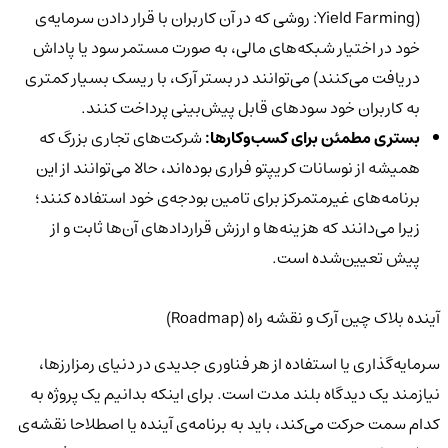
(Yield Farming: روشی که در آن کاربران با قرار دادن سرمایه‌ی
خود در اختیار شبکه‌های مالی، به صورت مستمر سود یا پاداش
دریافت می‌کنند) می‌توانند در بستر آرک، با ریسک بسیار کمتری
به کاربران خود سودهای قابل پیش‌بینی پرداخت کنند.
بستری مطمئن برای کسب‌وکارها:
شرکت‌های تجاری بزرگ که
همیشه از نوسانات کریپتو فراری بوده‌اند، حالا می‌توانند از این
برنامه‌های غیرمتمرکز برای تامین بودجه‌ی خود استفاده کنند؛
زیرا می‌دانند که هزینه‌ها و ارزش قراردادهای آن‌ها ثابت و از
پیش تعیین‌شده است.
آینده بلاک چین آرک و نقشه راه (Roadmap)
سرمایه‌گذاری یا استفاده از هر فناوری جدیدی در دنیای رمزارزها،
نیازمند یک دیدگاه بلند مدت است. برای اینکه بدانیم یک پروژه به
کدام سمت حرکت می‌کند، باید به برنامه‌ی آینده یا اصطلاحا نقشه‌ی