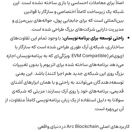
اصلاً برای معاملات احساسی یا بازی ساخته نشده است. این
شبکه یک زیرساخت کاملاً اختصاصی و سازگار با قوانین
بین‌المللی است که برای جابجایی پول، حواله‌های بین‌مرزی و
مدیریت دارایی شرکت‌های بزرگ طراحی شده است.
راحتی توسعه برای برنامه‌نویسان:
با وجود تمام این تفاوت‌های
ساختاری، شبکه‌ی آرک طوری طراحی شده است که سازگار با
ای‌وی‌ام (EVM Compatible: ویژگی‌ای که به برنامه‌نویسان اجازه
می‌دهد برنامه‌های ساخته شده برای اتریوم را بدون تغییرات
بزرگ روی این شبکه‌ی جدید هم اجرا کنند) باشد. این یعنی
توسعه‌دهندگان می‌توانند به راحتی و با همان ابزارهای آشنای
قدیمی، برنامه‌های خود را روی آرک بسازند؛ مزیتی که شبکه‌ی
سولانا به دلیل استفاده از یک زبان برنامه‌نویسی کاملاً متفاوت، از
آن بی‌بهره است.
کاربردهای اصلی Arc Blockchain در دنیای واقعی