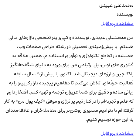
محمدعلی عبیدی
نویسنده
مشاهده پروفایل
من محمدعلی عبیدی، نویسنده و کپی‌رایتر تخصصی بازارهای مالی
هستم. با پیش‌زمینه‌ی تحصیلی در رشته طراحی صفحات وب،
همیشه در تقاطع تکنولوژی و نوآوری ایستاده‌ام. همین علاقه به
فناوری‌های نوین، پل ارتباطی من برای ورود به دنیای شگفت‌انگیز
بلاک‌چین و ارزهای دیجیتال شد. اکنون با بیش از ۵ سال سابقه
فعالیت حرفه‌ای، تلاش می‌کنم تا مفاهیم پیچیده بازار کریپتو را به
زبانی ساده و دقیق برای شما عزیزان ترجمه و تهیه کنم. افتخار دارم
که قلم و تجربه‌ام را در کنار تیم پرانرژی و موفق «کیف پول من» به کار
گرفته‌ام تا بتوانیم مسیری روشن‌تر برای معامله‌گران و علاقه‌مندان
به این حوزه ترسیم کنیم.
مشاهده پروفایل