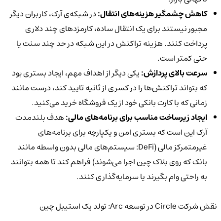
کاهش چشمگیر هزینه‌های انتقال:
در شبکه‌ی آرک، کاربران دیگر
مجبور نیستند برای یک انتقال ساده، کارمزدهای چند دلاری
پرداخت کنند. هزینه تراکنش در این شبکه در حد چند سنت یا
حتی کمتر است.
سرعت بالای پردازش:
یکی دیگر از اهداف مهم، ایجاد بستری بود
که بتواند تراکنش‌ها را در کسری از ثانیه تایید کند، درست مانند
زمانی که با کارت بانکی خود از یک فروشگاه خرید می‌کنید.
ایجاد زیرساخت مناسب برای برنامه‌های مالی:
هدف بلندمدت
آرک این است که بستری امن و یکپارچه برای برنامه‌های
غیرمتمرکز مالی (DeFi: سیستم‌های مالی بدون واسطه مانند
بانک که روی بلاک چین اجرا می‌شوند) فراهم کند تا همه بتوانند
به راحتی وام بگیرند یا سرمایه‌گذاری کنند.
نقش شرکت Circle در توسعه Arc: تولد یک استیبل چین