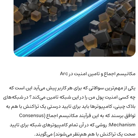
مکانیسم اجماع و تامین امنیت در Arc
یکی از مهم‌ترین سوالاتی که برای هر کاربر پیش می‌آید این است که
چه کسی امنیت پول من را در این شبکه تامین می‌کند؟ در شبکه‌های
بلاک چینی، کامپیوترها باید برای تایید درستی یک تراکنش با هم به
توافق برسند که به این فرآیند مکانیسم اجماع (Consensus
Mechanism: روشی که در آن تمام کامپیوترهای شبکه برای تایید
صحت یک تراکنش با هم هم‌نظر می‌شوند) می‌گویند.