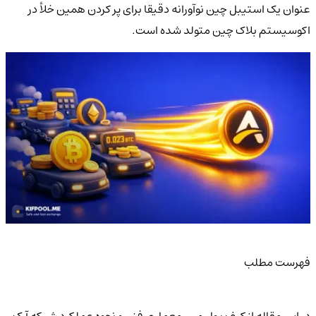
عنوان یک استیبل چین نوآورانه دقیقا برای پر کردن همین خلأ در
اکوسیستم بلاک چین متولد شده است.
فهرست مطلب