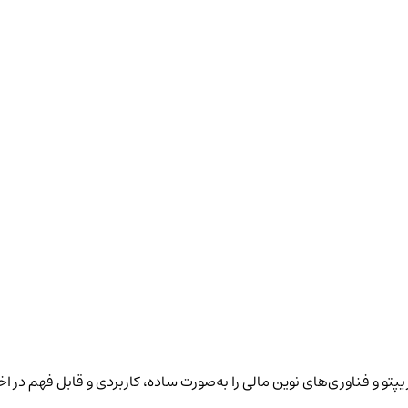
پتو و فناوری‌های نوین مالی را به‌صورت ساده، کاربردی و قابل فهم در ا