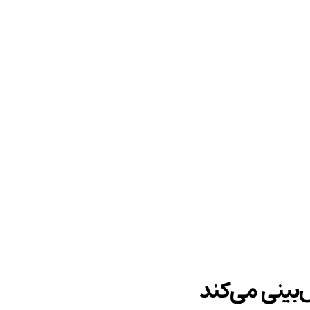
‌بینی می‌کند