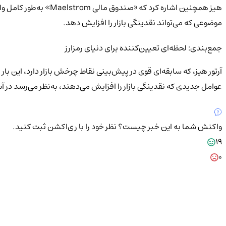
هیز همچنین اشاره کرد
موضوعی که می‌تواند نقدینگی بازار را افزایش دهد.
جمع‌بندی: لحظه‌ای تعیین‌کننده برای دنیای رمزارز
آرتور هیز، که سابقه‌ای قوی در پیش‌بینی نقاط چرخش بازار دارد، این با
عوامل جدیدی که نقدینگی بازار را افزایش می‌دهند، به‌نظر می‌رسد در آستا
واکنش شما به این خبر چیست؟
نظر خود را با ری‌اکشن ثبت کنید.
19
0