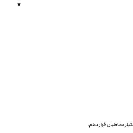
ختیار مخاطبان قرار دهم.