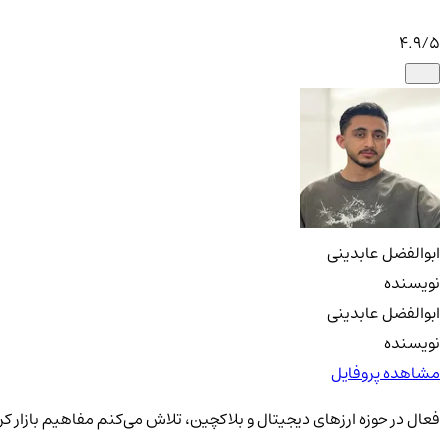
4.9
/5
ابوالفضل عابدینی
نویسنده
ابوالفضل عابدینی
نویسنده
مشاهده پروفایل
فعال در حوزه ارزهای دیجیتال و بلاکچین، تلاش می‌کنم مفاهیم بازار کری