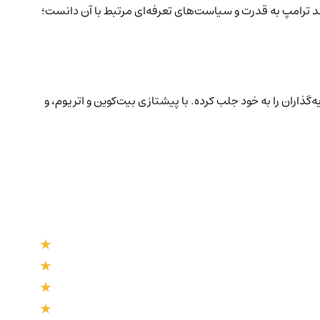
 بازگشت احتمالی دونالد ترامپ به قدرت و سیاست‌های تعرفه‌ای مرتبط با آن دانست؛
گذاران را به خود جلب کرده. با پیشتازی بیت‌کوین و اتریوم، و