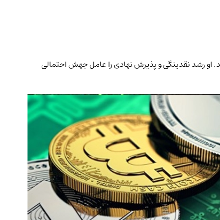
شد. او رشد نقدینگی و پذیرش نهادی را عامل جهش احتمالی