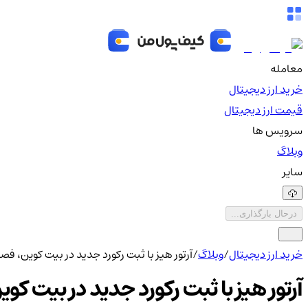
معامله
خرید ارز دیجیتال
قیمت ارز دیجیتال
سرویس ها
وبلاگ
سایر
درحال بارگذاری...
خرید ارز دیجیتال
/
وبلاگ
/
آرتور هیز با ثبت رکورد جدید در بیت کوین، فص
آرتور هیز با ثبت رکورد جدید در بیت ک