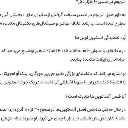
اتریوم در مسیر ۱۰ هزار دلار؟
مطرح کرده است. با رشد علاقه نهادی و سیگنال‌های تکنیکال مثبت،
بُرد نقدینگی استیبل‌کوین‌ها
خزانه‌داری ایالات متحده بیایند.
را فشرده کند، هیز آن را صرفاً اختلالی کوتاه‌مدت در یک چرخه صعودی بزر
آیا فصل آلت‌کوین‌ها نزدیک است؟
در حال حاضر، شاخص 
نشانه‌های افزایش شتاب در بازار را جدی می‌گیرد. او باور دارد که جهش 