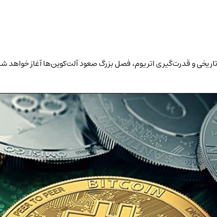
 تاریخی و قدرت‌گیری اتریوم، فصل بزرگ صعود آلت‌کوین‌ها آغاز خواهد 