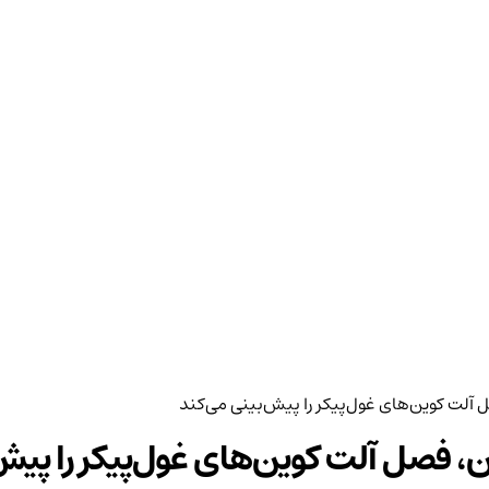
ل آلت کوین‌های غول‌پیکر را پیش‌بینی می‌کند
وین، فصل آلت کوین‌های غول‌پیکر را پیش