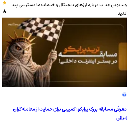
ویدیویی جذاب درباره ارزهای دیجیتال و خدمات ما دسترسی پیدا
کنید.
4.9
/5
معرفی مسابقه بزرگ پراپکو؛ کمپینی برای حمایت از معامله‌گران
ایرانی