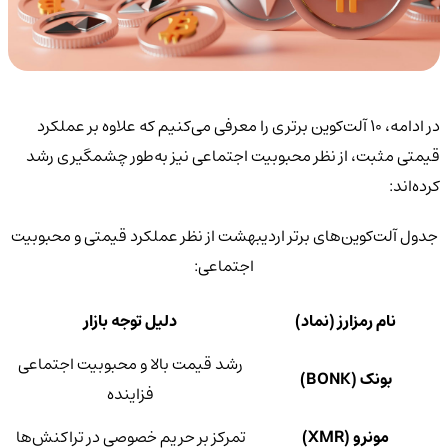
در ادامه، ۱۰ آلت‌کوین برتری را معرفی می‌کنیم که علاوه بر عملکرد
قیمتی مثبت، از نظر محبوبیت اجتماعی نیز به‌طور چشمگیری رشد
کرده‌اند:
جدول آلت‌کوین‌های برتر اردیبهشت از نظر عملکرد قیمتی و محبوبیت
اجتماعی:
نام رمزارز (نماد)
دلیل توجه بازار
رشد قیمت بالا و محبوبیت اجتماعی
بونک (BONK)
فزاینده
مونرو (XMR)
تمرکز بر حریم خصوصی در تراکنش‌ها