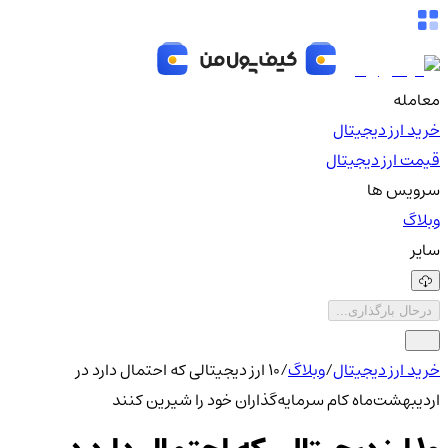
معامله
خرید ارز دیجیتال
قیمت ارز دیجیتال
سرویس ها
وبلاگ
سایر
درحال بارگذاری...
خرید ارز دیجیتال
/
وبلاگ
/
۱۰ ارز دیجیتالی که احتمال دارد در
اردیبهشت‌ماه کام سرمایه‌گذاران خود را شیرین کنند