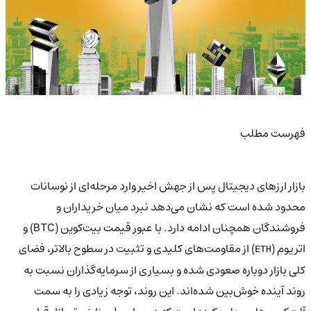
فهرست مطلب
بازار ارزهای دیجیتال پس از جهش اخیر وارد مرحله‌ای از نوسانات
محدود شده است که نشان می‌دهد نبرد میان خریداران و
فروشندگان همچنان ادامه دارد. با عبور قیمت بیت‌کوین (BTC) و
اتریوم (
) از مقاومت‌های کلیدی و تثبیت در سطوح بالاتر، فضای
ETH
کلی بازار دوباره صعودی شده و بسیاری از سرمایه‌گذاران نسبت به
روند آینده خوش‌بین شده‌اند. این روند، توجه زیادی را به سمت