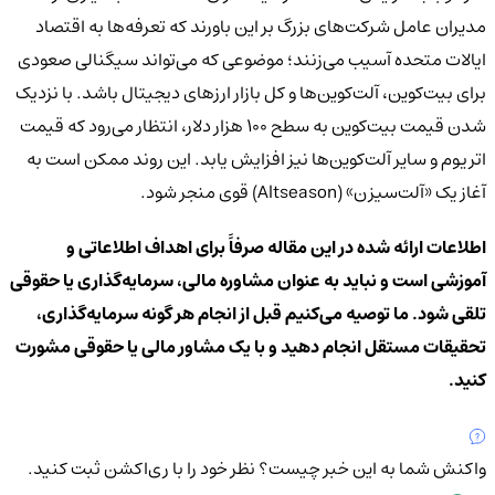
مدیران عامل شرکت‌های بزرگ بر این باورند که تعرفه‌ها به اقتصاد
ایالات متحده آسیب می‌زنند؛ موضوعی که می‌تواند سیگنالی صعودی
برای بیت‌کوین، آلت‌کوین‌ها و کل بازار ارزهای دیجیتال باشد. با نزدیک
شدن قیمت بیت‌کوین به سطح ۱۰۰ هزار دلار، انتظار می‌رود که قیمت
اتریوم و سایر آلت‌کوین‌ها نیز افزایش یابد. این روند ممکن است به
آغاز یک «آلت‌سیزن» (Altseason) قوی منجر شود.
اطلاعات ارائه شده در این مقاله صرفاً برای اهداف اطلاعاتی و
آموزشی است و نباید به عنوان مشاوره مالی، سرمایه‌گذاری یا حقوقی
تلقی شود. ما توصیه می‌کنیم قبل از انجام هر گونه سرمایه‌گذاری،
تحقیقات مستقل انجام دهید و با یک مشاور مالی یا حقوقی مشورت
کنید.
واکنش شما به این خبر چیست؟
نظر خود را با ری‌اکشن ثبت کنید.