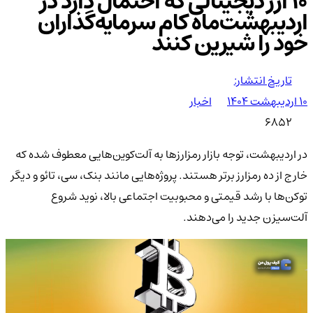
۱۰ ارز دیجیتالی که احتمال دارد در
اردیبهشت‌ماه کام سرمایه‌گذاران
خود را شیرین کنند
تاریخ انتشار:
۱۰ اردیبهشت ۱۴۰۴
اخبار
6852
در اردیبهشت، توجه بازار رمزارزها به آلت‌کوین‌هایی معطوف شده که
خارج از ده رمزارز برتر هستند. پروژه‌هایی مانند بنک، سی، تائو و دیگر
توکن‌ها با رشد قیمتی و محبوبیت اجتماعی بالا، نوید شروع
آلت‌سیزن جدید را می‌دهند.