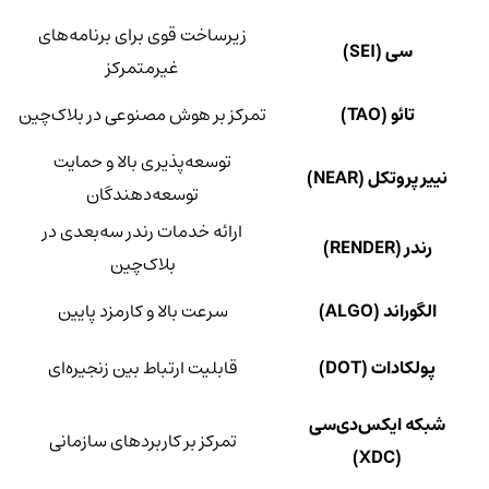
زیرساخت قوی برای برنامه‌های
سی (SEI)
غیرمتمرکز
تائو (TAO)
تمرکز بر هوش مصنوعی در بلاک‌چین
توسعه‌پذیری بالا و حمایت
نییر پروتکل (NEAR)
توسعه‌دهندگان
ارائه خدمات رندر سه‌بعدی در
رندر (RENDER)
بلاک‌چین
الگوراند (ALGO)
سرعت بالا و کارمزد پایین
پولکادات (DOT)
قابلیت ارتباط بین زنجیره‌ای
شبکه ایکس‌دی‌سی
تمرکز بر کاربردهای سازمانی
(XDC)