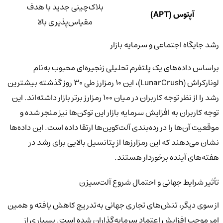
بلاک‌چینی جدید با هدف
آپتوس (APT)
مقیاس‌پذیری بالا
رشد جایگاه اجتماعی و سرمایه بازار
براساس داده‌های یک پلتفرم تحلیلی زنجیره‌ای محبوب به‌نام
لونارکراش (LunarCrush)، این ۱۰ رمزارز طی ۳۰ روز گذشته بیشترین
رشد را از نظر توجه کاربران در میان ۱۰۰ رمزارز برتر بازار داشته‌اند. این
توجه کاربران به افزایش سرمایه بازار این توکن‌ها نیز منجر شده و
موقعیت آن‌ها را در رده‌بندی آلت‌کوین‌ها ارتقا داده است. این داده‌ها
نشان می‌دهند که این رمزارزها از پتانسیل بالایی برای رشد در
هفته‌های آینده برخوردار هستند.
تأثیر شرایط جهانی و احتمال شروع آلت‌سیزن
از سوی دیگر، تنش‌های تجاری جهانی به‌تدریج کاهش یافته و همین
امر موجب افزایش اعتماد سرمایه‌گذاران شده است. بسیاری از