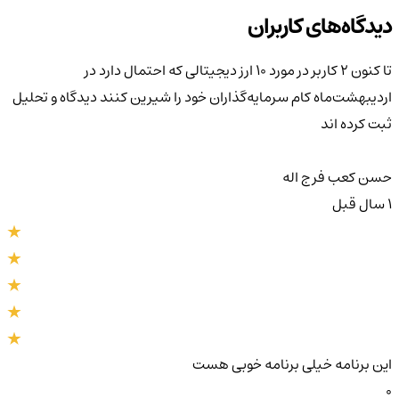
دیدگاه‌های کاربران
تا کنون 2 کاربر در مورد
۱۰ ارز دیجیتالی که احتمال دارد در
اردیبهشت‌ماه کام سرمایه‌گذاران خود را شیرین کنند
دیدگاه و تحلیل
ثبت کرده اند
حسن کعب فرج اله
1 سال قبل
این برنامه خیلی برنامه خوبی هست
0