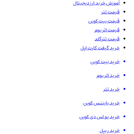
آموزش خرید ارز دیجیتال
قیمت تتر
قیمت بیت کوین
قیمت اتریوم
قیمت تترگلد
خرید گیفت کارت اپل
خرید بیت کوین
خرید اتریوم
خرید تتر
خرید بایننس کوین
خرید یو اس دی کوین
خرید ریپل