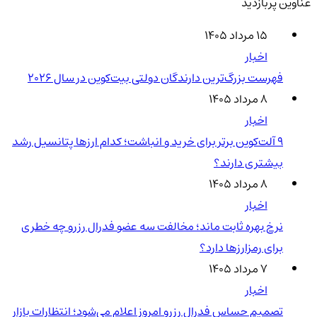
عناوین پربازدید
۱۵ مرداد ۱۴۰۵
اخبار
فهرست بزرگ‌ترین دارندگان دولتی بیت‌کوین در سال 2026
۸ مرداد ۱۴۰۵
اخبار
۹ آلت‌کوین برتر برای خرید و انباشت؛ کدام ارزها پتانسیل رشد
بیشتری دارند؟
۸ مرداد ۱۴۰۵
اخبار
نرخ بهره ثابت ماند؛ مخالفت سه عضو فدرال رزرو چه خطری
برای رمزارزها دارد؟
۷ مرداد ۱۴۰۵
اخبار
تصمیم حساس فدرال رزرو امروز اعلام می‌شود؛ انتظارات بازار