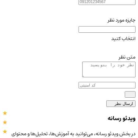
جایزه مورد نظر
انتخاب کنید
متن نظر
ارسال نظر
ویدئو رسانه
در بخش ویدئو رسانه، می‌توانید به آموزش‌ها، تحلیل‌ها و محتوای