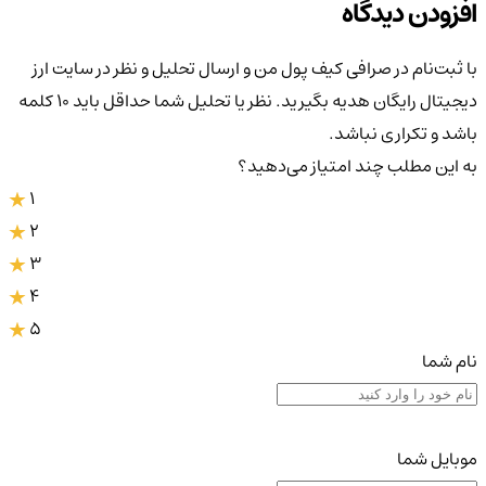
افزودن دیدگاه
با ثبت‌نام در صرافی کیف پول من و ارسال تحلیل و نظر در سایت ارز
دیجیتال رایگان هدیه بگیرید. نظر یا تحلیل شما حداقل باید ۱۰ کلمه
باشد و تکراری نباشد.
به این مطلب چند امتیاز می‌دهید؟
1
2
3
4
5
نام شما
موبایل شما