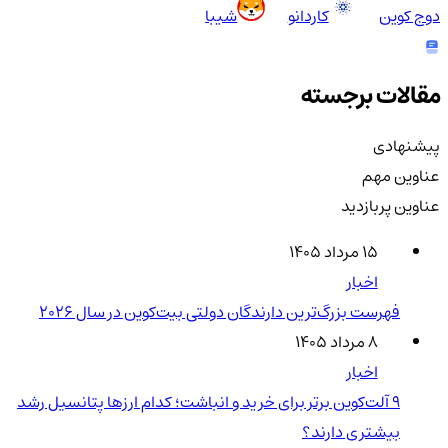
دوج کوین
کاردانو
شیبا
مقالات برجسته
پیشنهادی
عناوین مهم
عناوین پربازدید
۱۵ مرداد ۱۴۰۵
اخبار
فهرست بزرگ‌ترین دارندگان دولتی بیت‌کوین در سال 2026
۸ مرداد ۱۴۰۵
اخبار
۹ آلت‌کوین برتر برای خرید و انباشت؛ کدام ارزها پتانسیل رشد
بیشتری دارند؟