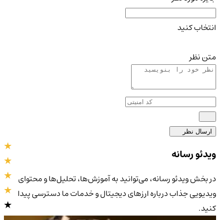
انتخاب کنید
متن نظر
ارسال نظر
ویدئو رسانه
در بخش ویدئو رسانه، می‌توانید به آموزش‌ها، تحلیل‌ها و محتوای
ویدیویی جذاب درباره ارزهای دیجیتال و خدمات ما دسترسی پیدا
کنید.
4.9
/5