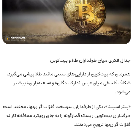
جدال فکری میان طرفداران طلا و بیت‌کوین
همزمان که بیت‌کوین از دارایی‌های سنتی مانند طلا پیشی می‌گیرد،
شکاف فلسفی میان «پس‌اندازکنندگان» و «سفته‌بازان» بیشتر
می‌شود.
«پیتر اسپینا»، یکی از طرفداران سرسخت فلزات گران‌بها، معتقد است
طرفداران بیت‌کوین ریسک قمارگونه را به جای رویکرد محافظه‌کارانه
فلزات گران‌بها ترویج می‌دهند.