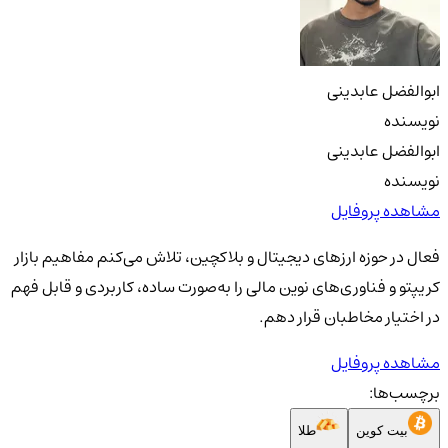
ابوالفضل عابدینی
نویسنده
ابوالفضل عابدینی
نویسنده
مشاهده پروفایل
فعال در حوزه ارزهای دیجیتال و بلاکچین، تلاش می‌کنم مفاهیم بازار
کریپتو و فناوری‌های نوین مالی را به‌صورت ساده، کاربردی و قابل فهم
در اختیار مخاطبان قرار دهم.
مشاهده پروفایل
برچسب‌ها:
بیت کوین
طلا