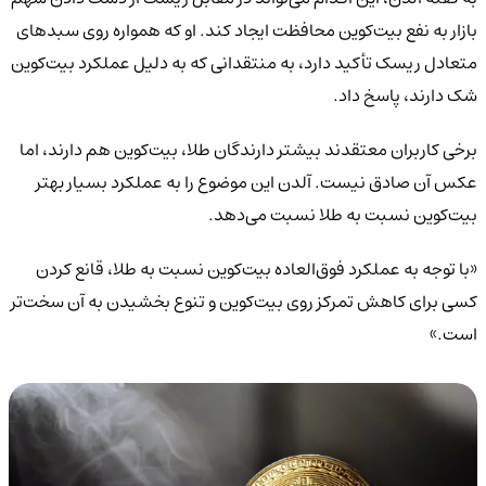
بازار به نفع بیت‌کوین محافظت ایجاد کند. او که همواره روی سبدهای
متعادل ریسک تأکید دارد، به منتقدانی که به دلیل عملکرد بیت‌کوین
شک دارند، پاسخ داد.
برخی کاربران معتقدند بیشتر دارندگان طلا، بیت‌کوین هم دارند، اما
عکس آن صادق نیست. آلدن این موضوع را به عملکرد بسیار بهتر
بیت‌کوین نسبت به طلا نسبت می‌دهد.
«با توجه به عملکرد فوق‌العاده بیت‌کوین نسبت به طلا، قانع کردن
کسی برای کاهش تمرکز روی بیت‌کوین و تنوع بخشیدن به آن سخت‌تر
است.»