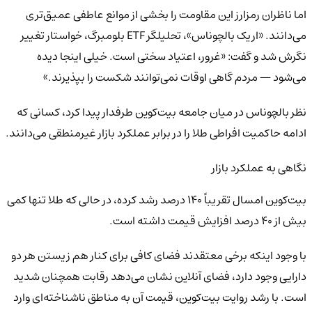
اما ناظران رمزارز این مقاومت را بخشی از موانع عاطفی عمیق‌تری
می‌دانند. «اریک بالچوناس»، تحلیلگر ETF بلومبرگ، خواستار تغییر
نگرش شد و گفت: «غرور، اعتیاد سختی است. خیلی اینجا دیده
می‌شود — مردم گاهی اوقات نمی‌توانند شکست را بپذیرند.»
نظر بالچوناس در میان جامعه بیت‌کوین طرفدار پیدا کرد، کسانی که
ادامه حاکمیت افراطی طلا را در برابر عملکرد بازار غیرمنطقی می‌دانند.
نگاهی به عملکرد بازار
بیت‌کوین امسال تقریباً ۱۴۰ درصد رشد کرده، در حالی که طلا تنها کمی
بیش از ۴۰ درصد افزایش قیمت داشته است.
با وجود اینکه برخی معتقدند فضای کافی برای کنار هم زیستن هر دو
دارایی وجود دارد، فضای آنلاین نشان می‌دهد رقابت همچنان شدید
است. با رشد روایت بیت‌کوین، قیمت آن به مناطق ناشناخته‌ای وارد