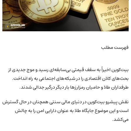
فهرست مطلب
بیت‌کوین اخیراً به سقف قیمتی بی‌سابقه‌ای رسید و موج جدیدی از
بحث‌های کلان اقتصادی را در شبکه‌های اجتماعی به راه انداخت.
طرفداران طلا و حامیان رمزارزها بار دیگر درگیر جدالی شدند.
نقش پیشرو بیت‌کوین در دنیای مالی سنتی همچنان در حال گسترش
است و این موضوع جایگاه طلا به عنوان دارایی امن را به چالش
می‌کشد.