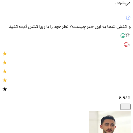
می‌شود.
واکنش شما به این خبر چیست؟
نظر خود را با ری‌اکشن ثبت کنید.
42
0
4.9
/5