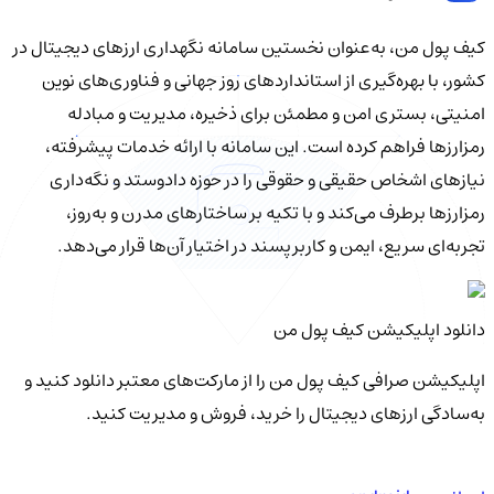
کیف‌ پول من، به‌عنوان نخستین سامانه نگهداری ارزهای دیجیتال در
کشور، با بهره‌گیری از استانداردهای روز جهانی و فناوری‌های نوین
امنیتی، بستری امن و مطمئن برای ذخیره، مدیریت و مبادله
رمزارزها فراهم کرده است. این سامانه با ارائه خدمات پیشرفته،
نیازهای اشخاص حقیقی و حقوقی را در حوزه دادوستد و نگه‌داری
رمزارزها برطرف می‌کند و با تکیه بر ساختارهای مدرن و به‌روز،
تجربه‌ای سریع، ایمن و کاربرپسند در اختیار آن‌ها قرار می‌دهد.
دانلود اپلیکیشن کیف‌ پول من
اپلیکیشن صرافی کیف پول من را از مارکت‌های معتبر دانلود کنید و
به‌سادگی ارزهای دیجیتال را خرید، فروش و مدیریت کنید.