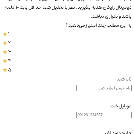
دیجیتال رایگان هدیه بگیرید. نظر یا تحلیل شما حداقل باید ۱۰ کلمه
باشد و تکراری نباشد.
به این مطلب چند امتیاز می‌دهید؟
1
2
3
4
5
نام شما
موبایل شما
جایزه مورد نظر