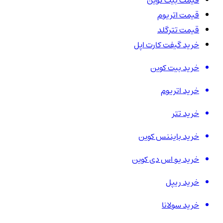
قیمت بیت کوین
قیمت اتریوم
قیمت تترگلد
خرید گیفت کارت اپل
خرید بیت کوین
خرید اتریوم
خرید تتر
خرید بایننس کوین
خرید یو اس دی کوین
خرید ریپل
خرید سولانا