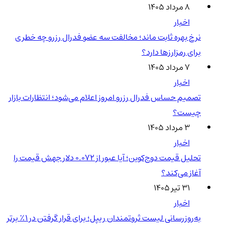
۸ مرداد ۱۴۰۵
اخبار
نرخ بهره ثابت ماند؛ مخالفت سه عضو فدرال رزرو چه خطری
برای رمزارزها دارد؟
۷ مرداد ۱۴۰۵
اخبار
تصمیم حساس فدرال رزرو امروز اعلام می‌شود؛ انتظارات بازار
چیست؟
۳ مرداد ۱۴۰۵
اخبار
تحلیل قیمت دوج‌کوین؛ آیا عبور از ۰.۰۷۲ دلار جهش قیمت را
آغاز می‌کند؟
۳۱ تیر ۱۴۰۵
اخبار
به‌روزرسانی لیست ثروتمندان ریپل؛ برای قرار گرفتن در ۱٪ برتر