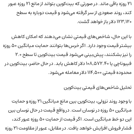
۲۱ روزه باقی ماند. در صورتی که بیت‌کوین بتواند از مانع ۲۱ روزه عبور
کند، روند صعودی از سر گرفته می‌شود و قیمت دوباره به سطح
۱۲۳,۱۲۰ دلار باز خواهد گشت.
با این حال، شاخص‌های قیمتی نشان می‌دهند که امکان کاهش
بیشتر قیمت وجود دارد. اگر خرس‌ها بتوانند حمایت میانگین ۵۰ روزه
را نیز بشکنند، پیش‌بینی می‌شود قیمت بیت‌کوین تا سطح ۲.۰
فیبوناچی یا ۱۰۸,۵۷۲.۴۰ دلار کاهش یابد. در حال حاضر، بیت‌کوین در
محدوده قیمتی ۱۱۴,۵۰۰ دلار معامله می‌شود.
تحلیل شاخص‌های قیمتی بیت‌کوین
با وجود روند نزولی، بیت‌کوین بین مانع میانگین ۲۱ روزه و حمایت
میانگین ۵۰ روزه در نوسان است. در واقع قیمت در حال نوسان بین
این دو خط میانگین است. اگر قیمت از حمایت ۵۰ روزه عبور کند،
فشار فروش افزایش خواهد یافت. در مقابل، عبور از مقاومت ۲۱ روزه