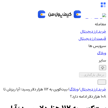
معامله
خرید ارز دیجیتال
قیمت ارز دیجیتال
سرویس ها
وبلاگ
سایر
درحال بارگذاری...
خرید ارز دیجیتال
/
وبلاگ
/
بیت‌کوین به ۱۱۲ هزار دلار رسید؛ آیا ریزش تا
۱۰۸ هزار دلار ادامه دارد؟