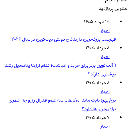
عناوین پربازدید
۱۵ مرداد ۱۴۰۵
اخبار
فهرست بزرگ‌ترین دارندگان دولتی بیت‌کوین در سال 2026
۸ مرداد ۱۴۰۵
اخبار
۹ آلت‌کوین برتر برای خرید و انباشت؛ کدام ارزها پتانسیل رشد
بیشتری دارند؟
۸ مرداد ۱۴۰۵
اخبار
نرخ بهره ثابت ماند؛ مخالفت سه عضو فدرال رزرو چه خطری
برای رمزارزها دارد؟
۷ مرداد ۱۴۰۵
اخبار