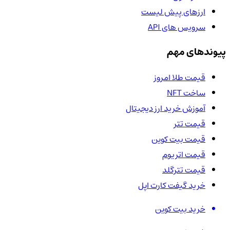
ارزهای پیش لیست
سرویس های API
پیوندهای مهم
قیمت طلا امروز
ساخت NFT
آموزش خرید ارز دیجیتال
قیمت تتر
قیمت بیت کوین
قیمت اتریوم
قیمت تترگلد
خرید گیفت کارت اپل
خرید بیت کوین