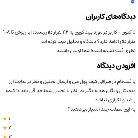
دیدگاه‌های کاربران
تا کنون 0 کاربر در مورد
بیت‌کوین به ۱۱۲ هزار دلار رسید؛ آیا ریزش تا ۱۰۸
هزار دلار ادامه دارد؟
دیدگاه و تحلیل ثبت کرده اند
نظری ثبت نشده است!
شما اولین باشید
افزودن دیدگاه
با ثبت‌نام در صرافی کیف پول من و ارسال تحلیل و نظر در سایت ارز
دیجیتال رایگان هدیه بگیرید. نظر یا تحلیل شما حداقل باید ۱۰ کلمه
باشد و تکراری نباشد.
به این مطلب چند امتیاز می‌دهید؟
1
2
3