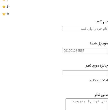
4
5
نام شما
موبایل شما
جایزه مورد نظر
انتخاب کنید
متن نظر