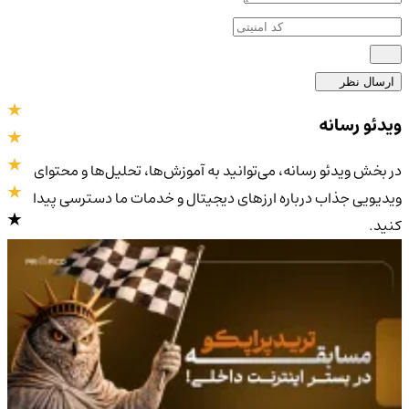
ارسال نظر
ویدئو رسانه
در بخش ویدئو رسانه، می‌توانید به آموزش‌ها، تحلیل‌ها و محتوای
ویدیویی جذاب درباره ارزهای دیجیتال و خدمات ما دسترسی پیدا
کنید.
4.9
/5