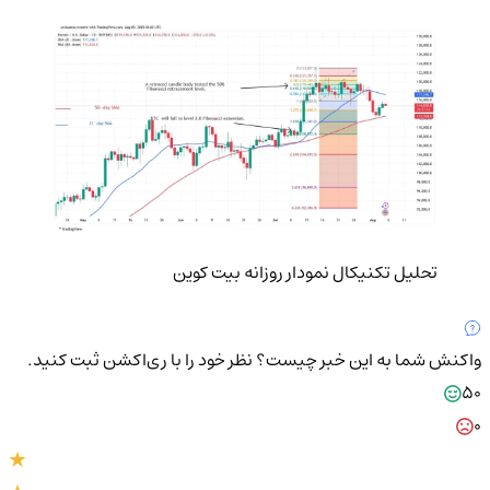
تحلیل تکنیکال نمودار روزانه بیت کوین
واکنش شما به این خبر چیست؟
نظر خود را با ری‌اکشن ثبت کنید.
50
0