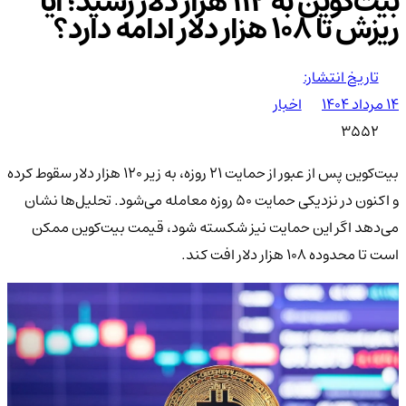
بیت‌کوین به ۱۱۲ هزار دلار رسید؛ آیا
ریزش تا ۱۰۸ هزار دلار ادامه دارد؟
تاریخ انتشار:
۱۴ مرداد ۱۴۰۴
اخبار
3552
بیت‌کوین پس از عبور از حمایت ۲۱ روزه، به زیر ۱۲۰ هزار دلار سقوط کرده
و اکنون در نزدیکی حمایت ۵۰ روزه معامله می‌شود. تحلیل‌ها نشان
می‌دهد اگر این حمایت نیز شکسته شود، قیمت بیت‌کوین ممکن
است تا محدوده ۱۰۸ هزار دلار افت کند.