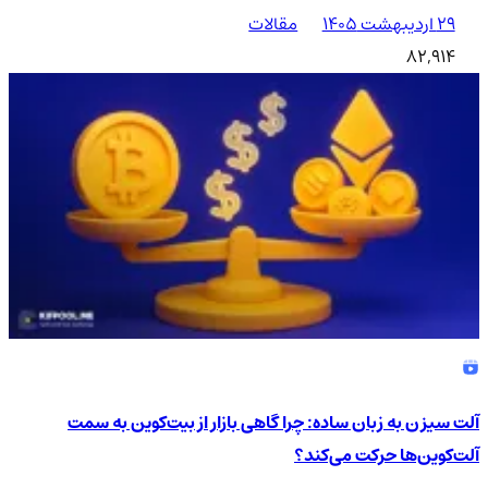
۲۹ اردیبهشت ۱۴۰۵
مقالات
82,914
آلت سیزن به زبان ساده: چرا گاهی بازار از بیت‌کوین به سمت
آلت‌کوین‌ها حرکت می‌کند؟