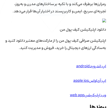
رمزارزها برطرف می‌کند و با تکیه بر ساختارهای مدرن و به‌روز،
تجربه‌ای سریع، ایمن و کاربرپسند در اختیار آن‌ها قرار می‌دهد.
دانلود اپلیکیشن کیف‌ پول من
اپلیکیشن صرافی کیف پول من را از مارکت‌های معتبر دانلود کنید و
به‌سادگی ارزهای دیجیتال را خرید، فروش و مدیریت کنید.
اپ اندروید
android
اپ آی‌او‌اس
apple ios
وب اپلیکیشن
web app
پیوندها