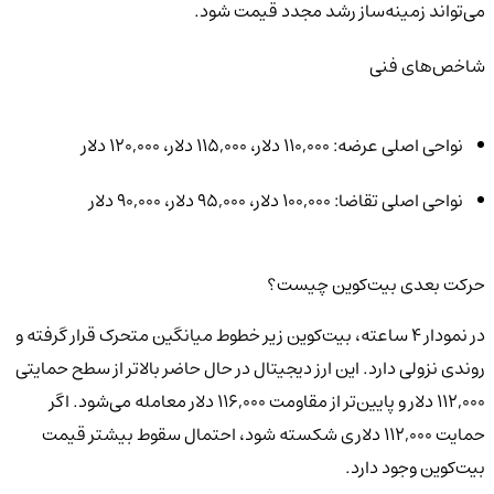
می‌تواند زمینه‌ساز رشد مجدد قیمت شود.
شاخص‌های فنی
نواحی اصلی عرضه: ۱۱۰,۰۰۰ دلار، ۱۱۵,۰۰۰ دلار، ۱۲۰,۰۰۰ دلار
نواحی اصلی تقاضا: ۱۰۰,۰۰۰ دلار، ۹۵,۰۰۰ دلار، ۹۰,۰۰۰ دلار
حرکت بعدی بیت‌کوین چیست؟
در نمودار ۴ ساعته، بیت‌کوین زیر خطوط میانگین متحرک قرار گرفته و
روندی نزولی دارد. این ارز دیجیتال در حال حاضر بالاتر از سطح حمایتی
۱۱۲,۰۰۰ دلار و پایین‌تر از مقاومت ۱۱۶,۰۰۰ دلار معامله می‌شود. اگر
حمایت ۱۱۲,۰۰۰ دلاری شکسته شود، احتمال سقوط بیشتر قیمت
بیت‌کوین وجود دارد.