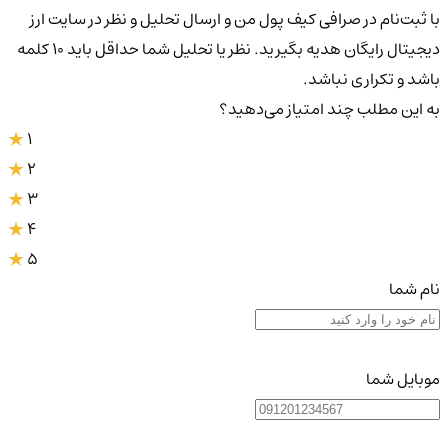
با ثبت‌نام در صرافی کیف پول من و ارسال تحلیل و نظر در سایت ارز
دیجیتال رایگان هدیه بگیرید. نظر یا تحلیل شما حداقل باید ۱۰ کلمه
باشد و تکراری نباشد.
به این مطلب چند امتیاز می‌دهید؟
1
2
3
4
5
نام شما
موبایل شما