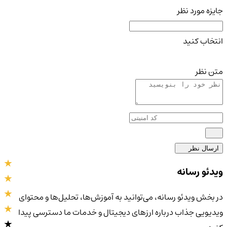
جایزه مورد نظر
انتخاب کنید
متن نظر
ارسال نظر
ویدئو رسانه
در بخش ویدئو رسانه، می‌توانید به آموزش‌ها، تحلیل‌ها و محتوای
ویدیویی جذاب درباره ارزهای دیجیتال و خدمات ما دسترسی پیدا