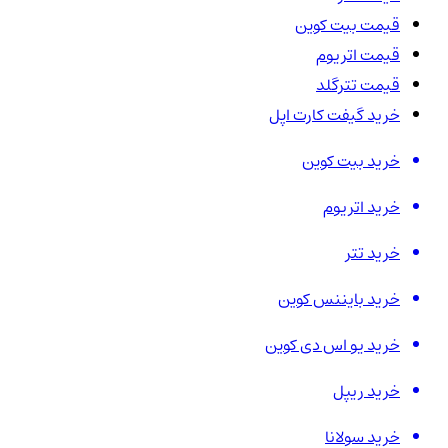
قیمت بیت کوین
قیمت اتریوم
قیمت تترگلد
خرید گیفت کارت اپل
خرید بیت کوین
خرید اتریوم
خرید تتر
خرید بایننس کوین
خرید یو اس دی کوین
خرید ریپل
خرید سولانا