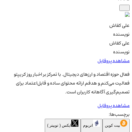
علی کفاش
نویسنده
علی کفاش
نویسنده
مشاهده پروفایل
فعال حوزه اقتصاد و ارزهای دیجیتال. با تمرکز بر اخبار روز کریپتو
فعالیت می‌کنم و هدفم ارائه محتوای ساده و قابل‌اعتماد برای
تصمیم‌گیری آگاهانه کاربران است.
مشاهده پروفایل
برچسب‌ها:
بیت کوین
اتریوم
ایکس ( توییتر )