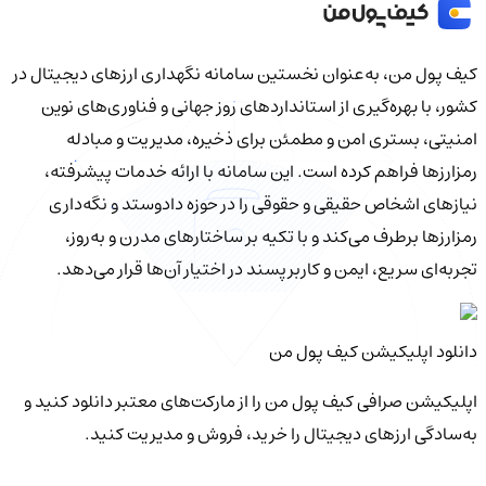
کیف‌ پول من، به‌عنوان نخستین سامانه نگهداری ارزهای دیجیتال در
کشور، با بهره‌گیری از استانداردهای روز جهانی و فناوری‌های نوین
امنیتی، بستری امن و مطمئن برای ذخیره، مدیریت و مبادله
رمزارزها فراهم کرده است. این سامانه با ارائه خدمات پیشرفته،
نیازهای اشخاص حقیقی و حقوقی را در حوزه دادوستد و نگه‌داری
رمزارزها برطرف می‌کند و با تکیه بر ساختارهای مدرن و به‌روز،
تجربه‌ای سریع، ایمن و کاربرپسند در اختیار آن‌ها قرار می‌دهد.
دانلود اپلیکیشن کیف‌ پول من
اپلیکیشن صرافی کیف پول من را از مارکت‌های معتبر دانلود کنید و
به‌سادگی ارزهای دیجیتال را خرید، فروش و مدیریت کنید.