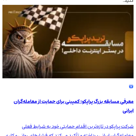
کنید.
4.9
/5
معرفی مسابقه بزرگ پراپکو؛ کمپینی برای حمایت از معامله‌گران
ایرانی
شرکت پراپکو در تازه‌ترین اقدام حمایتی خود به شرایط فعلی
معامله‌گران ایرانی پرداخته و تأکید می‌کند که فشارهای روانی و کاری