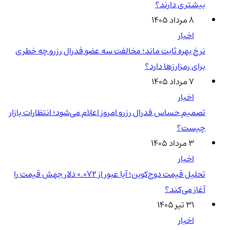
بیشتری دارند؟
۸ مرداد ۱۴۰۵
اخبار
نرخ بهره ثابت ماند؛ مخالفت سه عضو فدرال رزرو چه خطری
برای رمزارزها دارد؟
۷ مرداد ۱۴۰۵
اخبار
تصمیم حساس فدرال رزرو امروز اعلام می‌شود؛ انتظارات بازار
چیست؟
۳ مرداد ۱۴۰۵
اخبار
تحلیل قیمت دوج‌کوین؛ آیا عبور از ۰.۰۷۲ دلار جهش قیمت را
آغاز می‌کند؟
۳۱ تیر ۱۴۰۵
اخبار