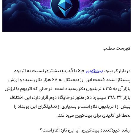
فهرست مطلب
در بازار کریپتو،
بیت‌کوین
حالا با قدرت بیشتری نسبت به اتریوم
پیشتاز است. قیمت این ارز دیجیتال به ۶۸ هزار دلار رسیده و ارزش
بازار آن به ۱.۳۵ تریلیون دلار رسیده است. در حالی که اتریوم با ارزش
بازار ۳۱۸.۳۲ میلیارد دلار هنوز در جایگاه دوم قرار دارد، این اختلاف
بیش از ۱ تریلیون دلار است و بسیاری از تحلیلگران این رویداد را
لحظه‌ای کلیدی برای بیت‌کوین می‌دانند.
رشد خیره‌کننده بیت‌کوین؛ آیا این تازه آغاز است؟