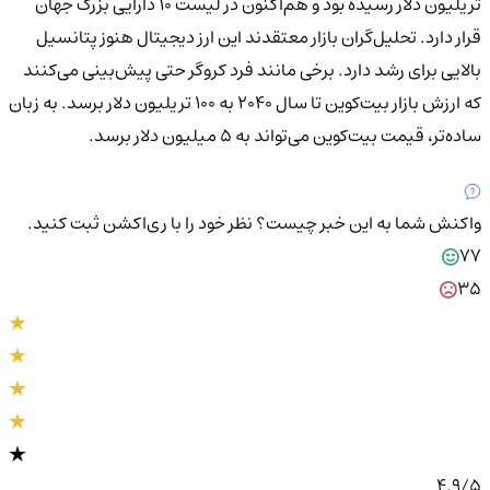
تریلیون دلار رسیده بود و هم‌اکنون در لیست ۱۰ دارایی بزرگ جهان
قرار دارد. تحلیل‌گران بازار معتقدند این ارز دیجیتال هنوز پتانسیل
بالایی برای رشد دارد. برخی مانند فرد کروگر حتی پیش‌بینی می‌کنند
که ارزش بازار بیت‌کوین تا سال ۲۰۴۰ به ۱۰۰ تریلیون دلار برسد. به زبان
ساده‌تر، قیمت بیت‌کوین می‌تواند به ۵ میلیون دلار برسد.
واکنش شما به این خبر چیست؟
نظر خود را با ری‌اکشن ثبت کنید.
77
35
4.9
/5