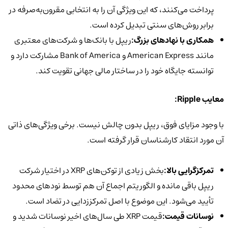
پرداخت می‌کنند، که این ویژگی آن را به انتخابی مقرون‌به‌صرفه در
برابر روش‌های سنتی تبدیل کرده است.
همکاری با نهادهای بزرگ:
ریپل با بانک‌ها و شرکت‌های معتبری
مانند American Express و Bank of America مشارکت دارد و
توانسته جایگاه خود را در ساختار مالی جهانی تقویت کند.
معایب Ripple:
با وجود مزایای فوق، ریپل بدون چالش نیست. برخی ویژگی‌های ذاتی
آن مورد انتقاد کارشناسان قرار گرفته است.
تمرکزگرایی بالا:
بخش زیادی از توکن‌های XRP در اختیار شرکت
ریپل باقی مانده و الگوریتم اجماع آن هم توسط نودهای محدود
تأیید می‌شود. این موضوع با اصل تمرکززدایی در تضاد است.
نوسانات قیمت:
قیمت XRP طی سال‌های اخیر نوسانات شدید و