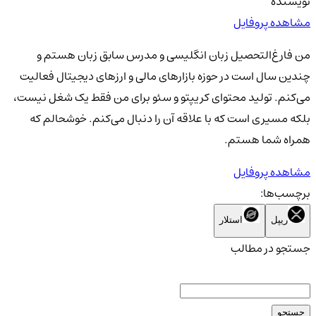
نویسنده
مشاهده پروفایل
من فارغ‌التحصیل زبان انگلیسی و مدرس سابق زبان هستم و
چندین سال است در حوزه بازارهای مالی و ارزهای دیجیتال فعالیت
می‌کنم. تولید محتوای کریپتو و سئو برای من فقط یک شغل نیست،
بلکه مسیری است که با علاقه آن را دنبال می‌کنم. خوشحالم که
همراه شما هستم.
مشاهده پروفایل
برچسب‌ها:
ریپل
استلار
جستجو در مطالب
جستجو