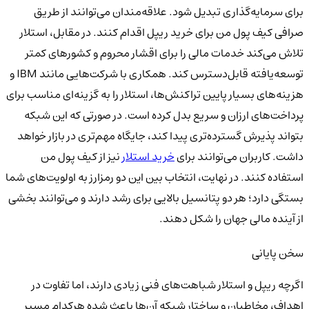
برای سرمایه‌گذاری تبدیل شود. علاقه‌مندان می‌توانند از طریق
صرافی
کیف پول من
برای خرید ریپل اقدام کنند.
در مقابل، استلار
تلاش می‌کند خدمات مالی را برای اقشار محروم و کشورهای کمتر
توسعه‌یافته قابل‌دسترس کند. همکاری با شرکت‌هایی مانند IBM و
هزینه‌های بسیار پایین تراکنش‌ها، استلار را به گزینه‌ای مناسب برای
پرداخت‌های ارزان و سریع بدل کرده است. در صورتی که این شبکه
بتواند پذیرش گسترده‌تری پیدا کند، جایگاه مهم‌تری در بازار خواهد
داشت. کاربران می‌توانند برای
خرید استلار
نیز از
کیف پول من
استفاده کنند.
در نهایت، انتخاب بین این دو رمزارز به اولویت‌های شما
بستگی دارد؛ هر دو پتانسیل بالایی برای رشد دارند و می‌توانند بخشی
از آینده مالی جهان را شکل دهند.
سخن پایانی
اگرچه ریپل و استلار شباهت‌های فنی زیادی دارند، اما تفاوت در
اهداف، مخاطبان و ساختار شبکه آن‌ها باعث شده هرکدام مسیر