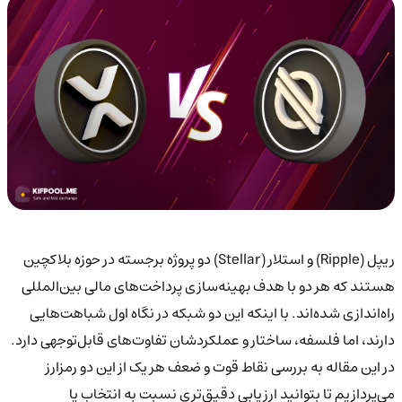
ریپل (Ripple) و استلار (Stellar) دو پروژه برجسته در حوزه بلاکچین
هستند که هر دو با هدف بهینه‌سازی پرداخت‌های مالی بین‌المللی
راه‌اندازی شده‌اند. با اینکه این دو شبکه در نگاه اول شباهت‌هایی
دارند، اما فلسفه، ساختار و عملکردشان تفاوت‌های قابل‌توجهی دارد.
در این مقاله به بررسی نقاط قوت و ضعف هر یک از این دو رمزارز
می‌پردازیم تا بتوانید ارزیابی دقیق‌تری نسبت به انتخاب یا