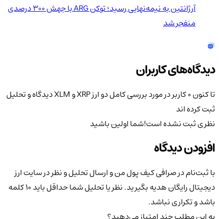
آرژانتین به نیمه‌نهایی رسید؛ توکن ARG با جهش ۳۰۰ درصدی
منفجر شد
دیدگاه‌های کاربران
تا کنون 0 کاربر در مورد
بررسی کامل دو ارز XRP و XLM
دیدگاه و تحلیل
ثبت کرده اند
نظری ثبت نشده است!
شما اولین باشید
افزودن دیدگاه
با ثبت‌نام در صرافی کیف پول من و ارسال تحلیل و نظر در سایت ارز
دیجیتال رایگان هدیه بگیرید. نظر یا تحلیل شما حداقل باید ۱۰ کلمه
باشد و تکراری نباشد.
به این مطلب چند امتیاز می‌دهید؟