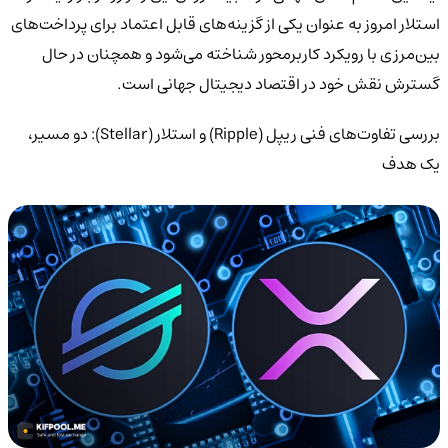
استلار امروز به عنوان یکی از گزینه‌های قابل اعتماد برای پرداخت‌های
بین‌مرزی با رویکرد کاربرمحور شناخته می‌شود و همچنان در حال
گسترش نقش خود در اقتصاد دیجیتال جهانی است.
بررسی تفاوت‌های فنی ریپل (Ripple) و استلار (Stellar): دو مسیر،
یک هدف