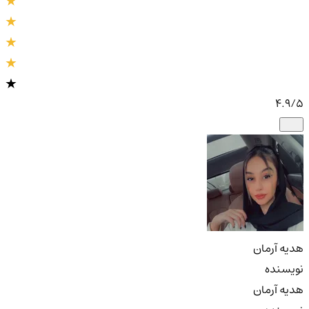
4.9
/5
هدیه آرمان
نویسنده
هدیه آرمان