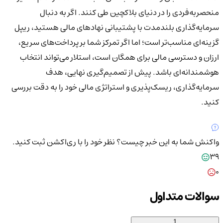
منحصربه‌فردی را در دنیای بلاکچین طی کنند. اگر به دنبال
سرمایه‌گذاری بلندمدت با پشتیبانی نهادهای مالی هستید،
ریپل
گزینه‌ای مناسب‌تر است؛ اما اگر تمرکز شما بر پرداخت‌های سریع،
ارزان و دسترسی مالی برای همگان است،
استلار
می‌تواند انتخاب
هوشمندانه‌ای باشد. پیش از تصمیم‌گیری نهایی، هدف
سرمایه‌گذاری، ریسک‌پذیری و استراتژی مالی خود را به دقت بررسی
کنید.
واکنش شما به این خبر چیست؟
نظر خود را با ری‌اکشن ثبت کنید.
39
0
سوالات متداول
1