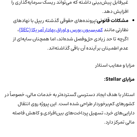
غیرقابل ‌پیش‌بینی داشته که می‌تواند ریسک سرمایه‌گذاری را
افزایش دهد.
مشکلات قانونی:
پرونده‌های حقوقی گذشته ریپل با نهادهای
نظارتی مانند
کمیسیون بورس و اوراق بهادار آمریکا (SEC)
،
اگرچه تا حد زیادی حل‌وفصل شده‌اند، اما همچنان سایه‌ای از
عدم اطمینان بر آینده آن باقی گذاشته‌اند.
مزایا و معایب استلار
مزایای Stellar:
استلار با هدف ایجاد دسترسی گسترده‌تر به خدمات مالی، خصوصاً در
کشورهای کم‌برخوردار طراحی شده است. این پروژه روی انتقال
دارایی‌های خرد، تسهیل پرداخت‌های بین‌افرادی و کاهش فاصله
مالی تمرکز دارد.