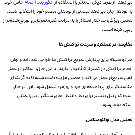
می‌دهد. از طرف دیگر، استلار با استفاده از
الگوریتم اجماع
خاص خود،
به نودها اجازه می‌دهد لیستی از نودهای معتبر خود را انتخاب کنند.
همین ویژگی، ساختار استلار را به مراتب غیرمتمرکزتر و توزیع‌شده‌تر از
ریپل کرده است.
مقایسه در عملکرد و سرعت تراکنش‌ها
هر دو شبکه برای پردازش سریع تراکنش‌ها طراحی شده‌اند و توان
انجام تراکنش در کمتر از ۵ ثانیه را دارند. با این حال، استلار در عمل
کمی سریع‌تر عمل می‌کند و همین مزیت باعث شده تا به گزینه‌ای
مناسب‌تر برای پرداخت‌های خرد و روزمره تبدیل شود. این در حالی
است که ریپل بیشتر برای نقل‌و‌انتقال‌های سنگین بین‌المللی
استفاده می‌شود.
تحلیل مدل توکنومیکس:
ریپل در آغاز، ۱۰۰ میلیارد توکن XRP را عرضه کرد که بخش زیادی از آن