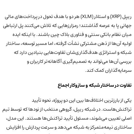
ریپل (XRP) و استلار (XLM) هر دو با هدف تحول در پرداخت‌های مالی
جهانی پا به عرصه گذاشتند؛ رمزارزهایی که تلاش می‌کنند پل ارتباطی
میان نظام بانکی سنتی و فناوری بلاک چین باشند. با اینکه ایده
اولیه آن‌ها از ذهن مشترکی نشأت گرفته، اما مسیر توسعه، ساختار
شبکه و استراتژی هدف‌گذاری‌شان تفاوت‌هایی بنیادین دارد که
بررسی آن‌ها می‌تواند به تصمیم‌گیری آگاهانه‌تر کاربران و
سرمایه‌گذاران کمک کند.
تفاوت در ساختار شبکه و سازوکار اجماع
یکی از بارزترین اختلاف‌ها بین این دو پروژه، نحوه تأیید
تراکنش‌هاست. در شبکه ریپل، گروهی منتخب از نودها که توسط تیم
اصلی تعیین می‌شوند، مسئول تأیید تراکنش‌ها هستند. این مدل،
ساختاری نیمه‌متمرکز به شبکه می‌دهد و سرعت پردازش را افزایش