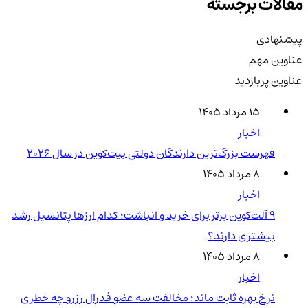
مقالات برجسته
پیشنهادی
عناوین مهم
عناوین پربازدید
۱۵ مرداد ۱۴۰۵
اخبار
فهرست بزرگ‌ترین دارندگان دولتی بیت‌کوین در سال 2026
۸ مرداد ۱۴۰۵
اخبار
۹ آلت‌کوین برتر برای خرید و انباشت؛ کدام ارزها پتانسیل رشد
بیشتری دارند؟
۸ مرداد ۱۴۰۵
اخبار
نرخ بهره ثابت ماند؛ مخالفت سه عضو فدرال رزرو چه خطری