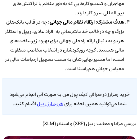
مهاجران و کسب‌وکارهایی که به‌طور منظم با تراکنش‌های
بین‌المللی سر و کار دارند.
هدف مشترک: ارتقاء نظام مالی جهانی:
چه در قالب بانک‌های
بزرگ و چه در قالب خدمات‌رسانی به افراد عادی، ریپل و استلار
هر دو به دنبال ارائه راه‌حلی جهانی برای بهبود زیرساخت‌های
مالی هستند. گرچه رویکردشان در انتخاب مخاطب متفاوت
است، اما مسیر نهایی‌شان به سمت تسهیل ارتباطات مالی در
مقیاس جهانی هم‌راستا است.
خرید رمزارز در صرافی کیف پول من به صورت آنی انجام می‌شود
شما می‌توانید همین لحظه برای
خرید ارز ریپل
اقدام کنید.
بررسی مزایا و معایب ریپل (XRP) و استلار (XLM)