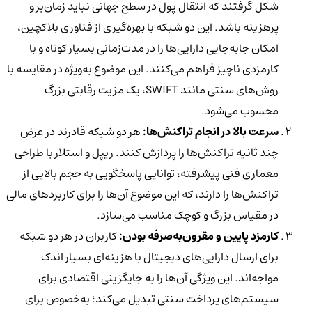
شکل گرفتند که انتقال پول در سطح جهانی نباید زمان‌بر و
پرهزینه باشد. این دو شبکه با بهره‌گیری از فناوری بلاکچین،
امکان جابه‌جایی دارایی‌ها را در مدت‌زمانی بسیار کوتاه و با
کارمزدی ناچیز فراهم می‌کنند. این موضوع به‌ویژه در مقایسه با
روش‌های سنتی مانند SWIFT، یک مزیت رقابتی بزرگ
محسوب می‌شود.
سرعت بالا در انجام تراکنش‌ها:
هر دو شبکه قادرند در عرض
چند ثانیه تراکنش‌ها را پردازش کنند. ریپل و استلار با طراحی
معماری فنی پیشرفته، توانایی پاسخگویی به حجم بالایی از
تراکنش‌ها را دارند، که این موضوع آن‌ها را برای کاربردهای مالی
در مقیاس بزرگ و کوچک مناسب می‌سازد.
کارمزد پایین و مقرون‌به‌صرفه بودن:
کاربران در هر دو شبکه
برای ارسال دارایی‌های دیجیتال با هزینه‌ای بسیار اندک
مواجه‌اند. این ویژگی آن‌ها را به جایگزینی اقتصادی برای
سیستم‌های پرداخت سنتی تبدیل می‌کند؛ به‌خصوص برای