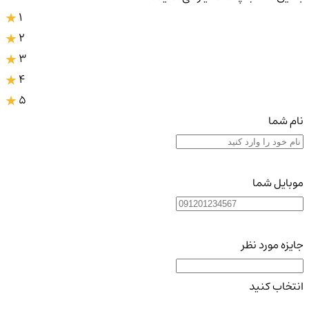
1
2
3
4
5
نام شما
موبایل شما
جایزه مورد نظر
انتخاب کنید