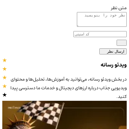
متن نظر
ارسال نظر
ویدئو رسانه
در بخش ویدئو رسانه، می‌توانید به آموزش‌ها، تحلیل‌ها و محتوای
ویدیویی جذاب درباره ارزهای دیجیتال و خدمات ما دسترسی پیدا
کنید.
4.9
/5