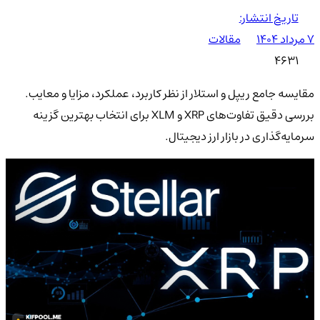
تاریخ انتشار:
۷ مرداد ۱۴۰۴
مقالات
4631
مقایسه جامع ریپل و استلار از نظر کاربرد، عملکرد، مزایا و معایب.
بررسی دقیق تفاوت‌های XRP و XLM برای انتخاب بهترین گزینه
سرمایه‌گذاری در بازار ارز دیجیتال.