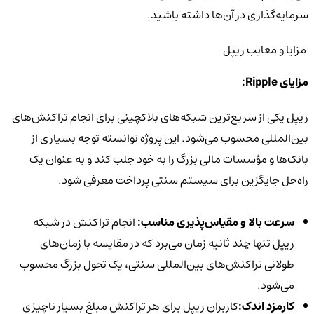
سرمایه‌گذاری در آن‌ها داشته باشید.
مزایا و معایب ریپل
مزایای Ripple:
ریپل یکی از سریع‌ترین شبکه‌های بلاکچینی برای انجام تراکنش‌های
بین‌المللی محسوب می‌شود. این پروژه توانسته توجه بسیاری از
بانک‌ها و مؤسسات مالی بزرگ را به خود جلب کند و به عنوان یک
راه‌حل جایگزین برای سیستم سنتی پرداخت معرفی شود.
سرعت بالا و مقیاس‌پذیری مناسب:
انجام تراکنش در شبکه
ریپل تنها چند ثانیه زمان می‌برد که در مقایسه با زمان‌های
طولانی تراکنش‌های بین‌المللی سنتی، یک تحول بزرگ محسوب
می‌شود.
کارمزد اندک:
کاربران ریپل برای هر تراکنش مبلغ بسیار ناچیزی