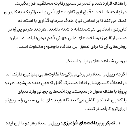
را هدف قرار دهند و کمتر در مسیر رقابت مستقیم قرار بگیرند.
در نهایت، شناخت دقیق این تفاوت‌های فنی و استراتژیک، به کاربران
کمک می‌کند تا بر اساس نیاز، هدف سرمایه‌گذاری یا استفاده
کاربردی، انتخابی هوشمندانه داشته باشند. هرچند هر دو پروژه در
مسیر ارتقای زیرساخت‌های مالی جهانی قدم برمی‌دارند، اما ابزار و
روش‌های آن‌ها برای تحقق این هدف، به‌وضوح متفاوت است.
بررسی شباهت‌های ریپل و استلار
اگرچه ریپل و استلار در برخی ویژگی‌ها تفاوت‌هایی بنیادین دارند، اما
در اهداف کلیدی‌شان نقاط مشترک قابل توجهی دیده می‌شود. هر دو
پروژه با هدف تحول در سیستم پرداخت‌های جهانی وارد دنیای
بلاکچین شدند و تلاش می‌کنند تا فرآیندهای مالی سنتی را سریع‌تر،
ارزان‌تر و کارآمدتر کنند.
تمرکز بر پرداخت‌های فرامرزی:
ریپل و استلار هر دو با این ایده