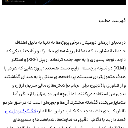
فهرست مطلب
در دنیای ارزهای دیجیتال، برخی پروژه‌ها نه تنها به دلیل اهداف
جاه‌طلبانه‌شان، بلکه به‌خاطر ریشه‌های مشترک و رقابت نزدیکی که
دارند، توجه بسیاری را به خود جلب کرده‌اند. ریپل (XRP) و استلار
(XLM) دو نمونه برجسته از این دست هستند؛ پروژه‌هایی که هر دو با
هدف متحول‌کردن سیستم پرداخت‌های سنتی پا به میدان گذاشتند
و از فناوری بلاکچین برای انجام تراکنش‌های مالی سریع، ارزان و
بدون مرز استفاده می‌کنند. اما آن‌چه این دو رمزارز را از دیگر رقبا
متمایز می‌کند، گذشته مشترک آن‌ها و چهره‌ای است که در خلق هر دو
نقش کلیدی داشته: جد مک‌کالب.در این مقاله از
بلاگ کیف پول من
قصد داریم با نگاهی دقیق به تفاوت‌ها، شباهت‌ها و مسیرهای
جداگانه‌ای که این دو پروژه طی کرده‌اند، درک بهتری از جایگاه آن‌ها در