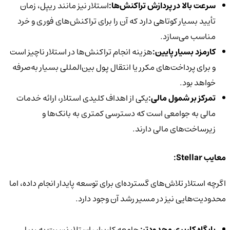
سرعت بالا در پردازش تراکنش‌ها:
استلار نیز مانند ریپل، زمان
تأیید بسیار کوتاهی دارد که آن را برای تراکنش‌های فوری و خرد
مناسب می‌سازد.
کارمزد بسیار پایین:
هزینه انجام تراکنش‌ها در استلار ناچیز است
و برای پرداخت‌های مکرر یا انتقال پول بین‌المللی بسیار به‌صرفه
خواهد بود.
تمرکز بر شمول مالی:
یکی از اهداف کلیدی استلار، ارائه خدمات
مالی به جوامعی است که دسترسی کمتری به بانک‌ها و
زیرساخت‌های مالی دارند.
معایب Stellar:
اگرچه استلار تلاش‌های گسترده‌ای برای توسعه پایدار انجام داده، اما
محدودیت‌هایی نیز در مسیر رشد آن وجود دارد.
پایگاه کاربری محدودتر:
جامعه کاربران استلار نسبت به ریپل