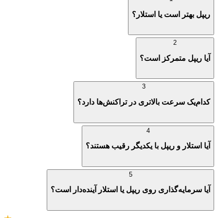
ریپل بهتر است یا استلار؟
2
آیا ریپل متمرکز است؟
3
کدام‌یک سرعت بالاتری در تراکنش‌ها دارد؟
4
آیا استلار و ریپل با یکدیگر رقیب هستند؟
5
آیا سرمایه‌گذاری روی ریپل یا استلار آینده‌دار است؟