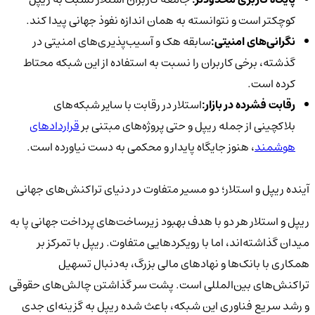
کوچکتر است و نتوانسته به همان اندازه نفوذ جهانی پیدا کند.
نگرانی‌های امنیتی:
سابقه هک و آسیب‌پذیری‌های امنیتی در
گذشته، برخی کاربران را نسبت به استفاده از این شبکه محتاط
کرده است.
رقابت فشرده در بازار:
استلار در رقابت با سایر شبکه‌های
بلاکچینی از جمله ریپل و حتی پروژه‌های مبتنی بر
قراردادهای
هوشمند
، هنوز جایگاه پایدار و محکمی به دست نیاورده است.
آینده ریپل و استلار؛ دو مسیر متفاوت در دنیای تراکنش‌های جهانی
ریپل و استلار هر دو با هدف بهبود زیرساخت‌های پرداخت جهانی پا به
میدان گذاشته‌اند، اما با رویکردهایی متفاوت. ریپل با تمرکز بر
همکاری با بانک‌ها و نهادهای مالی بزرگ، به‌دنبال تسهیل
تراکنش‌های بین‌المللی است. پشت سر گذاشتن چالش‌های حقوقی
و رشد سریع فناوری این شبکه، باعث شده ریپل به گزینه‌ای جدی