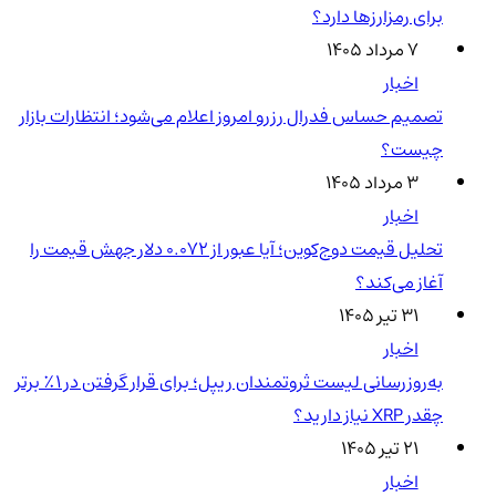
برای رمزارزها دارد؟
۷ مرداد ۱۴۰۵
اخبار
تصمیم حساس فدرال رزرو امروز اعلام می‌شود؛ انتظارات بازار
چیست؟
۳ مرداد ۱۴۰۵
اخبار
تحلیل قیمت دوج‌کوین؛ آیا عبور از ۰.۰۷۲ دلار جهش قیمت را
آغاز می‌کند؟
۳۱ تیر ۱۴۰۵
اخبار
به‌روزرسانی لیست ثروتمندان ریپل؛ برای قرار گرفتن در ۱٪ برتر
چقدر XRP نیاز دارید؟
۲۱ تیر ۱۴۰۵
اخبار