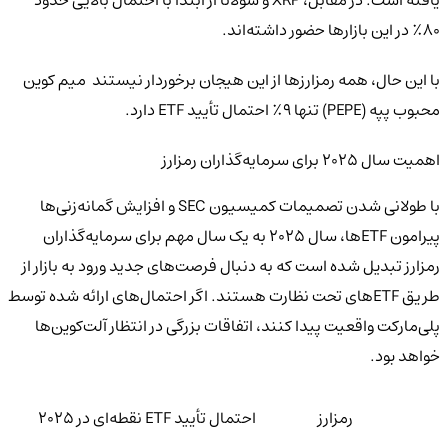
۸۰٪ در این بازارها حضور داشته‌اند.
با این حال، همه رمزارزها از این هیجان برخوردار نیستند میم کوین
محبوب پپه (PEPE) تنها ۹٪ احتمال تأیید ETF دارد.
اهمیت سال ۲۰۲۵ برای سرمایه‌گذاران رمزارز
با طولانی شدن تصمیمات کمیسیون SEC و افزایش گمانه‌زنی‌ها
پیرامون ETFها، سال ۲۰۲۵ به یک سال مهم برای سرمایه‌گذاران
رمزارز تبدیل شده است که به دنبال فرصت‌های جدید ورود به بازار از
طریق ETFهای تحت نظارت هستند. اگر احتمال‌های ارائه شده توسط
پلی‌مارکت واقعیت پیدا کنند، اتفاقات بزرگی در انتظار آلت‌کوین‌ها
خواهد بود.
رمزارز
احتمال تأیید ETF نقطه‌ای در ۲۰۲۵