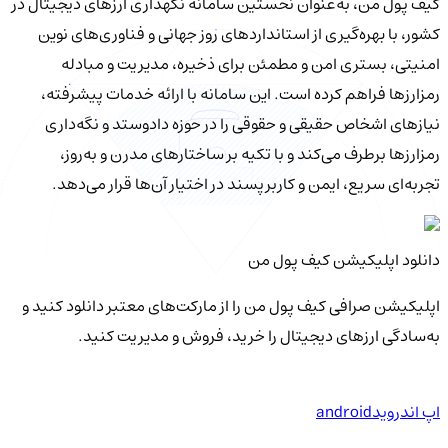
کیف‌ پول من، به‌عنوان نخستین سامانه نگهداری ارزهای دیجیتال در
کشور، با بهره‌گیری از استانداردهای روز جهانی و فناوری‌های نوین
امنیتی، بستری امن و مطمئن برای ذخیره، مدیریت و مبادله
رمزارزها فراهم کرده است. این سامانه با ارائه خدمات پیشرفته،
نیازهای اشخاص حقیقی و حقوقی را در حوزه دادوستد و نگه‌داری
رمزارزها برطرف می‌کند و با تکیه بر ساختارهای مدرن و به‌روز،
تجربه‌ای سریع، ایمن و کاربرپسند در اختیار آن‌ها قرار می‌دهد.
دانلود اپلیکیشن کیف‌ پول من
اپلیکیشن صرافی کیف پول من را از مارکت‌های معتبر دانلود کنید و
به‌سادگی ارزهای دیجیتال را خرید، فروش و مدیریت کنید.
اپ اندروید
android