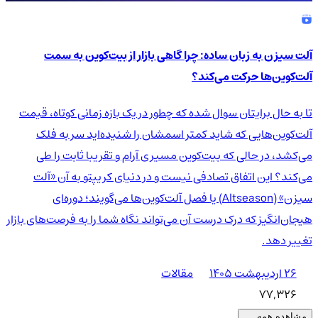
آلت سیزن به زبان ساده: چرا گاهی بازار از بیت‌کوین به سمت
آلت‌کوین‌ها حرکت می‌کند؟
تا به حال برایتان سوال شده که چطور در یک بازه زمانی کوتاه، قیمت
آلت‌کوین‌هایی که شاید کمتر اسمشان را شنیده‌اید سر به فلک
می‌کشد، در حالی که بیت‌کوین مسیری آرام و تقریبا ثابت را طی
می‌کند؟ این اتفاق تصادفی نیست و در دنیای کریپتو به آن «آلت
سیزن» (Altseason) یا فصل آلت‌کوین‌ها می‌گویند؛ دوره‌ای
هیجان‌انگیز که درک درست آن می‌تواند نگاه شما را به فرصت‌های بازار
تغییر دهد.
۲۶ اردیبهشت ۱۴۰۵
مقالات
77,326
مشاهده همه