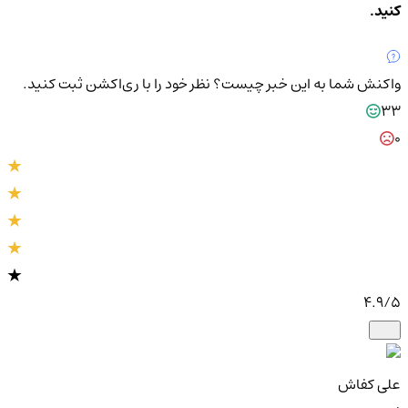
کنید.
واکنش شما به این خبر چیست؟
نظر خود را با ری‌اکشن ثبت کنید.
33
0
4.9
/5
علی کفاش