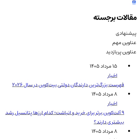
مقالات برجسته
پیشنهادی
عناوین مهم
عناوین پربازدید
۱۵ مرداد ۱۴۰۵
اخبار
فهرست بزرگ‌ترین دارندگان دولتی بیت‌کوین در سال 2026
۸ مرداد ۱۴۰۵
اخبار
۹ آلت‌کوین برتر برای خرید و انباشت؛ کدام ارزها پتانسیل رشد
بیشتری دارند؟
۸ مرداد ۱۴۰۵