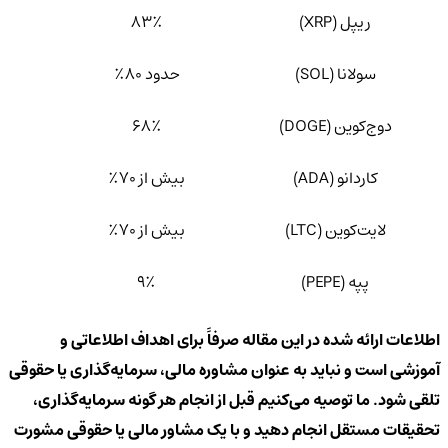
ریپل (XRP)
۸۳٪
سولانا (SOL)
حدود ۸۰٪
دوج‌کوین (DOGE)
۶۸٪
کاردانو (ADA)
بیش از ۷۰٪
لایت‌کوین (LTC)
بیش از ۷۰٪
پپه (PEPE)
۹٪
اطلاعات ارائه شده در این مقاله صرفاً برای اهداف اطلاعاتی و
آموزشی است و نباید به عنوان مشاوره مالی، سرمایه‌گذاری یا حقوقی
تلقی شود. ما توصیه می‌کنیم قبل از انجام هر گونه سرمایه‌گذاری،
تحقیقات مستقل انجام دهید و با یک مشاور مالی یا حقوقی مشورت