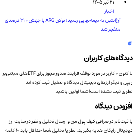
۲۱ تیر ۱۴۰۵
اخبار
آرژانتین به نیمه‌نهایی رسید؛ توکن ARG با جهش ۳۰۰ درصدی
منفجر شد
دیدگاه‌های کاربران
تا کنون 0 کاربر در مورد
توقف فرایند صدور مجوز برای ETFهای مبتنی‌بر
ریپل و دیگر ارزهای دیجیتال
دیدگاه و تحلیل ثبت کرده اند
نظری ثبت نشده است!
شما اولین باشید
افزودن دیدگاه
با ثبت‌نام در صرافی کیف پول من و ارسال تحلیل و نظر در سایت ارز
دیجیتال رایگان هدیه بگیرید. نظر یا تحلیل شما حداقل باید ۱۰ کلمه