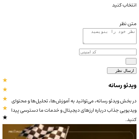
انتخاب کنید
متن نظر
ارسال نظر
ویدئو رسانه
در بخش ویدئو رسانه، می‌توانید به آموزش‌ها، تحلیل‌ها و محتوای
ویدیویی جذاب درباره ارزهای دیجیتال و خدمات ما دسترسی پیدا
کنید.
4.9
/5