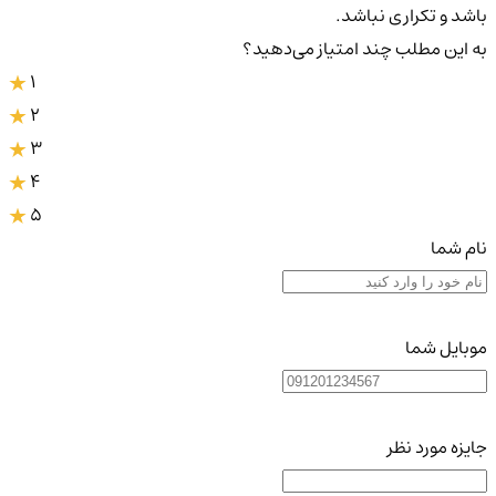
باشد و تکراری نباشد.
به این مطلب چند امتیاز می‌دهید؟
1
2
3
4
5
نام شما
موبایل شما
جایزه مورد نظر