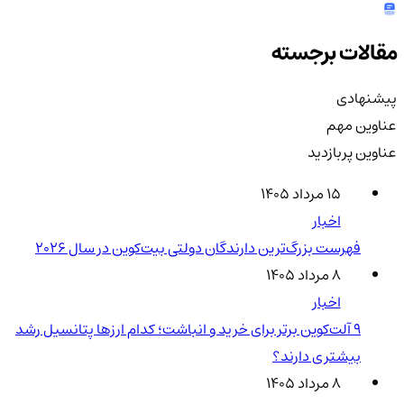
مقالات برجسته
پیشنهادی
عناوین مهم
عناوین پربازدید
۱۵ مرداد ۱۴۰۵
اخبار
فهرست بزرگ‌ترین دارندگان دولتی بیت‌کوین در سال 2026
۸ مرداد ۱۴۰۵
اخبار
۹ آلت‌کوین برتر برای خرید و انباشت؛ کدام ارزها پتانسیل رشد
بیشتری دارند؟
۸ مرداد ۱۴۰۵