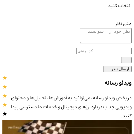
انتخاب کنید
متن نظر
ارسال نظر
ویدئو رسانه
در بخش ویدئو رسانه، می‌توانید به آموزش‌ها، تحلیل‌ها و محتوای
ویدیویی جذاب درباره ارزهای دیجیتال و خدمات ما دسترسی پیدا
کنید.
4.9
/5