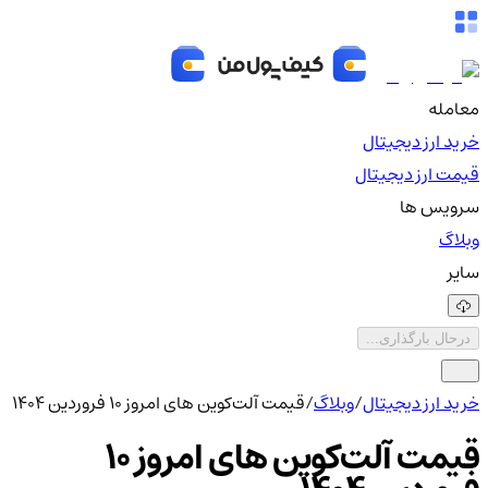
معامله
خرید ارز دیجیتال
قیمت ارز دیجیتال
سرویس ها
وبلاگ
سایر
درحال بارگذاری...
خرید ارز دیجیتال
/
وبلاگ
/
قیمت آلت‌کوین های امروز ۱۰ فروردین ۱۴۰۴
قیمت آلت‌کوین های امروز ۱۰