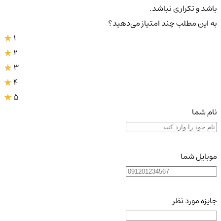
باشد و تکراری نباشد.
به این مطلب چند امتیاز می‌دهید؟
1
2
3
4
5
نام شما
موبایل شما
جایزه مورد نظر