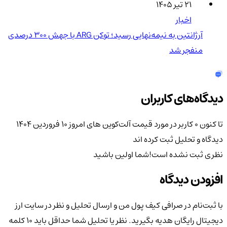
۲۱ تیر ۱۴۰۵
اخبار
آرژانتین به نیمه‌نهایی رسید؛ توکن ARG با جهش ۳۰۰ درصدی
منفجر شد
دیدگاه‌های کاربران
تا کنون 0 کاربر در مورد
قیمت آلت‌کوین های امروز ۱۰ فروردین ۱۴۰۴
دیدگاه و تحلیل ثبت کرده اند
نظری ثبت نشده است!
شما اولین باشید
افزودن دیدگاه
با ثبت‌نام در صرافی کیف پول من و ارسال تحلیل و نظر در سایت ارز
دیجیتال رایگان هدیه بگیرید. نظر یا تحلیل شما حداقل باید ۱۰ کلمه