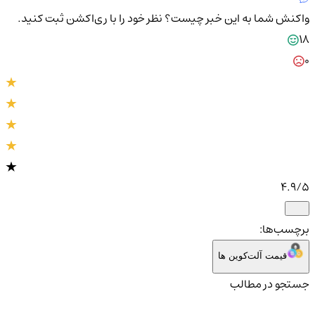
واکنش شما به این خبر چیست؟
نظر خود را با ری‌اکشن ثبت کنید.
18
0
4.9
/5
برچسب‌ها:
قیمت آلت‌کوین ها
جستجو در مطالب