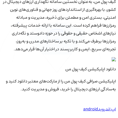
کیف‌ پول من، به‌عنوان نخستین سامانه نگهداری ارزهای دیجیتال در
کشور، با بهره‌گیری از استانداردهای روز جهانی و فناوری‌های نوین
امنیتی، بستری امن و مطمئن برای ذخیره، مدیریت و مبادله
رمزارزها فراهم کرده است. این سامانه با ارائه خدمات پیشرفته،
نیازهای اشخاص حقیقی و حقوقی را در حوزه دادوستد و نگه‌داری
رمزارزها برطرف می‌کند و با تکیه بر ساختارهای مدرن و به‌روز،
تجربه‌ای سریع، ایمن و کاربرپسند در اختیار آن‌ها قرار می‌دهد.
دانلود اپلیکیشن کیف‌ پول من
اپلیکیشن صرافی کیف پول من را از مارکت‌های معتبر دانلود کنید و
به‌سادگی ارزهای دیجیتال را خرید، فروش و مدیریت کنید.
اپ اندروید
android