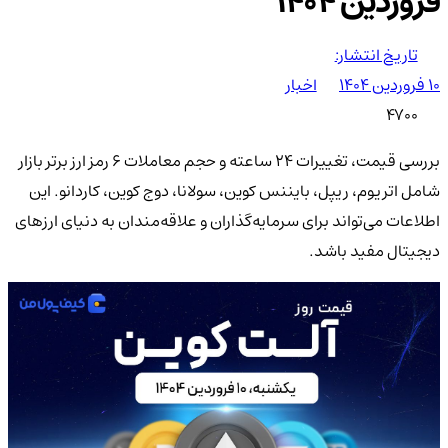
فروردین ۱۴۰۴
تاریخ انتشار:
۱۰ فروردین ۱۴۰۴
اخبار
4700
بررسی قیمت، تغییرات 24 ساعته و حجم معاملات 6 رمز ارز برتر بازار
شامل اتریوم، ریپل، بایننس کوین، سولانا، دوج‌ کوین، کاردانو. این
اطلاعات می‌تواند برای سرمایه‌گذاران و علاقه‌مندان به دنیای ارزهای
دیجیتال مفید باشد.