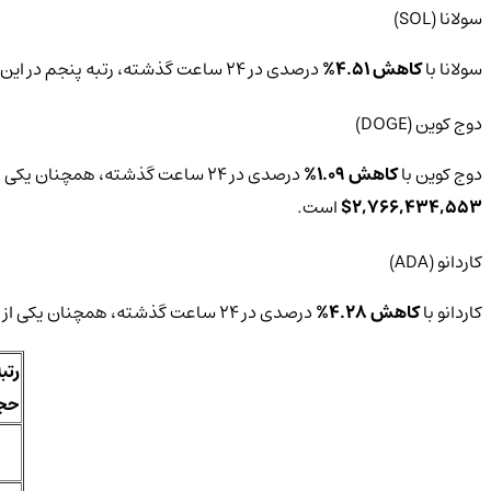
سولانا (SOL)
سولانا با
کاهش 4.51%
درصدی در 24 ساعت گذشته، رتبه پنجم در این لیست را دارد.‌ قیمت فعلی سولانا
دوج‌ کوین (DOGE)
دوج‌ کوین با
کاهش 1.09%
درصدی در 24 ساعت گذشته، همچنان یکی از محبوب‌ترین ارزهای دیجیتال میان کاربران است. قیمت فعلی دوج‌ کوین‌
2,766,434,553$
است.
کاردانو (ADA)
کاردانو با
کاهش 4.28%
درصدی در 24 ساعت گذشته، همچنان یکی از محبوب‌ترین ارزهای دیجیتال میان کاربران است. قیمت فعلی کاردانو‌
رتبه
حجم