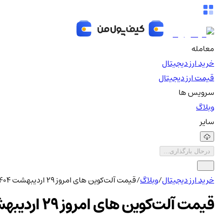
معامله
خرید ارز دیجیتال
قیمت ارز دیجیتال
سرویس ها
وبلاگ
سایر
درحال بارگذاری...
خرید ارز دیجیتال
/
وبلاگ
/
قیمت آلت‌کوین های امروز ۲۹ اردیبهشت ۱۴۰۴
قیمت آلت‌کوین های امروز ۲۹ اردیبهشت ۱۴۰۴