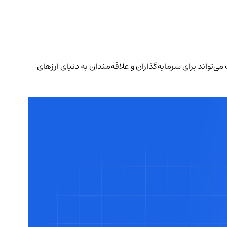
اردانو. این اطلاعات می‌تواند برای سرمایه‌گذاران و علاقه‌مندان به دنیای ارزهای