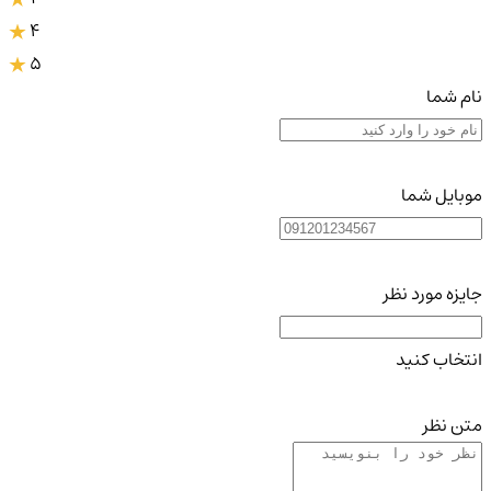
4
5
نام شما
موبایل شما
جایزه مورد نظر
انتخاب کنید
متن نظر