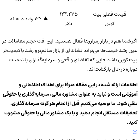
قیمت فعلی بیت
۱۲۴٬۴۷۵
▲ ۱۲٪ رشد ماهانه
کوین
دلار
اگر شما هم در بازار رمزارزها فعال هستید، این افت حجم معاملات در
عین رشد قیمت‌ها می‌تواند نشانه‌ای از بازار سالم‌تر و رشد باکیفیت‌تر
بیت کوین باشد جایی که تقاضای واقعی و سرمایه‌گذاران بلندمدت
دوباره در حال بازگشت‌اند.
اطلاعات ارائه شده در این مقاله صرفاً برای اهداف اطلاعاتی و
آموزشی است و نباید به عنوان مشاوره مالی، سرمایه‌گذاری یا حقوقی
تلقی شود. ما توصیه می‌کنیم قبل از انجام هر گونه سرمایه‌گذاری،
تحقیقات مستقل انجام دهید و با یک مشاور مالی یا حقوقی مشورت
کنید.