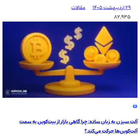
۲۹ اردیبهشت ۱۴۰۵
مقالات
82,935
آلت سیزن به زبان ساده: چرا گاهی بازار از بیت‌کوین به سمت
آلت‌کوین‌ها حرکت می‌کند؟