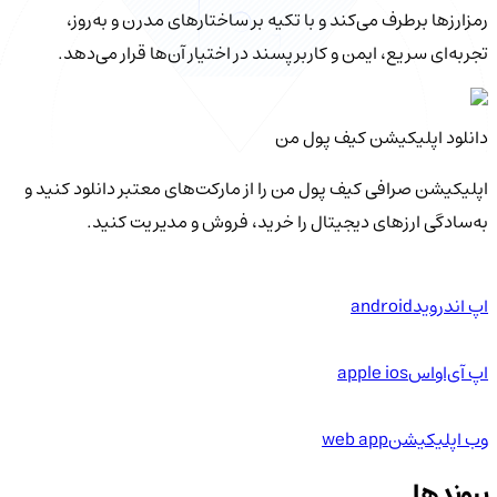
رمزارزها برطرف می‌کند و با تکیه بر ساختارهای مدرن و به‌روز،
تجربه‌ای سریع، ایمن و کاربرپسند در اختیار آن‌ها قرار می‌دهد.
دانلود اپلیکیشن کیف‌ پول من
اپلیکیشن صرافی کیف پول من را از مارکت‌های معتبر دانلود کنید و
به‌سادگی ارزهای دیجیتال را خرید، فروش و مدیریت کنید.
اپ اندروید
android
اپ آی‌او‌اس
apple ios
وب اپلیکیشن
web app
پیوندها