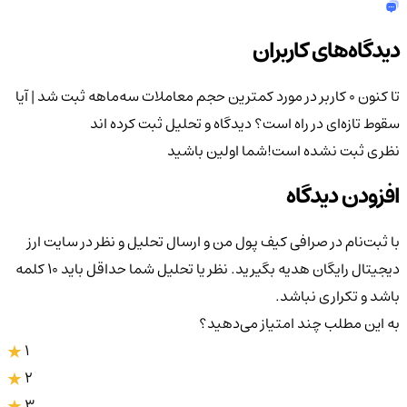
دیدگاه‌های کاربران
تا کنون 0 کاربر در مورد
کمترین حجم معاملات سه‌ماهه ثبت شد | آیا
سقوط تازه‌ای در راه است؟
دیدگاه و تحلیل ثبت کرده اند
نظری ثبت نشده است!
شما اولین باشید
افزودن دیدگاه
با ثبت‌نام در صرافی کیف پول من و ارسال تحلیل و نظر در سایت ارز
دیجیتال رایگان هدیه بگیرید. نظر یا تحلیل شما حداقل باید ۱۰ کلمه
باشد و تکراری نباشد.
به این مطلب چند امتیاز می‌دهید؟
1
2
3