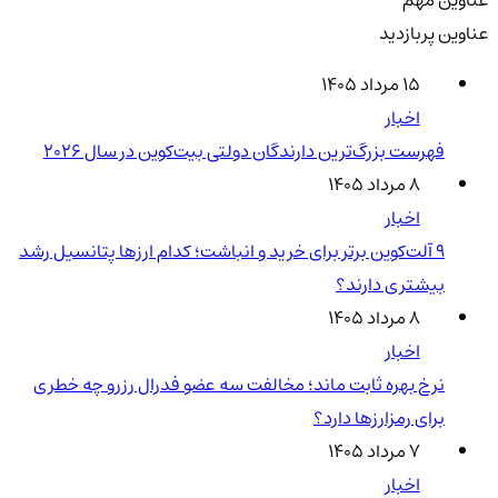
عناوین مهم
عناوین پربازدید
۱۵ مرداد ۱۴۰۵
اخبار
فهرست بزرگ‌ترین دارندگان دولتی بیت‌کوین در سال 2026
۸ مرداد ۱۴۰۵
اخبار
۹ آلت‌کوین برتر برای خرید و انباشت؛ کدام ارزها پتانسیل رشد
بیشتری دارند؟
۸ مرداد ۱۴۰۵
اخبار
نرخ بهره ثابت ماند؛ مخالفت سه عضو فدرال رزرو چه خطری
برای رمزارزها دارد؟
۷ مرداد ۱۴۰۵
اخبار