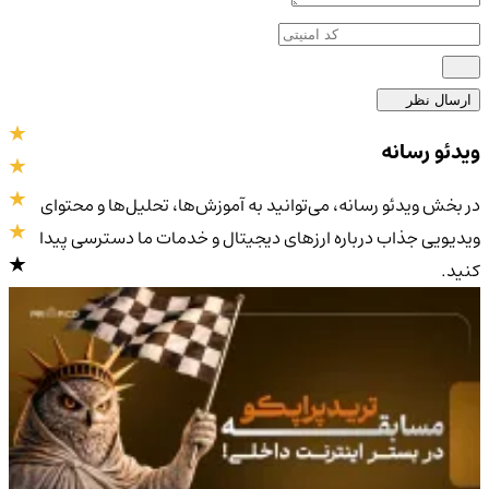
ارسال نظر
ویدئو رسانه
در بخش ویدئو رسانه، می‌توانید به آموزش‌ها، تحلیل‌ها و محتوای
ویدیویی جذاب درباره ارزهای دیجیتال و خدمات ما دسترسی پیدا
کنید.
4.9
/5