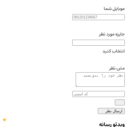
موبایل شما
جایزه مورد نظر
انتخاب کنید
متن نظر
ارسال نظر
ویدئو رسانه