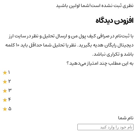
نظری ثبت نشده است!
شما اولین باشید
افزودن دیدگاه
با ثبت‌نام در صرافی کیف پول من و ارسال تحلیل و نظر در سایت ارز
دیجیتال رایگان هدیه بگیرید. نظر یا تحلیل شما حداقل باید ۱۰ کلمه
باشد و تکراری نباشد.
به این مطلب چند امتیاز می‌دهید؟
1
2
3
4
5
نام شما