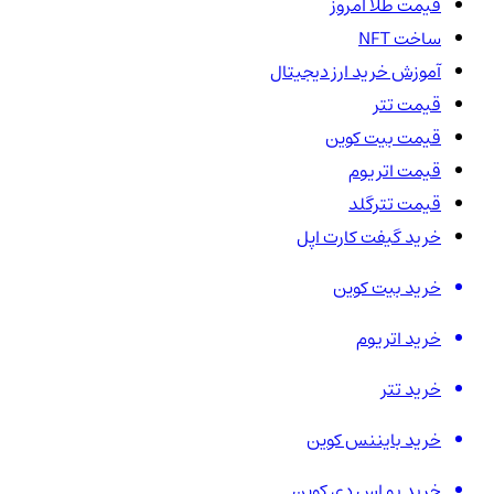
قیمت طلا امروز
ساخت NFT
آموزش خرید ارز دیجیتال
قیمت تتر
قیمت بیت کوین
قیمت اتریوم
قیمت تترگلد
خرید گیفت کارت اپل
خرید بیت کوین
خرید اتریوم
خرید تتر
خرید بایننس کوین
خرید یو اس دی کوین