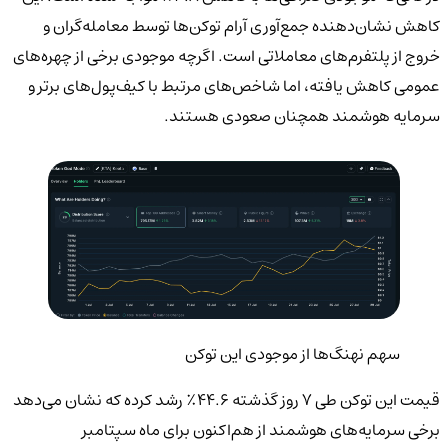
کاهش نشان‌دهنده جمع‌آوری آرام توکن‌ها توسط معامله‌گران و
خروج از پلتفرم‌های معاملاتی است. اگرچه موجودی برخی از چهره‌های
عمومی کاهش یافته، اما شاخص‌های مرتبط با کیف‌پول‌های برتر و
سرمایه هوشمند همچنان صعودی هستند.
سهم نهنگ‌ها از موجودی این توکن
قیمت این توکن طی ۷ روز گذشته ۴۴.۶٪ رشد کرده که نشان می‌دهد
برخی سرمایه‌های هوشمند از هم‌اکنون برای ماه سپتامبر