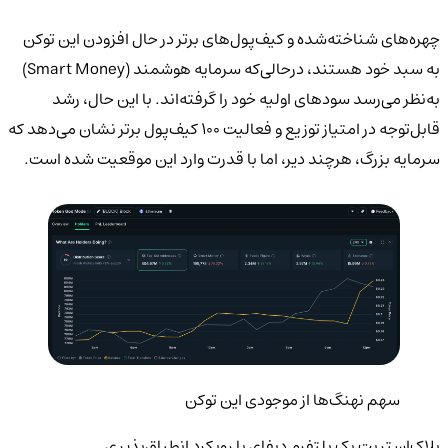
چهره‌های شناخته‌شده و کیف‌پول‌های برتر در حال افزودن این توکن
به سبد خود هستند، درحالی‌که سرمایه هوشمند (Smart Money)
به‌نظر می‌رسد سودهای اولیه خود را گرفته‌اند. با این حال، رشد
قابل‌توجه در امتیاز توزیع و فعالیت ۱۰۰ کیف‌پول برتر نشان می‌دهد که
سرمایه بزرگ، هرچند دیر، اما با قدرت وارد این موقعیت شده است.
سهم نهنگ‌ها از موجودی این توکن
بلاک‌استریت یک پلتفرم دیفای با رویکرد انطباق‌پذیری