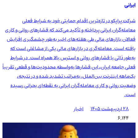
ایرانی
شرکت پراپکو در تازه‌ترین اقدام حمایتی خود به شرایط فعلی
معامله‌گران ایرانی پرداخته و تأکید می‌کند که فشارهای روانی و کاری
فعالان بازارهای مالی طی هفته‌های اخیر به‌طور چشمگیری افزایش
یافته است. معامله‌گری در بازارهای مالی یکی از مشاغلی است که
به‌طور ذاتی با فشارهای روانی و استرس بالا همراه است. در شرایط
فعلی جامعه ایران، این فشارها به‌واسطه محدودیت‌ها و قطعی تقریباً
یک‌ماهه اینترنت بین‌الملل، به‌مراتب تشدید شده و در نتیجه،
وضعیت روانی و کاری معامله‌گران ایرانی به نقطه‌ای بحرانی رسیده
است.
۲۸ اردیبهشت ۱۴۰۵
اخبار
6,144