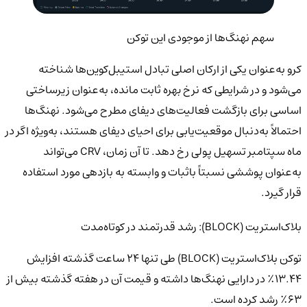
سهم نهنگ‌ها از موجودی این توکن
کرو به‌عنوان یکی از ارکان اصلی تبادل استیبل‌کوین‌ها شناخته
می‌شود و در شرایطی که نرخ بهره ثابت مانده، به‌عنوان زیرساختی
اساسی برای بازگشت فعالیت‌های دیفای مطرح می‌شود. نهنگ‌ها
احتمالاً به‌دنبال موقعیت‌یابی برای احیای دیفای هستند، به‌ویژه اگر در
ماه سپتامبر تسهیل پولی رخ دهد. تا آن زمان، CRV می‌تواند
به‌عنوان پوششی نسبتاً باثبات و وابسته به بازدهی مورد استفاده
قرار گیرد.
بلاک‌استریت (BLOCK): رشد قدرتمند در کوتاه‌مدت
توکن بلاک‌استریت (BLOCK) طی تنها ۲۴ ساعت گذشته افزایش
۱۳.۴۴٪ در دارایی نهنگ‌ها داشته و قیمت آن در هفته گذشته بیش از
۶۳٪ رشد کرده است.