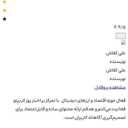
4.9
/5
علی کفاش
نویسنده
علی کفاش
نویسنده
مشاهده پروفایل
فعال حوزه اقتصاد و ارزهای دیجیتال. با تمرکز بر اخبار روز کریپتو
فعالیت می‌کنم و هدفم ارائه محتوای ساده و قابل‌اعتماد برای
تصمیم‌گیری آگاهانه کاربران است.