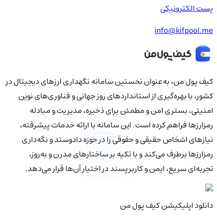
پست الکترونیکی
info@kifpool.me
کیف‌ پول من، به‌عنوان نخستین سامانه نگهداری ارزهای دیجیتال در
کشور، با بهره‌گیری از استانداردهای روز جهانی و فناوری‌های نوین
امنیتی، بستری امن و مطمئن برای ذخیره، مدیریت و مبادله
رمزارزها فراهم کرده است. این سامانه با ارائه خدمات پیشرفته،
نیازهای اشخاص حقیقی و حقوقی را در حوزه دادوستد و نگه‌داری
رمزارزها برطرف می‌کند و با تکیه بر ساختارهای مدرن و به‌روز،
تجربه‌ای سریع، ایمن و کاربرپسند در اختیار آن‌ها قرار می‌دهد.
دانلود اپلیکیشن کیف‌ پول من