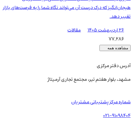
هیجان‌انگیز که درک درست آن می‌تواند نگاه شما را به فرصت‌های بازار
تغییر دهد.
۲۶ اردیبهشت ۱۴۰۵
مقالات
77,286
مشاهده همه
آدرس دفتر مرکزی
مشهد، بلوار هفتم تیر، مجتمع تجاری آرمیتاژ
شماره مرکز پشتیبانی مشتریان
021-91098404