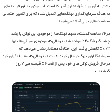
پشتوانه آن اوراق خزانه‌داری آمریکا است. این توکن به‌طور فزاینده‌ای
به هدف سرمایه‌گذاری نهنگ‌هایی تبدیل شده که برای تغییر احتمالی
سیاست‌های پولی آماده می‌شوند.
در ۲۴ ساعت گذشته، سهم نهنگ‌ها از موجودی این توکن با رشد
چشمگیر ۲۰.۴۵٪ مواجه شد، درحالی‌که موجودی صرافی‌ها تنها
۰.۰۳٪ کاهش یافت. این اختلاف معنادار نشان می‌دهد که
سرمایه‌گذاران بزرگ در حال خرید هستند، درحالی‌که معامله‌گران خرد
در حال فروش توکن‌های خود پس از افت ۴٪ قیمت طی ۷ روز
گذشته‌اند.