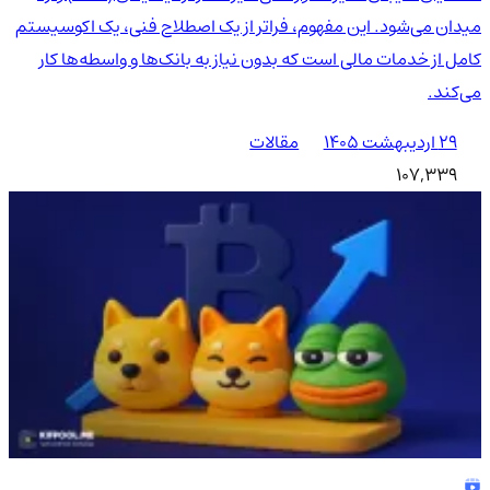
میدان می‌شود. این مفهوم، فراتر از یک اصطلاح فنی، یک اکوسیستم
کامل از خدمات مالی است که بدون نیاز به بانک‌ها و واسطه‌ها کار
می‌کند.
۲۹ اردیبهشت ۱۴۰۵
مقالات
107,339