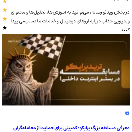
در بخش ویدئو رسانه، می‌توانید به آموزش‌ها، تحلیل‌ها و محتوای
ویدیویی جذاب درباره ارزهای دیجیتال و خدمات ما دسترسی پیدا
کنید.
4.9
/5
معرفی مسابقه بزرگ پراپکو؛ کمپینی برای حمایت از معامله‌گران