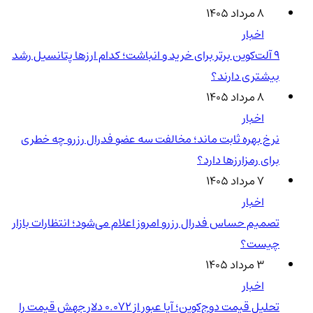
۸ مرداد ۱۴۰۵
اخبار
۹ آلت‌کوین برتر برای خرید و انباشت؛ کدام ارزها پتانسیل رشد
بیشتری دارند؟
۸ مرداد ۱۴۰۵
اخبار
نرخ بهره ثابت ماند؛ مخالفت سه عضو فدرال رزرو چه خطری
برای رمزارزها دارد؟
۷ مرداد ۱۴۰۵
اخبار
تصمیم حساس فدرال رزرو امروز اعلام می‌شود؛ انتظارات بازار
چیست؟
۳ مرداد ۱۴۰۵
اخبار
تحلیل قیمت دوج‌کوین؛ آیا عبور از ۰.۰۷۲ دلار جهش قیمت را