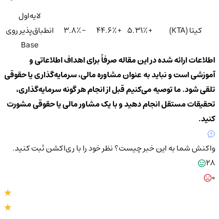
لایه‌اول
کیتا (KTA)
+۵.۳۱٪
+۴۴.۶٪
-۳.۸٪
انطباق‌پذیر روی
Base
اطلاعات ارائه شده در این مقاله صرفاً برای اهداف اطلاعاتی و
آموزشی است و نباید به عنوان مشاوره مالی، سرمایه‌گذاری یا حقوقی
تلقی شود. ما توصیه می‌کنیم قبل از انجام هر گونه سرمایه‌گذاری،
تحقیقات مستقل انجام دهید و با یک مشاور مالی یا حقوقی مشورت
کنید.
واکنش شما به این خبر چیست؟
نظر خود را با ری‌اکشن ثبت کنید.
28
0