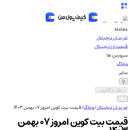
معامله
خرید ارز دیجیتال
قیمت ارز دیجیتال
سرویس ها
وبلاگ
سایر
درحال بارگذاری...
خرید ارز دیجیتال
/
وبلاگ
/
قیمت بیت کوین امروز ۰۷ بهمن ۱۴۰۳
قیمت بیت کوین امروز ۰۷ بهمن