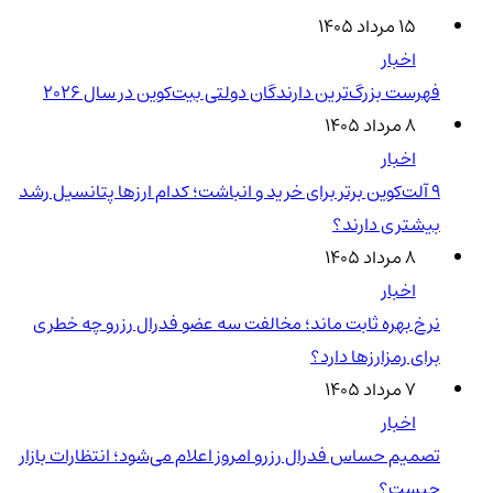
۱۵ مرداد ۱۴۰۵
اخبار
فهرست بزرگ‌ترین دارندگان دولتی بیت‌کوین در سال 2026
۸ مرداد ۱۴۰۵
اخبار
۹ آلت‌کوین برتر برای خرید و انباشت؛ کدام ارزها پتانسیل رشد
بیشتری دارند؟
۸ مرداد ۱۴۰۵
اخبار
نرخ بهره ثابت ماند؛ مخالفت سه عضو فدرال رزرو چه خطری
برای رمزارزها دارد؟
۷ مرداد ۱۴۰۵
اخبار
تصمیم حساس فدرال رزرو امروز اعلام می‌شود؛ انتظارات بازار
چیست؟