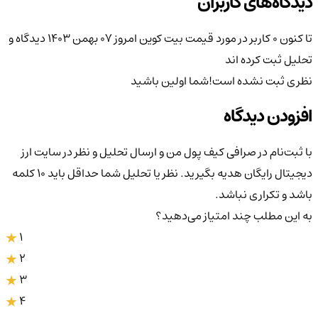
دیدگاه‌های کاربران
تا کنون 0 کاربر در مورد
قیمت بیت کوین امروز ۰۷ بهمن ۱۴۰۳
دیدگاه و
تحلیل ثبت کرده اند
نظری ثبت نشده است!
شما اولین باشید
افزودن دیدگاه
با ثبت‌نام در صرافی کیف پول من و ارسال تحلیل و نظر در سایت ارز
دیجیتال رایگان هدیه بگیرید. نظر یا تحلیل شما حداقل باید ۱۰ کلمه
باشد و تکراری نباشد.
به این مطلب چند امتیاز می‌دهید؟
1
2
3
4