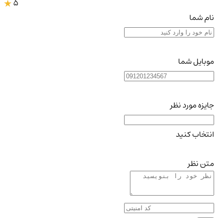
5
نام شما
موبایل شما
جایزه مورد نظر
انتخاب کنید
متن نظر