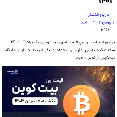
۱۴۰۳
تاریخ انتشار:
۷ بهمن ۱۴۰۳
اخبار
3961
در این اینجا، به بررسی قیمت امروز بیت‌کوین و تغییرات آن در 24
ساعت گذشته می‌پردازیم و اطلاعات دقیقی از وضعیت بازار و جایگاه
بیت‌کوین ارائه می‌دهیم.