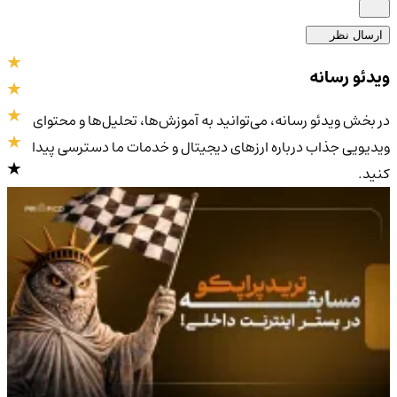
ارسال نظر
ویدئو رسانه
در بخش ویدئو رسانه، می‌توانید به آموزش‌ها، تحلیل‌ها و محتوای
ویدیویی جذاب درباره ارزهای دیجیتال و خدمات ما دسترسی پیدا
کنید.
4.9
/5