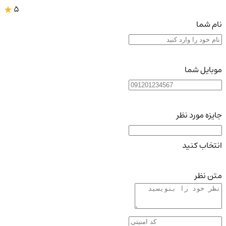
5
نام شما
موبایل شما
جایزه مورد نظر
انتخاب کنید
متن نظر