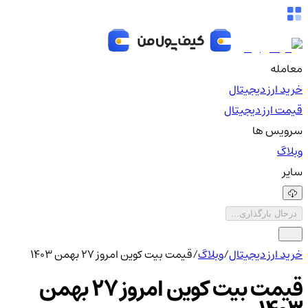
معامله
خرید ارز دیجیتال
قیمت ارز دیجیتال
سرویس ها
وبلاگ
سایر
درحال بارگذاری...
خرید ارز دیجیتال
/
وبلاگ
/
قیمت بیت کوین امروز ۲۷ بهمن ۱۴۰۳
قیمت بیت کوین امروز ۲۷ بهمن