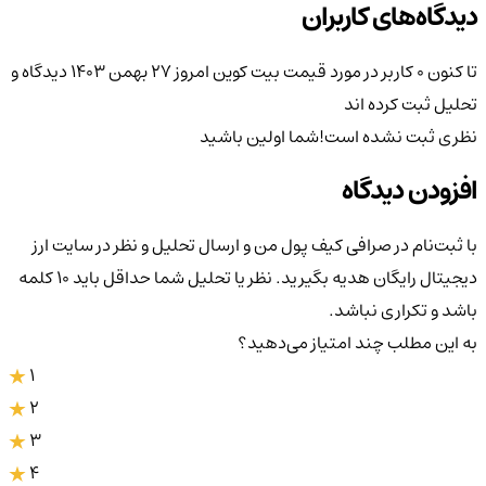
دیدگاه‌های کاربران
تا کنون 0 کاربر در مورد
قیمت بیت کوین امروز ۲۷ بهمن ۱۴۰۳
دیدگاه و
تحلیل ثبت کرده اند
نظری ثبت نشده است!
شما اولین باشید
افزودن دیدگاه
با ثبت‌نام در صرافی کیف پول من و ارسال تحلیل و نظر در سایت ارز
دیجیتال رایگان هدیه بگیرید. نظر یا تحلیل شما حداقل باید ۱۰ کلمه
باشد و تکراری نباشد.
به این مطلب چند امتیاز می‌دهید؟
1
2
3
4