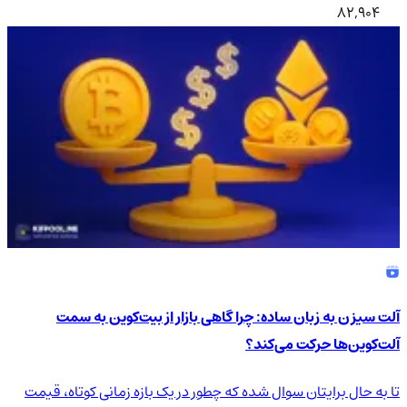
82,904
آلت سیزن به زبان ساده: چرا گاهی بازار از بیت‌کوین به سمت
آلت‌کوین‌ها حرکت می‌کند؟
تا به حال برایتان سوال شده که چطور در یک بازه زمانی کوتاه، قیمت