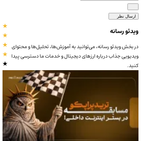
ارسال نظر
ویدئو رسانه
در بخش ویدئو رسانه، می‌توانید به آموزش‌ها، تحلیل‌ها و محتوای
ویدیویی جذاب درباره ارزهای دیجیتال و خدمات ما دسترسی پیدا
کنید.
4.9
/5