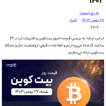
۱۴۰۳
تاریخ انتشار:
۲۷ بهمن ۱۴۰۳
اخبار
6706
در این اینجا، به بررسی قیمت امروز بیت‌کوین و تغییرات آن در 24
ساعت گذشته می‌پردازیم و اطلاعات دقیقی از وضعیت بازار و جایگاه
بیت‌کوین ارائه می‌دهیم.