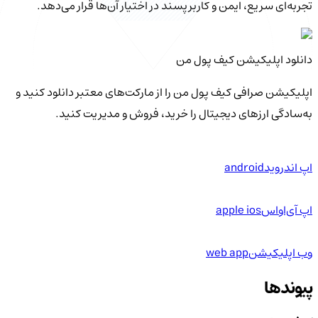
تجربه‌ای سریع، ایمن و کاربرپسند در اختیار آن‌ها قرار می‌دهد.
دانلود اپلیکیشن کیف‌ پول من
اپلیکیشن صرافی کیف پول من را از مارکت‌های معتبر دانلود کنید و
به‌سادگی ارزهای دیجیتال را خرید، فروش و مدیریت کنید.
اپ اندروید
android
اپ آی‌او‌اس
apple ios
وب اپلیکیشن
web app
پیوندها