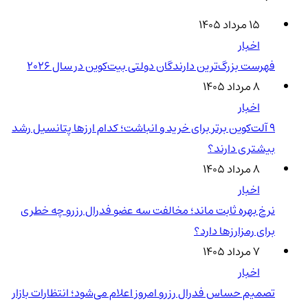
۱۵ مرداد ۱۴۰۵
اخبار
فهرست بزرگ‌ترین دارندگان دولتی بیت‌کوین در سال 2026
۸ مرداد ۱۴۰۵
اخبار
۹ آلت‌کوین برتر برای خرید و انباشت؛ کدام ارزها پتانسیل رشد
بیشتری دارند؟
۸ مرداد ۱۴۰۵
اخبار
نرخ بهره ثابت ماند؛ مخالفت سه عضو فدرال رزرو چه خطری
برای رمزارزها دارد؟
۷ مرداد ۱۴۰۵
اخبار
تصمیم حساس فدرال رزرو امروز اعلام می‌شود؛ انتظارات بازار