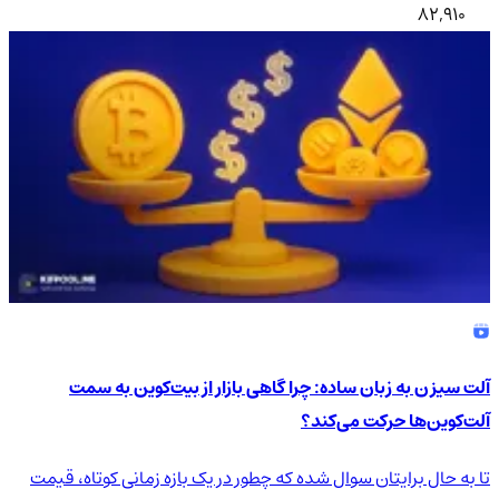
82,910
آلت سیزن به زبان ساده: چرا گاهی بازار از بیت‌کوین به سمت
آلت‌کوین‌ها حرکت می‌کند؟
تا به حال برایتان سوال شده که چطور در یک بازه زمانی کوتاه، قیمت