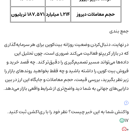
حجم معاملات دیروز
1,214 میلیارد
187,571 تریلیون
جمع بندی
در نهایت، دنبال‌کردن وضعیت روزانه بیت‌کوین برای هر سرمایه‌گذاری
که در بازار کریپتو فعالیت می‌کند ضروری است، چون تحلیل این
داده‌ها می‌تواند مسیر تصمیم‌گیری را دقیق‌تر کند. چه قصد خرید و
فروش بیت کوین را داشته باشید و چه فقط بخواهید روندهای بازار را
زیر نظر بگیرید، بررسی قیمت، حجم معاملات و جایگاه این ارز در بین
دارایی‌های جهانی به شما دید واضح‌تری از شرایط واقعی بازار می‌دهد.
واکنش شما به این خبر چیست؟
نظر خود را با ری‌اکشن ثبت کنید.
17
0