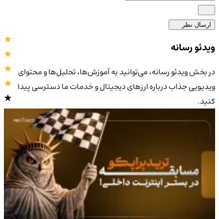
ارسال نظر
ویدئو رسانه
در بخش ویدئو رسانه، می‌توانید به آموزش‌ها، تحلیل‌ها و محتوای
ویدیویی جذاب درباره ارزهای دیجیتال و خدمات ما دسترسی پیدا
کنید.
4.0
/5