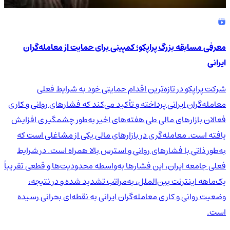
معرفی مسابقه بزرگ پراپکو؛ کمپینی برای حمایت از معامله‌گران
ایرانی
شرکت پراپکو در تازه‌ترین اقدام حمایتی خود به شرایط فعلی
معامله‌گران ایرانی پرداخته و تأکید می‌کند که فشارهای روانی و کاری
فعالان بازارهای مالی طی هفته‌های اخیر به‌طور چشمگیری افزایش
یافته است. معامله‌گری در بازارهای مالی یکی از مشاغلی است که
به‌طور ذاتی با فشارهای روانی و استرس بالا همراه است. در شرایط
فعلی جامعه ایران، این فشارها به‌واسطه محدودیت‌ها و قطعی تقریباً
یک‌ماهه اینترنت بین‌الملل، به‌مراتب تشدید شده و در نتیجه،
وضعیت روانی و کاری معامله‌گران ایرانی به نقطه‌ای بحرانی رسیده
است.