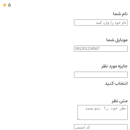
5
نام شما
موبایل شما
جایزه مورد نظر
انتخاب کنید
متن نظر