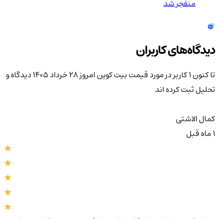
منفجر شد
دیدگاه‌های کاربران
تا کنون 1 کاربر در مورد
قیمت بیت کوین امروز ۲۸ خرداد ۱۴۰۵
دیدگاه و
تحلیل ثبت کرده اند
کمال الاشتی
1 ماه قبل