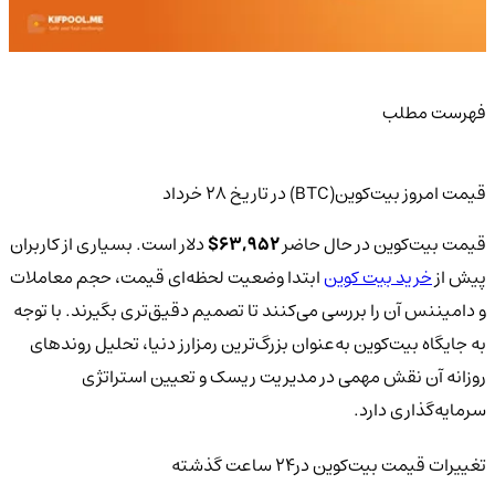
فهرست مطلب
قیمت امروز بیت‌کوین(BTC) در تاریخ ۲۸ خرداد
قیمت بیت‌کوین در حال حاضر
63,952$
دلار است. بسیاری از کاربران
پیش از
خرید بیت کوین
ابتدا وضعیت لحظه‌ای قیمت، حجم معاملات
و دامیننس آن را بررسی می‌کنند تا تصمیم دقیق‌تری بگیرند. با توجه
به جایگاه بیت‌کوین به‌عنوان بزرگ‌ترین رمز‌ارز دنیا، تحلیل روندهای
روزانه آن نقش مهمی در مدیریت ریسک و تعیین استراتژی
سرمایه‌گذاری دارد.
تغییرات قیمت بیت‌کوین‌ در24 ساعت گذشته