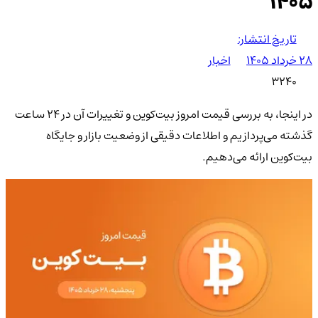
۱۴۰۵
تاریخ انتشار:
۲۸ خرداد ۱۴۰۵
اخبار
3240
در اینجا، به بررسی قیمت امروز بیت‌کوین و تغییرات آن در 24 ساعت
گذشته می‌پردازیم و اطلاعات دقیقی از وضعیت بازار و جایگاه
بیت‌کوین ارائه می‌دهیم.