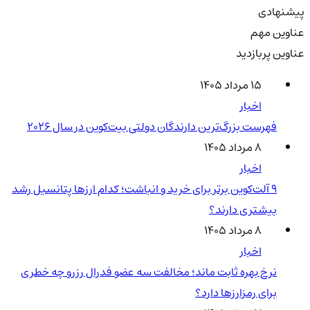
پیشنهادی
عناوین مهم
عناوین پربازدید
۱۵ مرداد ۱۴۰۵
اخبار
فهرست بزرگ‌ترین دارندگان دولتی بیت‌کوین در سال 2026
۸ مرداد ۱۴۰۵
اخبار
۹ آلت‌کوین برتر برای خرید و انباشت؛ کدام ارزها پتانسیل رشد
بیشتری دارند؟
۸ مرداد ۱۴۰۵
اخبار
نرخ بهره ثابت ماند؛ مخالفت سه عضو فدرال رزرو چه خطری
برای رمزارزها دارد؟