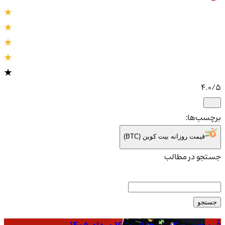
4.0
/5
برچسب‌ها:
قیمت روزانه بیت کوین (BTC)
جستجو در مطالب
جستجو