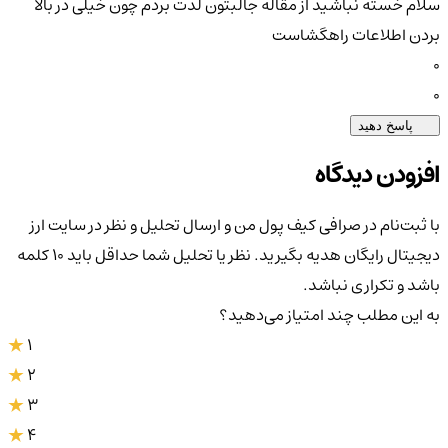
سلام خسته نباشید از مقاله جالبتون لذت بردم چون خیلی در بالا
بردن اطلاعات راهگشاست
0
0
پاسخ دهید
افزودن دیدگاه
با ثبت‌نام در صرافی کیف پول من و ارسال تحلیل و نظر در سایت ارز
دیجیتال رایگان هدیه بگیرید. نظر یا تحلیل شما حداقل باید ۱۰ کلمه
باشد و تکراری نباشد.
به این مطلب چند امتیاز می‌دهید؟
1
2
3
4