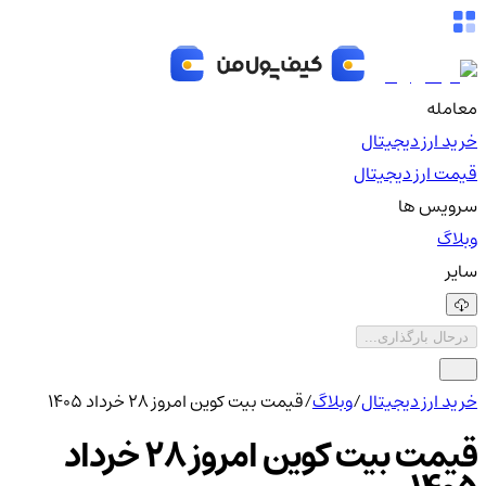
معامله
خرید ارز دیجیتال
قیمت ارز دیجیتال
سرویس ها
وبلاگ
سایر
درحال بارگذاری...
خرید ارز دیجیتال
/
وبلاگ
/
قیمت بیت کوین امروز ۲۸ خرداد ۱۴۰۵
قیمت بیت کوین امروز ۲۸ خرداد