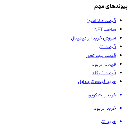
پیوندهای مهم
قیمت طلا امروز
ساخت NFT
آموزش خرید ارز دیجیتال
قیمت تتر
قیمت بیت کوین
قیمت اتریوم
قیمت تترگلد
خرید گیفت کارت اپل
خرید بیت کوین
خرید اتریوم
خرید تتر