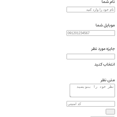
نام شما
موبایل شما
جایزه مورد نظر
انتخاب کنید
متن نظر