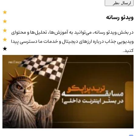
ارسال نظر
ویدئو رسانه
در بخش ویدئو رسانه، می‌توانید به آموزش‌ها، تحلیل‌ها و محتوای
ویدیویی جذاب درباره ارزهای دیجیتال و خدمات ما دسترسی پیدا
کنید.
4.9
/5