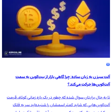
آلت سیزن به زبان ساده: چرا گاهی بازار از بیت‌کوین به سمت
آلت‌کوین‌ها حرکت می‌کند؟
تا به حال برایتان سوال شده که چطور در یک بازه زمانی کوتاه، قیمت
آلت‌کوین‌هایی که شاید کمتر اسمشان را شنیده‌اید سر به فلک