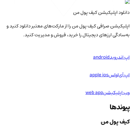
دانلود اپلیکیشن کیف‌ پول من
اپلیکیشن صرافی کیف پول من را از مارکت‌های معتبر دانلود کنید و
به‌سادگی ارزهای دیجیتال را خرید، فروش و مدیریت کنید.
اپ اندروید
android
اپ آی‌او‌اس
apple ios
وب اپلیکیشن
web app
پیوندها
کیف پول من