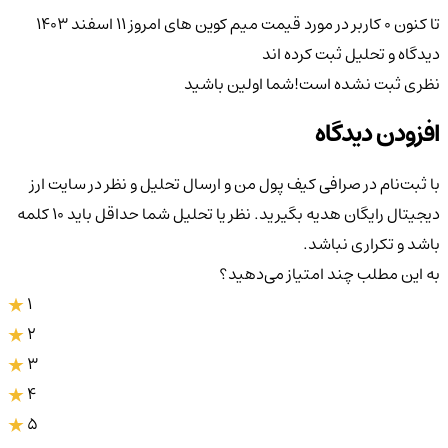
تا کنون 0 کاربر در مورد
قیمت میم کوین های امروز ۱۱ اسفند ۱۴۰۳
دیدگاه و تحلیل ثبت کرده اند
نظری ثبت نشده است!
شما اولین باشید
افزودن دیدگاه
با ثبت‌نام در صرافی کیف پول من و ارسال تحلیل و نظر در سایت ارز
دیجیتال رایگان هدیه بگیرید. نظر یا تحلیل شما حداقل باید ۱۰ کلمه
باشد و تکراری نباشد.
به این مطلب چند امتیاز می‌دهید؟
1
2
3
4
5