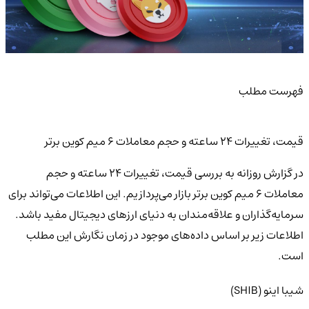
فهرست مطلب
قیمت، تغییرات 24 ساعته و حجم معاملات 6 میم کوین برتر
در گزارش روزانه به بررسی قیمت، تغییرات 24 ساعته و حجم
معاملات 6 میم کوین برتر بازار می‌پردازیم. این اطلاعات می‌تواند برای
سرمایه‌گذاران و علاقه‌مندان به دنیای ارزهای دیجیتال مفید باشد.
اطلاعات زیر بر اساس داده‌های موجود در زمان نگارش این مطلب
است.
شیبا اینو (SHIB)