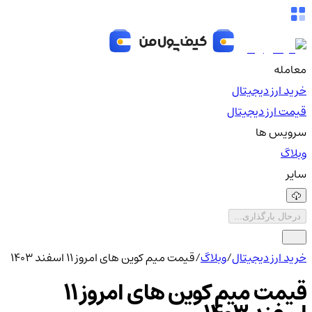
معامله
خرید ارز دیجیتال
قیمت ارز دیجیتال
سرویس ها
وبلاگ
سایر
درحال بارگذاری...
خرید ارز دیجیتال
/
وبلاگ
/
قیمت میم کوین های امروز ۱۱ اسفند ۱۴۰۳
قیمت میم کوین های امروز ۱۱