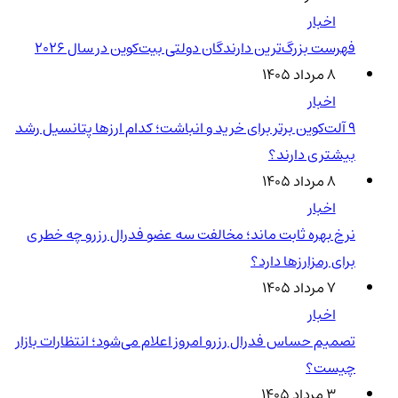
اخبار
فهرست بزرگ‌ترین دارندگان دولتی بیت‌کوین در سال 2026
۸ مرداد ۱۴۰۵
اخبار
۹ آلت‌کوین برتر برای خرید و انباشت؛ کدام ارزها پتانسیل رشد
بیشتری دارند؟
۸ مرداد ۱۴۰۵
اخبار
نرخ بهره ثابت ماند؛ مخالفت سه عضو فدرال رزرو چه خطری
برای رمزارزها دارد؟
۷ مرداد ۱۴۰۵
اخبار
تصمیم حساس فدرال رزرو امروز اعلام می‌شود؛ انتظارات بازار
چیست؟
۳ مرداد ۱۴۰۵