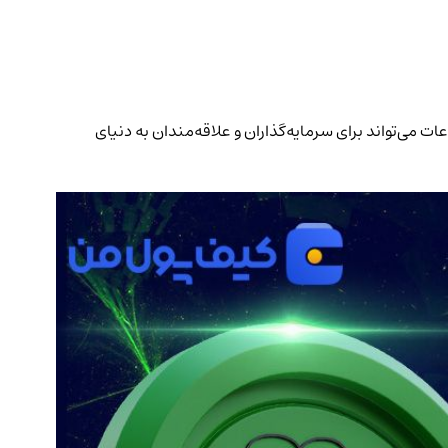
لوکی، برت. این اطلاعات می‌تواند برای سرمایه‌گذاران و علاقه‌مندان به دنیای