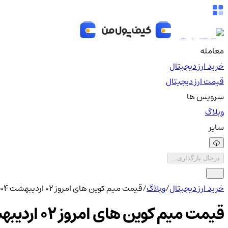
معامله
خرید ارز دیجیتال
قیمت ارز دیجیتال
سرویس ها
وبلاگ
سایر
درحال بارگذاری...
خرید ارز دیجیتال
/
وبلاگ
/
قیمت میم کوین های امروز ۰۲ اردیبهشت ۱۴۰۴
قیمت میم کوین های امروز ۰۲ اردیبهشت ۱۴۰۴