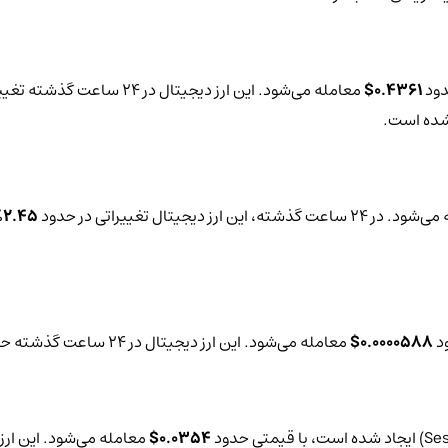
دود
0.4361$
معامله می‌شود. این ارز دیجیتال در 24 ساعت گذشته تغییرات قیمتی حدود
 شده است.
ت گذشته، این ارز دیجیتال تغییراتی در حدود
2.45%+
ود
0.0000588$
معامله می‌شود. این ارز دیجیتال در 24 ساعت گذشته حدود
0.0354$
معامله می‌شود. این ارز دیجیتال د