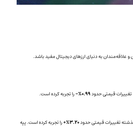
ات می‌تواند برای سرمایه‌گذاران و علاقه‌مندان به دنیای ارزهای دیجیتال مفید باشد.
0.99%-
را تجربه کرده است.
3.20%+
را تجربه کرده است. پپه