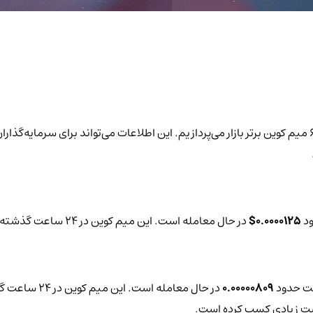
در گزارش روزانه به بررسی قیمت، تغییرات 24 ساعته و حجم معاملات 6 میم کوین برتر بازار می‌پردازیم. این اطلاع
ود
0.0000125$
در حال معامله است. این میم کوین در 24 ساعت گذشته تغییرات قیمتی حدود
یمت حدود
0.00000809
در حال معامله است. این میم کوین در 24 ساعت گذشته تغییرات قیمتی حدود
بیت زیادی کسب کرده است.