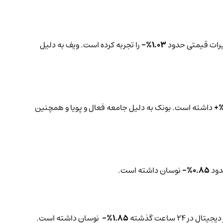
1.03%-
را تجربه کرده است. ویف به دلیل
داشته است. بونک به دلیل جامعه فعال و پویا و همچنین
0.85%-
نوسان داشته است.
ر 24 ساعت گذشته
1.85%-
نوسان داشته است.