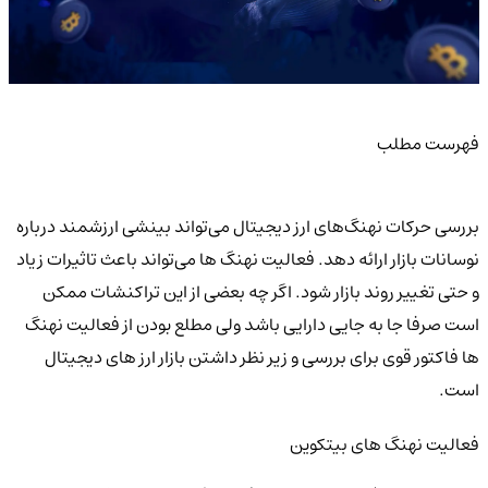
فهرست مطلب
بررسی حرکات نهنگ‌های ارز دیجیتال می‌تواند بینشی ارزشمند درباره
نوسانات بازار ارائه دهد. فعالیت نهنگ ها می‌تواند باعث تاثیرات زیاد
و حتی تغییر روند بازار شود. اگر چه بعضی از این تراکنشات ممکن
است صرفا جا به جایی دارایی باشد ولی مطلع بودن از فعالیت نهنگ
ها فاکتور قوی برای بررسی و زیر نظر داشتن بازار ارز های دیجیتال
است.
فعالیت نهنگ های بیتکوین