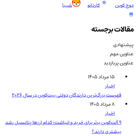
دوج کوین
کاردانو
شیبا
مقالات برجسته
پیشنهادی
عناوین مهم
عناوین پربازدید
۱۵ مرداد ۱۴۰۵
اخبار
فهرست بزرگ‌ترین دارندگان دولتی بیت‌کوین در سال 2026
۸ مرداد ۱۴۰۵
اخبار
۹ آلت‌کوین برتر برای خرید و انباشت؛ کدام ارزها پتانسیل رشد
بیشتری دارند؟