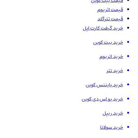
قیمت بیت کوین
قیمت اتریوم
قیمت تترگلد
خرید گیفت کارت اپل
خرید بیت کوین
خرید اتریوم
خرید تتر
خرید بایننس کوین
خرید یو اس دی کوین
خرید ریپل
خرید سولانا