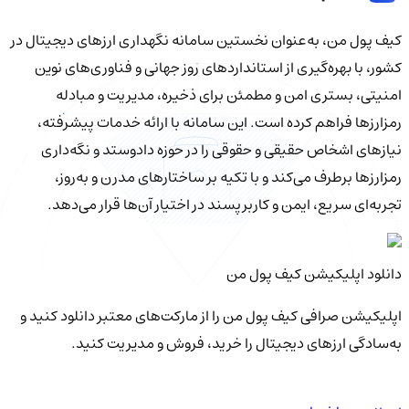
کیف‌ پول من، به‌عنوان نخستین سامانه نگهداری ارزهای دیجیتال در
کشور، با بهره‌گیری از استانداردهای روز جهانی و فناوری‌های نوین
امنیتی، بستری امن و مطمئن برای ذخیره، مدیریت و مبادله
رمزارزها فراهم کرده است. این سامانه با ارائه خدمات پیشرفته،
نیازهای اشخاص حقیقی و حقوقی را در حوزه دادوستد و نگه‌داری
رمزارزها برطرف می‌کند و با تکیه بر ساختارهای مدرن و به‌روز،
تجربه‌ای سریع، ایمن و کاربرپسند در اختیار آن‌ها قرار می‌دهد.
دانلود اپلیکیشن کیف‌ پول من
اپلیکیشن صرافی کیف پول من را از مارکت‌های معتبر دانلود کنید و
به‌سادگی ارزهای دیجیتال را خرید، فروش و مدیریت کنید.