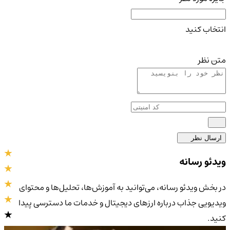
انتخاب کنید
متن نظر
ارسال نظر
ویدئو رسانه
در بخش ویدئو رسانه، می‌توانید به آموزش‌ها، تحلیل‌ها و محتوای
ویدیویی جذاب درباره ارزهای دیجیتال و خدمات ما دسترسی پیدا
کنید.
4.9
/5