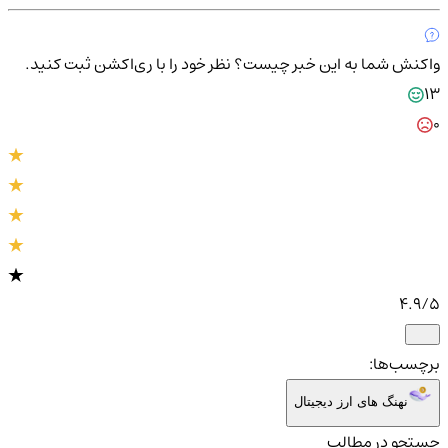
واکنش شما به این خبر چیست؟
نظر خود را با ری‌اکشن ثبت کنید.
13
0
4.9
/5
برچسب‌ها:
نهنگ های ارز دیجیتال
جستجو در مطالب