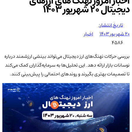
اخبار امروز نهنگ های ارزهای
دیجیتال 20 شهریور 1403
تاریخ انتشار:
۲۰ شهریور ۱۴۰۳
اخبار
4586
بررسی حرکات نهنگ‌های ارز دیجیتال می‌تواند بینشی ارزشمند درباره
نوسانات بازار ارائه دهد. این تحلیل‌ها به سرمایه‌گذاران کمک می‌کند
تا تصمیمات بهتری بگیرند و روندهای احتمالی را پیش‌بینی کنند.