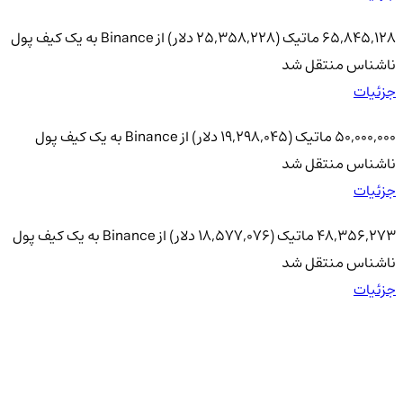
65,845,128 ماتیک (25,358,228 دلار) از Binance به یک کیف پول
ناشناس منتقل شد
جزئیات
50,000,000 ماتیک (19,298,045 دلار) از Binance به یک کیف پول
ناشناس منتقل شد
جزئیات
48,356,273 ماتیک (18,577,076 دلار) از Binance به یک کیف پول
ناشناس منتقل شد
جزئیات