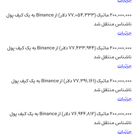
200,000,000 ماتیک (77,054,333 دلار) از Binance به یک کیف پول
ناشناس منتقل شد
جزئیات
200,000,000 ماتیک (77,433,944 دلار) از Binance به یک کیف پول
ناشناس منتقل شد
جزئیات
200,000,000 ماتیک (77,391,161 دلار) از Binance به یک کیف پول
ناشناس منتقل شد
جزئیات
200,000,000 ماتیک (76,944,812 دلار) از Binance به یک کیف پول
ناشناس منتقل شد
جزئیات