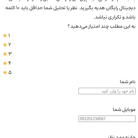
دیجیتال رایگان هدیه بگیرید. نظر یا تحلیل شما حداقل باید ۱۰ کلمه
باشد و تکراری نباشد.
به این مطلب چند امتیاز می‌دهید؟
1
2
3
4
5
نام شما
موبایل شما
جایزه مورد نظر