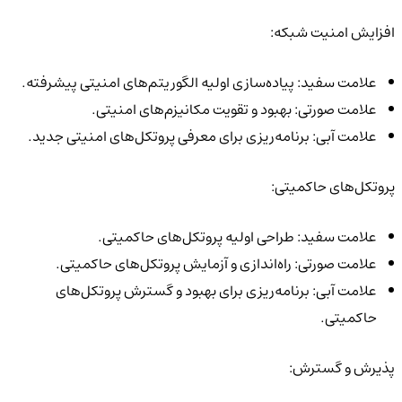
افزایش امنیت شبکه:
علامت سفید: پیاده‌سازی اولیه الگوریتم‌های امنیتی پیشرفته.
علامت صورتی: بهبود و تقویت مکانیزم‌های امنیتی.
علامت آبی: برنامه‌ریزی برای معرفی پروتکل‌های امنیتی جدید.
پروتکل‌های حاکمیتی:
علامت سفید: طراحی اولیه پروتکل‌های حاکمیتی.
علامت صورتی: راه‌اندازی و آزمایش پروتکل‌های حاکمیتی.
علامت آبی: برنامه‌ریزی برای بهبود و گسترش پروتکل‌های
حاکمیتی.
پذیرش و گسترش: