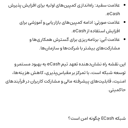
علامت سفید: راه‌اندازی کمپین‌های اولیه برای افزایش پذیرش
eCash.
علامت صورتی: ادامه کمپین‌های بازاریابی و آموزشی برای
افزایش استفاده از eCash.
علامت آبی: برنامه‌ریزی برای گسترش همکاری‌ها و
مشارکت‌های بیشتر با شرکت‌ها و سازمان‌ها.
این نقشه راه نشان‌دهنده تعهد تیم eCash به بهبود مستمر و
توسعه شبکه است، با تمرکز بر مقیاس‌پذیری، کاهش هزینه‌ها،
امنیت، قابلیت‌های پیشرفته مالی و مشارکت کاربران در فرآیندهای
حاکمیتی.
شبکه ECash چگونه امن است؟