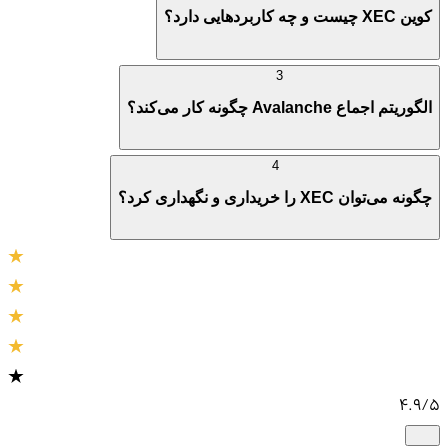
کوین XEC چیست و چه کاربردهایی دارد؟
3
الگوریتم اجماع Avalanche چگونه کار می‌کند؟
4
چگونه می‌توان XEC را خریداری و نگهداری کرد؟
4.9
/5