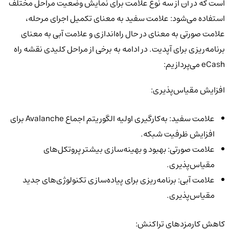
است که در آن از سه نوع علامت برای نمایش وضعیت مراحل مختلف
استفاده می‌شود: علامت سفید به معنای تکمیل اجرای مرحله،
علامت صورتی به معنای در حال راه‌اندازی و علامت آبی به معنای
برنامه‌ریزی برای آپدیت. در ادامه به برخی از مراحل کلیدی نقشه راه
eCash می‌پردازیم:
افزایش مقیاس‌پذیری:
علامت سفید: به‌کارگیری اولیه الگوریتم اجماع Avalanche برای
افزایش ظرفیت شبکه.
علامت صورتی: بهبود و بهینه‌سازی بیشتر پروتکل‌های
مقیاس‌پذیری.
علامت آبی: برنامه‌ریزی برای پیاده‌سازی تکنولوژی‌های جدید
مقیاس‌پذیری.
کاهش کارمزدهای تراکنش: