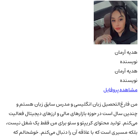
هدیه آرمان
نویسنده
هدیه آرمان
نویسنده
مشاهده پروفایل
من فارغ‌التحصیل زبان انگلیسی و مدرس سابق زبان هستم و
چندین سال است در حوزه بازارهای مالی و ارزهای دیجیتال فعالیت
می‌کنم. تولید محتوای کریپتو و سئو برای من فقط یک شغل نیست،
بلکه مسیری است که با علاقه آن را دنبال می‌کنم. خوشحالم که