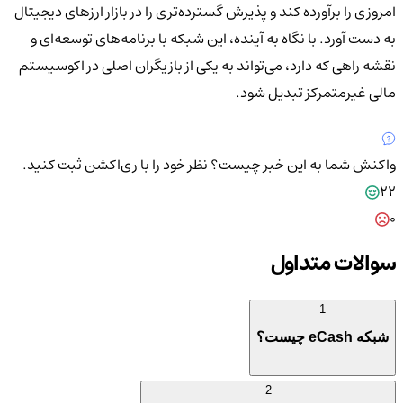
امروزی را برآورده کند و پذیرش گسترده‌تری را در بازار ارزهای دیجیتال
به دست آورد. با نگاه به آینده، این شبکه با برنامه‌های توسعه‌ای و
نقشه راهی که دارد، می‌تواند به یکی از بازیگران اصلی در اکوسیستم
مالی غیرمتمرکز تبدیل شود.
واکنش شما به این خبر چیست؟
نظر خود را با ری‌اکشن ثبت کنید.
22
0
سوالات متداول
1
شبکه eCash چیست؟
2