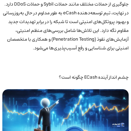
جلوگیری از حملات مختلف مانند حملات Sybil و حملات DDoS دارد.
در نهایت، تیم توسعه‌دهنده eCash به طور مداوم در حال به‌روزرسانی
و بهبود پروتکل‌های امنیتی است تا شبکه را در برابر تهدیدات جدید
مقاوم نگه دارد. این تلاش‌ها شامل بررسی‌های منظم امنیتی،
آزمایش‌های نفوذ (Penetration Testing) و همکاری با متخصصان
امنیتی برای شناسایی و رفع آسیب‌پذیری‌ها می‌شود.
چشم انداز آینده ECash چگونه است؟