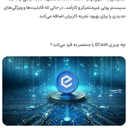
سیستم پولی غیرمتمرکز و کارآمد، در حالی که قابلیت‌ها و ویژگی‌های
جدیدی را برای بهبود تجربه کاربران اضافه می‌کند.
چه چیزی ECash را منحصر به فرد می‌کند؟