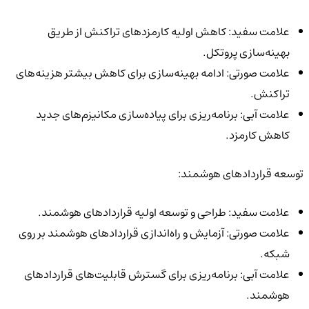
علامت سفید: کاهش اولیه کارمزدهای تراکنش از طریق
بهینه‌سازی پروتکل.
علامت صورتی: ادامه بهینه‌سازی برای کاهش بیشتر هزینه‌های
تراکنش.
علامت آبی: برنامه‌ریزی برای پیاده‌سازی مکانیزم‌های جدید
کاهش کارمزد.
توسعه قراردادهای هوشمند:
علامت سفید: طراحی و توسعه اولیه قراردادهای هوشمند.
علامت صورتی: آزمایش و راه‌اندازی قراردادهای هوشمند بر روی
شبکه.
علامت آبی: برنامه‌ریزی برای گسترش قابلیت‌های قراردادهای
هوشمند.