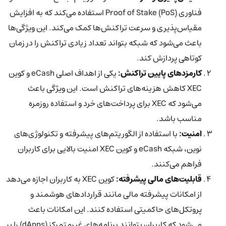
فناوری Proof of Stake (PoS) استفاده می‌کند که به افزایش
مقیاس‌پذیری و سرعت تراکنش‌ها کمک می‌کند. این ویژگی‌ها
باعث می‌شود که شبکه بتواند تعداد زیادی تراکنش را در زمان
کوتاهی پردازش کند.
کارمزدهای پایین تراکنش:
یکی از اهداف اصلی eCash و کوین
XEC کاهش هزینه‌های تراکنش است. این ویژگی باعث
می‌شود که XEC برای پرداخت‌های خرد و استفاده روزمره
مناسب باشد.
امنیت:
با استفاده از الگوریتم‌های پیشرفته و تکنولوژی‌های
نوین، شبکه eCash و کوین XEC امنیت بالایی برای کاربران
فراهم می‌کنند.
قابلیت‌های مالی پیشرفته:
کوین XEC به کاربران اجازه می‌دهد
از امکانات پیشرفته مالی مانند قراردادهای هوشمند و
پروتکل‌های حاکمیتی استفاده کنند. این امکانات باعث
می‌شود که کاربران بتوانند برنامه‌های غیرمتمرکز (dApps) را بر