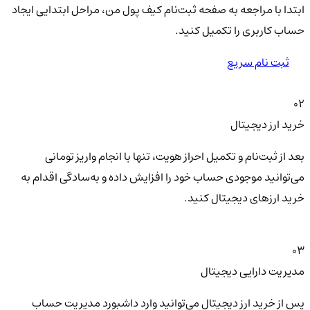
ابتدا با مراجعه به صفحه ثبت‌نام کیف‌ پول من، مراحل ابتدایی ایجاد
حساب کاربری را تکمیل کنید.
ثبت نام سریع
02
خرید ارز دیجیتال
بعد از ثبت‌نام و تکمیل احراز هویت، تنها با انجام واریز تومانی
می‌توانید موجودی حساب خود را افزایش داده و به‌سادگی اقدام به
خرید ارزهای دیجیتال کنید.
03
مدیریت دارایی دیجیتال
پس از خرید ارز دیجیتال می‌توانید وارد داشبورد مدیریت حساب