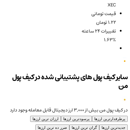
XEC
قیمت تومانی
1.22 تومان
تغییرات ۲۴ ساعته
1.63%
سایر کیف پول های پشتیبانی شده در کیف پول
من
در کیف پول من بیش از ۳,۰۰۰ ارز دیجیتال قابل معامله وجود دارد
پرطرفدارترین ارزها
پرسودترین ارزها
ارزان ترین ارزها
جدیدترین ارزها
گران ترین ارزها
ضرر ده ترین ارزها