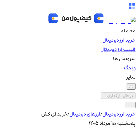
معامله
خرید ارز دیجیتال
قیمت ارز دیجیتال
سرویس ها
وبلاگ
سایر
درحال بارگذاری...
خرید ارز دیجیتال
/
ارزهای دیجیتال
/
خرید ای کش
پنجشنبه ۱۵ مرداد ۱۴۰۵